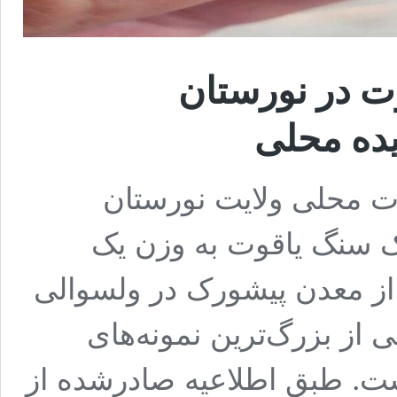
ت در نورستان
یده محلی
ات محلی ولایت نورستان
ک سنگ یاقوت به وزن یک
د از معدن پیشورک در ولسوالی
 از بزرگ‌ترین نمونه‌های
. طبق اطلاعیه صادرشده از