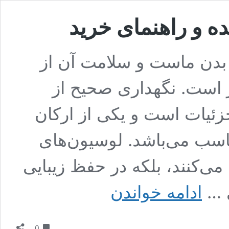
ه و راهنمای خرید
بدن ماست و سلامت آن از
ر است. نگهداری صحیح از
زئیات است و یکی از ارکان
اسب می‌باشد. لوسیون‌های
می‌کنند، بلکه در حفظ زیبایی
بهترین
ی …
ادامه خواندن
لوسیون
بدن
روشن
دیدگاه
کننده
0