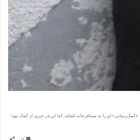
ک‌رسانی» او را به مسافرخانه کشاند. اما این‌بار خبری از کمک نبود؛
دیدگاه
0