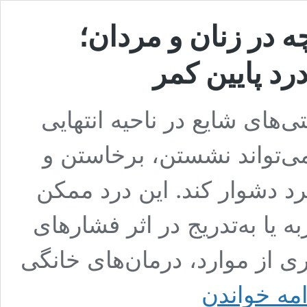
ه در زنان و مردان؛
رد پایین کمر
تی‌های شایع در ناحیه انتهایی
‌تواند نشستن، برخاستن و
رد دشوار کند. این درد ممکن
یا به‌تدریج در اثر فشارهای
ری از موارد، درمان‌های خانگی
درمان
امه خواندن
خانگی