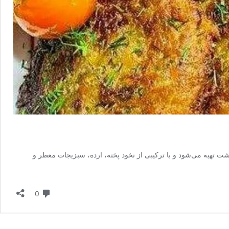
ت تهیه می‌شود و با ترکیبی از نخود پخته، ارده، سبزیجات معطر و
دیدگاه
0