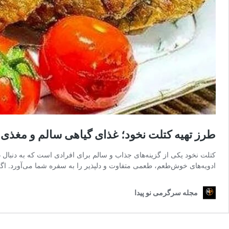
طرز تهیه کتلت نخود؛ غذای گیاهی سالم و مغذی
کتلت نخود یکی از گزینه‌های جذاب و سالم برای افرادی است که به دنبال 
ادویه‌های خوش‌طعم، طعمی متفاوت و دلپذیر را به سفره شما می‌آورد. اگر
مجله سرگرمی نو پیدا