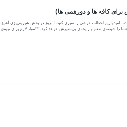
ده، امیدواریم لحظات خوشی را سپری کنید. امروز در بخش شیرینی‌پزی آشپزخان
 را شیفته‌ی طعم و رایحه‌ی بی‌نظیرش خواهد کرد. **مواد لازم برای تهیه‌ی ک