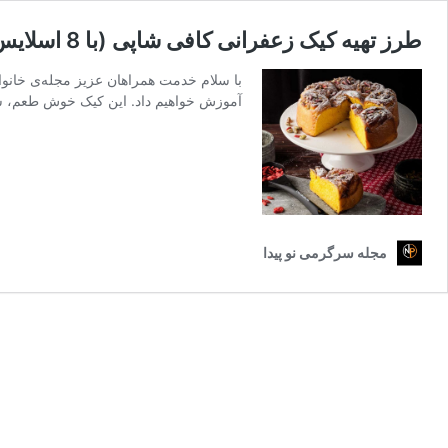
طرز تهیه کیک زعفرانی کافی شاپی (با 8 اسلایس برای کافه ها و دورهمی ها)
با سلام خدمت همراهان عزیز مجله‌ی خانوا
آموزش خواهیم داد. این کیک خوش طعم، شما
مجله سرگرمی نو پیدا