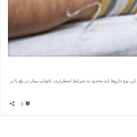
 نوع داروها باید محدود به شرایط اضطراری، ناتوانی بیمار در بلع یا در
دیدگاه
0