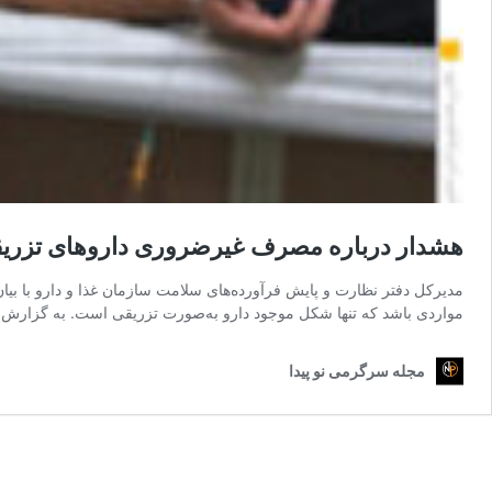
هشدار درباره مصرف غیرضروری داروهای تزریقی
مدیرکل دفتر نظارت و پایش فرآورده‌های سلامت سازمان غذا و دارو با بیان 
مواردی باشد که تنها شکل موجود دارو به‌صورت تزریقی است. به گزارش ه
مجله سرگرمی نو پیدا