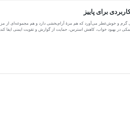
اربردی برای پاییز
ی گرم و خوش‌عطر می‌آورد که هم مزهٔ آرام‌بخشی دارد و هم مجموعه‌ای از م
کی در بهبود خواب، کاهش استرس، حمایت از گوارش و تقویت ایمنی ایفا کند