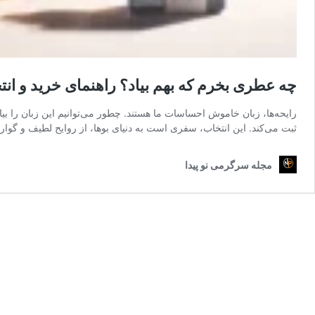
چه عطری بخرم که بهم بیاد؟ راهنمای خرید و ان
رایحه‌ها، زبان خاموش احساسات ما هستند. چطور می‌توانیم این زبان را بی
ثبت می‌کند. این انتخاب، سفری است به دنیای بوها، از روایح لطیف و گوارا
مجله سرگرمی نو پیدا