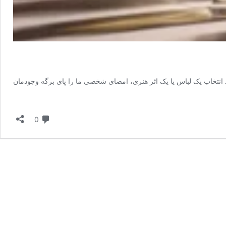
ند انتخاب یک لباس یا یک اثر هنری، امضای شخصی ما را پای برگه وجودمان
دیدگاه
0