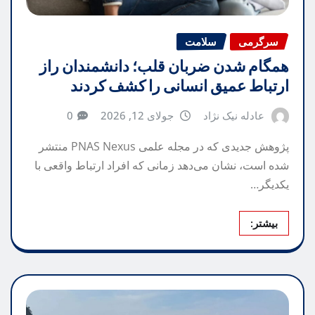
سرگرمی
سلامت
همگام شدن ضربان قلب؛ دانشمندان راز
ارتباط عمیق انسانی را کشف کردند
عادله نیک نژاد
جولای 12, 2026
0
پژوهش جدیدی که در مجله علمی PNAS Nexus منتشر
شده است، نشان می‌دهد زمانی که افراد ارتباط واقعی با
یکدیگر…
بیشتر: