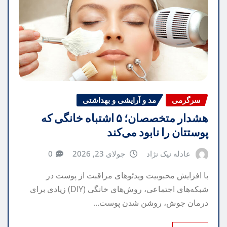
سرگرمی
مد و آرایشی و بهداشتی
هشدار متخصصان؛ ۵ اشتباه خانگی که
پوستتان را نابود می‌کند
عادله نیک نژاد
جولای 23, 2026
0
با افزایش محبوبیت ویدئوهای مراقبت از پوست در
شبکه‌های اجتماعی، روش‌های خانگی (DIY) زیادی برای
درمان جوش، روشن شدن پوست…