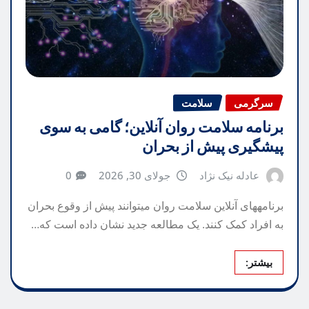
سرگرمی
سلامت
برنامه سلامت روان آنلاین؛ گامی به سوی
پیشگیری پیش از بحران
عادله نیک نژاد
جولای 30, 2026
0
برنامههای آنلاین سلامت روان میتوانند پیش از وقوع بحران
به افراد کمک کنند. یک مطالعه جدید نشان داده است که…
بیشتر: