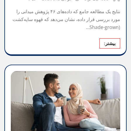
نتایج یک مطالعه جامع که داده‌های ۴۶ پژوهش میدانی را
مورد بررسی قرار داده، نشان می‌دهد که قهوه سایه‌کشت
(Shade-grown…
بیشتر: