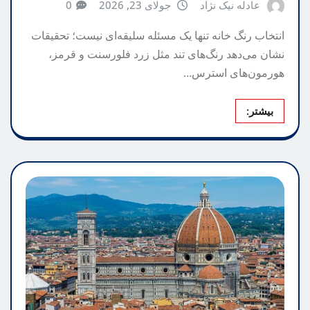
عادله نیک نژاد
جولای 23, 2026
0
انتخاب رنگ خانه تنها یک مسئله سلیقه‌ای نیست؛ تحقیقات
نشان می‌دهد رنگ‌های تند مثل زرد فلورسنت و قرمز،
هورمون‌های استرس…
بیشتر: