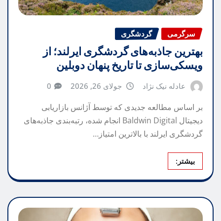
سرگرمی
گردشگری
بهترین جاذبه‌های گردشگری ایرلند؛ از
ویسکی‌سازی تا تاریخ پنهان دوبلین
عادله نیک نژاد
جولای 26, 2026
0
بر اساس مطالعه جدیدی که توسط آژانس بازاریابی
دیجیتال Baldwin Digital انجام شده، رتبه‌بندی جاذبه‌های
گردشگری ایرلند با بالاترین امتیاز…
بیشتر: