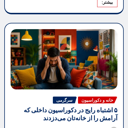
بیشتر:
خانه و دکوراسیون
سرگرمی
۵ اشتباه رایج در دکوراسیون داخلی که
آرامش را از خانه‌تان می‌دزدند