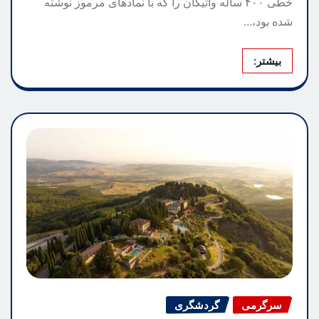
خطی ۴۰۰ ساله واتیکان را که با نمادهای مرموز نوشته
شده بود،…
بیشتر:
سرگرمی
گردشگری