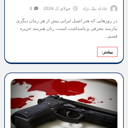
عادله نیک نژاد
جولای 2, 2026
0
در روزهایی که هنر اصیل ایرانی بیش از هر زمان دیگری
نیازمند معرفی و پاسداشت است، زنان هنرمند جزیره
قشم…
بیشتر: