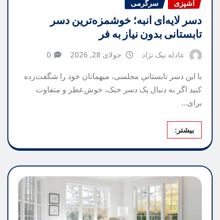
آشپزی
سرگرمی
دسر لایه‌ای انبه؛ خوشمزه‌ترین دسر
تابستانی بدون نیاز به فر
عادله نیک نژاد
جولای 28, 2026
0
با این دسر تابستانیِ مجلسی، میهمانان خود را شگفت‌زده
کنید اگر به دنبال یک دسر خنک، خوش‌عطر و متفاوت
برای…
بیشتر: