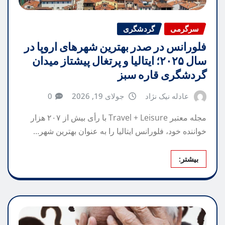
سرگرمی
گردشگری
فلورانس در صدر بهترین شهرهای اروپا در
سال ۲۰۲۵؛ ایتالیا و پرتغال پیشتاز میدان
گردشگری قاره سبز
عادله نیک نژاد
جولای 19, 2026
0
مجله معتبر Travel + Leisure با رأی بیش از ۲۰۷ هزار
خواننده خود، فلورانس ایتالیا را به عنوان بهترین شهر…
بیشتر: