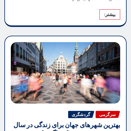
بیشتر:
سرگرمی
گردشگری
بهترین شهرهای جهان برای زندگی در سال