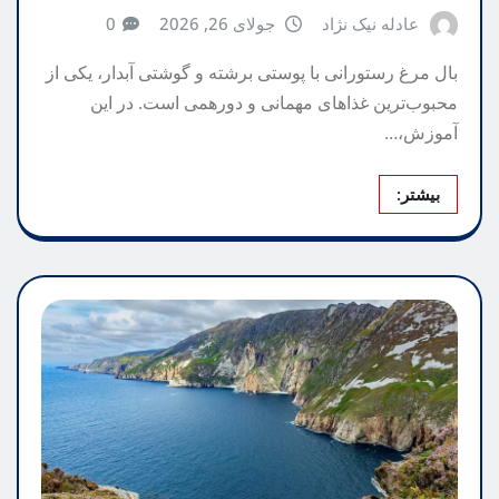
عادله نیک نژاد
جولای 26, 2026
0
بال مرغ رستورانی با پوستی برشته و گوشتی آبدار، یکی از
محبوب‌ترین غذاهای مهمانی و دورهمی است. در این
آموزش،…
بیشتر: