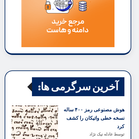
آخرین سرگرمی ها:
هوش مصنوعی رمز ۴۰۰ ساله
نسخه خطی واتیکان را کشف
کرد
توسط عادله نیک نژاد