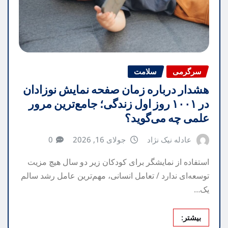
سرگرمی
سلامت
هشدار درباره زمان صفحه نمایش نوزادان
در ۱۰۰۱ روز اول زندگی؛ جامع‌ترین مرور
علمی چه می‌گوید؟
عادله نیک نژاد
جولای 16, 2026
0
استفاده از نمایشگر برای کودکان زیر دو سال هیچ مزیت
توسعه‌ای ندارد / تعامل انسانی، مهم‌ترین عامل رشد سالم
یک…
بیشتر: