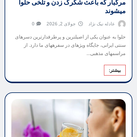
مرگبار که باعث شکرک زدن و تلخی حلوا
میشوند
عادله نیک نژاد
جولای 2, 2026
0
حلوا به عنوان یکی از اصیلترین و پرطرفدارترین دسرهای
سنتی ایرانی، جایگاه ویژهای در سفرههای ما دارد. از
مراسمهای مذهبی…
بیشتر: