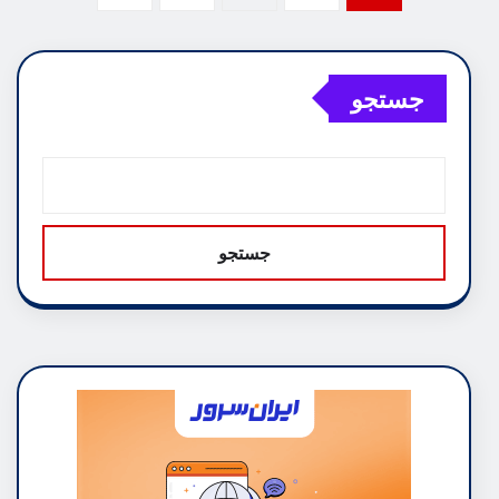
نوشته‌ها
جستجو
جستجو