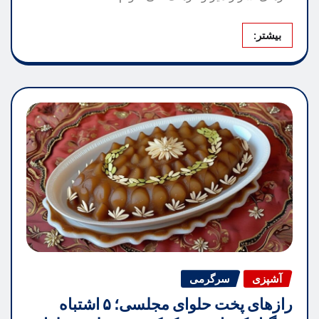
بیشتر:
آشپزی
سرگرمی
رازهای پخت حلوای مجلسی؛ ۵ اشتباه