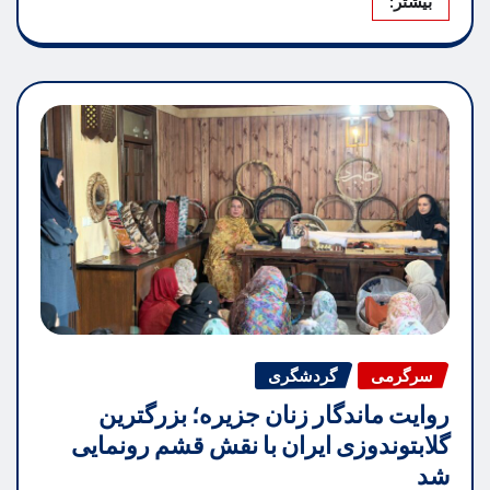
بیشتر:
سرگرمی
گردشگری
روایت ماندگار زنان جزیره؛ بزرگترین
گلابتوندوزی ایران با نقش قشم رونمایی
شد