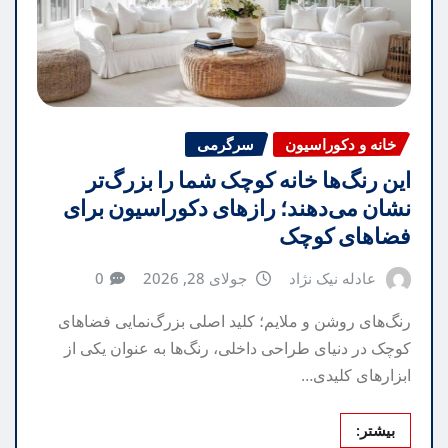
خانه و دکوراسیون
سرگرمی
این رنگ‌ها خانه کوچک شما را بزرگ‌تر
نشان می‌دهند؛ رازهای دکوراسیون برای
فضاهای کوچک
عادله نیک نژاد
جولای 28, 2026
0
رنگ‌های روشن و ملایم؛ کلید اصلی بزرگ‌نمایی فضاهای
کوچک در دنیای طراحی داخلی، رنگ‌ها به عنوان یکی از
ابزارهای کلیدی…
بیشتر: