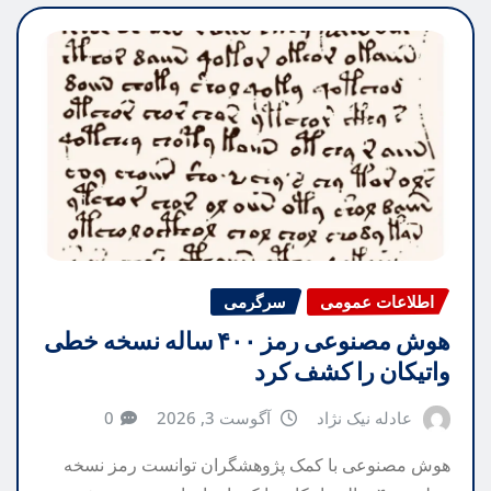
اطلاعات عمومی
سرگرمی
هوش مصنوعی رمز ۴۰۰ ساله نسخه خطی
واتیکان را کشف کرد
عادله نیک نژاد
آگوست 3, 2026
0
هوش مصنوعی با کمک پژوهشگران توانست رمز نسخه