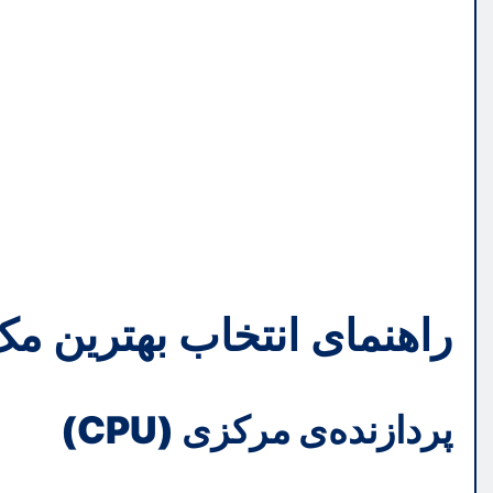
راهنمای انتخاب بهترین مک
پردازنده‌ی مرکزی (CPU)