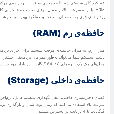
عملکرد کلی سیستم شما تا حد زیادی به قدرت پردازنده‌ی مرکزی
پردازنده‌ی قوی‌تر، به معنای سرعت و عملکرد بهتر سیستم شم
حافظه‌ی رم (RAM)
میزان رم، به میزان حافظه‌ی موقت سیستم برای اجرای برنامه‌
باشید، سیستم شما می‌تواند به‌طور همزمان برنامه‌های بیشتری
مدل‌های مک‌بوک با رم‌های 8 تا 64 گیگابایت در بازار موجود هستند.
حافظه‌ی داخلی (Storage)
گیگابایت تا 4 ترابایت در دسترس هستند.