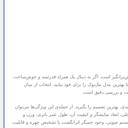
‌برانگیز است. اگر به دنبال یک همراه قدرتمند و خوش‌ساخت
 بهترین مدل مک‌بوک را برای خود بیابید. انتخاب از میان
 دقت و بررسی دقیق است.
ی، بهترین تصمیم را بگیرید. از جمله‌ی این ویژگی‌ها می‌توان
لی، ابعاد نمایشگر و کیفیت آن، طول عمر باتری، وزن و
سیستم صوتی، وجود حسگر اثرانگشت یا تشخیص چهره و قابلیت