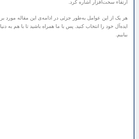
ارتقاء سخت‌افزار اشاره کرد.
هر یک از این عوامل به‌طور جزئی در ادامه‌ی این مقاله مورد برر
ایده‌آل خود را انتخاب کنید. پس با ما همراه باشید تا با هم به دن
بیابیم.