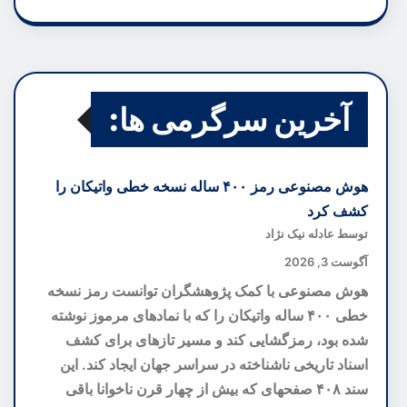
آخرین سرگرمی ها:
هوش مصنوعی رمز ۴۰۰ ساله نسخه خطی واتیکان را
کشف کرد
توسط عادله نیک نژاد
آگوست 3, 2026
هوش مصنوعی با کمک پژوهشگران توانست رمز نسخه
خطی ۴۰۰ ساله واتیکان را که با نمادهای مرموز نوشته
شده بود، رمزگشایی کند و مسیر تازهای برای کشف
اسناد تاریخی ناشناخته در سراسر جهان ایجاد کند. این
سند ۴۰۸ صفحهای که بیش از چهار قرن ناخوانا باقی