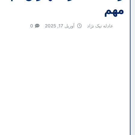
مهم
عادله نیک نژاد
آوریل 17, 2025
0