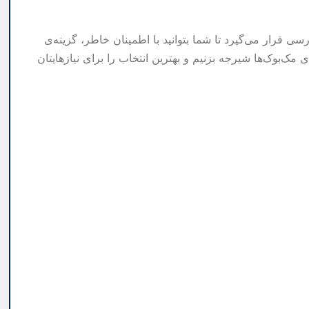
سی قرار می‌گیرد تا شما بتوانید با اطمینان خاطر، گزینه‌ی
یای مک‌بوک‌ها شیرجه بزنیم و بهترین انتخاب را برای نیازهایتان