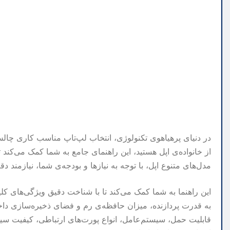
در دنیای پرهیاهوی تکنولوژی، انتخاب لپ‌تاپ مناسب کاری چالش
از خانواده‌ی اپل هستید، این راهنمای جامع به شما کمک می‌کند تا
مدل‌های متنوع اپل، با توجه به نیازها و بودجه‌ی شما، نیازمند
این راهنما به شما کمک می‌کند تا با شناخت دقیق ویژگی‌های کلید
به قدرت پردازنده، میزان حافظه‌ی رم و فضای ذخیره‌سازی داخ
قابلیت حمل، سیستم‌عامل، انواع پورت‌های ارتباطی، کیفیت 