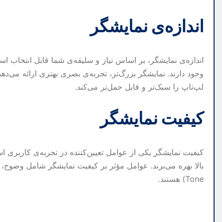
اندازه‌ی نمایشگر
وجود دارند. نمایشگر بزرگ‌تر، تجربه‌ی بصری بهتری ارائه می‌د
لپ‌تاپ را سبک‌تر و قابل حمل‌تر می‌کند.
کیفیت نمایشگر
کیفیت نمایشگر یکی از عوامل تعیین‌کننده در تجربه‌ی کاربری است
Tone) هستند.