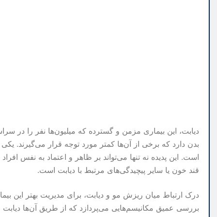
دیابت، این بیماری مزمن و گسترده که میلیون‌ها نفر را در س
بدن دارد که برخی از آن‌ها کمتر مورد توجه قرار می‌گیرند. یکی
است. این پدیده نه تنها می‌تواند بر ظاهر و اعتماد به نفس افراد
قند خون یا سایر پیچیدگی‌های مرتبط با دیابت است.
درک ارتباط میان ریزش مو و دیابت، برای مدیریت بهتر این بیم
بررسی عمیق مکانیسم‌هایی می‌پردازد که از طریق آن‌ها دیابت 