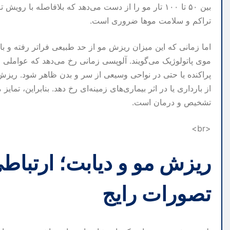
بین ۵۰ تا ۱۰۰ تار مو را از دست می‌دهد که بلافاصله 
تراکم و سلامت موها ضروری است.
اما زمانی که این میزان ریزش مو از حد طبیعی فراتر رفته و ب
موی پاتولوژیک می‌گویند. آلوپسی زمانی رخ می‌دهد که عواملی م
پراکنده یا حتی در نواحی وسیعی از سر و بدن ظاهر شود. ر
از بارداری یا در اثر بیماری‌های زمینه‌ای رخ دهد. بنابراین، تم
تشخیص و درمان است.
<br>
ریزش مو و دیابت؛ ارتباطی 
تصورات رایج