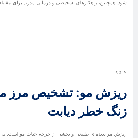
شود. همچنین، راهکارهای تشخیصی و درمانی مدرن برای مقابله ب
<br>
ریزش مو: تشخیص مرز میا
زنگ خطر دیابت
ریزش مو پدیده‌ای طبیعی و بخشی از چرخه حیات مو است. به