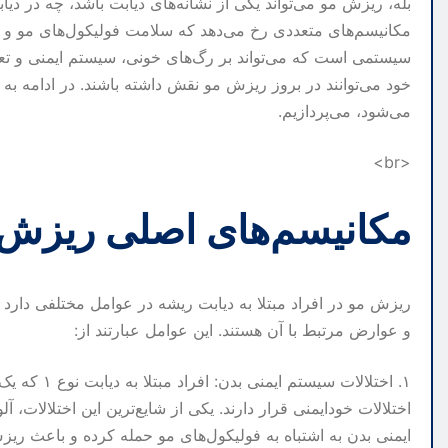
مکانیسم‌های متعددی رخ می‌دهد که سلامت فولیکول‌های مو و چ
سیستمی است که می‌تواند بر رگ‌های خونی، سیستم ایمنی و تعادل
خود می‌توانند در بروز ریزش مو نقش داشته باشند. در ادامه ب
می‌شود، می‌پردازیم.
<br>
مکانیسم‌های اصلی ریزش مو
ریزش مو در افراد مبتلا به دیابت ریشه در عوامل مختلفی دارد
و عوارض مرتبط با آن هستند. این عوامل عبارتند از:
۱. اختلالات 
اختلالات خودایمنی قرار دارند. یکی از شایع‌ترین این اختلالات
ایمنی بدن به اشتباه به فولیکول‌های مو حمله کرده و باعث ری