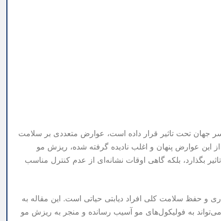
راسر جهان تحت تاثیر قرار داده است، عوارض متعددی بر سلامت
 از این عوارض پنهان و اغلب نادیده گرفته شده، ریزش مو
 تاثیر بگذارد، بلکه گاهی اوقات نشانه‌ای از عدم کنترل مناسب
اری و حفظ سلامت کلی افراد دیابتی حیاتی است. این مقاله به
می‌تواند به فولیکول‌های مو آسیب رسانده و منجر به ریزش مو