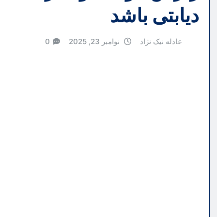
دیابتی باشد
عادله نیک نژاد
نوامبر 23, 2025
0