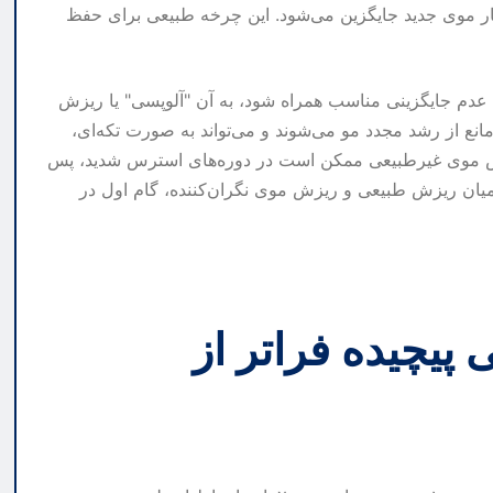
با رویش تار موی جدید جایگزین می‌شود. این چرخه طبیعی برای حفظ
ا عدم جایگزینی مناسب همراه شود، به آن "آلوپسی" یا ریزش
انع از رشد مجدد مو می‌شوند و می‌تواند به صورت تکه‌ای،
یزش موی غیرطبیعی ممکن است در دوره‌های استرس شدید، پس
ایز میان ریزش طبیعی و ریزش موی نگران‌کننده، گام اول در
پیچیده فراتر از