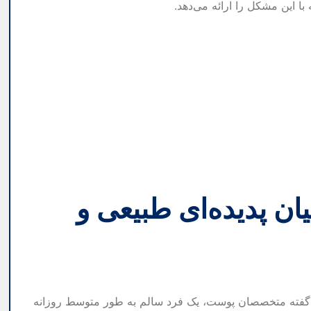
ا این مشکل را ارائه می‌دهد.
ن پدیده‌ای طبیعی و
 گفته متخصصان پوست، یک فرد سالم به طور متوسط روزانه