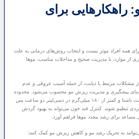
 راهکارهایی برای
رای همه افراد موثر نیست و انتخاب روش‌های درمانی به علت
ری از موارد، با مدیریت صحیح و مداخلات مناسب، موها
 از مشکلات مرتبط با دیابت، از جمله آسیب عروقی و عدم
بنای پیشگیری و مدیریت ریزش مو محسوب می‌شود. محدوده
طبیعی قند خون معمولاً ۸۰ تا ۱۳۰ میلی‌گرم در دسی‌لیتر در حالت ناشتا و کمتر از ۱۸۰ میلی‌گرم در دسی‌لیتر دو ساعت پس
دی تنظیم شوند. کنترل قند خون می‌تواند به بهبود گردش
مساعد برای رشد مجدد موها فراهم آورد.
‌توانند به تحریک رشد مو و کاهش ریزش مو کمک کنند: