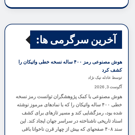
آخرین سرگرمی ها:
هوش مصنوعی رمز ۴۰۰ ساله نسخه خطی واتیکان را
کشف کرد
توسط عادله نیک نژاد
آگوست 3, 2026
هوش مصنوعی با کمک پژوهشگران توانست رمز نسخه
خطی ۴۰۰ ساله واتیکان را که با نمادهای مرموز نوشته
شده بود، رمزگشایی کند و مسیر تازهای برای کشف
اسناد تاریخی ناشناخته در سراسر جهان ایجاد کند. این
سند ۴۰۸ صفحهای که بیش از چهار قرن ناخوانا باقی