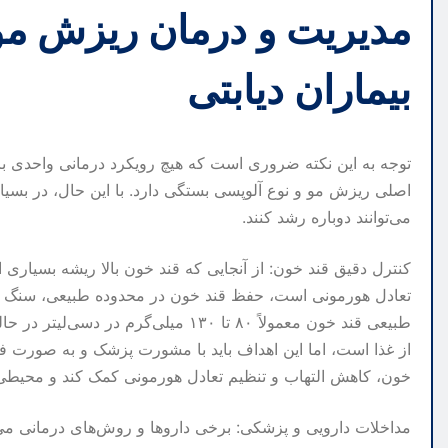
مدیریت و درمان ریزش مو:
بیماران دیابتی
توجه به این نکته ضروری است که هیچ رویکرد درمانی واحدی ب
اصلی ریزش مو و نوع آلوپسی بستگی دارد. با این حال، در بسیا
می‌توانند دوباره رشد کنند.
کنترل دقیق قند خون: از آنجایی که قند خون بالا ریشه بسیاری
تعادل هورمونی است، حفظ قند خون در محدوده طبیعی، سنگ 
از غذا است، اما این اهداف باید با مشورت پزشک و به صورت فر
خون، کاهش التهاب و تنظیم تعادل هورمونی کمک کند و محیطی 
مداخلات دارویی و پزشکی: برخی داروها و روش‌های درمانی می