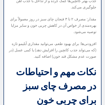
جذب بهتر کاتچین‌ها کمک کرده و از تداخل با جذب آهن
جلوگیری می‌کند.
مقدار: مصرف ۲ تا ۳ فنجان چای سبز در روز معمولاً برای
بهره‌مندی از خواص آن در کاهش چربی خون و سایر مزایا
توصیه می‌شود.
افزودنی‌ها: برای بهبود طعم، می‌توانید مقداری آبلیمو تازه
(که می‌تواند جذب کاتچین را افزایش دهد) یا کمی عسل (در
صورت عدم مشکل قند خون) اضافه کنید.
نکات مهم و احتیاطات
در مصرف چای سبز
برای چربی خون