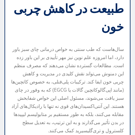
طبیعت در کاهش چربی
خون
سال‌هاست که طب سنتی به خواص درمانی چای سبز باور
دارد، اما امروزه علم نوین نیز مهر تأییدی بر این باور زده
است. مطالعات گسترده نشان می‌دهند که مصرف منظم
این دمنوش می‌تواند نقش کلیدی در مدیریت و کاهش
چربی خون ایفا کند. ترکیبات پلی‌فنلی، به خصوص کاتچین‌ها
(مانند اپی‌گالوکاتچین گالات یا EGCG) که به وفور در چای
سبز یافت می‌شوند، مسئول اصلی این خواص شفابخش
هستند. این آنتی‌اکسیدان‌های قوی نه تنها با رادیکال‌های آزاد
مقابله می‌کنند، بلکه به طور مستقیم بر متابولیسم لیپیدها
در بدن تأثیر می‌گذارند و به این ترتیب، به تعدیل سطح
کلسترول و تری‌گلیسیرید کمک می‌کنند.