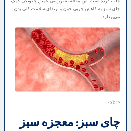
جلب کرده است. این مقاله به بررسی عمیق چگونگی کمک
چای سبز به کاهش چربی خون و ارتقای سلامت کلی بدن
می‌پردازد.
<br/>
چای سبز: معجزه سبز