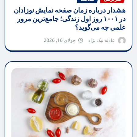
هشدار درباره زمان صفحه نمایش نوزادان
در ۱۰۰۱ روز اول زندگی؛ جامع‌ترین مرور
علمی چه می‌گوید؟
عادله نیک نژاد
جولای 16, 2026