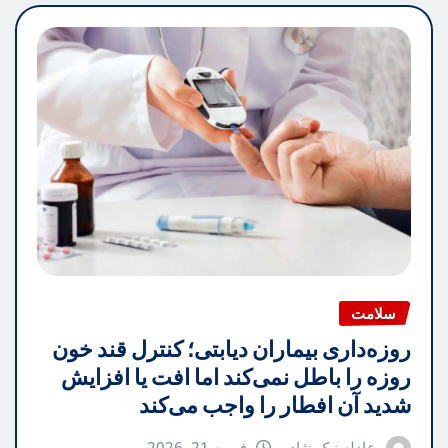
سلامت
روزه‌داری بیماران دیابتی؛ کنترل قند خون
روزه را باطل نمی‌کند اما افت یا افزایش
شدید آن افطار را واجب می‌کند
عادله نیک نژاد
فوریه 21, 2026