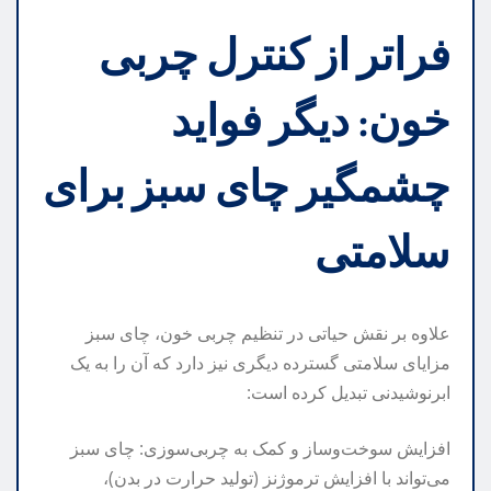
فراتر از کنترل چربی
خون: دیگر فواید
چشمگیر چای سبز برای
سلامتی
علاوه بر نقش حیاتی در تنظیم چربی خون، چای سبز
مزایای سلامتی گسترده دیگری نیز دارد که آن را به یک
ابرنوشیدنی تبدیل کرده است:
افزایش سوخت‌وساز و کمک به چربی‌سوزی: چای سبز
می‌تواند با افزایش ترموژنز (تولید حرارت در بدن)،