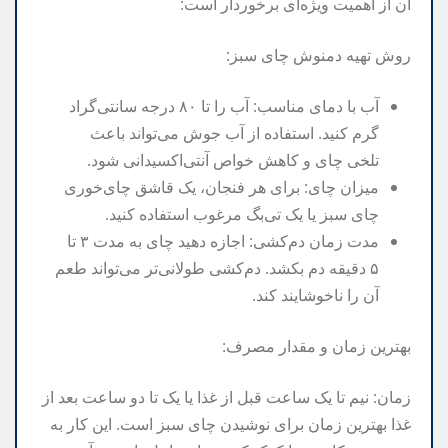
آن از اهمیت ویژه‌ای برخوردار است:
روش تهیه دمنوش چای سبز:
آب با دمای مناسب: آب را تا ۸۰ درجه سانتی‌گراد
گرم کنید. استفاده از آب جوش می‌تواند باعث
تلخی چای و کاهش خواص آنتی‌اکسیدانی شود.
میزان چای: برای هر فنجان، یک قاشق چای‌خوری
چای سبز یا یک تی‌بگ مرغوب استفاده کنید.
مدت زمان دم‌کشی: اجازه دهید چای به مدت ۳ تا
۵ دقیقه دم بکشد. دم‌کشی طولانی‌تر می‌تواند طعم
آن را ناخوشایند کند.
بهترین زمان و مقدار مصرف:
زمان: نیم تا یک ساعت قبل از غذا یا یک تا دو ساعت بعد از
غذا بهترین زمان برای نوشیدن چای سبز است. این کار به