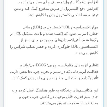
افزایش دفع کلسترول: مصرف چای سبز می‌تواند به
افزایش دفع کلسترول از طریق مدفوع کمک کند و بدین
ترتیب، سطح کلی کلسترول بدن را کاهش دهد.
مهار اکسیداسیون LDL: کلسترول بد (LDL) زمانی
خطرناک‌تر می‌شود که اکسید شده و باعث تشکیل پلاک در
رگ‌ها شود. آنتی‌اکسیدان‌های موجود در چای سبز از
اکسیداسیون LDL جلوگیری کرده و خطر تصلب شرایین را
کاهش می‌دهند.
تنظیم آنزیم‌های متابولیسم چربی: EGCG می‌تواند بر
فعالیت آنزیم‌هایی که در سنتز و تجزیه چربی‌ها نقش دارند،
تأثیر بگذارد و به تعادل مطلوب چربی‌ها در بدن کمک کند.
این مکانیسم‌های چندگانه به طور هماهنگ عمل کرده و به
چای سبز قدرت قابل توجهی در کاهش چربی خون و
محافظت از سلامت عروق می‌بخشند.