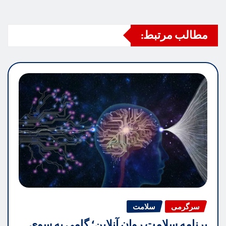
مطالب مرتبط:
سرگرمی
سلامت
برنامه سلامت روان آنلاین؛ گامی به سوی