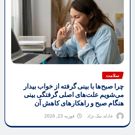
سلامت
چرا صبح‌ها با بینی گرفته از خواب بیدار
می‌شویم علت‌های اصلی گرفتگی بینی
هنگام صبح و راهکارهای کاهش آن
عادله نیک نژاد
فوریه 23, 2026