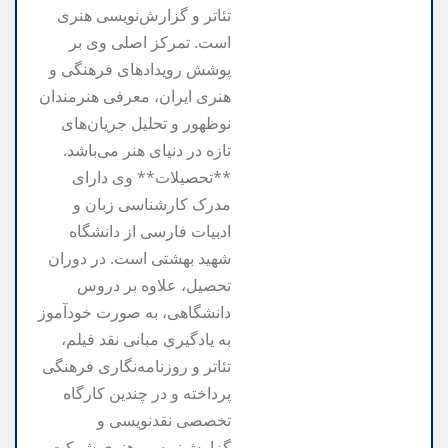
تئاتر و گزارش‌نویسی هنری
است. تمرکز اصلی وی بر
پوشش رویدادهای فرهنگی و
هنری ایران، معرفی هنرمندان
نوظهور و تحلیل جریان‌های
تازه در دنیای هنر می‌باشد.
**تحصیلات** وی دارای
مدرک کارشناسی زبان و
ادبیات فارسی از دانشگاه
شهید بهشتی است. در دوران
تحصیل، علاوه بر دروس
دانشگاهی، به صورت خودآموز
به یادگیری مبانی نقد فیلم،
تئاتر و روزنامه‌نگاری فرهنگی
پرداخته و در چندین کارگاه
تخصصی نقدنویسی و
گزارش‌نویسی هنری شرکت