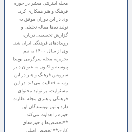
مجله اینترنتی معتبر در حوزه
فرهنگ و هنر همکاری کرد.
وی در این دوران موفق به
تولید ده‌ها مقاله تحلیلی و
گزارش تخصصی درباره
رویدادهای فرهنگی ایران شد.
وی از سال ۱۴۰۰ به تیم
تحریریه مجله سرگرمی نوپیدا
پیوسته و اکنون به عنوان دبیر
سرویس فرهنگ و هنر در این
رسانه فعالیت می‌کند. در این
مسئولیت، بر تولید محتوای
فرهنگی و هنری مجله نظارت
دارد و تیم نویسندگان این
حوزه را هدایت می‌کند.
**تخصص‌ها و حوزه‌های
کاری** تخصص اصلی