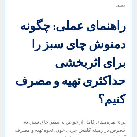
دهند.
راهنمای عملی: چگونه
دمنوش چای سبز را
برای اثربخشی
حداکثری تهیه و مصرف
کنیم؟
برای بهره‌مندی کامل از خواص بی‌نظیر چای سبز، به
خصوص در زمینه کاهش چربی خون، نحوه تهیه و مصرف