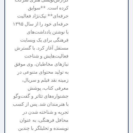
کرده است. **سوابق
حرفه‌ای** نیک‌نژاد فعالیت
حرفه‌ای خود را از سال ۱۳۹۵
با نوشتن یادداشت‌های
فرهنگی برای یک وبسایت
مستقل آغاز کرد. با گسترش
فعالیت‌هایش و شناخت
نیازهای مخاطبان، وی موفق
به تولید محتوای متنوعی در
زمینه نقد فیلم و سریال،
معرفی کتاب، پوشش
جشنواره‌های تئاتر و گفت‌وگو
با هنرمندان شد. پس از کسب
تجربه و شناخته شدن در
محافل فرهنگی، به عنوان
نویسنده و تحلیلگر با چندین