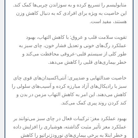
متابولیسم را تسریع کرده و به سوزاندن چربی‌ها کمک کند.
این خاصیت به ویژه برای افرادی که به دنبال کاهش وزن
هستند، مفید است.
تقویت سلامت قلب و عروق: با کاهش التهاب، بهبود
عملکرد رگ‌های خونی و تعدیل فشار خون، چای سبز به
طور کلی از سیستم قلبی-عروقی محافظت می‌کند و
خطر بیماری‌های قلبی را کاهش می‌دهد.
خاصیت ضدالتهابی و ضدپیری: آنتی‌اکسیدان‌های قوی چای
سبز با رادیکال‌های آزاد مبارزه کرده و آسیب‌های سلولی را
کاهش می‌دهند. این امر به کاهش التهاب مزمن در بدن و
کند کردن روند پیری کمک می‌کند.
بهبود عملکرد مغز: ترکیبات فعال در چای سبز می‌توانند بر
عملکرد مغز تأثیر مثبت گذاشته، هوشیاری را افزایش داده
و خطر ابتلا به برخی بیماری‌های نورودژنراتیو را کاهش