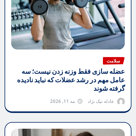
سلامت
عضله سازی فقط وزنه زدن نیست؛ سه
عامل مهم در رشد عضلات که نباید نادیده
گرفته شوند
عادله نیک نژاد
مه 11, 2026