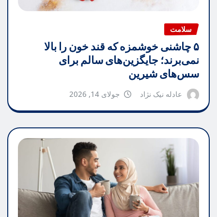
سلامت
۵ چاشنی خوشمزه که قند خون را بالا
نمی‌برند؛ جایگزین‌های سالم برای
سس‌های شیرین
عادله نیک نژاد
جولای 14, 2026