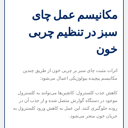
مکانیسم عمل چای
سبز در تنظیم چربی
خون
اثرات مثبت چای سبز بر چربی خون از طریق چندین
مکانیسم پیچیده بیولوژیکی اعمال می‌شود:
کاهش جذب کلسترول: کاتچین‌ها می‌توانند به کلسترول
موجود در دستگاه گوارش متصل شده و از جذب آن در
روده جلوگیری کنند. این عمل به کاهش ورود کلسترول به
جریان خون منجر می‌شود.