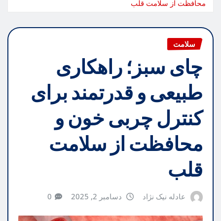
محافظت از سلامت قلب
سلامت
چای سبز؛ راهکاری
طبیعی و قدرتمند برای
کنترل چربی خون و
محافظت از سلامت
قلب
عادله نیک نژاد
دسامبر 2, 2025
0