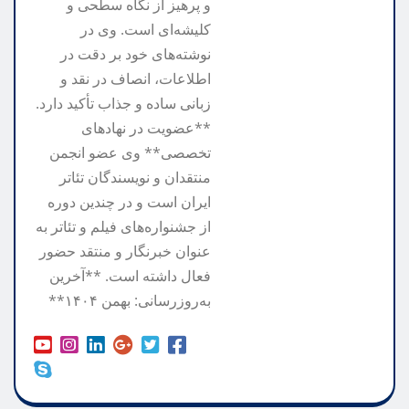
و پرهیز از نگاه سطحی و
کلیشه‌ای است. وی در
نوشته‌های خود بر دقت در
اطلاعات، انصاف در نقد و
زبانی ساده و جذاب تأکید دارد.
**عضویت در نهادهای
تخصصی** وی عضو انجمن
منتقدان و نویسندگان تئاتر
ایران است و در چندین دوره
از جشنواره‌های فیلم و تئاتر به
عنوان خبرنگار و منتقد حضور
فعال داشته است. **آخرین
به‌روزرسانی: بهمن ۱۴۰۴**