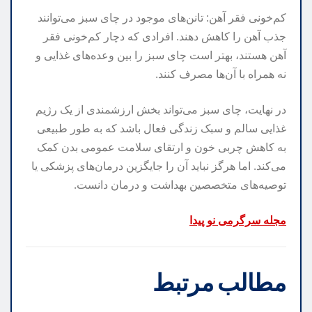
کم‌خونی فقر آهن: تانن‌های موجود در چای سبز می‌توانند
جذب آهن را کاهش دهند. افرادی که دچار کم‌خونی فقر
آهن هستند، بهتر است چای سبز را بین وعده‌های غذایی و
نه همراه با آن‌ها مصرف کنند.
در نهایت، چای سبز می‌تواند بخش ارزشمندی از یک رژیم
غذایی سالم و سبک زندگی فعال باشد که به طور طبیعی
به کاهش چربی خون و ارتقای سلامت عمومی بدن کمک
می‌کند. اما هرگز نباید آن را جایگزین درمان‌های پزشکی یا
توصیه‌های متخصصین بهداشت و درمان دانست.
مجله سرگرمی نو پیدا
مطالب مرتبط