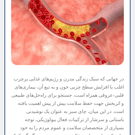
در جهانی که سبک زندگی مدرن و رژیم‌های غذایی پرچرب
اغلب با افزایش سطح چربی خون و به تبع آن، بیماری‌های
قلبی-عروقی همراه است، جستجو برای راه‌حل‌های طبیعی
و اثربخش جهت حفظ سلامت بیش از پیش اهمیت یافته
است. در این میان، چای سبز به عنوان یک نوشیدنی
باستانی و سرشار از ترکیبات فعال بیولوژیکی، توجه
بسیاری از متخصصان سلامت و عموم مردم را به خود