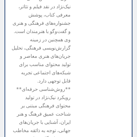
نیک‌نژاد در نقد فیلم و تئاتر،
معرفی کتاب، پوشش
جشنواره‌های فرهنگی و هنری
و گفت‌وگو با هنرمندان است.
وی همچنین در زمینه
گزارش‌نویسی فرهنگی، تحلیل
جریان‌های هنری معاصر و
تولید محتوای مناسب برای
شبکه‌های اجتماعی تجربه
قابل توجهی دارد.
**روش‌شناسی حرفه‌ای**
رویکرد نیک‌نژاد در تولید
محتوای فرهنگی مبتنی بر
شناخت عمیق فرهنگ و هنر
ایران، آشنایی با جریان‌های
جهانی، توجه به ذائقه مخاطب