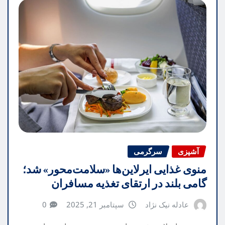
آشپزی
سرگرمی
منوی غذایی ایرلاین‌ها «سلامت‌محور» شد؛
گامی بلند در ارتقای تغذیه مسافران
عادله نیک نژاد
سپتامبر 21, 2025
0