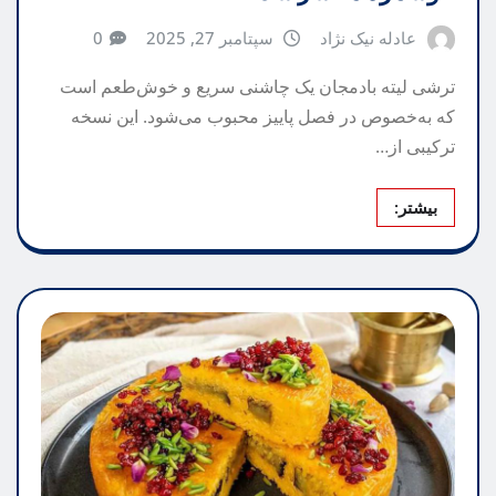
عادله نیک نژاد
سپتامبر 27, 2025
0
ترشی لیته بادمجان یک چاشنی سریع و خوش‌طعم است
که به‌خصوص در فصل پاییز محبوب می‌شود. این نسخه
ترکیبی از…
بیشتر: