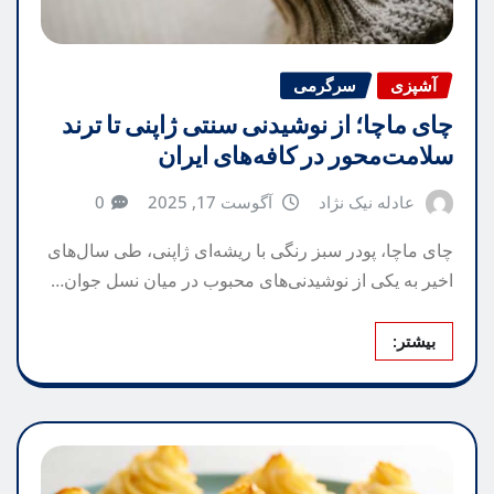
آشپزی
سرگرمی
چای ماچا؛ از نوشیدنی سنتی ژاپنی تا ترند
سلامت‌محور در کافه‌های ایران
عادله نیک نژاد
آگوست 17, 2025
0
چای ماچا، پودر سبز رنگی با ریشه‌ای ژاپنی، طی سال‌های
اخیر به یکی از نوشیدنی‌های محبوب در میان نسل جوان…
بیشتر: