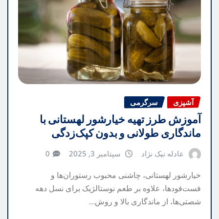
آشپزی
سرگرمی
آموزش طرز تهیه خیارشور لهستانی با
ماندگاری طولانی و بدون کپک‌زدگی
عادله نیک نژاد
سپتامبر 3, 2025
0
خیارشور لهستانی، چاشنی محبوب رستوران‌ها و
فست‌فودها، علاوه بر طعم نوستالژیک برای نسل دهه
شصتی‌ها، از ماندگاری بالا و روش…