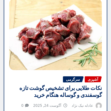
آشپزی
سرگرمی
نکات طلایی برای تشخیص گوشت تازه
گوسفندی و گوساله هنگام خرید
عادله نیک نژاد
آگوست 24, 2025
0