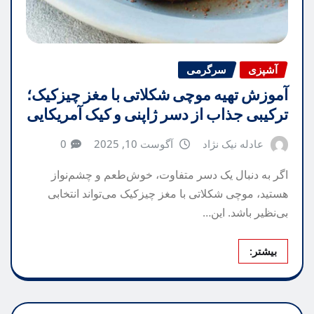
آشپزی
سرگرمی
آموزش تهیه موچی شکلاتی با مغز چیزکیک؛
ترکیبی جذاب از دسر ژاپنی و کیک آمریکایی
عادله نیک نژاد
آگوست 10, 2025
0
اگر به دنبال یک دسر متفاوت، خوش‌طعم و چشم‌نواز
هستید، موچی شکلاتی با مغز چیزکیک می‌تواند انتخابی
بی‌نظیر باشد. این…
بیشتر: