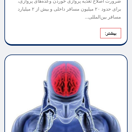
ضرورت اصلاح تغذیه پروازی خوردن وعده‌های پروازی،
برای حدود ۲۰ میلیون مسافر داخلی و بیش از ۲ میلیارد
مسافر بین‌المللی…
بیشتر: