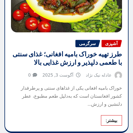
آشپزی
سرگرمی
طرز تهیه خوراک بامیه افغانی؛ غذای سنتی
با طعمی دلپذیر و ارزش غذایی بالا
عادله نیک نژاد
آگوست 3, 2025
0
خوراک بامیه افغانی یکی از غذاهای سنتی و پرطرفدار
کشور افغانستان است که به‌دلیل طعم مطبوع، عطر
دلنشین و ارزش…
بیشتر: