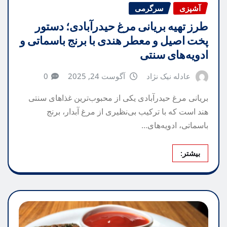
آشپزی
سرگرمی
طرز تهیه بریانی مرغ حیدرآبادی؛ دستور
پخت اصیل و معطر هندی با برنج باسماتی و
ادویه‌های سنتی
عادله نیک نژاد
آگوست 24, 2025
0
بریانی مرغ حیدرآبادی یکی از محبوب‌ترین غذاهای سنتی
هند است که با ترکیب بی‌نظیری از مرغ آبدار، برنج
باسماتی، ادویه‌های…
بیشتر: