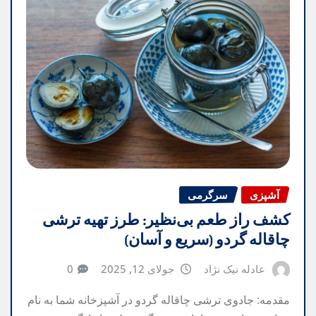
آشپزی
سرگرمی
کشف راز طعم بی‌نظیر: طرز تهیه ترشی
چاقاله گردو (سریع و آسان)
عادله نیک نژاد
جولای 12, 2025
0
مقدمه: جادوی ترشی چاقاله گردو در آشپزخانه شما به نام