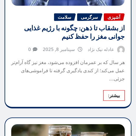
آشپزی
سرگرمی
سلامت
از بشقاب تا ذهن: چگونه با رژیم غذایی
جوانی مغز را حفظ کنیم
عادله نیک نژاد
سپتامبر 8, 2025
0
هر سال که بر عمرمان افزوده می‌شود، مغز نیز گاه آرام‌تر
عمل می‌کند؛ از کندی یادگیری گرفته تا فراموشی‌های
جزئی.…
بیشتر: