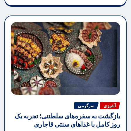
آشپزی
سرگرمی
بازگشت به سفره‌های سلطنتی؛ تجربه یک
روز کامل با غذاهای سنتی قاجاری