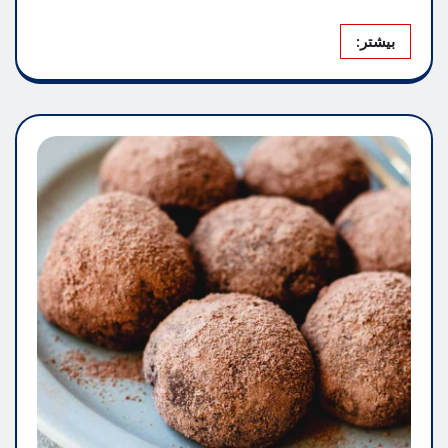
بیشتر: