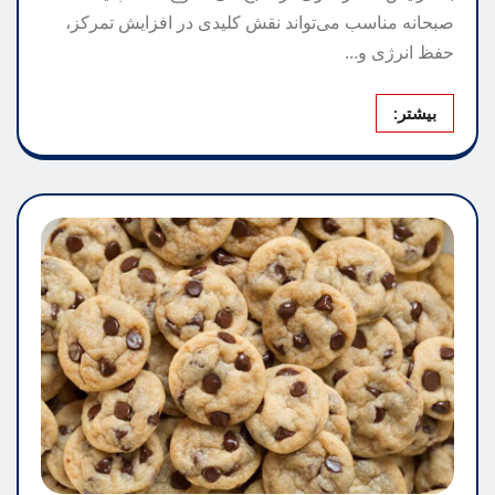
صبحانه مناسب می‌تواند نقش کلیدی در افزایش تمرکز،
حفظ انرژی و…
بیشتر: