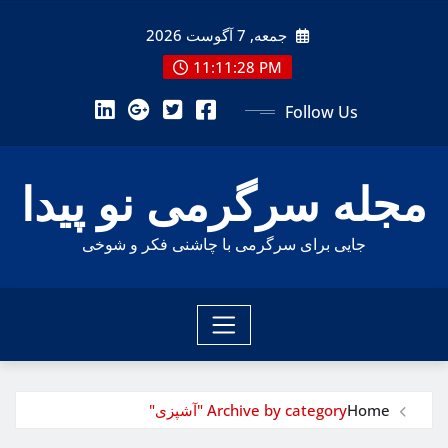
Ski
جمعه, 7 آگوست 2026
t
conten
11:11:30 PM
Follow Us
مجله سرگرمی نو پیدا
جایی برای سرگرمی با چاشنی فکر و شوخی
Home
Archive by category "آشپزی"