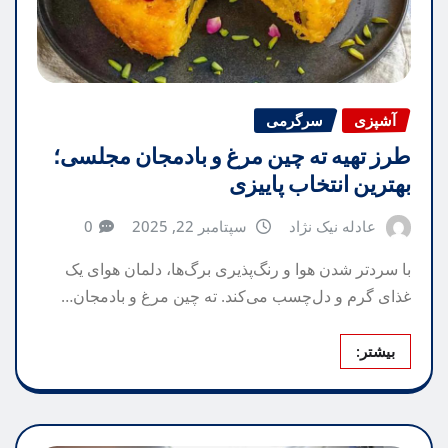
آشپزی
سرگرمی
طرز تهیه ته چین مرغ و بادمجان مجلسی؛
بهترین انتخاب پاییزی
عادله نیک نژاد
سپتامبر 22, 2025
0
با سردتر شدن هوا و رنگ‌پذیری برگ‌ها، دلمان هوای یک
غذای گرم و دل‌چسب می‌کند. ته چین مرغ و بادمجان…
بیشتر: