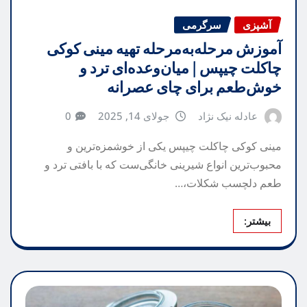
آشپزی
سرگرمی
آموزش مرحله‌به‌مرحله تهیه مینی کوکی
چاکلت چیپس | میان‌وعده‌ای ترد و
خوش‌طعم برای چای عصرانه
عادله نیک نژاد
جولای 14, 2025
0
مینی کوکی چاکلت چیپس یکی از خوشمزه‌ترین و
محبوب‌ترین انواع شیرینی‌ خانگی‌ست که با بافتی ترد و
طعم دلچسب شکلات،…
بیشتر: