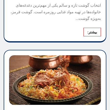
انتخاب گوشت تازه و سالم یکی از مهم‌ترین دغدغه‌های
خانواده‌ها در تهیه مواد غذایی روزمره است. گوشت قرمز،
به‌ویژه گوشت…
بیشتر: