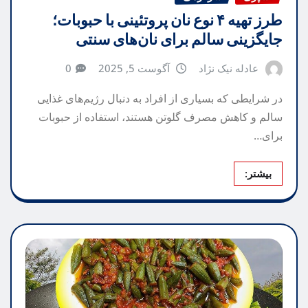
طرز تهیه ۴ نوع نان پروتئینی با حبوبات؛
جایگزینی سالم برای نان‌های سنتی
عادله نیک نژاد
آگوست 5, 2025
0
در شرایطی که بسیاری از افراد به دنبال رژیم‌های غذایی
سالم و کاهش مصرف گلوتن هستند، استفاده از حبوبات
برای…
بیشتر: