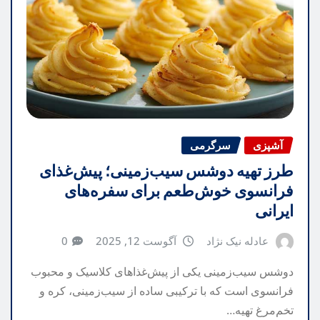
آشپزی
سرگرمی
طرز تهیه دوشس سیب‌زمینی؛ پیش‌غذای
فرانسوی خوش‌طعم برای سفره‌های
ایرانی
عادله نیک نژاد
آگوست 12, 2025
0
دوشس سیب‌زمینی یکی از پیش‌غذاهای کلاسیک و محبوب
فرانسوی است که با ترکیبی ساده از سیب‌زمینی، کره و
تخم‌مرغ تهیه…