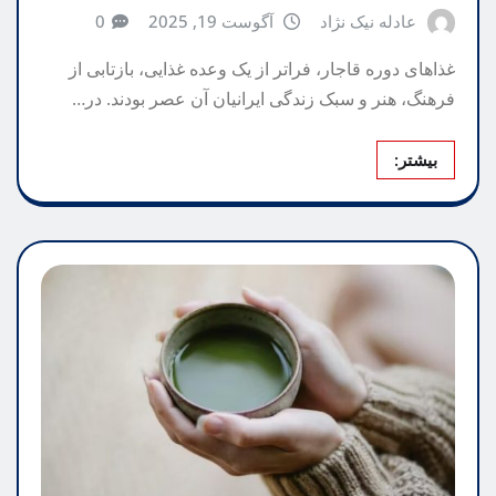
عادله نیک نژاد
آگوست 19, 2025
0
غذاهای دوره قاجار، فراتر از یک وعده غذایی، بازتابی از
فرهنگ، هنر و سبک زندگی ایرانیان آن عصر بودند. در…
بیشتر: