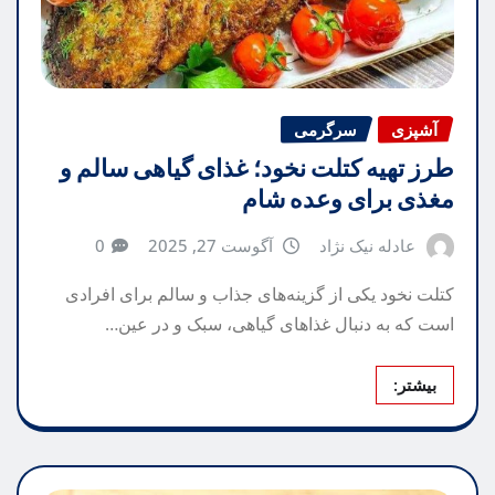
آشپزی
سرگرمی
طرز تهیه کتلت نخود؛ غذای گیاهی سالم و
مغذی برای وعده شام
عادله نیک نژاد
آگوست 27, 2025
0
کتلت نخود یکی از گزینه‌های جذاب و سالم برای افرادی
است که به دنبال غذاهای گیاهی، سبک و در عین…
بیشتر: