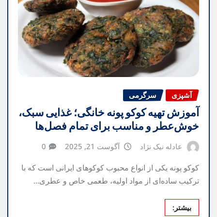
آشپزی
سرگرمی
آموزش تهیه کوکو پونه خانگی؛ غذایی سبک،
خوش‌عطر و مناسب برای تمام فصل‌ها
عادله نیک نژاد
آگوست 21, 2025
0
کوکو پونه یکی از انواع محبوب کوکوهای ایرانی است که با
ترکیب ساده‌ای از مواد اولیه، طعمی خاص و عطری…
بیشتر: