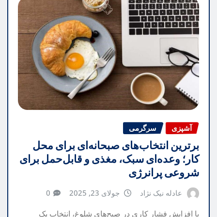
آشپزی
سرگرمی
برترین انتخاب‌های صبحانه‌ای برای محل
کار؛ وعده‌ای سبک، مغذی و قابل‌حمل برای
شروعی پرانرژی
عادله نیک نژاد
جولای 23, 2025
0
با افزایش فشار کاری در صبح‌های شلوغ، انتخاب یک