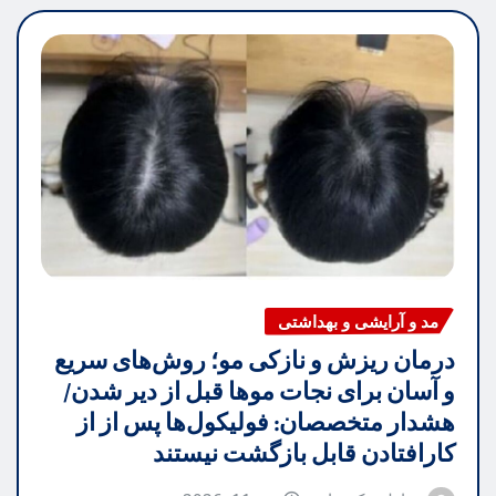
مد و آرایشی و بهداشتی
درمان ریزش و نازکی مو؛ روش‌های سریع
و آسان برای نجات موها قبل از دیر شدن/
هشدار متخصصان: فولیکول‌ها پس از از
کارافتادن قابل بازگشت نیستند