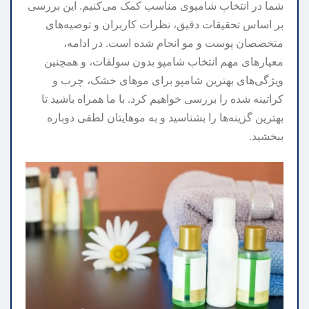
شما در انتخاب شامپوی مناسب کمک می‌کنیم. این بررسی
بر اساس تحقیقات دقیق، نظرات کاربران و توصیه‌های
متخصصان پوست و مو انجام شده است. در ادامه،
معیارهای مهم انتخاب شامپو بدون سولفات، و همچنین
ویژگی‌های بهترین شامپو برای موهای خشک، چرب و
کراتینه شده را بررسی خواهیم کرد. با ما همراه باشید تا
بهترین گزینه‌ها را بشناسید و به موهایتان لطفی دوباره
ببخشید.