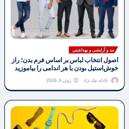
مد و آرایشی و بهداشتی
اصول انتخاب لباس بر اساس فرم بدن؛ راز
خوش‌استیل بودن با هر اندامی را بیاموزید
عادله نیک نژاد
ژوئن 6, 2026