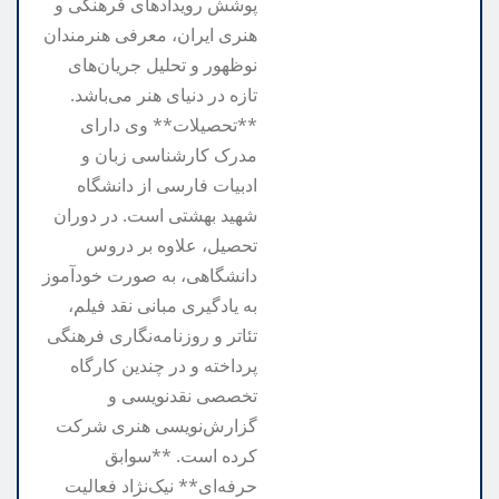
پوشش رویدادهای فرهنگی و
هنری ایران، معرفی هنرمندان
نوظهور و تحلیل جریان‌های
تازه در دنیای هنر می‌باشد.
**تحصیلات** وی دارای
مدرک کارشناسی زبان و
ادبیات فارسی از دانشگاه
شهید بهشتی است. در دوران
تحصیل، علاوه بر دروس
دانشگاهی، به صورت خودآموز
به یادگیری مبانی نقد فیلم،
تئاتر و روزنامه‌نگاری فرهنگی
پرداخته و در چندین کارگاه
تخصصی نقدنویسی و
گزارش‌نویسی هنری شرکت
کرده است. **سوابق
حرفه‌ای** نیک‌نژاد فعالیت