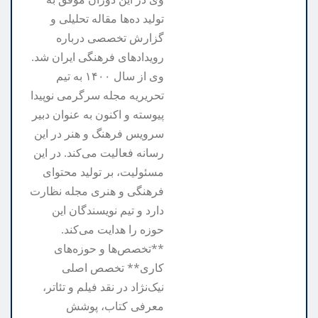
تولید ده‌ها مقاله تحلیلی و
گزارش تخصصی درباره
رویدادهای فرهنگی ایران شد.
وی از سال ۱۴۰۰ به تیم
تحریریه مجله سرگرمی نوپیدا
پیوسته و اکنون به عنوان دبیر
سرویس فرهنگ و هنر در این
رسانه فعالیت می‌کند. در این
مسئولیت، بر تولید محتوای
فرهنگی و هنری مجله نظارت
دارد و تیم نویسندگان این
حوزه را هدایت می‌کند.
**تخصص‌ها و حوزه‌های
کاری** تخصص اصلی
نیک‌نژاد در نقد فیلم و تئاتر،
معرفی کتاب، پوشش