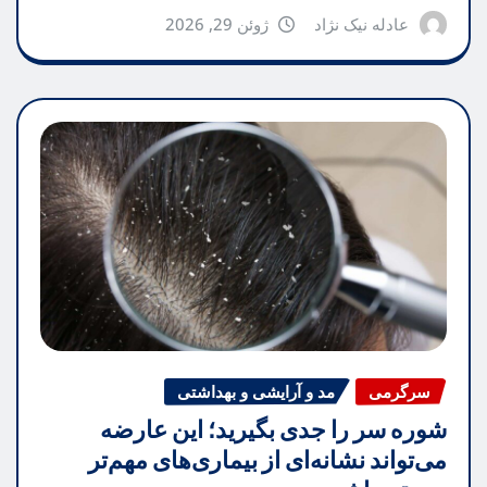
عادله نیک نژاد
ژوئن 29, 2026
سرگرمی
مد و آرایشی و بهداشتی
شوره سر را جدی بگیرید؛ این عارضه
می‌تواند نشانه‌ای از بیماری‌های مهم‌تر