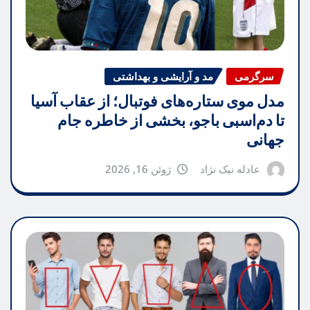
سرگرمی
مد و آرایشی و بهداشتی
مدل موی ستاره‌های فوتبال؛ از عقاب آسیا
تا دم‌اسبی باجو، بخشی از خاطره جام
جهانی
عادله نیک نژاد
ژوئن 16, 2026