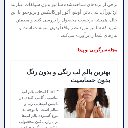
برخی از برندهای شناخته‌شده شامپو بدون سولفات عبارتند
از: لورآل، شی باتر، اَوینو، اَکور اورگانیکس و بریوجیو. با این
حال، همیشه برچسب محصول را بررسی کنید و مطمئن
شوید که شامپو مورد نظر واقعاً بدون سولفات است و
نیازهای شما را برآورده می‌کند.
مجله سرگرمی نو پیدا