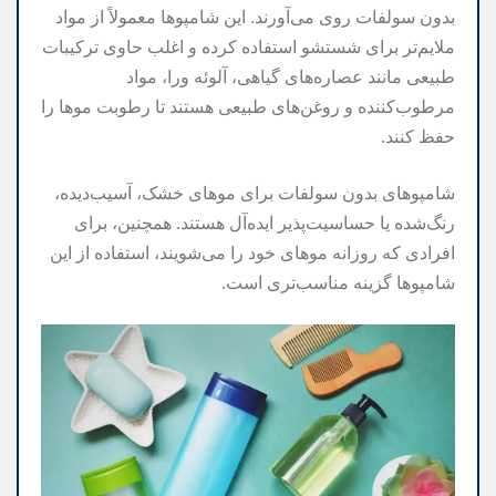
بدون سولفات روی می‌آورند. این شامپوها معمولاً از مواد
ملایم‌تر برای شستشو استفاده کرده و اغلب حاوی ترکیبات
طبیعی مانند عصاره‌های گیاهی، آلوئه ورا، مواد
مرطوب‌کننده و روغن‌های طبیعی هستند تا رطوبت موها را
حفظ کنند.
شامپوهای بدون سولفات برای موهای خشک، آسیب‌دیده،
رنگ‌شده یا حساسیت‌پذیر ایده‌آل هستند. همچنین، برای
افرادی که روزانه موهای خود را می‌شویند، استفاده از این
شامپوها گزینه مناسب‌تری است.