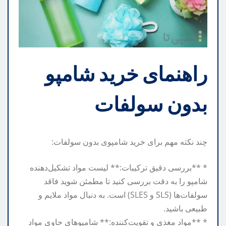
راهنمای خرید شامپو
بدون سولفات
چند نکته مهم برای خرید شامپوی بدون سولفات:
* **بررسی دقیق ترکیبات:** لیست مواد تشکیل‌دهنده
شامپو را به دقت بررسی کنید تا مطمئن شوید فاقد
سولفات‌ها (SLS و SLES) است. به دنبال مواد ملایم و
طبیعی باشید.
* **مواد مغذی و تقویت‌کننده:** شامپوهای حاوی مواد