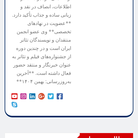
اطلاعات، انصاف در نقد و
زبانی ساده و جذاب تأکید دارد.
**عضویت در نهادهای
تخصصی** وی عضو انجمن
منتقدان و نویسندگان تئاتر
ایران است و در چندین دوره
از جشنواره‌های فیلم و تئاتر به
عنوان خبرنگار و منتقد حضور
فعال داشته است. **آخرین
به‌روزرسانی: بهمن ۱۴۰۴**