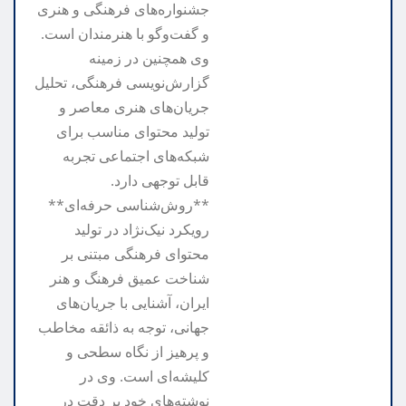
جشنواره‌های فرهنگی و هنری
و گفت‌وگو با هنرمندان است.
وی همچنین در زمینه
گزارش‌نویسی فرهنگی، تحلیل
جریان‌های هنری معاصر و
تولید محتوای مناسب برای
شبکه‌های اجتماعی تجربه
قابل توجهی دارد.
**روش‌شناسی حرفه‌ای**
رویکرد نیک‌نژاد در تولید
محتوای فرهنگی مبتنی بر
شناخت عمیق فرهنگ و هنر
ایران، آشنایی با جریان‌های
جهانی، توجه به ذائقه مخاطب
و پرهیز از نگاه سطحی و
کلیشه‌ای است. وی در
نوشته‌های خود بر دقت در