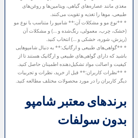
مغذی مانند عصاره‌های گیاهی، ویتامین‌ها و روغن‌های
طبیعی، موها را تغذیه و تقویت می‌کنند.
* **نوع مو و مشکلات آن:** شامپو را متناسب با نوع مو
(خشک، چرب، معمولی، رنگ‌شده و …) و مشکلات آن
(ریزش، شوره، خشکی و …) انتخاب کنید.
* **گواهی‌های طبیعی و ارگانیک:** به دنبال شامپوهایی
باشید که دارای گواهی‌های طبیعی و ارگانیک هستند تا از
کیفیت و اصالت مواد تشکیل‌دهنده اطمینان حاصل کنید.
* **نظرات کاربران:** قبل از خرید، نظرات و تجربیات
دیگر کاربران را در مورد محصولات مختلف مطالعه کنید.
برندهای معتبر شامپو
بدون سولفات