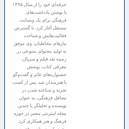
حرفه‌ای خود را از سال ۱۳۹۵
با نوشتن یادداشت‌های
فرهنگی برای یک وبسایت
مستقل آغاز کرد. با گسترش
فعالیت‌هایش و شناخت
نیازهای مخاطبان، وی موفق
به تولید محتوای متنوعی در
زمینه نقد فیلم و سریال،
معرفی کتاب، پوشش
جشنواره‌های تئاتر و گفت‌وگو
با هنرمندان شد. پس از کسب
تجربه و شناخته شدن در
محافل فرهنگی، به عنوان
نویسنده و تحلیلگر با چندین
مجله اینترنتی معتبر در حوزه
فرهنگ و هنر همکاری کرد.
وی در این دوران موفق به