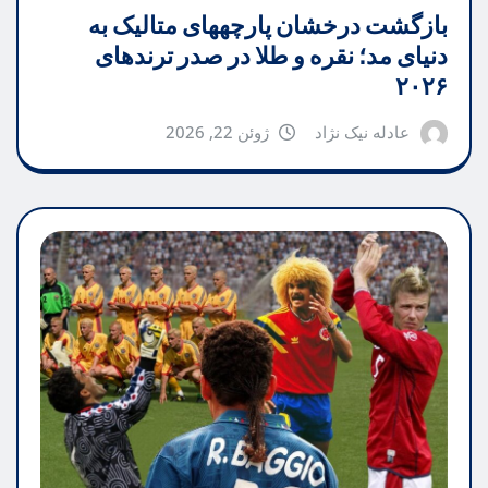
بازگشت درخشان پارچههای متالیک به
دنیای مد؛ نقره و طلا در صدر ترندهای
۲۰۲۶
عادله نیک نژاد
ژوئن 22, 2026