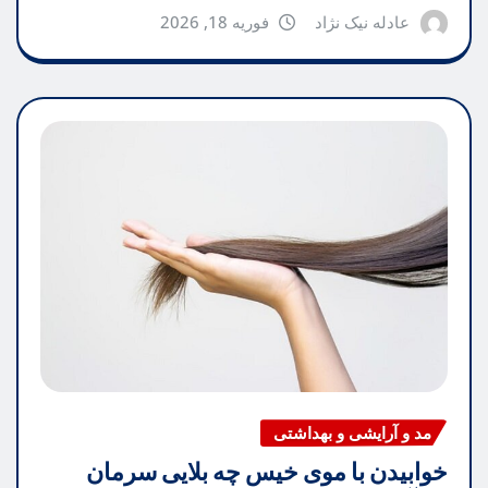
عادله نیک نژاد
فوریه 18, 2026
مد و آرایشی و بهداشتی
خوابیدن با موی خیس چه بلایی سرمان