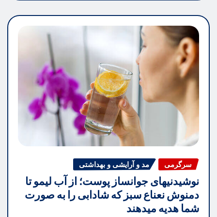
سرگرمی
مد و آرایشی و بهداشتی
نوشیدنیهای جوانساز پوست؛ از آب لیمو تا
دمنوش نعناع سبز که شادابی را به صورت
شما هدیه میدهند