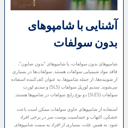
آشنایی با شامپوهای
بدون سولفات
شامپوهای بدون سولفات، یا شامپوهای “بدون صابون”،
فاقد مواد شیمیایی سولفات هستند. سولفات‌ها در بسیاری
از شوینده‌ها، از جمله شامپوها، به عنوان کف‌کننده استفاده
می‌شوند. سدیم لوریل سولفات (SLS) و سدیم لورت
سولفات (SLES) دو نوع رایج سولفات در شامپوها هستند.
استفاده از شامپوهای حاوی سولفات ممکن است باعث
خشکی، التهاب و حساسیت پوست سر در برخی افراد
شود. به همین علت، بسیاری از افراد به سمت شامپوهای