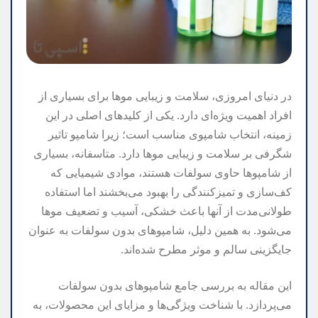
در دنیای امروزی، سلامت و زیبایی موها برای بسیاری از
افراد اهمیت ویژه‌ای دارد. یکی از کلیدهای اصلی در این
زمینه، انتخاب شامپوی مناسب است؛ زیرا شامپو تاثیر
شگرفی بر سلامت و زیبایی موها دارد. متاسفانه، بسیاری
از شامپوها حاوی سولفات هستند، موادی شیمیایی که
کف‌سازی و تمیزکنندگی را بهبود می‌بخشند اما استفاده
طولانی‌مدت از آنها باعث خشکی، آسیب و تضعیف موها
می‌شود. به همین دلیل، شامپوهای بدون سولفات به عنوان
جایگزینی سالم و موثر مطرح شده‌اند.
این مقاله به بررسی جامع شامپوهای بدون سولفات
می‌پردازد. با شناخت ویژگی‌ها و مزایای این محصولات، به