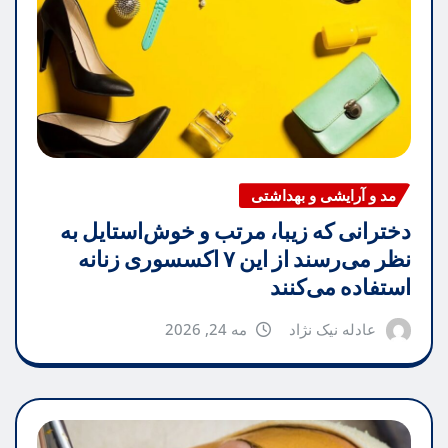
مد و آرایشی و بهداشتی
دخترانی که زیبا، مرتب و خوش‌استایل به
نظر می‌رسند از این ۷ اکسسوری زنانه
استفاده می‌کنند
عادله نیک نژاد
مه 24, 2026