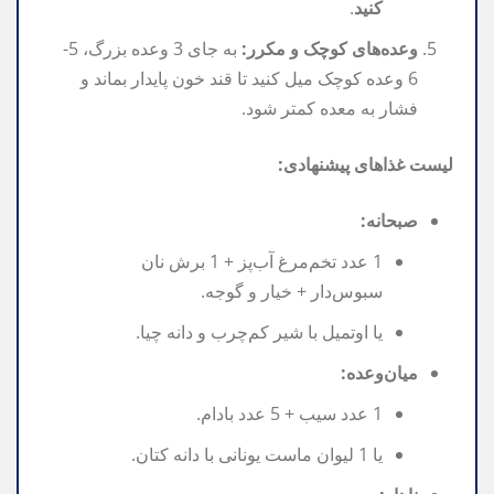
کنید
.
وعده‌های کوچک و مکرر:
به جای 3 وعده بزرگ، 5-
6 وعده کوچک میل کنید تا قند خون پایدار بماند و
فشار به معده کمتر شود.
لیست غذاهای پیشنهادی:
صبحانه:
1 عدد تخم‌مرغ آب‌پز + 1 برش نان
سبوس‌دار + خیار و گوجه.
یا اوتمیل با شیر کم‌چرب و دانه چیا.
میان‌وعده:
1 عدد سیب + 5 عدد بادام.
یا 1 لیوان ماست یونانی با دانه کتان.