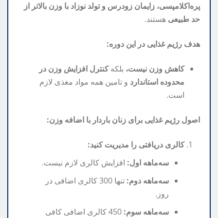
پره‌اکلامپسی، زایمان زودرس و تولد نوزاد با وزن بالاتر از
حد طبیعی
هستند.
هدف رژیم غذایی در این دوره:
کاهش وزن نیست،
بلکه
کنترل افزایش وزن در
محدوده استاندارد
و تامین همه مواد مغذی لازم
است.
اصول رژیم غذایی برای زنان باردار با اضافه وزن:
کالری دریافتی را مدیریت کنید:
سه‌ماهه اول:
افزایش کالری لازم نیست.
سه‌ماهه دوم:
تنها 300 کالری اضافی در
روز.
سه‌ماهه سوم:
450 کالری اضافی کافی