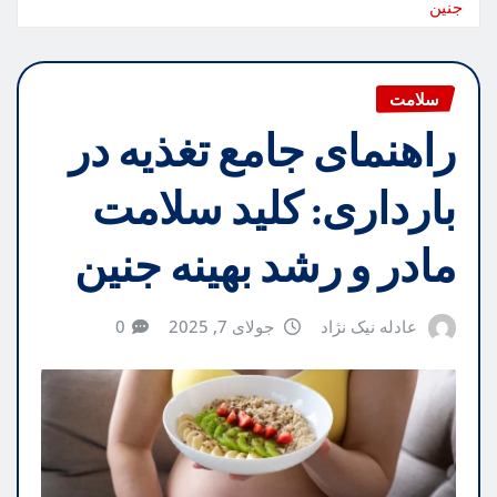
جنین
سلامت
راهنمای جامع تغذیه در
بارداری: کلید سلامت
مادر و رشد بهینه جنین
عادله نیک نژاد
جولای 7, 2025
0