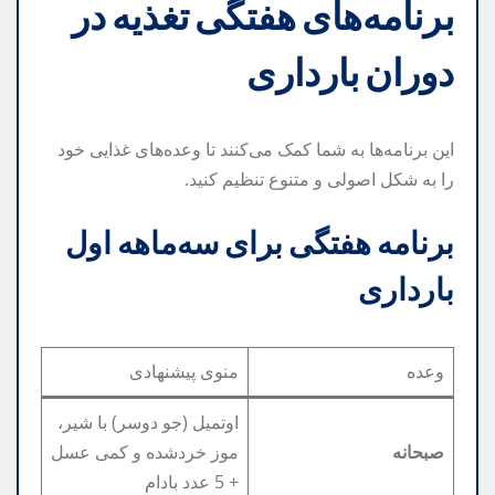
برنامه‌های هفتگی تغذیه در
دوران بارداری
این برنامه‌ها به شما کمک می‌کنند تا وعده‌های غذایی خود
را به شکل اصولی و متنوع تنظیم کنید.
برنامه هفتگی برای سه‌ماهه اول
بارداری
وعده
منوی پیشنهادی
اوتمیل (جو دوسر) با شیر،
صبحانه
موز خردشده و کمی عسل
+ 5 عدد بادام