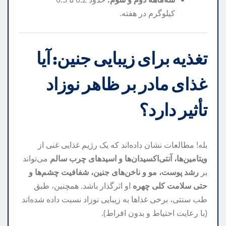
کیلوگرم در هفته.
تغذیه برای زیبایی جنین: آیا
غذای مادر بر ظاهر نوزاد
تأثیر دارد؟
بله! مطالعات نشان داده‌اند که یک رژیم غذایی غنی از
ویتامین‌ها، آنتی‌اکسیدان‌ها و اسیدهای چرب سالم
می‌تواند
بر
رشد پوست، مو و ناخن‌های جنین، شفافیت چشم‌ها و
حتی سلامت کلی چهره
او اثرگذار باشد. همچنین، طبق
طب سنتی، برخی غذاها به زیبایی نوزاد نسبت داده شده‌اند
(با رعایت احتیاط و بدون افراط).