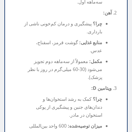
سه‌ماهه اول.
آهن:
چرا؟
پیشگیری و درمان کم‌خونی ناشی از
بارداری.
منابع غذایی:
گوشت قرمز، اسفناج،
عدس.
مکمل:
معمولاً از سه‌ماهه دوم تجویز
می‌شود (30-60 میلی‌گرم در روز با نظر
پزشک).
ویتامین D:
چرا؟
کمک به رشد استخوان‌ها و
دندان‌های جنین و پیشگیری از پوکی
استخوان در مادر.
میزان توصیه‌شده:
600 واحد بین‌المللی