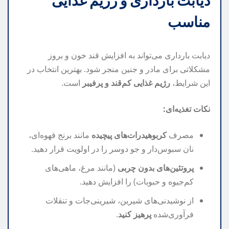
دیابت بارداری و رژیم غذایی
مناسب
دیابت بارداری می‌تواند به افزایش قند خون و بروز
مشکلاتی برای مادر و جنین منجر شود. بهترین انتخاب در
این شرایط،
رژیم غذایی کم‌قند و پرفیبر
است.
نکات تغذیه‌ای:
مصرف
کربوهیدرات‌های پیچیده
مانند برنج قهوه‌ای،
نان سبوس‌دار و جو دوسر را در اولویت قرار دهید.
پروتئین‌های بدون چربی
(مانند مرغ، ماهی‌های
کم‌جیوه و حبوبات) را افزایش دهید.
از نوشیدنی‌های شیرین، شیرینی‌جات و تنقلات
فرآوری‌شده
پرهیز کنید
.