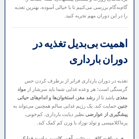
گام‌به‌گام بررسی می‌کنیم تا با خیالی آسوده، بهترین تغذیه
را در این دوران مهم تجربه کنید.
اهمیت بی‌بدیل تغذیه در
دوران بارداری
تغذیه در دوران بارداری فراتر از برطرف کردن حس
گرسنگی است؛ هر وعده غذایی شما باید سرشار از
مواد
مغذی
باشد تا از
رشد مغز، استخوان‌ها و اندام‌های حیاتی
جنین
حمایت کند. یک رژیم غذایی سالم همچنین می‌تواند به
پیشگیری از عوارضی
نظیر دیابت بارداری، کم‌خونی،
پره‌اکلامپسی و تولد نوزاد با وزن کم کمک کند.
دریافت کافی پروتئین، آهن، کلسیم و اسید فولیک