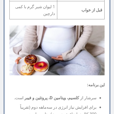
1 لیوان شیر گرم با کمی
قبل از خواب
دارچین
این برنامه:
سرشار از
کلسیم، ویتامین D، پروتئین و فیبر
است.
برای افزایش نیاز انرژی در سه‌ماهه دوم (تقریباً