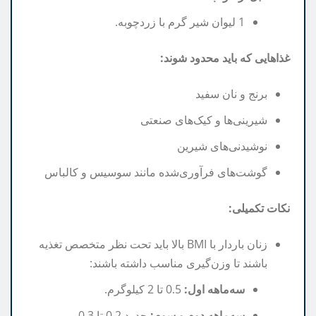
1 لیوان شیر گرم با زردچوبه.
غذاهایی که باید محدود شوند:
برنج و نان سفید
شیرینی‌ها و کیک‌های صنعتی
نوشیدنی‌های شیرین
گوشت‌های فرآوری‌شده مانند سوسیس و کالباس
نکات تکمیلی:
زنان باردار با BMI بالا باید تحت نظر متخصص تغذیه
باشند تا وزن‌گیری مناسب داشته باشند:
سه‌ماهه اول:
0.5 تا 2 کیلوگرم.
سه‌ماهه دوم و سوم:
حدود 0.2 تا 0.3