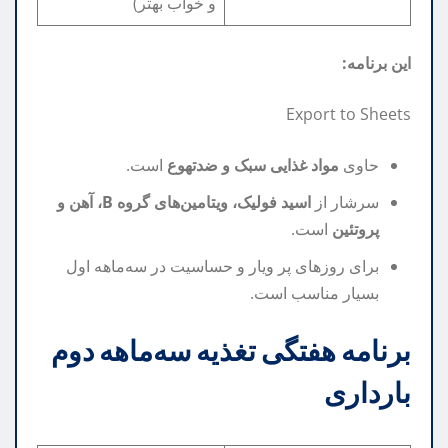
و خواب بهتر)
این برنامه:
Export to Sheets
حاوی
مواد غذایی سبک و ضدتهوع
است.
سرشار از
اسید فولیک، ویتامین‌های گروه B، آهن و
پروتئین
است.
برای روزهای پر ویار و حساسیت در سه‌ماهه اول
بسیار مناسب است.
برنامه هفتگی تغذیه سه‌ماهه دوم
بارداری