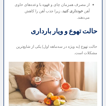
از مصرف همزمان چای و قهوه با وعده‌های حاوی
آهن
خودداری کنید
، زیرا جذب آهن را کاهش
می‌دهند.
حالت تهوع و ویار بارداری
حالت تهوع (به ویژه در سه‌ماهه اول) یکی از شایع‌ترین
مشکلات است.