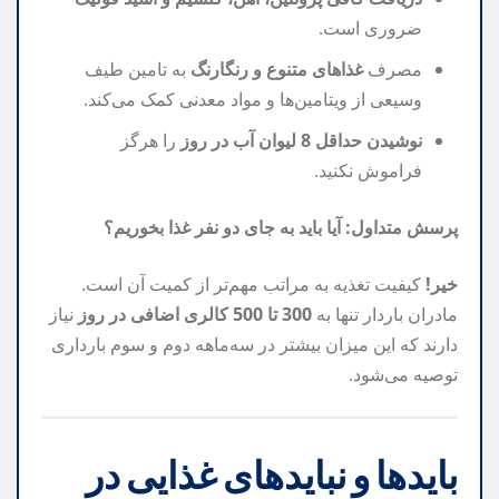
ضروری است.
مصرف
غذاهای متنوع و رنگارنگ
به تامین طیف
وسیعی از ویتامین‌ها و مواد معدنی کمک می‌کند.
نوشیدن حداقل 8 لیوان آب در روز
را هرگز
فراموش نکنید.
پرسش متداول: آیا باید به جای دو نفر غذا بخوریم؟
خیر!
کیفیت تغذیه به مراتب مهم‌تر از کمیت آن است.
مادران باردار تنها به
300 تا 500 کالری اضافی در روز
نیاز
دارند که این میزان بیشتر در سه‌ماهه دوم و سوم بارداری
توصیه می‌شود.
بایدها و نبایدهای غذایی در