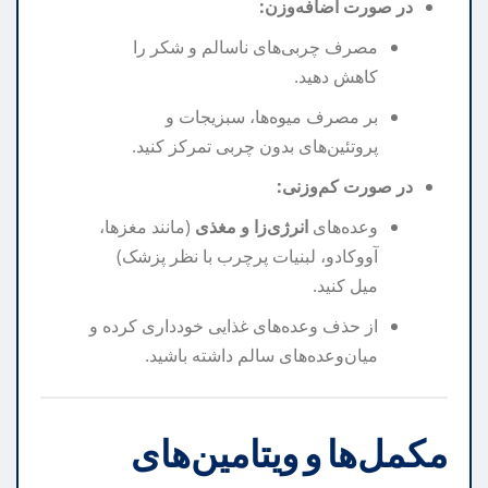
در صورت اضافه‌وزن:
مصرف چربی‌های ناسالم و شکر را
کاهش دهید.
بر مصرف میوه‌ها، سبزیجات و
پروتئین‌های بدون چربی تمرکز کنید.
در صورت کم‌وزنی:
وعده‌های
انرژی‌زا و مغذی
(مانند مغزها،
آووکادو، لبنیات پرچرب با نظر پزشک)
میل کنید.
از حذف وعده‌های غذایی خودداری کرده و
میان‌وعده‌های سالم داشته باشید.
مکمل‌ها و ویتامین‌های