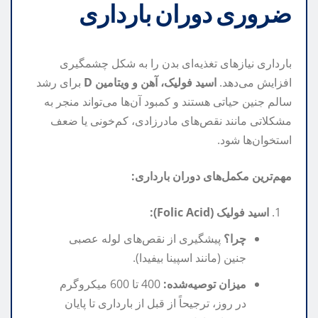
ضروری دوران بارداری
بارداری نیازهای تغذیه‌ای بدن را به شکل چشمگیری
افزایش می‌دهد.
اسید فولیک، آهن و ویتامین D
برای رشد
سالم جنین حیاتی هستند و کمبود آن‌ها می‌تواند منجر به
مشکلاتی مانند نقص‌های مادرزادی، کم‌خونی یا ضعف
استخوان‌ها شود.
مهم‌ترین مکمل‌های دوران بارداری:
اسید فولیک (Folic Acid):
چرا؟
پیشگیری از نقص‌های لوله عصبی
جنین (مانند اسپینا بیفیدا).
میزان توصیه‌شده:
400 تا 600 میکروگرم
در روز، ترجیحاً از قبل از بارداری تا پایان