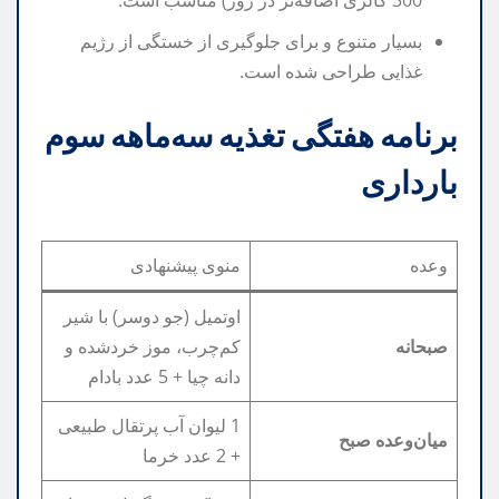
300 کالری اضافه‌تر در روز) مناسب است.
بسیار متنوع و برای جلوگیری از خستگی از رژیم
غذایی طراحی شده است.
برنامه هفتگی تغذیه سه‌ماهه سوم
بارداری
وعده
منوی پیشنهادی
اوتمیل (جو دوسر) با شیر
صبحانه
کم‌چرب، موز خردشده و
دانه چیا + 5 عدد بادام
1 لیوان آب پرتقال طبیعی
میان‌وعده صبح
+ 2 عدد خرما