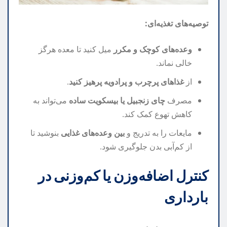
توصیه‌های تغذیه‌ای:
وعده‌های کوچک و مکرر
میل کنید تا معده هرگز
خالی نماند.
از
غذاهای پرچرب و پرادویه پرهیز کنید
.
مصرف
چای زنجبیل یا بیسکویت ساده
می‌تواند به
کاهش تهوع کمک کند.
مایعات را به تدریج و
بین وعده‌های غذایی
بنوشید تا
از کم‌آبی بدن جلوگیری شود.
کنترل اضافه‌وزن یا کم‌وزنی در
بارداری