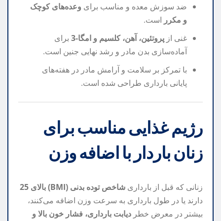
ضد سوزش معده و مناسب برای
وعده‌های کوچک
و مکرر
است.
غنی از
پروتئین، آهن، کلسیم و امگا-3
برای
آماده‌سازی بدن مادر و رشد نهایی جنین است.
با تمرکز بر سلامت و آرامش مادر در هفته‌های
پایانی بارداری طراحی شده است.
رژیم غذایی مناسب برای
زنان باردار با اضافه وزن
زنانی که قبل از بارداری
شاخص توده بدنی (BMI) بالای 25
دارند یا در طول بارداری به سرعت وزن اضافه می‌کنند،
بیشتر در معرض خطر
دیابت بارداری، فشار خون بالا و