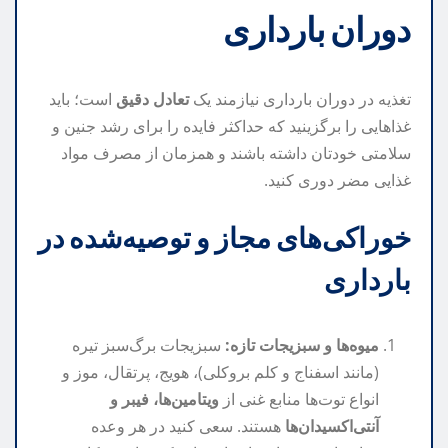
دوران بارداری
تغذیه در دوران بارداری نیازمند یک
تعادل دقیق
است؛ باید
غذاهایی را برگزینید که حداکثر فایده را برای رشد جنین و
سلامتی خودتان داشته باشند و همزمان از مصرف مواد
غذایی مضر دوری کنید.
خوراکی‌های مجاز و توصیه‌شده در
بارداری
میوه‌ها و سبزیجات تازه:
سبزیجات برگ‌سبز تیره
(مانند اسفناج و کلم بروکلی)، هویج، پرتقال، موز و
انواع توت‌ها منابع غنی از
ویتامین‌ها، فیبر و
آنتی‌اکسیدان‌ها
هستند. سعی کنید در هر وعده