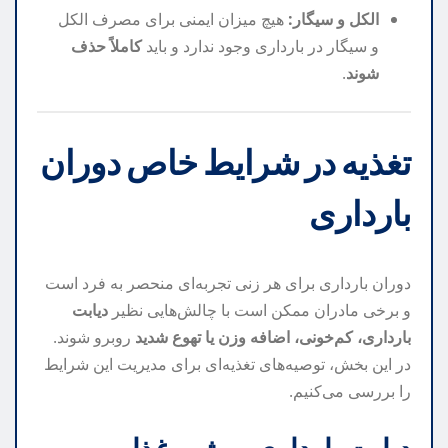
الکل و سیگار:
هیچ میزان ایمنی برای مصرف الکل
و سیگار در بارداری وجود ندارد و باید
کاملاً حذف
شوند
.
تغذیه در شرایط خاص دوران
بارداری
دوران بارداری برای هر زنی تجربه‌ای منحصر به فرد است
و برخی مادران ممکن است با چالش‌هایی نظیر
دیابت
بارداری، کم‌خونی، اضافه وزن یا تهوع شدید
روبرو شوند.
در این بخش، توصیه‌های تغذیه‌ای برای مدیریت این شرایط
را بررسی می‌کنیم.