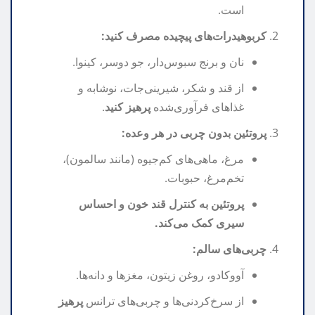
است.
کربوهیدرات‌های پیچیده مصرف کنید:
نان و برنج سبوس‌دار، جو دوسر، کینوا.
از قند و شکر، شیرینی‌جات، نوشابه و
غذاهای فرآوری‌شده
پرهیز کنید
.
پروتئین بدون چربی در هر وعده:
مرغ، ماهی‌های کم‌جیوه (مانند سالمون)،
تخم‌مرغ، حبوبات.
پروتئین به کنترل قند خون و احساس
سیری کمک می‌کند.
چربی‌های سالم:
آووکادو، روغن زیتون، مغزها و دانه‌ها.
از سرخ‌کردنی‌ها و چربی‌های ترانس
پرهیز