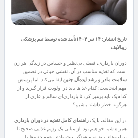
تاریخ انتشار: ۱۴ تیر ۱۴۰۴
تأیید شده توسط تیم پزشکی
زیبالایف
دوران بارداری، فصلی بی‌نظیر و حساس در زندگی هر زن
است که تغذیه مناسب در آن، نقشی حیاتی در تضمین
سلامت مادر و رشد ایده‌آل جنین
ایفا می‌کند. اما پرسش
مهم اینجاست: کدام غذاها باید در اولویت قرار گیرند و از
کدام‌یک باید پرهیز کرد تا بارداری‌ای سالم و عاری از
هرگونه خطر داشته باشیم؟
در این مقاله، با یک
راهنمای کامل تغذیه در دوران بارداری
همراه شما خواهیم بود. از مبانی یک رژیم غذایی صحیح تا
برنامه‌های روزانه و هفتگی پیشنهادی، همه جنبه‌ها را