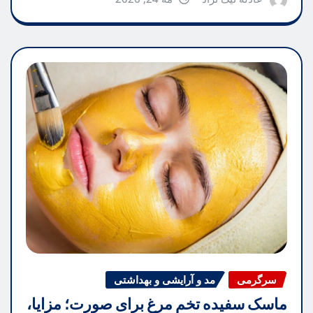
سرگرمی
مد و آرایشی و بهداشتی
ماسک سفیده تخم مرغ برای صورت؛ مزایا،