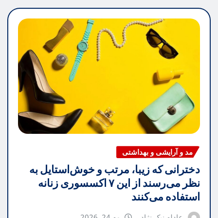
مد و آرایشی و بهداشتی
دخترانی که زیبا، مرتب و خوش‌استایل به
نظر می‌رسند از این ۷ اکسسوری زنانه
استفاده می‌کنند
عادله نیک نژاد
مه 24, 2026