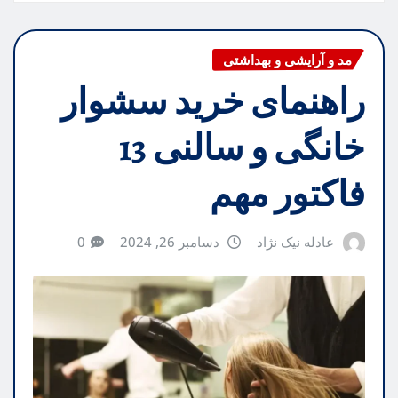
مد و آرایشی و بهداشتی
راهنمای خرید سشوار
خانگی و سالنی 13
فاکتور مهم
عادله نیک نژاد
دسامبر 26, 2024
0