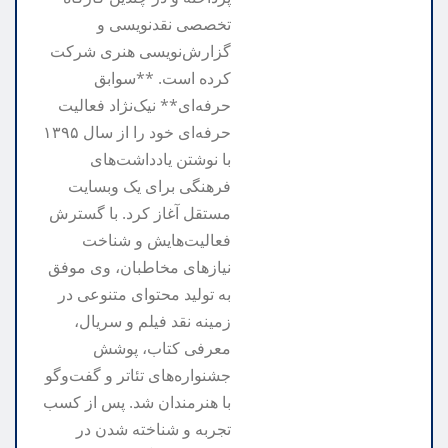
تخصصی نقدنویسی و
گزارش‌نویسی هنری شرکت
کرده است. **سوابق
حرفه‌ای** نیک‌نژاد فعالیت
حرفه‌ای خود را از سال ۱۳۹۵
با نوشتن یادداشت‌های
فرهنگی برای یک وبسایت
مستقل آغاز کرد. با گسترش
فعالیت‌هایش و شناخت
نیازهای مخاطبان، وی موفق
به تولید محتوای متنوعی در
زمینه نقد فیلم و سریال،
معرفی کتاب، پوشش
جشنواره‌های تئاتر و گفت‌وگو
با هنرمندان شد. پس از کسب
تجربه و شناخته شدن در