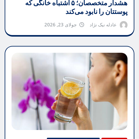
هشدار متخصصان؛ ۵ اشتباه خانگی که
پوستتان را نابود می‌کند
عادله نیک نژاد
جولای 23, 2026