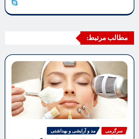
مطالب مرتبط:
سرگرمی
مد و آرایشی و بهداشتی