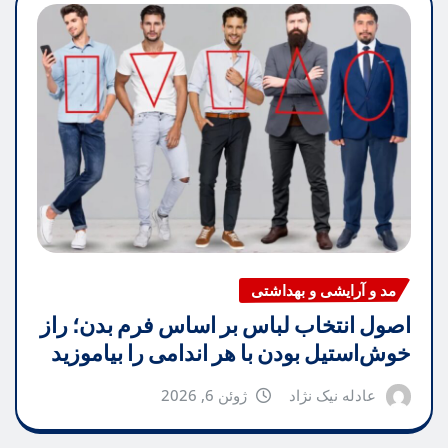
مد و آرایشی و بهداشتی
اصول انتخاب لباس بر اساس فرم بدن؛ راز
خوش‌استیل بودن با هر اندامی را بیاموزید
عادله نیک نژاد
ژوئن 6, 2026