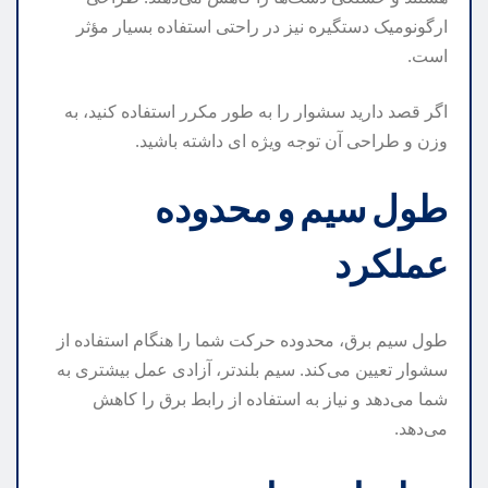
ارگونومیک دستگیره نیز در راحتی استفاده بسیار مؤثر
است.
اگر قصد دارید سشوار را به طور مکرر استفاده کنید، به
وزن و طراحی آن توجه ویژه ای داشته باشید.
طول سیم و محدوده
عملکرد
طول سیم برق، محدوده حرکت شما را هنگام استفاده از
سشوار تعیین می‌کند. سیم بلندتر، آزادی عمل بیشتری به
شما می‌دهد و نیاز به استفاده از رابط برق را کاهش
می‌دهد.