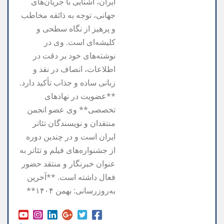
ایران، آشنایی با جریان‌های
جهانی، توجه به ذائقه مخاطب
و پرهیز از نگاه سطحی و
کلیشه‌ای است. وی در
نوشته‌های خود بر دقت در
اطلاعات، انصاف در نقد و
زبانی ساده و جذاب تأکید دارد.
**عضویت در نهادهای
تخصصی** وی عضو انجمن
منتقدان و نویسندگان تئاتر
ایران است و در چندین دوره
از جشنواره‌های فیلم و تئاتر به
عنوان خبرنگار و منتقد حضور
فعال داشته است. **آخرین
به‌روزرسانی: بهمن ۱۴۰۴**