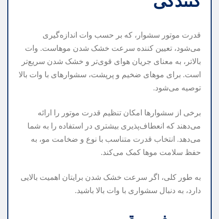
کنندگی
قدرت موتور سشوار، که بر حسب وات اندازه‌گیری
می‌شود، تعیین کننده سرعت خشک شدن موهاست. وات
بالاتر، به معنای جریان هوای قوی‌تر و خشک شدن سریع‌تر
است. برای موهای ضخیم و پرپشت، سشوارهای با وات بالا
توصیه می‌شود.
برخی از سشوارها امکان تنظیم قدرت موتور را ارائه
می‌دهند که انعطاف‌پذیری بیشتری در استفاده را به شما
می‌دهد. انتخاب قدرت متناسب با نوع و ضخامت مو، به
حفظ سلامت موها کمک می‌کند.
به طور کلی، اگر سرعت خشک شدن برایتان اهمیت بالایی
دارد، به دنبال سشواری با وات بالا باشید.