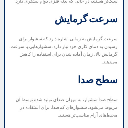
سبک‌تر هستند، در حالی که بدنه فلزی دوام بیشتری دارد.
سرعت گرمایش
سرعت گرمایش به زمانی اشاره دارد که سشوار برای
رسیدن به دمای کاری خود نیاز دارد. سشوارهایی با سرعت
گرمایش بالا، زمان آماده شدن برای استفاده را کاهش
می‌دهند.
سطح صدا
سطح صدا سشوار، به میزان صدای تولید شده توسط آن
مربوط می‌شود. سشوارهای کم‌صدا، برای استفاده در
محیط‌های آرام مناسب‌تر هستند.