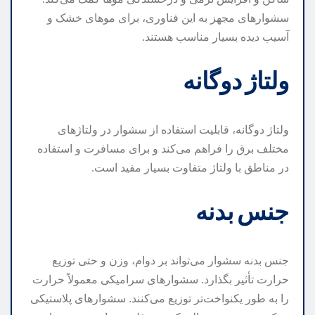
سشوارهای مجهز به این فناوری، برای موهای خشک و
آسیب دیده بسیار مناسب هستند.
ولتاژ دوگانه
ولتاژ دوگانه، قابلیت استفاده از سشوار در ولتاژهای
مختلف برق را فراهم می‌کند و برای مسافرت و استفاده
در مناطق با ولتاژ متفاوت بسیار مفید است.
جنس بدنه
جنس بدنه سشوار می‌تواند بر دوام، وزن و حتی توزیع
حرارت تأثیر بگذارد. سشوارهای سرامیکی معمولاً حرارت
را به طور یکنواخت‌تر توزیع می‌کنند. سشوارهای پلاستیکی