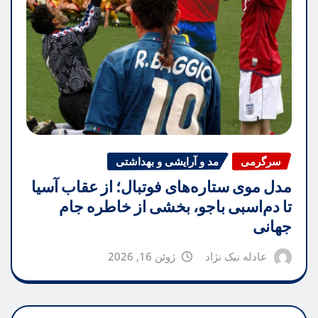
سرگرمی
مد و آرایشی و بهداشتی
مدل موی ستاره‌های فوتبال؛ از عقاب آسیا
تا دم‌اسبی باجو، بخشی از خاطره جام
جهانی
عادله نیک نژاد
ژوئن 16, 2026