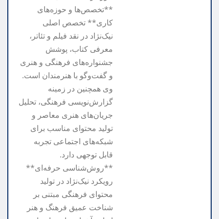
**تخصص‌ها و حوزه‌های
کاری** تخصص اصلی
نیک‌نژاد در نقد فیلم و تئاتر،
معرفی کتاب، پوشش
جشنواره‌های فرهنگی و هنری
و گفت‌وگو با هنرمندان است.
وی همچنین در زمینه
گزارش‌نویسی فرهنگی، تحلیل
جریان‌های هنری معاصر و
تولید محتوای مناسب برای
شبکه‌های اجتماعی تجربه
قابل توجهی دارد.
**روش‌شناسی حرفه‌ای**
رویکرد نیک‌نژاد در تولید
محتوای فرهنگی مبتنی بر
شناخت عمیق فرهنگ و هنر