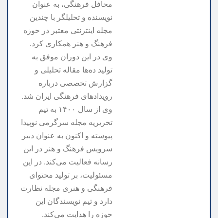
محافل فرهنگی، به عنوان
نویسنده و تحلیلگر با چندین
مجله اینترنتی معتبر در حوزه
فرهنگ و هنر همکاری کرد.
وی در این دوران موفق به
تولید ده‌ها مقاله تحلیلی و
گزارش تخصصی درباره
رویدادهای فرهنگی ایران شد.
وی از سال ۱۴۰۰ به تیم
تحریریه مجله سرگرمی نوپیدا
پیوسته و اکنون به عنوان دبیر
سرویس فرهنگ و هنر در این
رسانه فعالیت می‌کند. در این
مسئولیت، بر تولید محتوای
فرهنگی و هنری مجله نظارت
دارد و تیم نویسندگان این
حوزه را هدایت می‌کند.