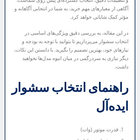
و تنظیمات دقیق، انتخاب گسترده‌ای پیش روی شماست.
آگاهی از معیارهای مهم خرید، به شما در انتخابی آگاهانه و
مؤثر کمک شایانی خواهد کرد.
در این مقاله، به بررسی دقیق ویژگی‌های اساسی در
انتخاب سشوار می‌پردازیم تا بتوانید با توجه به بودجه و
نیازهای خود، بهترین تصمیم را بگیرید. با دانستن این نکات،
دیگر نیازی به سردرگمی در میان انبوه مدل‌ها نخواهید
داشت.
راهنمای انتخاب سشوار
ایده‌آل
قدرت موتور (وات)