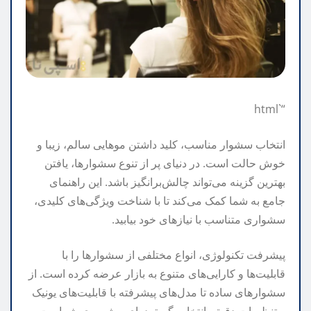
“`html
انتخاب سشوار مناسب، کلید داشتن موهایی سالم، زیبا و
خوش حالت است. در دنیای پر از تنوع سشوارها، یافتن
بهترین گزینه می‌تواند چالش‌برانگیز باشد. این راهنمای
جامع به شما کمک می‌کند تا با شناخت ویژگی‌های کلیدی،
سشواری متناسب با نیازهای خود بیابید.
پیشرفت تکنولوژی، انواع مختلفی از سشوارها را با
قابلیت‌ها و کارایی‌های متنوع به بازار عرضه کرده است. از
سشوارهای ساده تا مدل‌های پیشرفته با قابلیت‌های یونیک