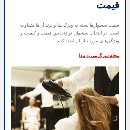
قیمت
قیمت سشوارها بسته به ویژگی‌ها و برند آن‌ها متفاوت
است. در انتخاب سشوار، توازنی بین قیمت و کیفیت و
ویژگی‌های مورد نیازتان ایجاد کنید.
مجله سرگرمی نو پیدا