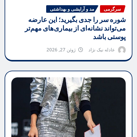
سرگرمی
مد و آرایشی و بهداشتی
شوره سر را جدی بگیرید؛ این عارضه
می‌تواند نشانه‌ای از بیماری‌های مهم‌تر
پوستی باشد
عادله نیک نژاد
ژوئن 27, 2026