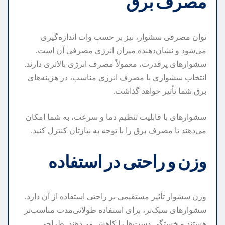
مصرف برق
توان مصرفی سشوار، نیز بر حسب وات اندازه‌گیری
می‌شود و نشان‌دهنده میزان انرژی مصرفی آن است.
سشوارهای پرقدرت، معمولاً مصرف انرژی بالاتری دارند.
انتخاب سشواری با مصرف انرژی مناسب، در هزینه‌های
برق شما تأثیر خواهد گذاشت.
سشوارهای با قابلیت تنظیم دما و سرعت، به شما امکان
می‌دهند تا مصرف برق را با توجه به نیازتان کنترل کنید.
وزن و راحتی در استفاده
وزن سشوار تأثیر مستقیمی بر راحتی استفاده از آن دارد.
سشوارهای سبک‌تر، برای استفاده طولانی‌مدت مناسب‌تر
هستند و خستگی دست‌ها را کاهش می‌دهند. طراحی