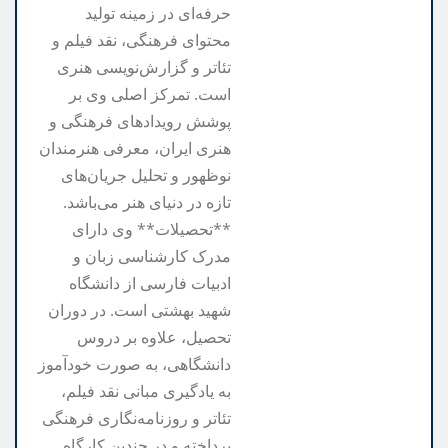
حرفه‌ای در زمینه تولید
محتوای فرهنگی، نقد فیلم و
تئاتر و گزارش‌نویسی هنری
است. تمرکز اصلی وی بر
پوشش رویدادهای فرهنگی و
هنری ایران، معرفی هنرمندان
نوظهور و تحلیل جریان‌های
تازه در دنیای هنر می‌باشد.
**تحصیلات** وی دارای
مدرک کارشناسی زبان و
ادبیات فارسی از دانشگاه
شهید بهشتی است. در دوران
تحصیل، علاوه بر دروس
دانشگاهی، به صورت خودآموز
به یادگیری مبانی نقد فیلم،
تئاتر و روزنامه‌نگاری فرهنگی
پرداخته و در چندین کارگاه