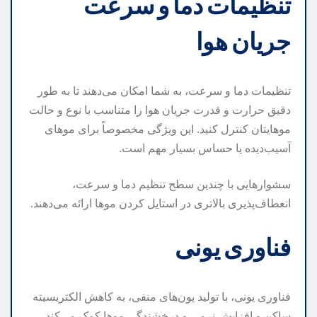
تنظیمات دما و سرعت
جریان هوا
تنظیمات دما و سرعت، به شما امکان می‌دهند تا به طور
دقیق حرارت و قدرت جریان هوا را متناسب با نوع و حالت
موهایتان کنترل کنید. این ویژگی مخصوصاً برای موهای
آسیب‌دیده یا حساس بسیار مهم است.
سشوارهایی با چندین سطح تنظیم دما و سرعت،
انعطاف‌پذیری بالاتری در استایل کردن موها ارائه می‌دهند.
فناوری یونی
فناوری یونی، با تولید یون‌های منفی، به کاهش الکتریسیته
ساکن و افزایش نرمی و درخشندگی موها کمک می‌کند.