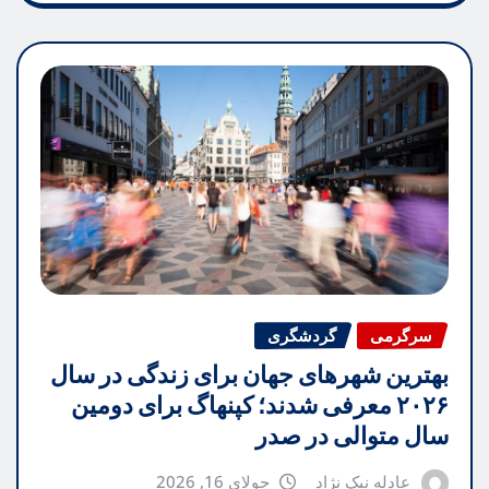
سرگرمی
گردشگری
بهترین شهرهای جهان برای زندگی در سال
۲۰۲۶ معرفی شدند؛ کپنهاگ برای دومین
سال متوالی در صدر
عادله نیک نژاد
جولای 16, 2026