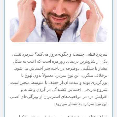
سردرد تنشی چیست و چگونه بروز می‌کند؟
سردرد تنشی
یکی از شایع‌ترین دردهای روزمره است که اغلب به شکل
فشار یا سنگینی دوطرفه در ناحیه سر احساس می‌شود.
برخلاف میگرن، این نوع سردرد معمولاً بدون تهوع یا
نورگریزی بوده و شدت آن از خفیف تا متوسط متغیر است.
شروع تدریجی، احساس کشیدگی در گردن و شانه و
افزایش درد در موقعیت‌های استرس‌زا از ویژگی‌های اصلی
این نوع سردرد به شمار می‌رود.
انواع مختلف سردرد تنشی
سردرد تنشی بسته به تکرار و