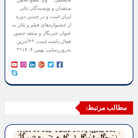
منتقدان و نویسندگان تئاتر
ایران است و در چندین دوره
از جشنواره‌های فیلم و تئاتر به
عنوان خبرنگار و منتقد حضور
فعال داشته است. **آخرین
به‌روزرسانی: بهمن ۱۴۰۴**
مطالب مرتبط: