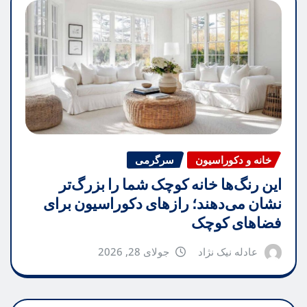
خانه و دکوراسیون
سرگرمی
این رنگ‌ها خانه کوچک شما را بزرگ‌تر
نشان می‌دهند؛ رازهای دکوراسیون برای
فضاهای کوچک
عادله نیک نژاد
جولای 28, 2026