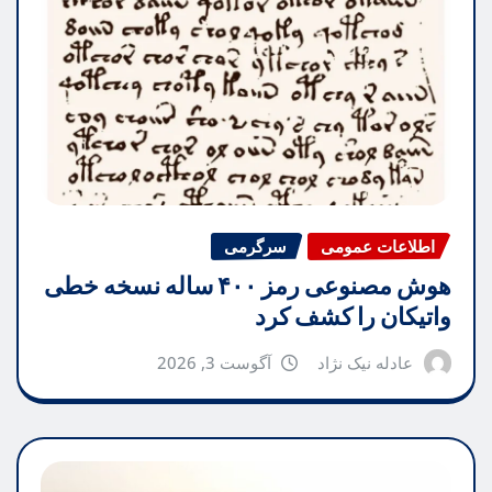
اطلاعات عمومی
سرگرمی
هوش مصنوعی رمز ۴۰۰ ساله نسخه خطی
واتیکان را کشف کرد
عادله نیک نژاد
آگوست 3, 2026