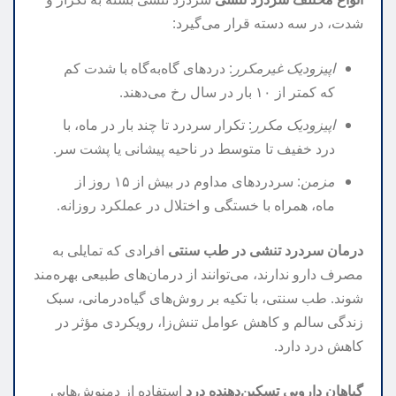
شدت، در سه دسته قرار می‌گیرد:
اپیزودیک غیرمکرر
: دردهای گاه‌به‌گاه با شدت کم
که کمتر از ۱۰ بار در سال رخ می‌دهند.
اپیزودیک مکرر
: تکرار سردرد تا چند بار در ماه، با
درد خفیف تا متوسط در ناحیه پیشانی یا پشت سر.
مزمن
: سردردهای مداوم در بیش از ۱۵ روز از
ماه، همراه با خستگی و اختلال در عملکرد روزانه.
درمان سردرد تنشی در طب سنتی
افرادی که تمایلی به
مصرف دارو ندارند، می‌توانند از درمان‌های طبیعی بهره‌مند
شوند. طب سنتی، با تکیه بر روش‌های گیاه‌درمانی، سبک
زندگی سالم و کاهش عوامل تنش‌زا، رویکردی مؤثر در
کاهش درد دارد.
گیاهان دارویی تسکین‌دهنده درد
استفاده از دمنوش‌هایی