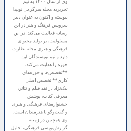
وی از سال ۱۴۰۰ به تیم
تحریریه مجله سرگرمی نوپیدا
پیوسته و اکنون به عنوان دبیر
سرویس فرهنگ و هنر در این
رسانه فعالیت می‌کند. در این
مسئولیت، بر تولید محتوای
فرهنگی و هنری مجله نظارت
دارد و تیم نویسندگان این
حوزه را هدایت می‌کند.
**تخصص‌ها و حوزه‌های
کاری** تخصص اصلی
نیک‌نژاد در نقد فیلم و تئاتر،
معرفی کتاب، پوشش
جشنواره‌های فرهنگی و هنری
و گفت‌وگو با هنرمندان است.
وی همچنین در زمینه
گزارش‌نویسی فرهنگی، تحلیل