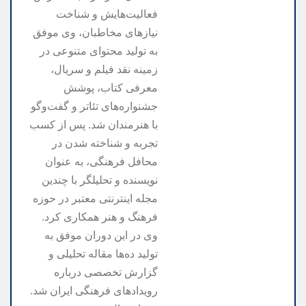
فعالیت‌هایش و شناخت
نیازهای مخاطبان، وی موفق
به تولید محتوای متنوعی در
زمینه نقد فیلم و سریال،
معرفی کتاب، پوشش
جشنواره‌های تئاتر و گفت‌وگو
با هنرمندان شد. پس از کسب
تجربه و شناخته شدن در
محافل فرهنگی، به عنوان
نویسنده و تحلیلگر با چندین
مجله اینترنتی معتبر در حوزه
فرهنگ و هنر همکاری کرد.
وی در این دوران موفق به
تولید ده‌ها مقاله تحلیلی و
گزارش تخصصی درباره
رویدادهای فرهنگی ایران شد.