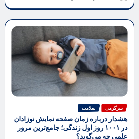
سرگرمی
سلامت
هشدار درباره زمان صفحه نمایش نوزادان
در ۱۰۰۱ روز اول زندگی؛ جامع‌ترین مرور
علمی چه می‌گوید؟