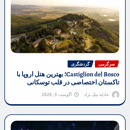
سرگرمی
گردشگری
Castiglion del Bosco؛ بهترین هتل اروپا با
تاکستان اختصاصی در قلب توسکانی
عادله نیک نژاد
آگوست 3, 2026