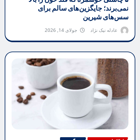
نمی‌برند؛ جایگزین‌های سالم برای
سس‌های شیرین
عادله نیک نژاد
جولای 14, 2026