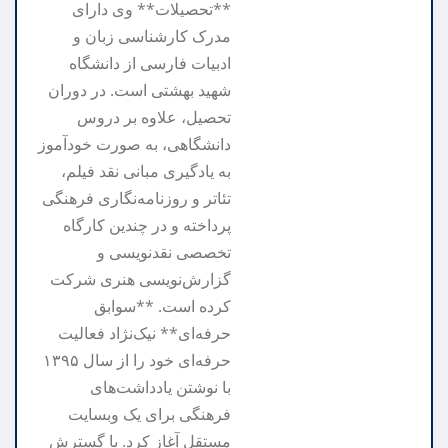
**تحصیلات** وی دارای
مدرک کارشناسی زبان و
ادبیات فارسی از دانشگاه
شهید بهشتی است. در دوران
تحصیل، علاوه بر دروس
دانشگاهی، به صورت خودآموز
به یادگیری مبانی نقد فیلم،
تئاتر و روزنامه‌نگاری فرهنگی
پرداخته و در چندین کارگاه
تخصصی نقدنویسی و
گزارش‌نویسی هنری شرکت
کرده است. **سوابق
حرفه‌ای** نیک‌نژاد فعالیت
حرفه‌ای خود را از سال ۱۳۹۵
با نوشتن یادداشت‌های
فرهنگی برای یک وبسایت
مستقل آغاز کرد. با گسترش