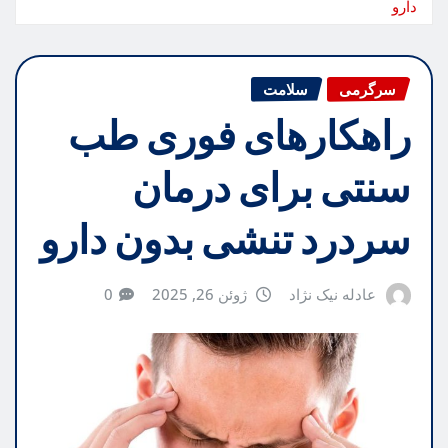
دارو
سرگرمی
سلامت
راهکارهای فوری طب
سنتی برای درمان
سردرد تنشی بدون دارو
عادله نیک نژاد
ژوئن 26, 2025
0