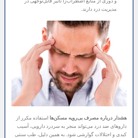
و دوری از منابع اضطراب‌زا تأثیر قابل‌توجهی در
مدیریت درد دارند.
هشدار درباره مصرف بی‌رویه مسکن‌ها
استفاده مکرر از
داروهای ضد درد می‌تواند منجر به سردرد دارویی، آسیب
کبدی و اختلالات گوارشی شود. به همین دلیل، طب سنتی