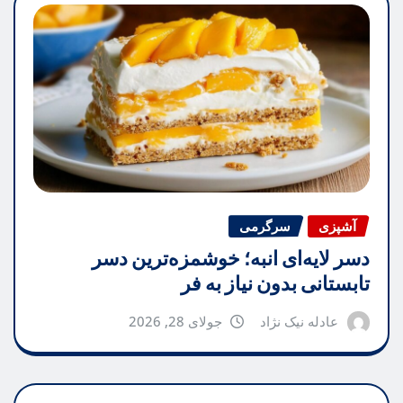
آشپزی
سرگرمی
دسر لایه‌ای انبه؛ خوشمزه‌ترین دسر
تابستانی بدون نیاز به فر
عادله نیک نژاد
جولای 28, 2026