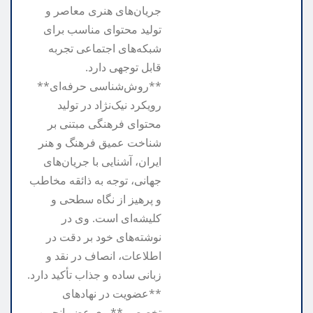
جریان‌های هنری معاصر و
تولید محتوای مناسب برای
شبکه‌های اجتماعی تجربه
قابل توجهی دارد.
**روش‌شناسی حرفه‌ای**
رویکرد نیک‌نژاد در تولید
محتوای فرهنگی مبتنی بر
شناخت عمیق فرهنگ و هنر
ایران، آشنایی با جریان‌های
جهانی، توجه به ذائقه مخاطب
و پرهیز از نگاه سطحی و
کلیشه‌ای است. وی در
نوشته‌های خود بر دقت در
اطلاعات، انصاف در نقد و
زبانی ساده و جذاب تأکید دارد.
**عضویت در نهادهای
تخصصی** وی عضو انجمن