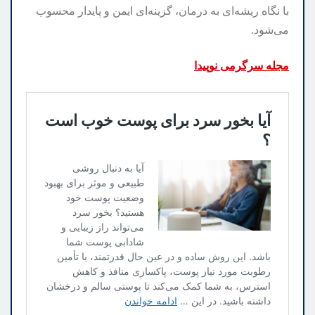
با نگاه ریشه‌ای به درمان، گزینه‌ای ایمن و پایدار محسوب
می‌شود.
مجله سرگرمی نوپیدا