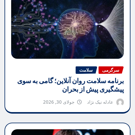
سرگرمی
سلامت
برنامه سلامت روان آنلاین؛ گامی به سوی
پیشگیری پیش از بحران
عادله نیک نژاد
جولای 30, 2026