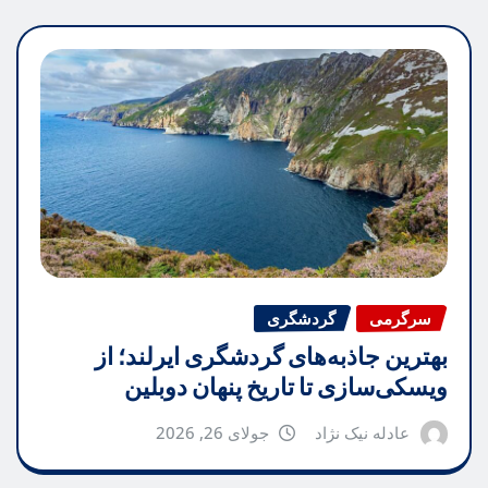
سرگرمی
گردشگری
بهترین جاذبه‌های گردشگری ایرلند؛ از
ویسکی‌سازی تا تاریخ پنهان دوبلین
عادله نیک نژاد
جولای 26, 2026