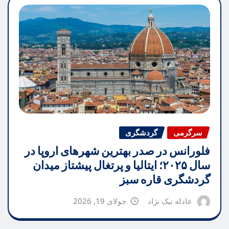
سرگرمی
گردشگری
فلورانس در صدر بهترین شهرهای اروپا در
سال ۲۰۲۵؛ ایتالیا و پرتغال پیشتاز میدان
گردشگری قاره سبز
عادله نیک نژاد
جولای 19, 2026