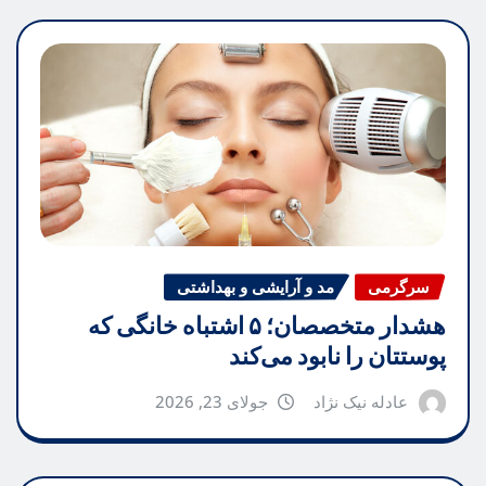
سرگرمی
مد و آرایشی و بهداشتی
هشدار متخصصان؛ ۵ اشتباه خانگی که
پوستتان را نابود می‌کند
عادله نیک نژاد
جولای 23, 2026