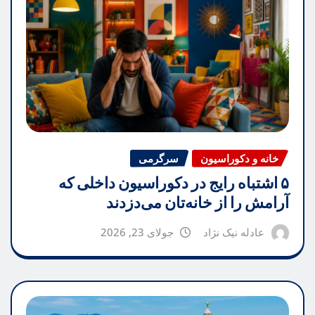
خانه و دکوراسیون
سرگرمی
۵ اشتباه رایج در دکوراسیون داخلی که
آرامش را از خانه‌تان می‌دزدند
عادله نیک نژاد
جولای 23, 2026