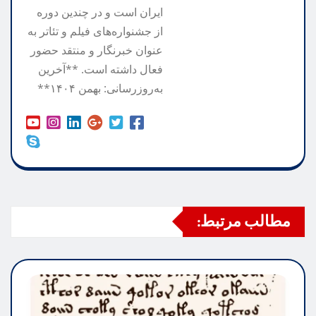
ایران است و در چندین دوره
از جشنواره‌های فیلم و تئاتر به
عنوان خبرنگار و منتقد حضور
فعال داشته است. **آخرین
به‌روزرسانی: بهمن ۱۴۰۴**
مطالب مرتبط: