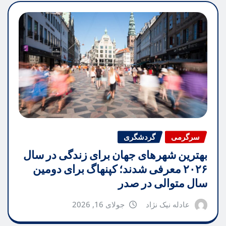
سرگرمی
گردشگری
بهترین شهرهای جهان برای زندگی در سال
۲۰۲۶ معرفی شدند؛ کپنهاگ برای دومین
سال متوالی در صدر
عادله نیک نژاد
جولای 16, 2026