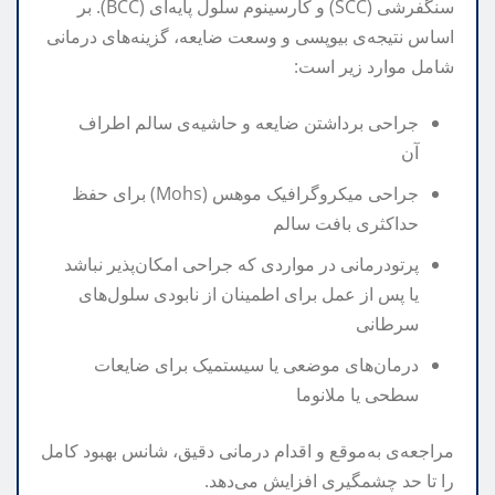
سنگفرشی (SCC) و کارسینوم سلول پایه‌ای (BCC). بر
اساس نتیجه‌ی بیوپسی و وسعت ضایعه، گزینه‌های درمانی
شامل موارد زیر است:
جراحی برداشتن ضایعه و حاشیه‌ی سالم اطراف
آن
جراحی میکروگرافیک موهس (Mohs) برای حفظ
حداکثری بافت سالم
پرتودرمانی در مواردی که جراحی امکان‌پذیر نباشد
یا پس از عمل برای اطمینان از نابودی سلول‌های
سرطانی
درمان‌های موضعی یا سیستمیک برای ضایعات
سطحی یا ملانوما
مراجعه‌ی به‌موقع و اقدام درمانی دقیق، شانس بهبود کامل
را تا حد چشمگیری افزایش می‌دهد.