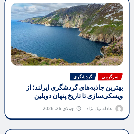
سرگرمی
گردشگری
بهترین جاذبه‌های گردشگری ایرلند؛ از
ویسکی‌سازی تا تاریخ پنهان دوبلین
عادله نیک نژاد
جولای 26, 2026