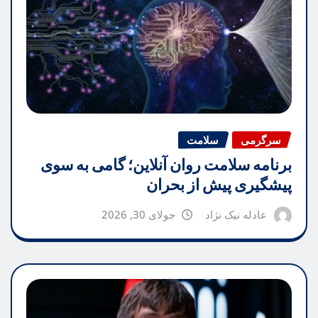
سرگرمی
سلامت
برنامه سلامت روان آنلاین؛ گامی به سوی
پیشگیری پیش از بحران
عادله نیک نژاد
جولای 30, 2026