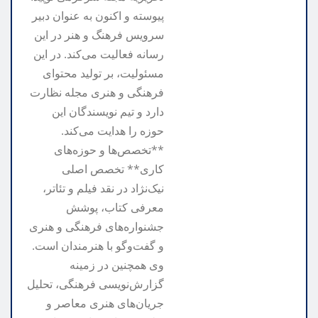
پیوسته و اکنون به عنوان دبیر
سرویس فرهنگ و هنر در این
رسانه فعالیت می‌کند. در این
مسئولیت، بر تولید محتوای
فرهنگی و هنری مجله نظارت
دارد و تیم نویسندگان این
حوزه را هدایت می‌کند.
**تخصص‌ها و حوزه‌های
کاری** تخصص اصلی
نیک‌نژاد در نقد فیلم و تئاتر،
معرفی کتاب، پوشش
جشنواره‌های فرهنگی و هنری
و گفت‌وگو با هنرمندان است.
وی همچنین در زمینه
گزارش‌نویسی فرهنگی، تحلیل
جریان‌های هنری معاصر و