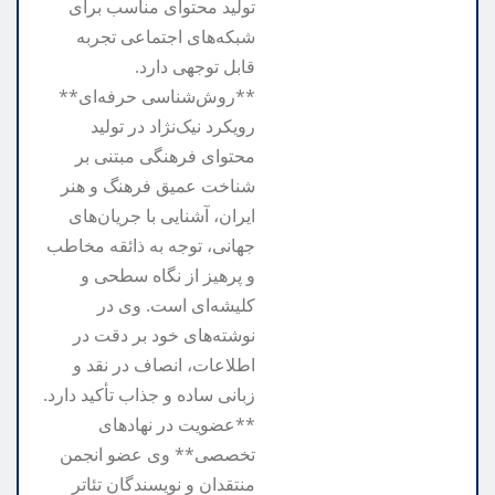
تولید محتوای مناسب برای
شبکه‌های اجتماعی تجربه
قابل توجهی دارد.
**روش‌شناسی حرفه‌ای**
رویکرد نیک‌نژاد در تولید
محتوای فرهنگی مبتنی بر
شناخت عمیق فرهنگ و هنر
ایران، آشنایی با جریان‌های
جهانی، توجه به ذائقه مخاطب
و پرهیز از نگاه سطحی و
کلیشه‌ای است. وی در
نوشته‌های خود بر دقت در
اطلاعات، انصاف در نقد و
زبانی ساده و جذاب تأکید دارد.
**عضویت در نهادهای
تخصصی** وی عضو انجمن
منتقدان و نویسندگان تئاتر