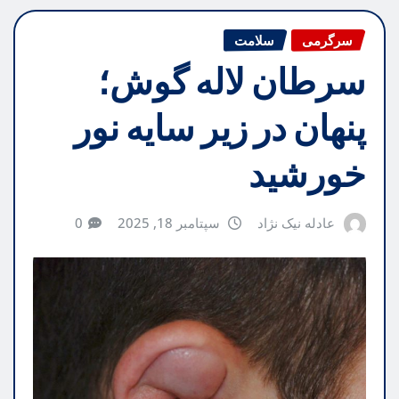
سرگرمی
سلامت
سرطان لاله گوش؛
پنهان در زیر سایه نور
خورشید
عادله نیک نژاد
سپتامبر 18, 2025
0