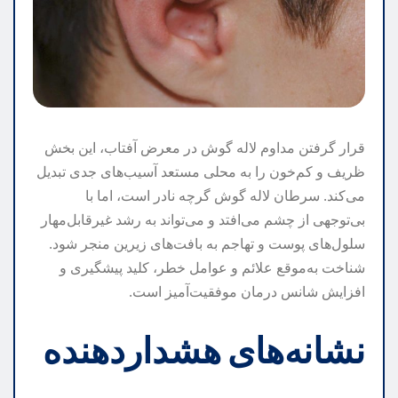
قرار گرفتن مداوم لاله گوش در معرض آفتاب، این بخش
ظریف و کم‌خون را به محلی مستعد آسیب‌های جدی تبدیل
می‌کند. سرطان لاله گوش گرچه نادر است، اما با
بی‌توجهی از چشم می‌افتد و می‌تواند به رشد غیرقابل‌مهار
سلول‌های پوست و تهاجم به بافت‌های زیرین منجر شود.
شناخت به‌موقع علائم و عوامل خطر، کلید پیشگیری و
افزایش شانس درمان موفقیت‌آمیز است.
نشانه‌های هشداردهنده