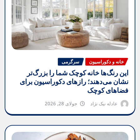
خانه و دکوراسیون
سرگرمی
این رنگ‌ها خانه کوچک شما را بزرگ‌تر
نشان می‌دهند؛ رازهای دکوراسیون برای
فضاهای کوچک
عادله نیک نژاد
جولای 28, 2026