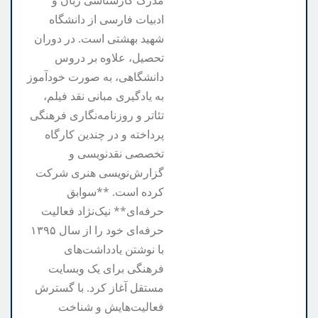
ادبیات فارسی از دانشگاه
شهید بهشتی است. در دوران
تحصیل، علاوه بر دروس
دانشگاهی، به صورت خودآموز
به یادگیری مبانی نقد فیلم،
تئاتر و روزنامه‌نگاری فرهنگی
پرداخته و در چندین کارگاه
تخصصی نقدنویسی و
گزارش‌نویسی هنری شرکت
کرده است. **سوابق
حرفه‌ای** نیک‌نژاد فعالیت
حرفه‌ای خود را از سال ۱۳۹۵
با نوشتن یادداشت‌های
فرهنگی برای یک وبسایت
مستقل آغاز کرد. با گسترش
فعالیت‌هایش و شناخت