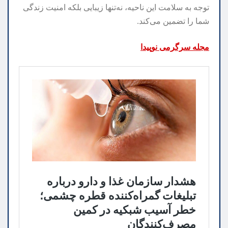
توجه به سلامت این ناحیه، نه‌تنها زیبایی بلکه امنیت زندگی
شما را تضمین می‌کند.
مجله سرگرمی نوپیدا