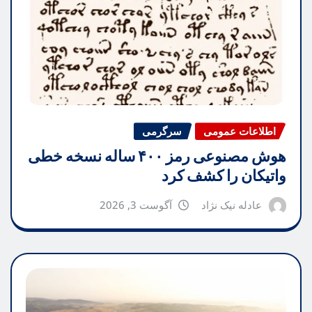
اطلاعات عمومی
سرگرمی
هوش مصنوعی رمز ۴۰۰ ساله نسخه خطی
واتیکان را کشف کرد
عادله نیک نژاد
آگوست 3, 2026