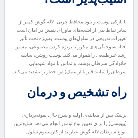
با نازکی پوست و نبودِ محافظ چربی، لاله گوش کمتر از
سایر نقاط بدن از اشعه‌های ماورای بنفش در امان است.
تغییرات تدریجی در سلول‌های پوست، به‌ویژه تحت تأثیر
آفتاب‌سوختگی‌های مکرر یا برنزه کردن مصنوعی، مسیر
رشد غیرطبیعی را هموار می‌کند. پوست روشن، سابقه
خانوادگی سرطان پوست و تماس با مواد شیمیایی
سرطان‌زا (مانند قیر یا آرسنیک) این خطر را تشدید می‌کند.
راه تشخیص و درمان
پزشک پس از معاینه‌ی اولیه و شرح‌حال، نمونه‌برداری
(بیوپسی) را برای تعیین نوع تومور انجام می‌دهد. شایع‌ترین
انواع سرطان لاله گوش عبارتند از کارسینوم سلول