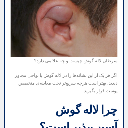
سرطان لاله گوش چیست و چه علائمی دارد؟
اگر هر یک از این نشانه‌ها را در لاله گوش یا نواحی مجاور
دیدید، بهتر است هرچه سریع‌تر تحت معاینه‌ی متخصص
پوست قرار بگیرید.
چرا لاله گوش
آسیب‌پذیر است؟