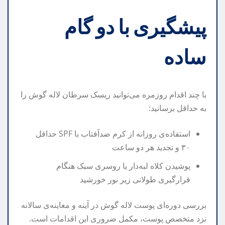
پیشگیری با دو گام
ساده
با چند اقدام روزمره می‌توانید ریسک سرطان لاله گوش را
به حداقل برسانید:
استفاده‌ی روزانه از کرم ضدآفتاب با SPF حداقل
۳۰ و تجدید هر دو ساعت
پوشیدن کلاه لبه‌دار یا روسری سبک هنگام
قرارگیری طولانی زیر نور خورشید
بررسی دوره‌ای پوست لاله گوش در آینه و معاینه‌ی سالانه
نزد متخصص پوست، مکمل ضروری این اقدامات است.