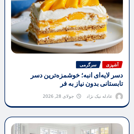
آشپزی
سرگرمی
دسر لایه‌ای انبه؛ خوشمزه‌ترین دسر
تابستانی بدون نیاز به فر
عادله نیک نژاد
جولای 28, 2026