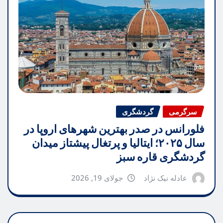
سرگرمی
گردشگری
فلورانس در صدر بهترین شهرهای اروپا در
سال ۲۰۲۵؛ ایتالیا و پرتغال پیشتاز میدان
گردشگری قاره سبز
عادله نیک نژاد
جولای 19, 2026