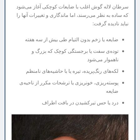
سرطان لاله گوش اغلب با ضایعات کوچکی آغاز می‌شود
که ساده به نظر می‌رسند، اما ماندگاری و تغییرات آنها را
نباید نادیده گرفت:
ضایعه یا زخم بدون التیام طی بیش از سه هفته
توده‌ی سفت یا برجستگی کوچک که بزرگ و
ناهموار می‌شود
لکه‌های رنگ‌پریده، تیره یا با حاشیه‌های نامنظم
پوسته‌ریزی، خونریزی یا ترشحات مکرر از ناحیه‌ی
ضایعه
درد یا حس تیرکشیدن در بافت اطراف