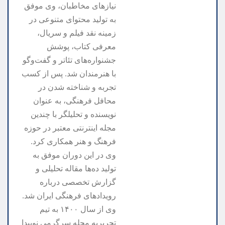
نیازهای مخاطبان، وی موفق
به تولید محتوای متنوعی در
زمینه نقد فیلم و سریال،
معرفی کتاب، پوشش
جشنواره‌های تئاتر و گفت‌وگو
با هنرمندان شد. پس از کسب
تجربه و شناخته شدن در
محافل فرهنگی، به عنوان
نویسنده و تحلیلگر با چندین
مجله اینترنتی معتبر در حوزه
فرهنگ و هنر همکاری کرد.
وی در این دوران موفق به
تولید ده‌ها مقاله تحلیلی و
گزارش تخصصی درباره
رویدادهای فرهنگی ایران شد.
وی از سال ۱۴۰۰ به تیم
تحریریه مجله سرگرمی نوپیدا