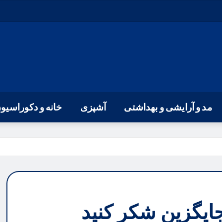
مد و آرایشی و بهداشتی
آشپزی
خانه و دکوراسیو
ایگزین شکر کنید