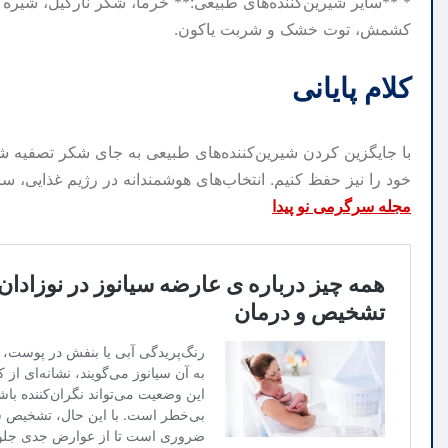
* **سایر شیرین‌کننده‌های طبیعی:** خرما، شکر نارگیل، شیره اف
کشمش، توت خشک و شربت یاکون.
کلام پایانی
با جایگزین کردن شیرین‌کننده‌های طبیعی به جای شکر تصفیه ش
خود را نیز حفظ کنیم. انتخاب‌های هوشمندانه در رژیم غذایی، 
مجله سرگرمی نو پیدا