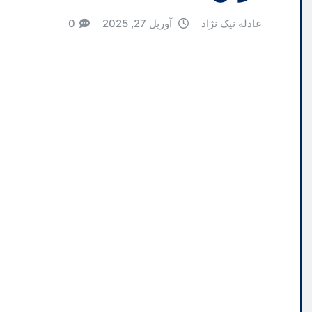
عادله نیک نژاد
آوریل 27, 2025
0