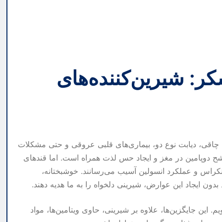
ر: شیرین‌کننده‌های
 چاقی، دیابت نوع دو، بیماری‌های قلبی عروقی و حتی مشکلات
رشح دوپامین در مغز و ایجاد حس لذت همراه است. اما قندهای
انکراس و عملکرد انسولین آسیب می‌رسانند. خوشبختانه،
دون ایجاد این عوارض، شیرینی دلخواه را به ما هدیه دهند.
م. این جایگزین‌ها، علاوه بر شیرینی، حاوی ویتامین‌ها، مواد