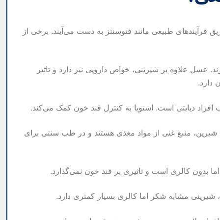
ریق فرآیندهای طبیعی مانند فتوسنتز به دست می‌آیند. برخی از
د. عسل علاوه بر شیرینی، خواص دارویی نیز دارد و تاثیر
 دارد.
 افراد دیابتی است. استویا به کنترل قند خون کمک می‌کند.
عم شیرین، منبع غنی از مواد مغذی هستند و در طب سنتی برای
اما بدون کالری است و تاثیری بر قند خون نمی‌گذارد.
، شیرینی مشابه شکر اما کالری بسیار کمتری دارد.