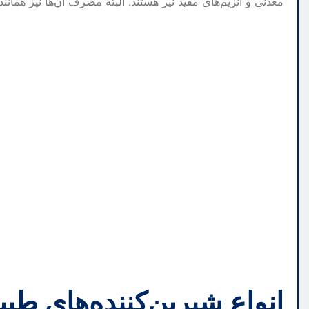
معدنی و آنزیم‌های مفید نیز هستند. البته مصرف آن‌ها نیز همانند 
انواع شیرین‌کننده‌های طبی