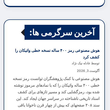
آخرین سرگرمی ها:
هوش مصنوعی رمز ۴۰۰ ساله نسخه خطی واتیکان را
کشف کرد
توسط عادله نیک نژاد
آگوست 3, 2026
هوش مصنوعی با کمک پژوهشگران توانست رمز نسخه
خطی ۴۰۰ ساله واتیکان را که با نمادهای مرموز نوشته
شده بود، رمزگشایی کند و مسیر تازهای برای کشف
اسناد تاریخی ناشناخته در سراسر جهان ایجاد کند. این
سند ۴۰۸ صفحهای که بیش از چهار قرن ناخوانا باقی