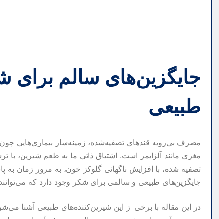
جایگزین‌های سالم برای شک
طبیعی
مصرف بی‌رویه قندهای تصفیه‌شده، زمینه‌ساز بیماری‌هایی چون
مغزی مانند آلزایمر است. اشتیاق ذاتی ما به طعم شیرین، با ت
تصفیه شده، با افزایش ناگهانی گلوکز خون، به مرور زمان به پ
جایگزین‌های طبیعی و سالمی برای شکر وجود دارد که می‌توانند ب
در این مقاله با برخی از این شیرین‌کننده‌های طبیعی آشنا می‌شوی