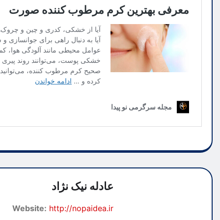
عادله نیک نژاد
Website:
http://nopaidea.ir