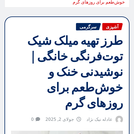
خوش‌طعم برای روزهای گرم
آشپزی
سرگرمی
طرز تهیه میلک شیک
توت‌فرنگی خانگی |
نوشیدنی خنک و
خوش‌طعم برای
روزهای گرم
عادله نیک نژاد
جولای 2, 2025
0