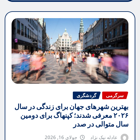
سرگرمی
گردشگری
بهترین شهرهای جهان برای زندگی در سال
۲۰۲۶ معرفی شدند؛ کپنهاگ برای دومین
سال متوالی در صدر
عادله نیک نژاد
جولای 16, 2026