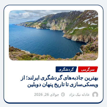
سرگرمی
گردشگری
بهترین جاذبه‌های گردشگری ایرلند؛ از
ویسکی‌سازی تا تاریخ پنهان دوبلین
عادله نیک نژاد
جولای 26, 2026