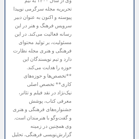
وی از سال ۱۴۰۰ به تیم
تحریریه مجله سرگرمی نوپیدا
پیوسته و اکنون به عنوان دبیر
سرویس فرهنگ و هنر در این
رسانه فعالیت می‌کند. در این
مسئولیت، بر تولید محتوای
فرهنگی و هنری مجله نظارت
دارد و تیم نویسندگان این
حوزه را هدایت می‌کند.
**تخصص‌ها و حوزه‌های
کاری** تخصص اصلی
نیک‌نژاد در نقد فیلم و تئاتر،
معرفی کتاب، پوشش
جشنواره‌های فرهنگی و هنری
و گفت‌وگو با هنرمندان است.
وی همچنین در زمینه
گزارش‌نویسی فرهنگی، تحلیل