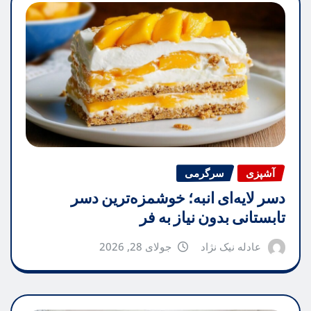
آشپزی
سرگرمی
دسر لایه‌ای انبه؛ خوشمزه‌ترین دسر
تابستانی بدون نیاز به فر
عادله نیک نژاد
جولای 28, 2026