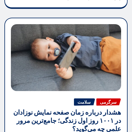
سرگرمی
سلامت
هشدار درباره زمان صفحه نمایش نوزادان
در ۱۰۰۱ روز اول زندگی؛ جامع‌ترین مرور
علمی چه می‌گوید؟