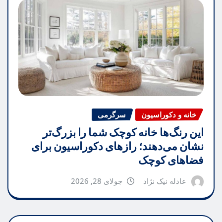
خانه و دکوراسیون
سرگرمی
این رنگ‌ها خانه کوچک شما را بزرگ‌تر
نشان می‌دهند؛ رازهای دکوراسیون برای
فضاهای کوچک
عادله نیک نژاد
جولای 28, 2026