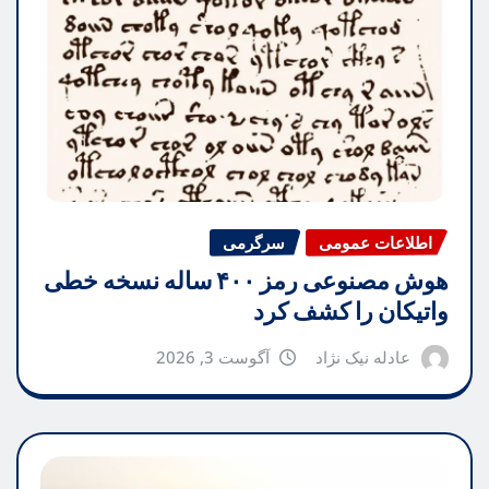
اطلاعات عمومی
سرگرمی
هوش مصنوعی رمز ۴۰۰ ساله نسخه خطی
واتیکان را کشف کرد
عادله نیک نژاد
آگوست 3, 2026