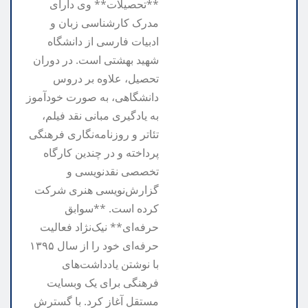
**تحصیلات** وی دارای
مدرک کارشناسی زبان و
ادبیات فارسی از دانشگاه
شهید بهشتی است. در دوران
تحصیل، علاوه بر دروس
دانشگاهی، به صورت خودآموز
به یادگیری مبانی نقد فیلم،
تئاتر و روزنامه‌نگاری فرهنگی
پرداخته و در چندین کارگاه
تخصصی نقدنویسی و
گزارش‌نویسی هنری شرکت
کرده است. **سوابق
حرفه‌ای** نیک‌نژاد فعالیت
حرفه‌ای خود را از سال ۱۳۹۵
با نوشتن یادداشت‌های
فرهنگی برای یک وبسایت
مستقل آغاز کرد. با گسترش