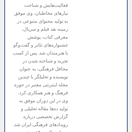
فعالیت‌هایش و شناخت
نیازهای مخاطبان، وی موفق
به تولید محتوای متنوعی در
زمینه نقد فیلم و سریال،
معرفی کتاب، پوشش
جشنواره‌های تئاتر و گفت‌وگو
با هنرمندان شد. پس از کسب
تجربه و شناخته شدن در
محافل فرهنگی، به عنوان
نویسنده و تحلیلگر با چندین
مجله اینترنتی معتبر در حوزه
فرهنگ و هنر همکاری کرد.
وی در این دوران موفق به
تولید ده‌ها مقاله تحلیلی و
گزارش تخصصی درباره
رویدادهای فرهنگی ایران شد.