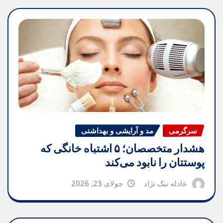
سرگرمی
مد و آرایشی و بهداشتی
هشدار متخصصان؛ ۵ اشتباه خانگی که
پوستتان را نابود می‌کند
عادله نیک نژاد
جولای 23, 2026