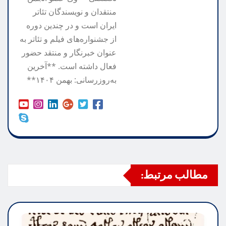
منتقدان و نویسندگان تئاتر
ایران است و در چندین دوره
از جشنواره‌های فیلم و تئاتر به
عنوان خبرنگار و منتقد حضور
فعال داشته است. **آخرین
به‌روزرسانی: بهمن ۱۴۰۴**
مطالب مرتبط: