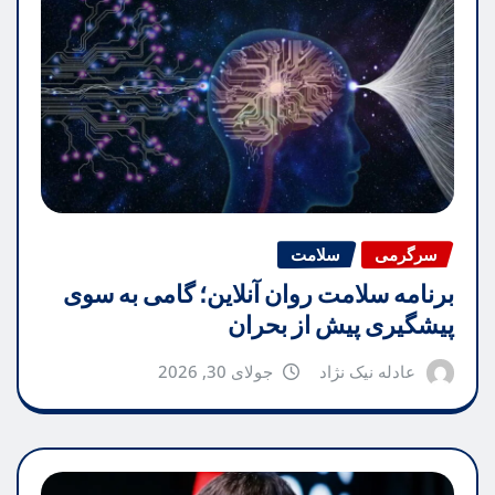
سرگرمی
سلامت
برنامه سلامت روان آنلاین؛ گامی به سوی
پیشگیری پیش از بحران
عادله نیک نژاد
جولای 30, 2026