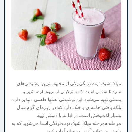
میلک شیک توت‌فرنگی یکی از محبوب‌ترین نوشیدنی‌های
سرد تابستانی است که با ترکیبی از میوه تازه، شیر و
بستنی تهیه می‌شود. این نوشیدنی نه‌تنها طعمی دلپذیر دارد،
بلکه بافتی خامه‌ای و خنک دارد که در روزهای گرم سال
بسیار لذت‌بخش است. در ادامه با دستور تهیه
مرحله‌به‌مرحله میلک شیک توت‌فرنگی آشنا می‌شوید که به
راحتی می‌توانید آن را در خانه آماده کنید.