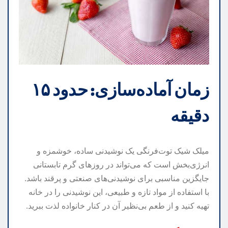
زمان آماده‌سازی: حدود ۱۵
دقیقه
میلک شیک توت‌فرنگی یک نوشیدنی ساده، خوشمزه و
انرژی‌بخش است که می‌تواند در روزهای گرم تابستانی
جایگزین مناسبی برای نوشیدنی‌های صنعتی و پرقند باشد.
با استفاده از مواد تازه و طبیعی، این نوشیدنی را در خانه
تهیه کنید و از طعم بی‌نظیر آن در کنار خانواده لذت ببرید.