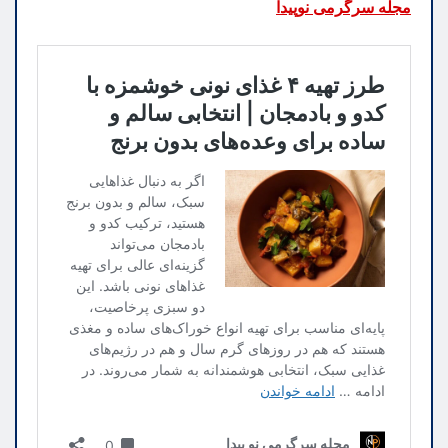
مجله سرگرمی نوپیدا