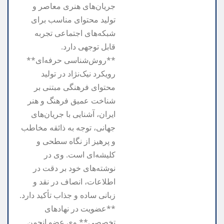
جریان‌های هنری معاصر و
تولید محتوای مناسب برای
شبکه‌های اجتماعی تجربه
قابل توجهی دارد.
**روش‌شناسی حرفه‌ای**
رویکرد نیک‌نژاد در تولید
محتوای فرهنگی مبتنی بر
شناخت عمیق فرهنگ و هنر
ایران، آشنایی با جریان‌های
جهانی، توجه به ذائقه مخاطب
و پرهیز از نگاه سطحی و
کلیشه‌ای است. وی در
نوشته‌های خود بر دقت در
اطلاعات، انصاف در نقد و
زبانی ساده و جذاب تأکید دارد.
**عضویت در نهادهای
تخصصی** وی عضو انجمن