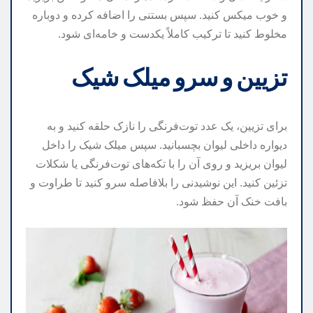
و خوب میکس کنید. سپس بستنی را اضافه کرده و دوباره
مخلوط کنید تا ترکیب کاملاً یکدست و خامه‌ای شود.
تزیین و سرو میلک شیک
برای تزیین، یک عدد توت‌فرنگی را نازک حلقه کنید و به
دیواره داخلی لیوان بچسبانید. سپس میلک شیک را داخل
لیوان بریزید و روی آن را با تکه‌های توت‌فرنگی یا شکلات
تزئین کنید. این نوشیدنی را بلافاصله سرو کنید تا طراوت و
بافت خنک آن حفظ شود.