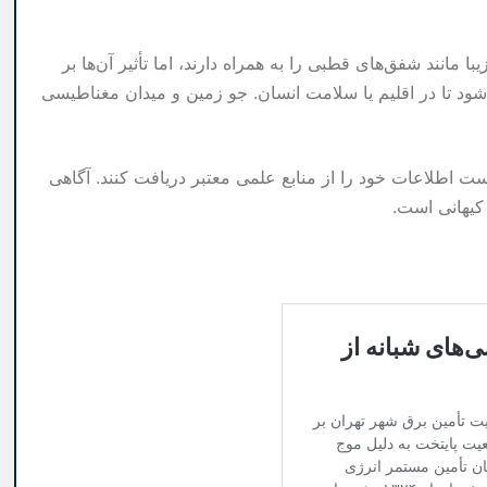
 مانند شفق‌های قطبی را به همراه دارند، اما تأثیر آن‌ها بر
د تا در اقلیم یا سلامت انسان. جو زمین و میدان مغناطیسی
ست اطلاعات خود را از منابع علمی معتبر دریافت کنند. آگاهی
 کیهانی است.