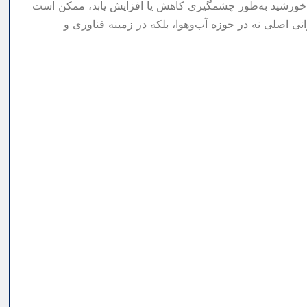
لیت خورشید به‌طور چشمگیری کاهش یا افزایش یابد، ممکن است
نی اصلی نه در حوزه آب‌وهوا، بلکه در زمینه فناوری و