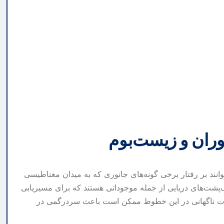
ران و زیست‌بوم
نند بر رفتار برخی گونه‌های جانوری که به میدان مغناطیسی
اک‌پشت‌های دریایی از جمله موجوداتی هستند که برای مسیریابی
رات ناگهانی در این خطوط ممکن است باعث سردرگمی در