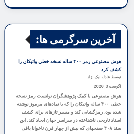
آخرین سرگرمی ها:
هوش مصنوعی رمز ۴۰۰ ساله نسخه خطی واتیکان را
کشف کرد
توسط عادله نیک نژاد
آگوست 3, 2026
هوش مصنوعی با کمک پژوهشگران توانست رمز نسخه
خطی ۴۰۰ ساله واتیکان را که با نمادهای مرموز نوشته
شده بود، رمزگشایی کند و مسیر تازهای برای کشف
اسناد تاریخی ناشناخته در سراسر جهان ایجاد کند. این
سند ۴۰۸ صفحهای که بیش از چهار قرن ناخوانا باقی