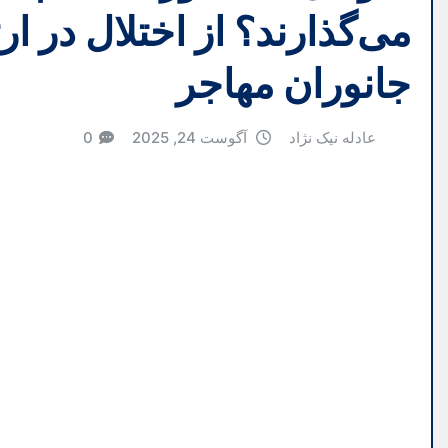
می‌گذارند؟ از اختلال در 
جانوران مهاجر
عادله نیک نژاد
آگوست 24, 2025
0