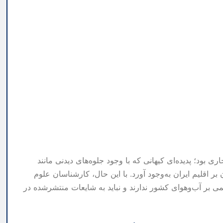
بود؛ پدیده‌ای کیهانی که با وجود جلوه‌های دیدنی مانند
ر اقلیم ایران به‌وجود آورد. با این حال، کارشناسان علوم
می بر آب‌وهوای کشور ندارند و نباید به شایعات منتشرشده در