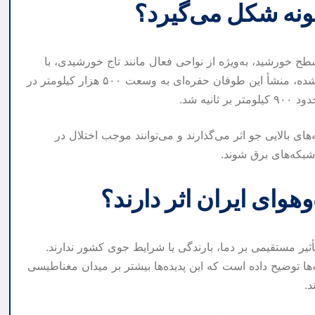
نه شکل می‌گیرد؟
 خورشید، به‌ویژه از نواحی فعال مانند تاج خورشیدی، با
سرعت بالا به سمت زمین پرتاب می‌شوند. در آخرین مورد ثبت‌شده، منشأ این طوفان حفره‌ای به وسعت ۵۰۰ هزار کیلومتر در
ه شد.
های بالایی جو اثر می‌گذارند و می‌توانند موجب اختلال در
هوای ایران اثر دارند؟
ر مستقیمی بر دما، بارندگی یا شرایط جوی کشور ندارند.
 توضیح داده است که این پدیده‌ها بیشتر بر میدان مغناطیسی
د.