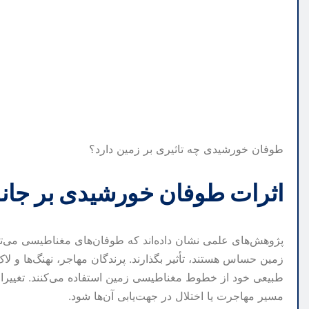
طوفان‌ خورشیدی چه تاثیری بر زمین دارد؟
اثرات طوفان خورشیدی بر جانو
پژوهش‌های علمی نشان داده‌اند که طوفان‌های مغناطیسی می‌توا
زمین حساس هستند، تأثیر بگذارند. پرندگان مهاجر، نهنگ‌ها و ل
طبیعی خود از خطوط مغناطیسی زمین استفاده می‌کنند. تغیی
مسیر مهاجرت یا اختلال در جهت‌یابی آن‌ها شود.