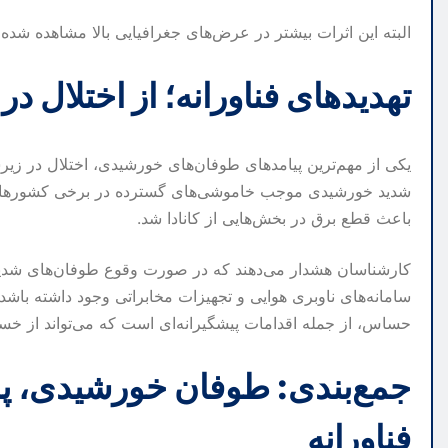
البته این اثرات بیشتر در عرض‌های جغرافیایی بالا مشاهده شده
تهدیدهای فناورانه؛ از اختلال در GPS تا خاموشی‌های گسترده
یکی از مهم‌ترین پیامدهای طوفان‌های خورشیدی، اختلال در زی
باعث قطع برق در بخش‌هایی از کانادا شد.
کارشناسان هشدار می‌دهند که در صورت وقوع طوفان‌های شدید،
سامانه‌های ناوبری هوایی و تجهیزات مخابراتی وجود داشته ب
حساس، از جمله اقدامات پیشگیرانه‌ای است که می‌تواند از خسا
جمع‌بندی: طوفان خورشیدی، پدید
فناورانه