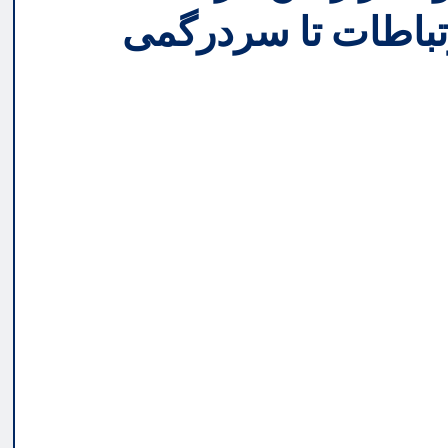
ارتباطات تا سردرگمی