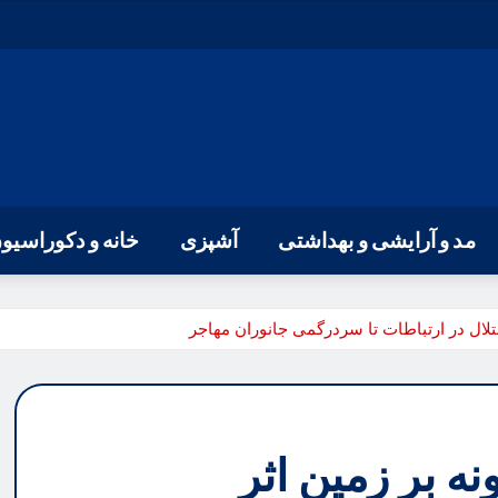
مد و آرایشی و بهداشتی
آشپزی
خانه و دکوراسیو
تلال در ارتباطات تا سردرگمی جانوران مهاجر
 بر زمین اثر