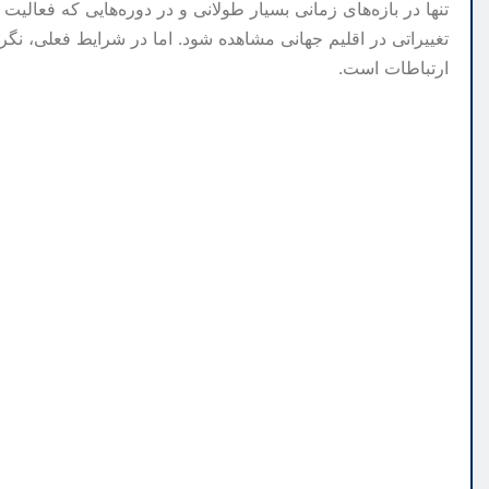
تنها در بازه‌های زمانی بسیار طولانی و در دوره‌هایی که فعا
تغییراتی در اقلیم جهانی مشاهده شود. اما در شرایط فعلی، نگرا
ارتباطات است.