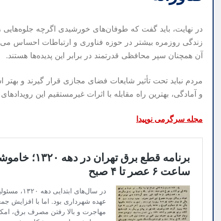
در نهایت، باید گفت که طوفان‌های خورشیدی اگرچه جلوه‌هایی زیبا
زندگی روزمره بیشتر در حوزه فناوری و ارتباطات احساس می‌شو
آن همچنان سپر محافظی قدرتمند در برابر این پدیده‌ها هستند.
مردم نباید تحت تأثیر شایعات فضای مجازی قرار گیرند و بهتر ا
و آمادگی، بهترین راه مقابله با اثرات غیرمستقیم این رویدادهای
مجله سرگرمی نوپیدا