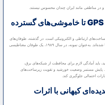
 و در مناطقی مانند ایران چندان محسوس نیستند.
رساخت‌های ارتباطی و الکترونیکی است. در گذشته، طوفان‌های
شدید خورشیدی موجب خاموشی‌های گسترده در برخی کشورها شده‌اند. به‌عنوان نمونه، در سال ۱۹۸۹، یک طوفان مغناطیسی
 باید آمادگی لازم برای محافظت از شبکه‌های برق،
اشد. پایش مستمر وضعیت خورشید و تقویت زیرساخت‌های
رات احتمالی جلوگیری کند.
ه‌ای کیهانی با اثرات