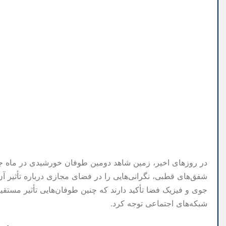
در روزهای اخیر، زمین شاهد دومین طوفان خورشیدی در ماه جاری 
شفق‌های قطبی، نگرانی‌هایی را در فضای مجازی درباره تأثیر آن ب
جوی و فیزیک فضا تأکید دارند که چنین طوفان‌هایی تأثیر مستقی
شبکه‌های اجتماعی توجه کرد.