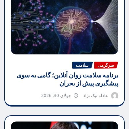
سرگرمی
سلامت
برنامه سلامت روان آنلاین؛ گامی به سوی
پیشگیری پیش از بحران
عادله نیک نژاد
جولای 30, 2026