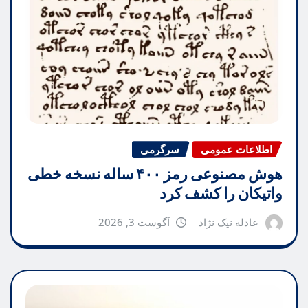
اطلاعات عمومی
سرگرمی
هوش مصنوعی رمز ۴۰۰ ساله نسخه خطی
واتیکان را کشف کرد
عادله نیک نژاد
آگوست 3, 2026