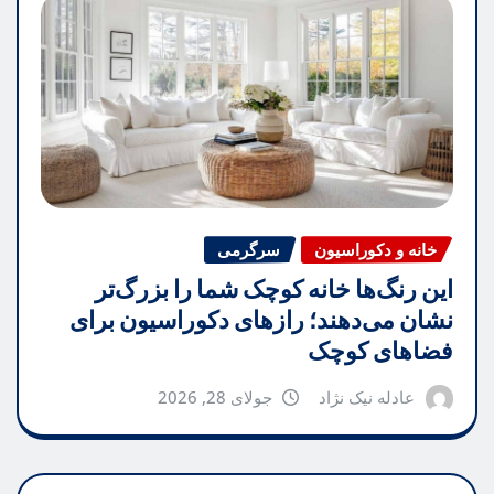
خانه و دکوراسیون
سرگرمی
این رنگ‌ها خانه کوچک شما را بزرگ‌تر
نشان می‌دهند؛ رازهای دکوراسیون برای
فضاهای کوچک
عادله نیک نژاد
جولای 28, 2026