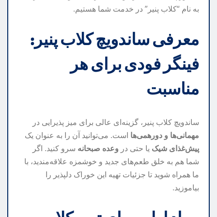
به نام “کلاب پنیر” در خدمت شما هستیم.
معرفی ساندویچ کلاب پنیر:
فینگر فودی برای هر
مناسبت
ساندویچ کلاب پنیر، گزینه‌ای عالی برای میز پذیرایی در
مهمانی‌ها و دورهمی‌ها
است. می‌توانید آن را به عنوان یک
پیش‌غذای شیک
یا حتی در
وعده صبحانه
سرو کنید. اگر
شما هم به خلق طعم‌های جدید و خوشمزه علاقه‌مندید، با
ما همراه شوید تا جزئیات تهیه این خوراک دلپذیر را
بیاموزید.