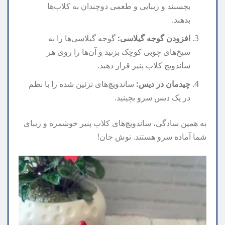
بچسبند و زیبایی و طعمی دوچندان به کلاب‌ها
بدهند.
افزودن گوجه گیلاسی:
گوجه گیلاسی‌ها را به
سیخ‌های چوبی کوچک بزنید و آن‌ها را روی هر
ساندویچ کلاب پنیر قرار دهید.
چیدمان در دیس:
ساندویچ‌های تزئین شده را با نظم
در یک دیس سرو بچینید.
به همین سادگی، ساندویچ‌های کلاب پنیر خوشمزه و زیبای
شما آماده سرو هستند. نوش جان!