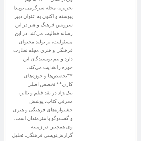
تحریریه مجله سرگرمی نوپیدا
پیوسته و اکنون به عنوان دبیر
سرویس فرهنگ و هنر در این
رسانه فعالیت می‌کند. در این
مسئولیت، بر تولید محتوای
فرهنگی و هنری مجله نظارت
دارد و تیم نویسندگان این
حوزه را هدایت می‌کند.
**تخصص‌ها و حوزه‌های
کاری** تخصص اصلی
نیک‌نژاد در نقد فیلم و تئاتر،
معرفی کتاب، پوشش
جشنواره‌های فرهنگی و هنری
و گفت‌وگو با هنرمندان است.
وی همچنین در زمینه
گزارش‌نویسی فرهنگی، تحلیل