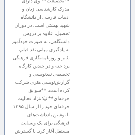
**تحصیلات** وی دارای
مدرک کارشناسی زبان و
ادبیات فارسی از دانشگاه
شهید بهشتی است. در دوران
تحصیل، علاوه بر دروس
دانشگاهی، به صورت خودآموز
به یادگیری مبانی نقد فیلم،
تئاتر و روزنامه‌نگاری فرهنگی
پرداخته و در چندین کارگاه
تخصصی نقدنویسی و
گزارش‌نویسی هنری شرکت
کرده است. **سوابق
حرفه‌ای** نیک‌نژاد فعالیت
حرفه‌ای خود را از سال ۱۳۹۵
با نوشتن یادداشت‌های
فرهنگی برای یک وبسایت
مستقل آغاز کرد. با گسترش