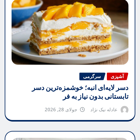
آشپزی
سرگرمی
دسر لایه‌ای انبه؛ خوشمزه‌ترین دسر
تابستانی بدون نیاز به فر
عادله نیک نژاد
جولای 28, 2026