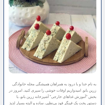
به نام خدا و با درود به همراهان همیشگی مجله خانوادگی
زرین بانو. امیدواریم اوقات خوشی را سپری کنید. امروز در
بخش “آموزش غذاهای خارجی” آشپزخانه زرین بانو، با
دستور پخت یک فینگر فود بی‌نظیر، ساده و البته بسیار لذیذ