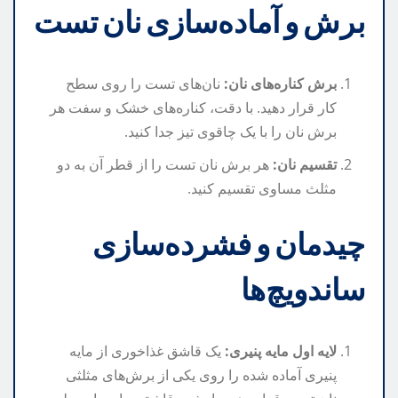
برش و آماده‌سازی نان تست
برش کناره‌های نان:
نان‌های تست را روی سطح
کار قرار دهید. با دقت، کناره‌های خشک و سفت هر
برش نان را با یک چاقوی تیز جدا کنید.
تقسیم نان:
هر برش نان تست را از قطر آن به دو
مثلث مساوی تقسیم کنید.
چیدمان و فشرده‌سازی
ساندویچ‌ها
لایه اول مایه پنیری:
یک قاشق غذاخوری از مایه
پنیری آماده شده را روی یکی از برش‌های مثلثی