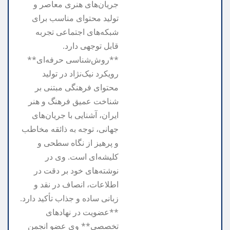
جریان‌های هنری معاصر و
تولید محتوای مناسب برای
شبکه‌های اجتماعی تجربه
قابل توجهی دارد.
**روش‌شناسی حرفه‌ای**
رویکرد نیک‌نژاد در تولید
محتوای فرهنگی مبتنی بر
شناخت عمیق فرهنگ و هنر
ایران، آشنایی با جریان‌های
جهانی، توجه به ذائقه مخاطب
و پرهیز از نگاه سطحی و
کلیشه‌ای است. وی در
نوشته‌های خود بر دقت در
اطلاعات، انصاف در نقد و
زبانی ساده و جذاب تأکید دارد.
**عضویت در نهادهای
تخصصی** وی عضو انجمن