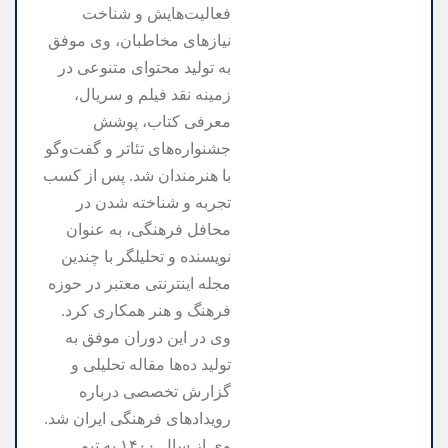
فعالیت‌هایش و شناخت
نیازهای مخاطبان، وی موفق
به تولید محتوای متنوعی در
زمینه نقد فیلم و سریال،
معرفی کتاب، پوشش
جشنواره‌های تئاتر و گفت‌وگو
با هنرمندان شد. پس از کسب
تجربه و شناخته شدن در
محافل فرهنگی، به عنوان
نویسنده و تحلیلگر با چندین
مجله اینترنتی معتبر در حوزه
فرهنگ و هنر همکاری کرد.
وی در این دوران موفق به
تولید ده‌ها مقاله تحلیلی و
گزارش تخصصی درباره
رویدادهای فرهنگی ایران شد.
وی از سال ۱۴۰۰ به تیم