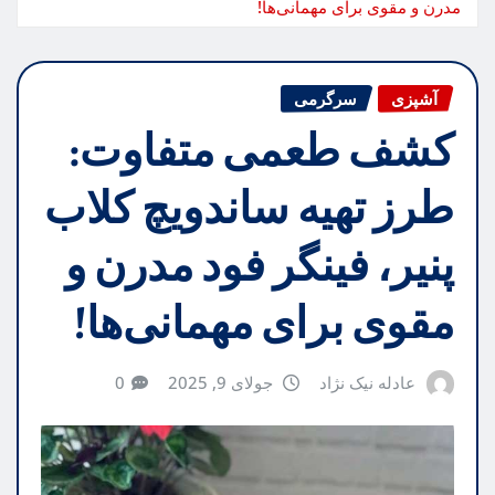
مدرن و مقوی برای مهمانی‌ها!
آشپزی
سرگرمی
کشف طعمی متفاوت:
طرز تهیه ساندویچ کلاب
پنیر، فینگر فود مدرن و
مقوی برای مهمانی‌ها!
عادله نیک نژاد
جولای 9, 2025
0