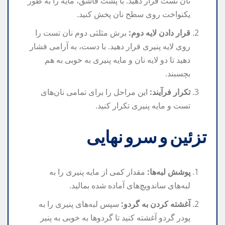
نان تست قرار دهید. با پشت قاشق، مایه را به طور
یکنواخت روی سطح نان پخش کنید.
قرار دادن لایه دوم:
برش مثلثی دوم نان تست را
روی لایه پنیری قرار دهید. با دست، به آرامی فشار
دهید تا دو لایه نان و مایه پنیری به خوبی به هم
بچسبند.
تکرار فرآیند:
این مراحل را برای تمامی نان‌های
تست و مایه پنیری تکرار کنید.
تزئین و سرو نهایی
پوشش لبه‌ها:
مقدار کمی از مایه پنیری را به
لبه‌های ساندویچ‌های آماده شده بمالید.
آغشته کردن به گردو:
سپس لبه‌های پنیری را به
پودر گردو آغشته کنید تا گردوها به خوبی به پنیر