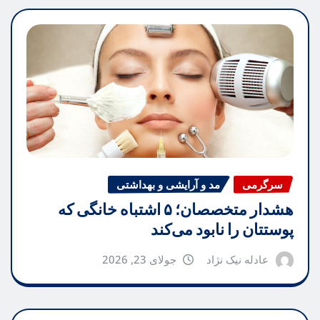
سرگرمی
مد و آرایشی و بهداشتی
هشدار متخصصان؛ ۵ اشتباه خانگی که
پوستتان را نابود می‌کند
عادله نیک نژاد
جولای 23, 2026