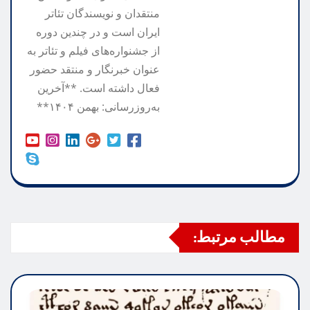
منتقدان و نویسندگان تئاتر
ایران است و در چندین دوره
از جشنواره‌های فیلم و تئاتر به
عنوان خبرنگار و منتقد حضور
فعال داشته است. **آخرین
به‌روزرسانی: بهمن ۱۴۰۴**
مطالب مرتبط: