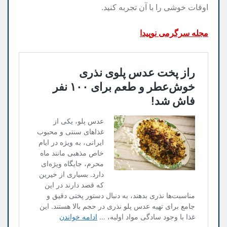
اوقات خوشی را با آن تجربه کنید.
مجله سرگرمی نوپیدا