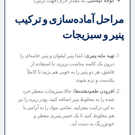
گوجه گیلاسی:
به مقدار لازم (جهت تزئین)
مراحل آماده‌سازی و ترکیب
پنیر و سبزیجات
تهیه مایه پنیری:
ابتدا پنیر لیقوان و پنیر خامه‌ای را
درون یک کاسه مناسب بریزید. با استفاده از
قاشق، هر دو پنیر را به خوبی هم بزنید تا کاملاً
یکدست و نرم شوند.
افزودن طعم‌دهنده‌ها:
حالا سبزیجات معطر خرد
شده را به مخلوط پنیر اضافه کنید. پودر زیره را نیز
به این ترکیب بیفزایید. تمامی مواد را به آرامی با
هم مخلوط کنید تا یک خمیر پنیری معطر و
خوش‌رنگ به دست آید.