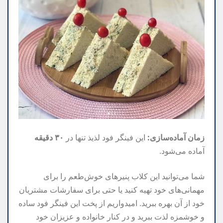
زمان آماده‌سازی:
این فینگر فود لذیذ تنها در
۳۰ دقیقه
آماده می‌شود.
شما می‌توانید این کلاب پنیرهای خوش‌طعم را برای
مهمانی‌های خود تهیه کنید یا حتی برای سفارشات مشتریان
خود از آن بهره ببرید. امیدواریم از پخت این فینگر فود ساده
و خوشمزه لذت ببرید و در کنار خانواده و عزیزان خود