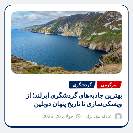
سرگرمی
گردشگری
بهترین جاذبه‌های گردشگری ایرلند؛ از
ویسکی‌سازی تا تاریخ پنهان دوبلین
عادله نیک نژاد
جولای 26, 2026