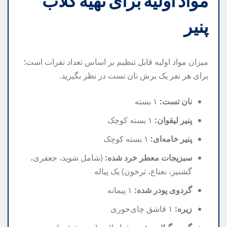
مواد اولیه برای تهیه کلاب
پنیر
میزان مواد اولیه قابل تنظیم بر اساس تعداد نفرات است؛
برای هر نفر یک برش نان تست در نظر بگیرید.
نان تست:
۱ بسته
پنیر لیقوان:
۱ بسته کوچک
پنیر خامه‌ای:
۱ بسته کوچک
سبزیجات معطر خرد شده:
(شامل شوید، جعفری،
گشنیز، نعناع، ترخون) یک پیاله
گردوی پودر شده:
۱ پیمانه
زیره:
۱ قاشق چای‌خوری