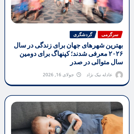
سرگرمی
گردشگری
بهترین شهرهای جهان برای زندگی در سال
۲۰۲۶ معرفی شدند؛ کپنهاگ برای دومین
سال متوالی در صدر
عادله نیک نژاد
جولای 16, 2026