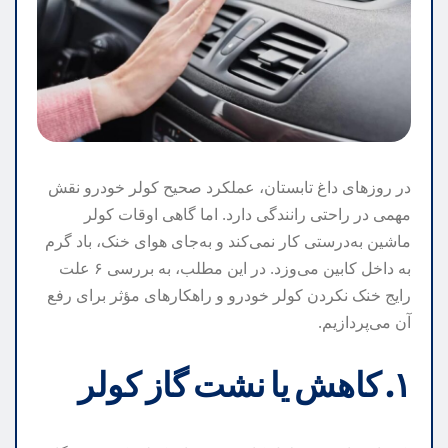
در روزهای داغ تابستان، عملکرد صحیح کولر خودرو نقش
مهمی در راحتی رانندگی دارد. اما گاهی اوقات کولر
ماشین به‌درستی کار نمی‌کند و به‌جای هوای خنک، باد گرم
به داخل کابین می‌وزد. در این مطلب، به بررسی ۶ علت
رایج خنک نکردن کولر خودرو و راهکارهای مؤثر برای رفع
آن می‌پردازیم.
۱. کاهش یا نشت گاز کولر