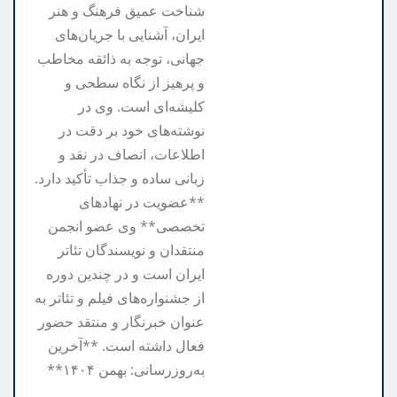
شناخت عمیق فرهنگ و هنر
ایران، آشنایی با جریان‌های
جهانی، توجه به ذائقه مخاطب
و پرهیز از نگاه سطحی و
کلیشه‌ای است. وی در
نوشته‌های خود بر دقت در
اطلاعات، انصاف در نقد و
زبانی ساده و جذاب تأکید دارد.
**عضویت در نهادهای
تخصصی** وی عضو انجمن
منتقدان و نویسندگان تئاتر
ایران است و در چندین دوره
از جشنواره‌های فیلم و تئاتر به
عنوان خبرنگار و منتقد حضور
فعال داشته است. **آخرین
به‌روزرسانی: بهمن ۱۴۰۴**