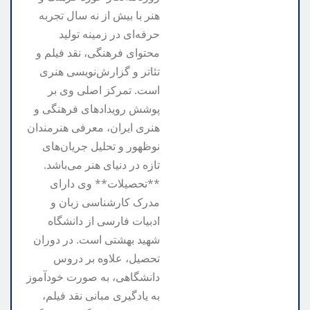
هنر با بیش از نه سال تجربه
حرفه‌ای در زمینه تولید
محتوای فرهنگی، نقد فیلم و
تئاتر و گزارش‌نویسی هنری
است. تمرکز اصلی وی بر
پوشش رویدادهای فرهنگی و
هنری ایران، معرفی هنرمندان
نوظهور و تحلیل جریان‌های
تازه در دنیای هنر می‌باشد.
**تحصیلات** وی دارای
مدرک کارشناسی زبان و
ادبیات فارسی از دانشگاه
شهید بهشتی است. در دوران
تحصیل، علاوه بر دروس
دانشگاهی، به صورت خودآموز
به یادگیری مبانی نقد فیلم،