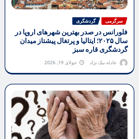
سرگرمی
گردشگری
فلورانس در صدر بهترین شهرهای اروپا در
سال ۲۰۲۵؛ ایتالیا و پرتغال پیشتاز میدان
گردشگری قاره سبز
عادله نیک نژاد
جولای 19, 2026