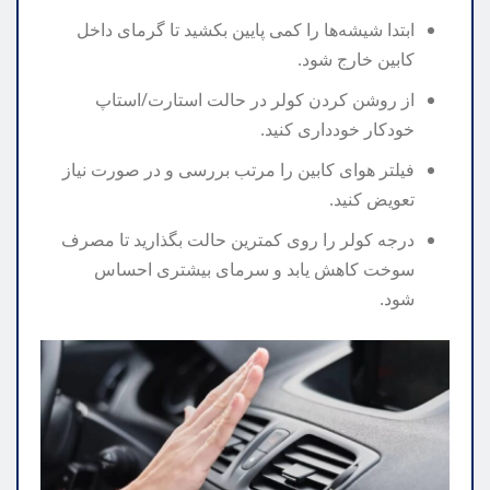
ابتدا شیشه‌ها را کمی پایین بکشید تا گرمای داخل
کابین خارج شود.
از روشن کردن کولر در حالت استارت/استاپ
خودکار خودداری کنید.
فیلتر هوای کابین را مرتب بررسی و در صورت نیاز
تعویض کنید.
درجه کولر را روی کمترین حالت بگذارید تا مصرف
سوخت کاهش یابد و سرمای بیشتری احساس
شود.