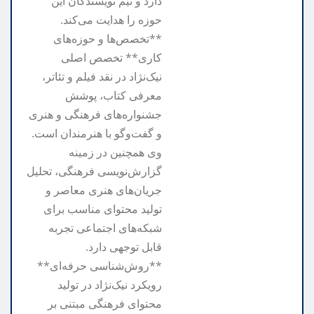
دارد و تیم نویسندگان این
حوزه را هدایت می‌کند.
**تخصص‌ها و حوزه‌های
کاری** تخصص اصلی
نیک‌نژاد در نقد فیلم و تئاتر،
معرفی کتاب، پوشش
جشنواره‌های فرهنگی و هنری
و گفت‌وگو با هنرمندان است.
وی همچنین در زمینه
گزارش‌نویسی فرهنگی، تحلیل
جریان‌های هنری معاصر و
تولید محتوای مناسب برای
شبکه‌های اجتماعی تجربه
قابل توجهی دارد.
**روش‌شناسی حرفه‌ای**
رویکرد نیک‌نژاد در تولید
محتوای فرهنگی مبتنی بر