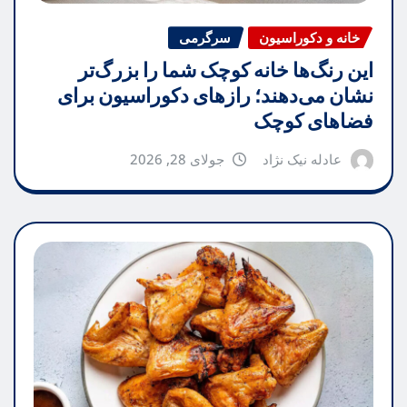
خانه و دکوراسیون
سرگرمی
این رنگ‌ها خانه کوچک شما را بزرگ‌تر
نشان می‌دهند؛ رازهای دکوراسیون برای
فضاهای کوچک
عادله نیک نژاد
جولای 28, 2026