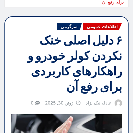
برای رفع آن
اطلاعات عمومی
سرگرمی
۶ دلیل اصلی خنک
نکردن کولر خودرو و
راهکارهای کاربردی
برای رفع آن
عادله نیک نژاد
ژوئن 30, 2025
0