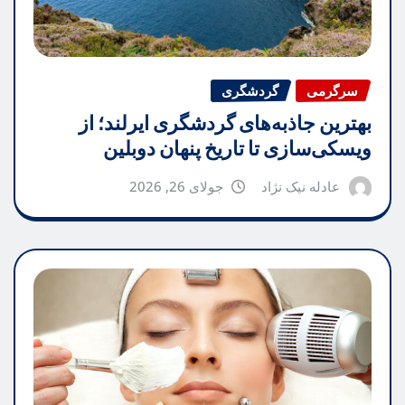
سرگرمی
گردشگری
بهترین جاذبه‌های گردشگری ایرلند؛ از
ویسکی‌سازی تا تاریخ پنهان دوبلین
عادله نیک نژاد
جولای 26, 2026