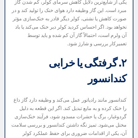
یکی از شایع‌ترین دلایل کاهش سرمای کولر، کم شدن گاز
مبرد است. این گاز وظیفه دارد هوای خنک را تولید کند و در
صورت کاهش یا نشتی، کولر دیگر قادر به خنک‌سازی مؤثر
نخواهد بود. اگر احساس کردید کولر دیر خنک می‌کند یا باد
آن ولرم است، احتمالاً گاز آن کم شده و باید توسط
تعمیرکار بررسی و شارژ شود.
۲. گرفتگی یا خرابی
کندانسور
کندانسور مانند رادیاتور عمل می‌کند و وظیفه دارد گاز داغ
را خنک کرده و به مایع تبدیل کند. اگر این قطعه به دلیل
گردوغبار، برگ یا حشرات مسدود شود، فرآیند خنک‌سازی
مختل می‌شود. تمیز نگه داشتن کندانسور و بررسی سلامت
آن، یکی از اقدامات ضروری برای حفظ عملکرد کولر