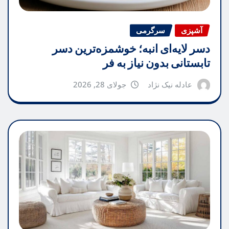
آشپزی
سرگرمی
دسر لایه‌ای انبه؛ خوشمزه‌ترین دسر
تابستانی بدون نیاز به فر
عادله نیک نژاد
جولای 28, 2026