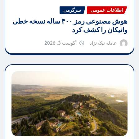
اطلاعات عمومی
سرگرمی
هوش مصنوعی رمز ۴۰۰ ساله نسخه خطی
واتیکان را کشف کرد
عادله نیک نژاد
آگوست 3, 2026