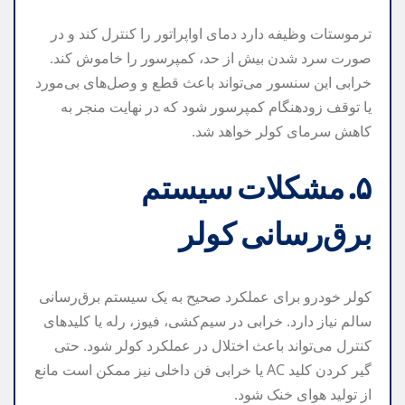
ترموستات وظیفه دارد دمای اواپراتور را کنترل کند و در
صورت سرد شدن بیش از حد، کمپرسور را خاموش کند.
خرابی این سنسور می‌تواند باعث قطع و وصل‌های بی‌مورد
یا توقف زودهنگام کمپرسور شود که در نهایت منجر به
کاهش سرمای کولر خواهد شد.
۵. مشکلات سیستم
برق‌رسانی کولر
کولر خودرو برای عملکرد صحیح به یک سیستم برق‌رسانی
سالم نیاز دارد. خرابی در سیم‌کشی، فیوز، رله یا کلیدهای
کنترل می‌تواند باعث اختلال در عملکرد کولر شود. حتی
گیر کردن کلید AC یا خرابی فن داخلی نیز ممکن است مانع
از تولید هوای خنک شود.