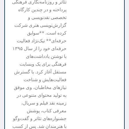
تئاتر و روزنامه‌نگاری فرهنگی
پرداخته و در چندین کارگاه
تخصصی نقدنویسی و
گزارش‌نویسی هنری شرکت
کرده است. **سوابق
حرفه‌ای** نیک‌نژاد فعالیت
حرفه‌ای خود را از سال ۱۳۹۵
با نوشتن یادداشت‌های
فرهنگی برای یک وبسایت
مستقل آغاز کرد. با گسترش
فعالیت‌هایش و شناخت
نیازهای مخاطبان، وی موفق
به تولید محتوای متنوعی در
زمینه نقد فیلم و سریال،
معرفی کتاب، پوشش
جشنواره‌های تئاتر و گفت‌وگو
با هنرمندان شد. پس از کسب