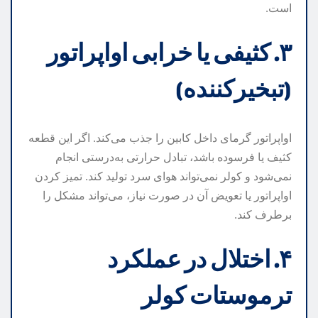
است.
۳. کثیفی یا خرابی اواپراتور
(تبخیرکننده)
اواپراتور گرمای داخل کابین را جذب می‌کند. اگر این قطعه
کثیف یا فرسوده باشد، تبادل حرارتی به‌درستی انجام
نمی‌شود و کولر نمی‌تواند هوای سرد تولید کند. تمیز کردن
اواپراتور یا تعویض آن در صورت نیاز، می‌تواند مشکل را
برطرف کند.
۴. اختلال در عملکرد
ترموستات کولر