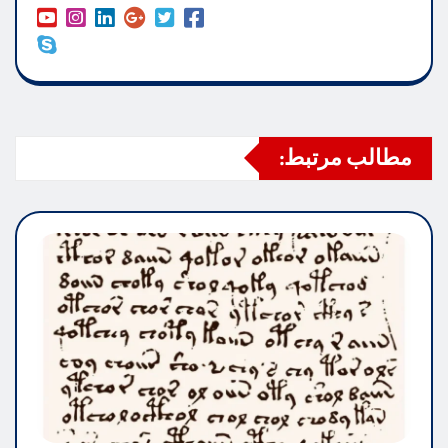
مطالب مرتبط: