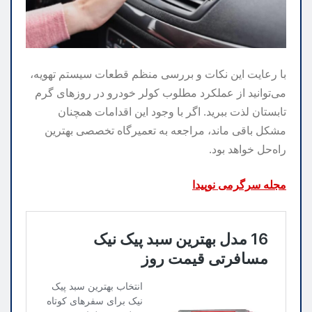
با رعایت این نکات و بررسی منظم قطعات سیستم تهویه،
می‌توانید از عملکرد مطلوب کولر خودرو در روزهای گرم
تابستان لذت ببرید. اگر با وجود این اقدامات همچنان
مشکل باقی ماند، مراجعه به تعمیرگاه تخصصی بهترین
راه‌حل خواهد بود.
مجله سرگرمی نوپیدا