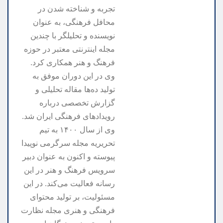
تجربه و شناخته شدن در
محافل فرهنگی، به عنوان
نویسنده و تحلیلگر با چندین
مجله اینترنتی معتبر در حوزه
فرهنگ و هنر همکاری کرد.
وی در این دوران موفق به
تولید ده‌ها مقاله تحلیلی و
گزارش تخصصی درباره
رویدادهای فرهنگی ایران شد.
وی از سال ۱۴۰۰ به تیم
تحریریه مجله سرگرمی نوپیدا
پیوسته و اکنون به عنوان دبیر
سرویس فرهنگ و هنر در این
رسانه فعالیت می‌کند. در این
مسئولیت، بر تولید محتوای
فرهنگی و هنری مجله نظارت