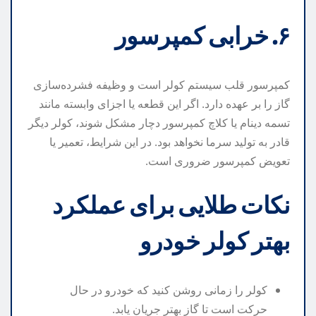
۶. خرابی کمپرسور
کمپرسور قلب سیستم کولر است و وظیفه فشرده‌سازی
گاز را بر عهده دارد. اگر این قطعه یا اجزای وابسته مانند
تسمه دینام یا کلاچ کمپرسور دچار مشکل شوند، کولر دیگر
قادر به تولید سرما نخواهد بود. در این شرایط، تعمیر یا
تعویض کمپرسور ضروری است.
نکات طلایی برای عملکرد
بهتر کولر خودرو
کولر را زمانی روشن کنید که خودرو در حال
حرکت است تا گاز بهتر جریان یابد.