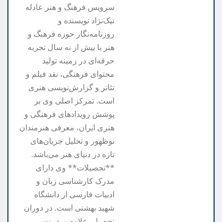
سرویس فرهنگ و هنر عادله
نیک‌نژاد نویسنده و
روزنامه‌نگار حوزه فرهنگ و
هنر با بیش از نه سال تجربه
حرفه‌ای در زمینه تولید
محتوای فرهنگی، نقد فیلم و
تئاتر و گزارش‌نویسی هنری
است. تمرکز اصلی وی بر
پوشش رویدادهای فرهنگی و
هنری ایران، معرفی هنرمندان
نوظهور و تحلیل جریان‌های
تازه در دنیای هنر می‌باشد.
**تحصیلات** وی دارای
مدرک کارشناسی زبان و
ادبیات فارسی از دانشگاه
شهید بهشتی است. در دوران
تحصیل، علاوه بر دروس