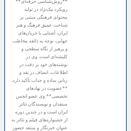
**روش‌شناسی حرفه‌ای**
رویکرد نیک‌نژاد در تولید
محتوای فرهنگی مبتنی بر
شناخت عمیق فرهنگ و هنر
ایران، آشنایی با جریان‌های
جهانی، توجه به ذائقه مخاطب
و پرهیز از نگاه سطحی و
کلیشه‌ای است. وی در
نوشته‌های خود بر دقت در
اطلاعات، انصاف در نقد و
زبانی ساده و جذاب تأکید دارد.
**عضویت در نهادهای
تخصصی** وی عضو انجمن
منتقدان و نویسندگان تئاتر
ایران است و در چندین دوره
از جشنواره‌های فیلم و تئاتر به
عنوان خبرنگار و منتقد حضور