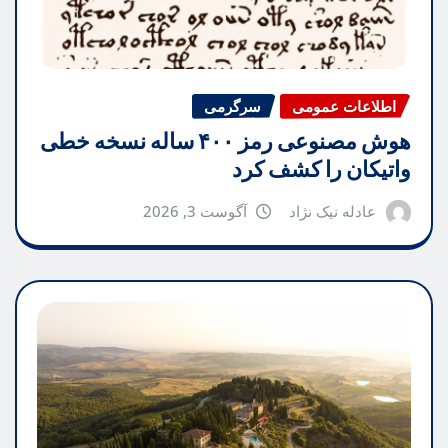
اطلاعات عمومی
سرگرمی
هوش مصنوعی رمز ۴۰۰ ساله نسخه خطی
واتیکان را کشف کرد
عادله نیک نژاد
آگوست 3, 2026