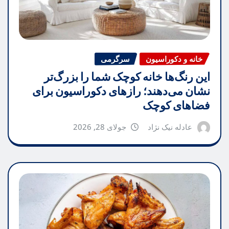
خانه و دکوراسیون
سرگرمی
این رنگ‌ها خانه کوچک شما را بزرگ‌تر
نشان می‌دهند؛ رازهای دکوراسیون برای
فضاهای کوچک
عادله نیک نژاد
جولای 28, 2026