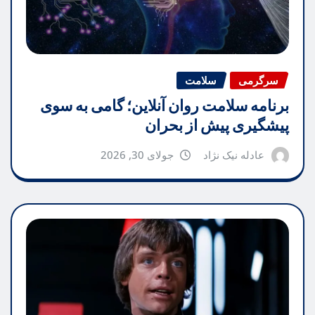
سرگرمی
سلامت
برنامه سلامت روان آنلاین؛ گامی به سوی
پیشگیری پیش از بحران
عادله نیک نژاد
جولای 30, 2026