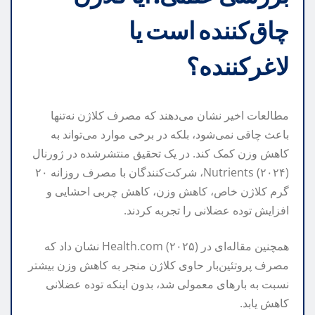
چاق‌کننده است یا
لاغرکننده؟
مطالعات اخیر نشان می‌دهند که مصرف کلاژن نه‌تنها
باعث چاقی نمی‌شود، بلکه در برخی موارد می‌تواند به
کاهش وزن کمک کند. در یک تحقیق منتشرشده در ژورنال
Nutrients (۲۰۲۴)، شرکت‌کنندگان با مصرف روزانه ۲۰
گرم کلاژن خاص، کاهش وزن، کاهش چربی احشایی و
افزایش توده عضلانی را تجربه کردند.
همچنین مقاله‌ای در Health.com (۲۰۲۵) نشان داد که
مصرف پروتئین‌بار حاوی کلاژن منجر به کاهش وزن بیشتر
نسبت به بارهای معمولی شد، بدون اینکه توده عضلانی
کاهش یابد.