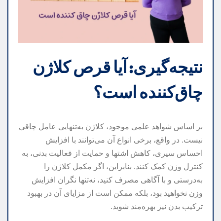
نتیجه‌گیری: آیا قرص کلاژن
چاق‌کننده است؟
بر اساس شواهد علمی موجود، کلاژن به‌تنهایی عامل چاقی
نیست. در واقع، برخی انواع آن می‌توانند با افزایش
احساس سیری، کاهش اشتها و حمایت از فعالیت بدنی، به
کنترل وزن کمک کنند. بنابراین، اگر مکمل کلاژن را
به‌درستی و با آگاهی مصرف کنید، نه‌تنها نگران افزایش
وزن نخواهید بود، بلکه ممکن است از مزایای آن در بهبود
ترکیب بدن نیز بهره‌مند شوید.