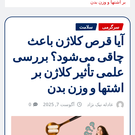
بر اشتها و وزن بدن
سرگرمی
سلامت
آیا قرص کلاژن باعث
چاقی می‌شود؟ بررسی
علمی تأثیر کلاژن بر
اشتها و وزن بدن
عادله نیک نژاد
آگوست 7, 2025
0