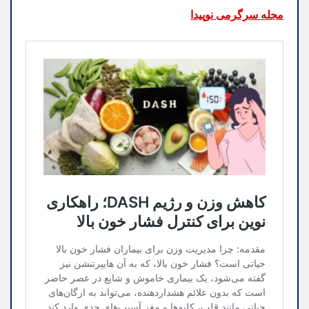
مجله سرگرمی نوپیدا