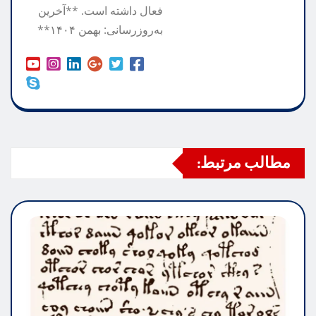
فعال داشته است. **آخرین
به‌روزرسانی: بهمن ۱۴۰۴**
مطالب مرتبط: