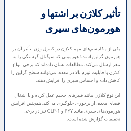
تأثیر کلاژن بر اشتها و
هورمون‌های سیری
یکی از مکانیسم‌های مهم کلاژن در کنترل وزن، تأثیر آن بر
هورمون گرلین است؛ هورمونی که سیگنال گرسنگی را به
مغز ارسال می‌کند. مطالعات نشان داده‌اند که برخی انواع
کلاژن با قابلیت تورم بالا در معده، می‌توانند سطح گرلین را
کاهش داده و احساس سیری را افزایش دهند.
این نوع کلاژن مانند فیبرهای حجیم عمل کرده و با اشغال
فضای معده، از پرخوری جلوگیری می‌کند. همچنین افزایش
هورمون‌های سیری مانند PYY و GLP-1 نیز در برخی
تحقیقات گزارش شده است.