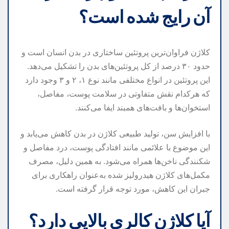
آن رایج شده است؟
کلاژن فراوان‌ترین پروتئین ساختاری در بدن انسان است و
حدود ۳۰ درصد از کل پروتئین‌های بدن را تشکیل می‌دهد.
این پروتئین در انواع مختلفی مانند نوع ۱، ۲ و ۳ وجود دارد
که هرکدام نقش متفاوتی در سلامت پوست، مفاصل،
استخوان‌ها و بافت‌های همبند ایفا می‌کنند.
با افزایش سن، تولید طبیعی کلاژن در بدن کاهش می‌یابد و
این موضوع با علائمی مانند افتادگی پوست، درد مفاصل و
شکنندگی ناخن‌ها همراه می‌شود. به همین دلیل، مصرف
مکمل‌های کلاژن هیدرولیز شده به‌عنوان راهکاری برای
جبران این کاهش، مورد توجه قرار گرفته است.
آیا کلاژن کالری بالایی دارد؟