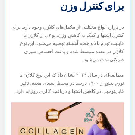
برای کنترل وزن
در بازار، انواع مختلفی از مکمل‌های کلاژن وجود دارد. برای
کنترل اشتها و کمک به کاهش وزن، نوعی از کلاژن با
قابلیت تورم بالا و هضم آهسته توصیه می‌شود. این نوع
کلاژن در معده منبسط شده و باعث احساس سیری
طولانی‌مدت می‌شود.
مطالعه‌ای در سال ۲۰۲۴ نشان داد که این نوع کلاژن با
تورم بیش از ۱۹۰۰ درصد در محیط اسیدی معده، تأثیر
قابل‌توجهی در کاهش اشتها و دریافت کالری روزانه دارد.