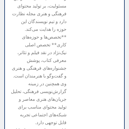
مسئولیت، بر تولید محتوای
فرهنگی و هنری مجله نظارت
دارد و تیم نویسندگان این
حوزه را هدایت می‌کند.
**تخصص‌ها و حوزه‌های
کاری** تخصص اصلی
نیک‌نژاد در نقد فیلم و تئاتر،
معرفی کتاب، پوشش
جشنواره‌های فرهنگی و هنری
و گفت‌وگو با هنرمندان است.
وی همچنین در زمینه
گزارش‌نویسی فرهنگی، تحلیل
جریان‌های هنری معاصر و
تولید محتوای مناسب برای
شبکه‌های اجتماعی تجربه
قابل توجهی دارد.