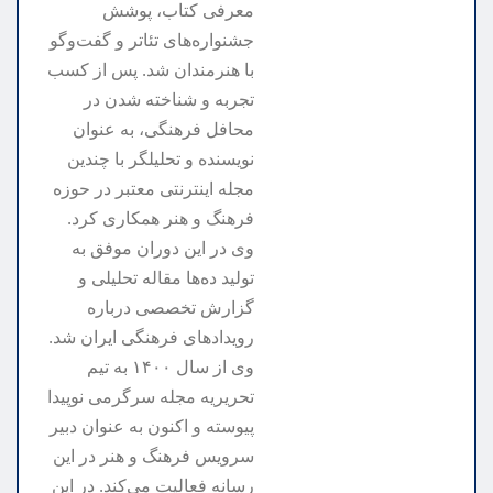
معرفی کتاب، پوشش
جشنواره‌های تئاتر و گفت‌وگو
با هنرمندان شد. پس از کسب
تجربه و شناخته شدن در
محافل فرهنگی، به عنوان
نویسنده و تحلیلگر با چندین
مجله اینترنتی معتبر در حوزه
فرهنگ و هنر همکاری کرد.
وی در این دوران موفق به
تولید ده‌ها مقاله تحلیلی و
گزارش تخصصی درباره
رویدادهای فرهنگی ایران شد.
وی از سال ۱۴۰۰ به تیم
تحریریه مجله سرگرمی نوپیدا
پیوسته و اکنون به عنوان دبیر
سرویس فرهنگ و هنر در این
رسانه فعالیت می‌کند. در این