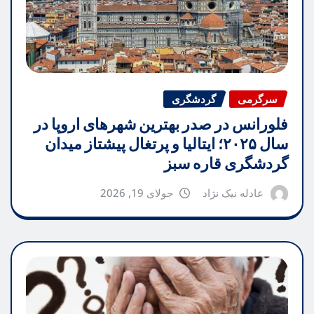
سرگرمی
گردشگری
فلورانس در صدر بهترین شهرهای اروپا در
سال ۲۰۲۵؛ ایتالیا و پرتغال پیشتاز میدان
گردشگری قاره سبز
عادله نیک نژاد
جولای 19, 2026