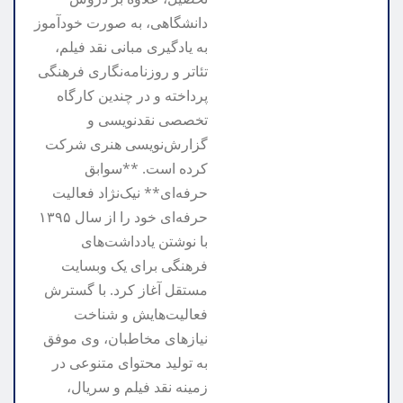
دانشگاهی، به صورت خودآموز
به یادگیری مبانی نقد فیلم،
تئاتر و روزنامه‌نگاری فرهنگی
پرداخته و در چندین کارگاه
تخصصی نقدنویسی و
گزارش‌نویسی هنری شرکت
کرده است. **سوابق
حرفه‌ای** نیک‌نژاد فعالیت
حرفه‌ای خود را از سال ۱۳۹۵
با نوشتن یادداشت‌های
فرهنگی برای یک وبسایت
مستقل آغاز کرد. با گسترش
فعالیت‌هایش و شناخت
نیازهای مخاطبان، وی موفق
به تولید محتوای متنوعی در
زمینه نقد فیلم و سریال،