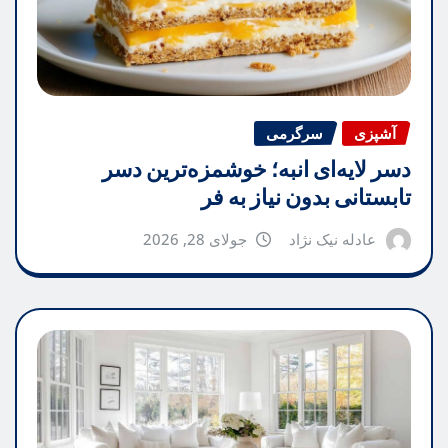
آشپزی
سرگرمی
دسر لایه‌ای انبه؛ خوشمزه‌ترین دسر
تابستانی بدون نیاز به فر
عادله نیک نژاد
جولای 28, 2026