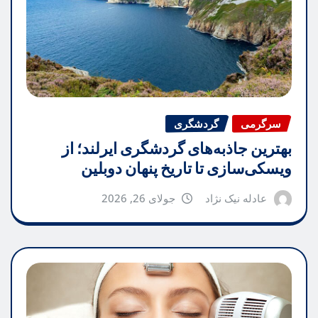
سرگرمی
گردشگری
بهترین جاذبه‌های گردشگری ایرلند؛ از
ویسکی‌سازی تا تاریخ پنهان دوبلین
عادله نیک نژاد
جولای 26, 2026