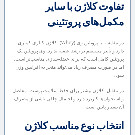
تفاوت کلاژن با سایر
مکمل‌های پروتئینی
در مقایسه با پروتئین وی (Whey)، کلاژن کالری کمتری
دارد و تأثیر مستقیم بر رشد عضله ندارد. وی پروتئین یک
پروتئین کامل است که برای عضله‌سازی مناسب‌تر است،
اما در صورت مصرف زیاد می‌تواند منجر به افزایش وزن
شود.
در مقابل، کلاژن بیشتر برای حفظ سلامت پوست، مفاصل
و استخوان‌ها کاربرد دارد و احتمال چاقی ناشی از مصرف
آن بسیار پایین است.
انتخاب نوع مناسب کلاژن