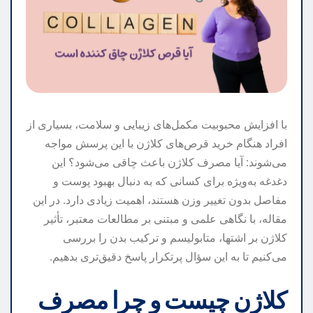
با افزایش محبوبیت مکمل‌های زیبایی و سلامت، بسیاری از
افراد هنگام خرید قرص‌های کلاژن با این پرسش مواجه
می‌شوند: آیا مصرف کلاژن باعث چاقی می‌شود؟ این
دغدغه به‌ویژه برای کسانی که به دنبال بهبود پوست و
مفاصل بدون تغییر وزن هستند، اهمیت زیادی دارد. در این
مقاله، با نگاهی علمی و مبتنی بر مطالعات معتبر، تأثیر
کلاژن بر اشتها، متابولیسم و ترکیب بدن را بررسی
می‌کنیم تا به این سؤال پرتکرار پاسخ دقیق‌تری بدهیم.
کلاژن چیست و چرا مصرف