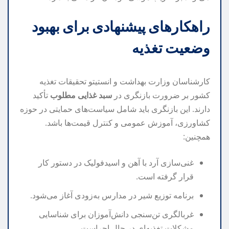
راهکارهای پیشنهادی برای بهبود
وضعیت تغذیه
کارشناسان وزارت بهداشت و انستیتو تحقیقات تغذیه
کشور بر ضرورت بازنگری در
سبد غذایی مطلوب
تأکید
دارند. این بازنگری باید شامل سیاست‌های حمایتی در حوزه
کشاورزی، آموزش عمومی و کنترل قیمت‌ها باشد.
همچنین:
غنی‌سازی آرد با آهن و اسیدفولیک در دستور کار
قرار گرفته است.
برنامه توزیع شیر در مدارس به‌زودی آغاز می‌شود.
غربالگری تن‌سنجی دانش‌آموزان برای شناسایی
مشکلات تغذیه‌ای در حال اجراست.