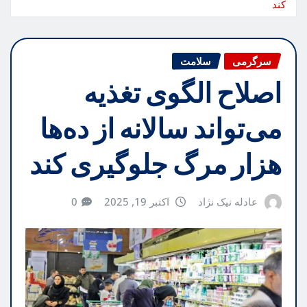
کند
سرگرمی
سلامت
اصلاح الگوی تغذیه
می‌تواند سالانه از ده‌ها
هزار مرگ جلوگیری کند
عادله نیک نژاد
اکتبر 19, 2025
0