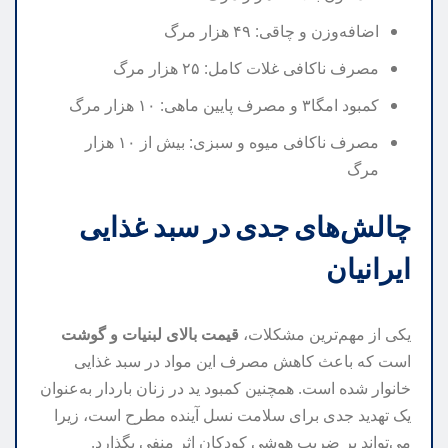
اضافه‌وزن و چاقی: ۴۹ هزار مرگ
مصرف ناکافی غلات کامل: ۲۵ هزار مرگ
کمبود امگا۳ و مصرف پایین ماهی: ۱۰ هزار مرگ
مصرف ناکافی میوه و سبزی: بیش از ۱۰ هزار
مرگ
چالش‌های جدی در سبد غذایی
ایرانیان
یکی از مهم‌ترین مشکلات،
قیمت بالای لبنیات و گوشت
است که باعث کاهش مصرف این مواد در سبد غذایی
خانوار شده است. همچنین کمبود ید در زنان باردار به‌عنوان
یک تهدید جدی برای سلامت نسل آینده مطرح است، زیرا
می‌تواند بر ضریب هوشی کودکان اثر منفی بگذارد.