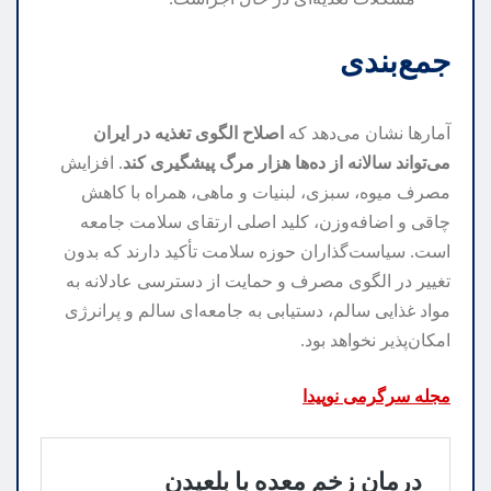
جمع‌بندی
آمارها نشان می‌دهد که
اصلاح الگوی تغذیه در ایران
می‌تواند سالانه از ده‌ها هزار مرگ پیشگیری کند
. افزایش
مصرف میوه، سبزی، لبنیات و ماهی، همراه با کاهش
چاقی و اضافه‌وزن، کلید اصلی ارتقای سلامت جامعه
است. سیاست‌گذاران حوزه سلامت تأکید دارند که بدون
تغییر در الگوی مصرف و حمایت از دسترسی عادلانه به
مواد غذایی سالم، دستیابی به جامعه‌ای سالم و پرانرژی
امکان‌پذیر نخواهد بود.
مجله سرگرمی نوپیدا