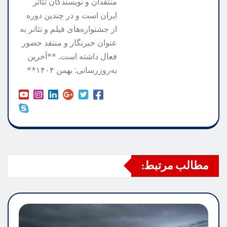
منتقدان و نویسندگان تئاتر
ایران است و در چندین دوره
از جشنواره‌های فیلم و تئاتر به
عنوان خبرنگار و منتقد حضور
فعال داشته است. **آخرین
به‌روزرسانی: بهمن ۱۴۰۴**
مطالب مرتبط: