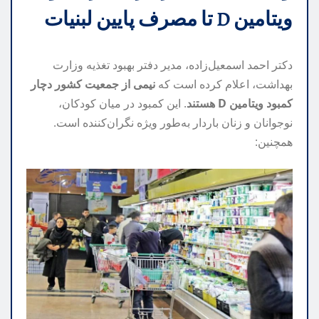
ویتامین D تا مصرف پایین لبنیات
دکتر احمد اسمعیل‌زاده، مدیر دفتر بهبود تغذیه وزارت
بهداشت، اعلام کرده است که
نیمی از جمعیت کشور دچار
کمبود ویتامین D هستند
. این کمبود در میان کودکان،
نوجوانان و زنان باردار به‌طور ویژه نگران‌کننده است.
همچنین: