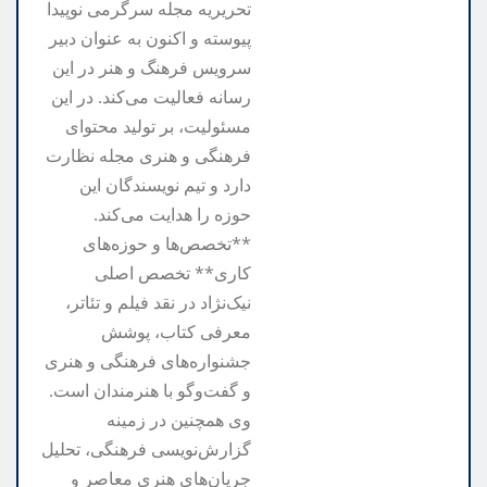
تحریریه مجله سرگرمی نوپیدا
پیوسته و اکنون به عنوان دبیر
سرویس فرهنگ و هنر در این
رسانه فعالیت می‌کند. در این
مسئولیت، بر تولید محتوای
فرهنگی و هنری مجله نظارت
دارد و تیم نویسندگان این
حوزه را هدایت می‌کند.
**تخصص‌ها و حوزه‌های
کاری** تخصص اصلی
نیک‌نژاد در نقد فیلم و تئاتر،
معرفی کتاب، پوشش
جشنواره‌های فرهنگی و هنری
و گفت‌وگو با هنرمندان است.
وی همچنین در زمینه
گزارش‌نویسی فرهنگی، تحلیل
جریان‌های هنری معاصر و