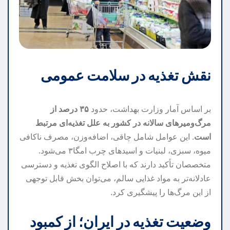
نقش تغذیه در سلامت عمومی
بر اساس آمار وزارت بهداشت، حدود
۳۵ درصد از
مرگ‌ومیرهای سالانه در کشور به علل تغذیه‌ای مرتبط
است
. این عوامل شامل چاقی، اضافه‌وزن، مصرف ناکافی
میوه، سبزی، لبنیات و اسیدهای چرب امگا۳ می‌شود.
متخصصان تأکید دارند که با اصلاح الگوی تغذیه و دسترسی
عادلانه‌تر به مواد غذایی سالم، می‌توان بخش قابل توجهی
از این مرگ‌ها را پیشگیری کرد.
وضعیت تغذیه در ایران؛ از کمبود