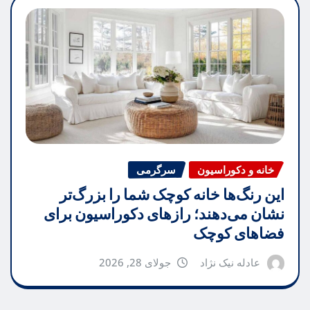
خانه و دکوراسیون
سرگرمی
این رنگ‌ها خانه کوچک شما را بزرگ‌تر
نشان می‌دهند؛ رازهای دکوراسیون برای
فضاهای کوچک
عادله نیک نژاد
جولای 28, 2026