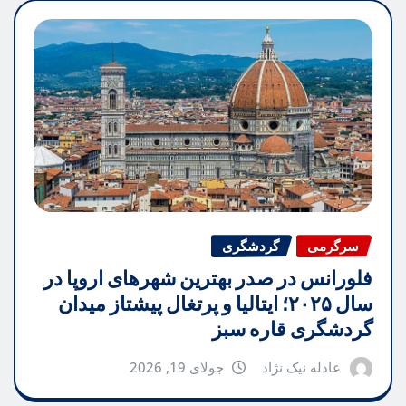
سرگرمی
گردشگری
فلورانس در صدر بهترین شهرهای اروپا در
سال ۲۰۲۵؛ ایتالیا و پرتغال پیشتاز میدان
گردشگری قاره سبز
عادله نیک نژاد
جولای 19, 2026