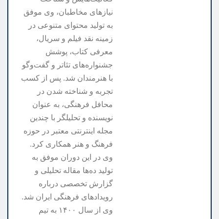
نیازهای مخاطبان، وی موفق
به تولید محتوای متنوعی در
زمینه نقد فیلم و سریال،
معرفی کتاب، پوشش
جشنواره‌های تئاتر و گفت‌وگو
با هنرمندان شد. پس از کسب
تجربه و شناخته شدن در
محافل فرهنگی، به عنوان
نویسنده و تحلیلگر با چندین
مجله اینترنتی معتبر در حوزه
فرهنگ و هنر همکاری کرد.
وی در این دوران موفق به
تولید ده‌ها مقاله تحلیلی و
گزارش تخصصی درباره
رویدادهای فرهنگی ایران شد.
وی از سال ۱۴۰۰ به تیم