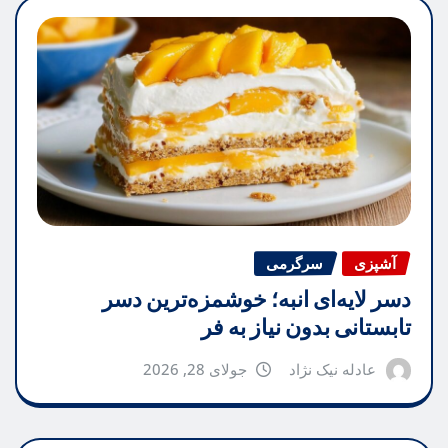
آشپزی
سرگرمی
دسر لایه‌ای انبه؛ خوشمزه‌ترین دسر
تابستانی بدون نیاز به فر
عادله نیک نژاد
جولای 28, 2026