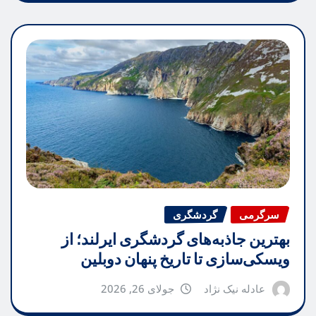
سرگرمی
گردشگری
بهترین جاذبه‌های گردشگری ایرلند؛ از
ویسکی‌سازی تا تاریخ پنهان دوبلین
عادله نیک نژاد
جولای 26, 2026