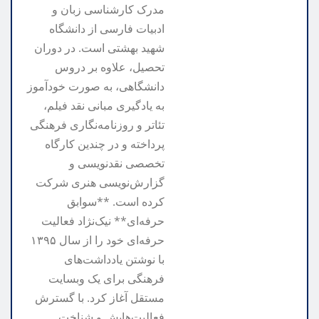
مدرک کارشناسی زبان و
ادبیات فارسی از دانشگاه
شهید بهشتی است. در دوران
تحصیل، علاوه بر دروس
دانشگاهی، به صورت خودآموز
به یادگیری مبانی نقد فیلم،
تئاتر و روزنامه‌نگاری فرهنگی
پرداخته و در چندین کارگاه
تخصصی نقدنویسی و
گزارش‌نویسی هنری شرکت
کرده است. **سوابق
حرفه‌ای** نیک‌نژاد فعالیت
حرفه‌ای خود را از سال ۱۳۹۵
با نوشتن یادداشت‌های
فرهنگی برای یک وبسایت
مستقل آغاز کرد. با گسترش
فعالیت‌هایش و شناخت