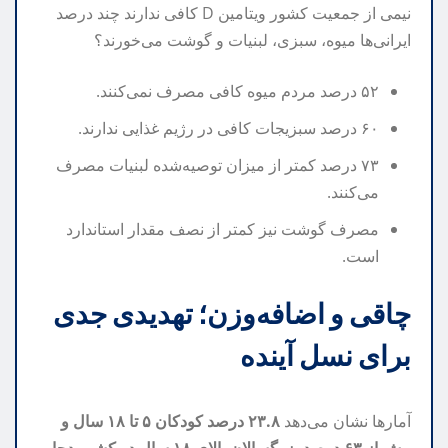
نیمی از جمعیت کشور ویتامین D کافی ندارند چند درصد
ایرانی‌ها میوه، سبزی، لبنیات و گوشت می‌خورند؟
۵۲ درصد مردم میوه کافی مصرف نمی‌کنند.
۶۰ درصد سبزیجات کافی در رژیم غذایی ندارند.
۷۳ درصد کمتر از میزان توصیه‌شده لبنیات مصرف
می‌کنند.
مصرف گوشت نیز کمتر از نصف مقدار استاندارد
است.
چاقی و اضافه‌وزن؛ تهدیدی جدی
برای نسل آینده
آمارها نشان می‌دهد
۲۳.۸ درصد کودکان ۵ تا ۱۸ سال و
بیش از ۶۳ درصد بزرگسالان بالای ۱۸ سال در کشور دچار