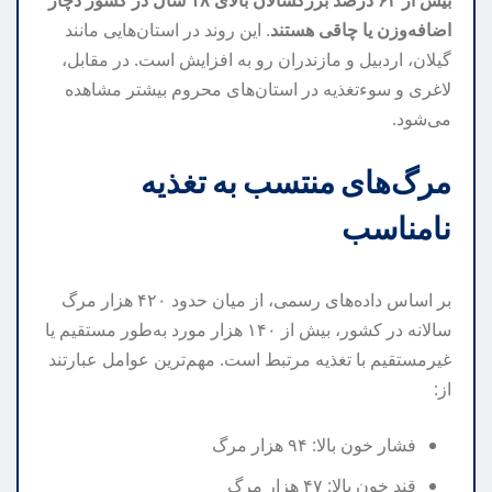
اضافه‌وزن یا چاقی هستند
. این روند در استان‌هایی مانند
گیلان، اردبیل و مازندران رو به افزایش است. در مقابل،
لاغری و سوءتغذیه در استان‌های محروم بیشتر مشاهده
می‌شود.
مرگ‌های منتسب به تغذیه
نامناسب
بر اساس داده‌های رسمی، از میان حدود ۴۲۰ هزار مرگ
سالانه در کشور، بیش از ۱۴۰ هزار مورد به‌طور مستقیم یا
غیرمستقیم با تغذیه مرتبط است. مهم‌ترین عوامل عبارتند
از:
فشار خون بالا: ۹۴ هزار مرگ
قند خون بالا: ۴۷ هزار مرگ