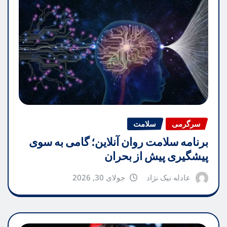
سرگرمی
سلامت
برنامه سلامت روان آنلاین؛ گامی به سوی
پیشگیری پیش از بحران
عادله نیک نژاد
جولای 30, 2026