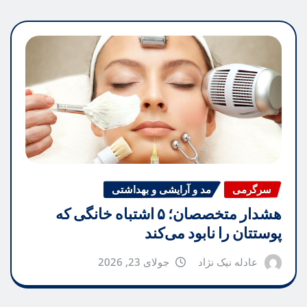
سرگرمی
مد و آرایشی و بهداشتی
هشدار متخصصان؛ ۵ اشتباه خانگی که
پوستتان را نابود می‌کند
عادله نیک نژاد
جولای 23, 2026