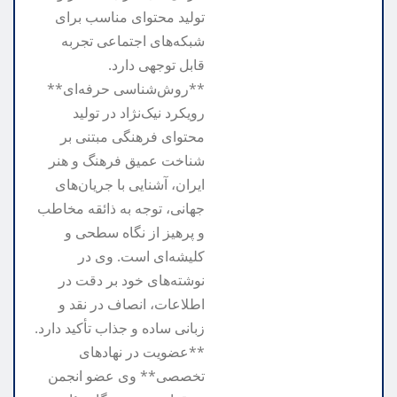
تولید محتوای مناسب برای
شبکه‌های اجتماعی تجربه
قابل توجهی دارد.
**روش‌شناسی حرفه‌ای**
رویکرد نیک‌نژاد در تولید
محتوای فرهنگی مبتنی بر
شناخت عمیق فرهنگ و هنر
ایران، آشنایی با جریان‌های
جهانی، توجه به ذائقه مخاطب
و پرهیز از نگاه سطحی و
کلیشه‌ای است. وی در
نوشته‌های خود بر دقت در
اطلاعات، انصاف در نقد و
زبانی ساده و جذاب تأکید دارد.
**عضویت در نهادهای
تخصصی** وی عضو انجمن