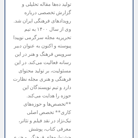
تولید ده‌ها مقاله تحلیلی و
گزارش تخصصی درباره
رویدادهای فرهنگی ایران شد.
وی از سال ۱۴۰۰ به تیم
تحریریه مجله سرگرمی نوپیدا
پیوسته و اکنون به عنوان دبیر
سرویس فرهنگ و هنر در این
رسانه فعالیت می‌کند. در این
مسئولیت، بر تولید محتوای
فرهنگی و هنری مجله نظارت
دارد و تیم نویسندگان این
حوزه را هدایت می‌کند.
**تخصص‌ها و حوزه‌های
کاری** تخصص اصلی
نیک‌نژاد در نقد فیلم و تئاتر،
معرفی کتاب، پوشش
جشنواره‌های فرهنگی و هنری