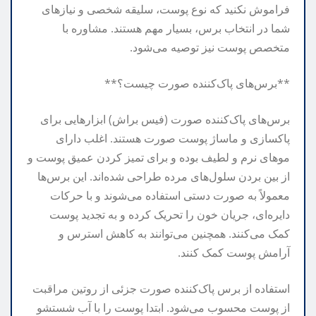
فراموش نکنید که نوع پوست، سلیقه شخصی و نیازهای
شما در انتخاب برس، بسیار مهم هستند. مشاوره با
متخصص پوست نیز توصیه می‌شود.
**برس‌های پاک‌کننده صورت چیست؟**
برس‌های پاک‌کننده صورت (فیس براش) ابزارهایی برای
پاکسازی و ماساژ پوست صورت هستند. اغلب دارای
موهای نرم و لطیف بوده و برای تمیز کردن عمیق پوست و
از بین بردن سلول‌های مرده طراحی شده‌اند. این برس‌ها
معمولاً به صورت دستی استفاده می‌شوند و با حرکات
دایره‌ای، جریان خون را تحریک کرده و به تجدید پوست
کمک می‌کنند. همچنین می‌توانند به کاهش استرس و
آرامش پوست کمک کنند.
استفاده از برس پاک‌کننده صورت جزئی از روتین مراقبت
از پوست محسوب می‌شود. ابتدا پوست را با آب شستشو