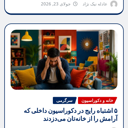
عادله نیک نژاد
جولای 23, 2026
خانه و دکوراسیون
سرگرمی
۵ اشتباه رایج در دکوراسیون داخلی که
آرامش را از خانه‌تان می‌دزدند