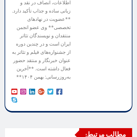
اطلاعات، انصاف در نقد و
زبانی ساده و جذاب تأکید دارد.
**عضویت در نهادهای
تخصصی** وی عضو انجمن
منتقدان و نویسندگان تئاتر
ایران است و در چندین دوره
از جشنواره‌های فیلم و تئاتر به
عنوان خبرنگار و منتقد حضور
فعال داشته است. **آخرین
به‌روزرسانی: بهمن ۱۴۰۴**
مطالب مرتبط: