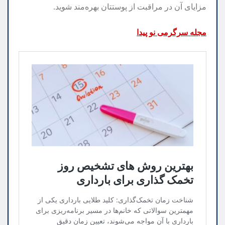
مزایای آن در مراقبت از پوستتان بهره‌مند شوید.
مجله سرگرمی نو پیدا