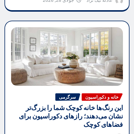
خانه و دکوراسیون
سرگرمی
این رنگ‌ها خانه کوچک شما را بزرگ‌تر
نشان می‌دهند؛ رازهای دکوراسیون برای
فضاهای کوچک