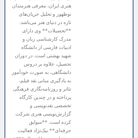
هنری ایران، معرفی هنرمندان
نوظهور و تحلیل جریان‌های
تازه در دنیای هنر می‌باشد.
**تحصیلات** وی دارای
مدرک کارشناسی زبان و
ادبیات فارسی از دانشگاه
شهید بهشتی است. در دوران
تحصیل، علاوه بر دروس
دانشگاهی، به صورت خودآموز
به یادگیری مبانی نقد فیلم،
تئاتر و روزنامه‌نگاری فرهنگی
پرداخته و در چندین کارگاه
تخصصی نقدنویسی و
گزارش‌نویسی هنری شرکت
کرده است. **سوابق
حرفه‌ای** نیک‌نژاد فعالیت