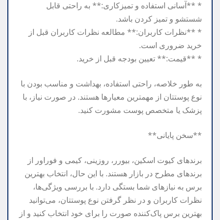
* **آسانی استفاده و تمیزکاری:** به راحتی قابل
شستشو و تمیز کردن باشد.
* **نظرات کاربران:** مطالعه نظرات کاربران قبل از
خرید ضروری است.
* **قیمت:** تعیین بودجه قبل از خرید.
به طور خلاصه، راحتی استفاده، بهداشت و مناسب بودن با
نوع پوستتان از مهمترین معیارها هستند. در صورت نیاز، با
پزشک یا متخصص پوست مشورت کنید.
**سخن پایانی**
برندهای کیوت اسکین، بیورر، روزینی، کیمی و فوراور از
برندهای مطرح در بازار هستند. با این حال، انتخاب بهترین
برس به نیازهای شما بستگی دارد. با بررسی ویژگی‌ها،
نظرات کاربران و در نظر گرفتن نوع پوستتان، می‌توانید
بهترین برس پاک‌کننده صورت را برای خود انتخاب کنید و از