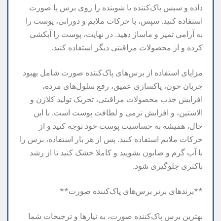
داده و سپس پاک‌کننده یا شوینده را روی برس یا صورت
استفاده کنید. سپس، با حرکات ملایم و دورانی، پوست را
به آرامی تمیز و ماساژ دهید. در نهایت، پوست را آبکشی
کرده و از محصولات مراقبتی دیگر استفاده کنید.
مزایای استفاده از برس‌های پاک‌کننده صورت شامل بهبود
جریان خون، پاکسازی عمیق، رفع سلول‌های مرده،
افزایش جذب محصولات مراقبتی، تحریک تولید کلاژن و
الاستین، و افزایش نرمی و لطافت پوست است. با این
حال، همیشه به حساسیت پوست خود توجه کنید و از
حرکات ملایم استفاده کنید. پس از هر بار استفاده، برس را
با آب گرم و صابون بشویید و کاملا خشک کنید تا از رشد
باکتری جلوگیری شود.
**برندهای برتر برس‌های پاک‌کننده صورت**
بهترین برس پاک‌کننده صورت، به نیازها و ترجیحات شما