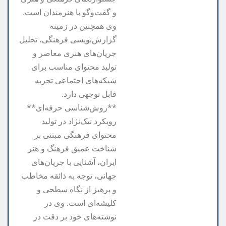
و گفت‌وگو با هنرمندان است.
وی همچنین در زمینه
گزارش‌نویسی فرهنگی، تحلیل
جریان‌های هنری معاصر و
تولید محتوای مناسب برای
شبکه‌های اجتماعی تجربه
قابل توجهی دارد.
**روش‌شناسی حرفه‌ای**
رویکرد نیک‌نژاد در تولید
محتوای فرهنگی مبتنی بر
شناخت عمیق فرهنگ و هنر
ایران، آشنایی با جریان‌های
جهانی، توجه به ذائقه مخاطب
و پرهیز از نگاه سطحی و
کلیشه‌ای است. وی در
نوشته‌های خود بر دقت در