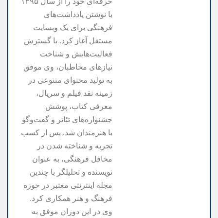
حرفه‌ای خود را از سال ۱۳۹۵
با نوشتن یادداشت‌های
فرهنگی برای یک وبسایت
مستقل آغاز کرد. با گسترش
فعالیت‌هایش و شناخت
نیازهای مخاطبان، وی موفق
به تولید محتوای متنوعی در
زمینه نقد فیلم و سریال،
معرفی کتاب، پوشش
جشنواره‌های تئاتر و گفت‌وگو
با هنرمندان شد. پس از کسب
تجربه و شناخته شدن در
محافل فرهنگی، به عنوان
نویسنده و تحلیلگر با چندین
مجله اینترنتی معتبر در حوزه
فرهنگ و هنر همکاری کرد.
وی در این دوران موفق به