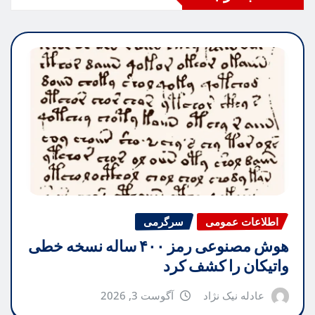
اطلاعات عمومی
سرگرمی
هوش مصنوعی رمز ۴۰۰ ساله نسخه خطی
واتیکان را کشف کرد
عادله نیک نژاد
آگوست 3, 2026