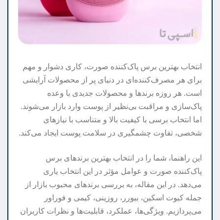
انتخاب بهترین برس پاک‌کننده صورت، کاری دشوار و مهم
برای هر مصرف‌کننده‌ای در دنیای پر از محصولات آرایشی
است. هر روزه برندها و محصولات جدیدی با وعده
پاک‌سازی و مراقبت بی‌نظیر از پوست وارد بازار می‌شوند.
اما انتخاب برسی با کیفیت بالا و متناسب با نیازهای
شخصی، تفاوت چشمگیری در سلامت پوست ایجاد می‌کند.
این راهنما، شما را در انتخاب بهترین برندهای برس
پاک‌کننده صورت و عوامل مؤثر در این انتخاب یاری
می‌دهد. در این مقاله، به بررسی برندهای محبوب بازار از
جمله کیوت اسکین، بیورر، روزینی، کیمی و فوراور
می‌پردازیم. ویژگی‌ها، عملکرد، قابلیت‌ها و نظرات کاربران