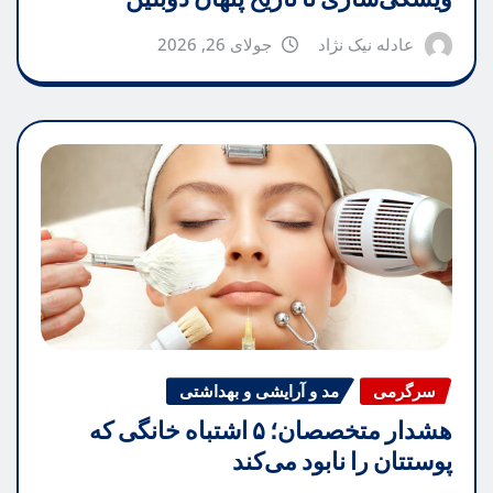
عادله نیک نژاد
جولای 26, 2026
سرگرمی
مد و آرایشی و بهداشتی
هشدار متخصصان؛ ۵ اشتباه خانگی که
پوستتان را نابود می‌کند