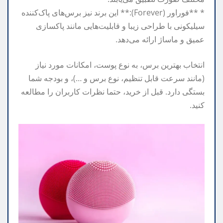
* **فوراور (Forever):** این برند نیز برس‌های پاک‌کننده
سیلیکونی با طراحی زیبا و قابلیت‌هایی مانند پاکسازی
عمیق و ماساژ ارائه می‌دهد.
انتخاب بهترین برس، به نوع پوست، امکانات مورد نیاز
(مانند سرعت قابل تنظیم، نوع برس و …)، و بودجه شما
بستگی دارد. قبل از خرید، حتما نظرات کاربران را مطالعه
کنید.