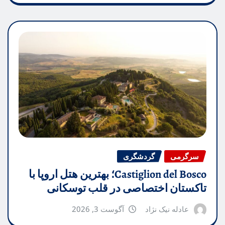
سرگرمی
گردشگری
Castiglion del Bosco؛ بهترین هتل اروپا با
تاکستان اختصاصی در قلب توسکانی
عادله نیک نژاد
آگوست 3, 2026