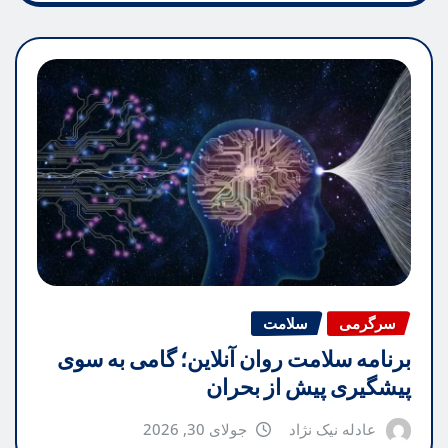
سرگرمی
سلامت
برنامه سلامت روان آنلاین؛ گامی به سوی
پیشگیری پیش از بحران
عادله نیک نژاد
جولای 30, 2026