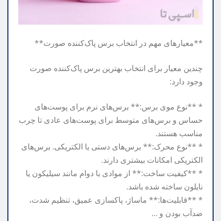
**معیارهای مهم در انتخاب برس پاک‌کننده صورت**
چندین معیار برای انتخاب بهترین برس پاک‌کننده صورت
وجود دارد:
* **نوع موی برس:** برس‌های نرم برای پوست‌های
حساس و برس‌های متوسط برای پوست‌های عادی تا چرب
مناسب هستند.
* **نوع محرک:** برس‌های دستی یا الکتریکی. برس‌های
الکتریکی امکانات بیشتری دارند.
* **کیفیت ساخت:** از موادی با دوام مانند سیلیکون یا
نایلون ساخته شده باشد.
* **قابلیت‌ها:** ماساژ، پاکسازی عمیق، تنظیم شدت،
ضدآب بودن و …