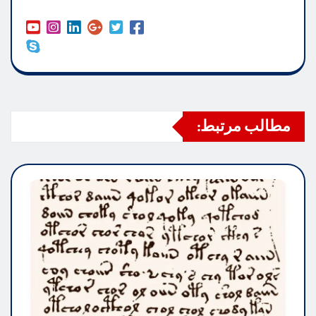
مطالب مرتبط: