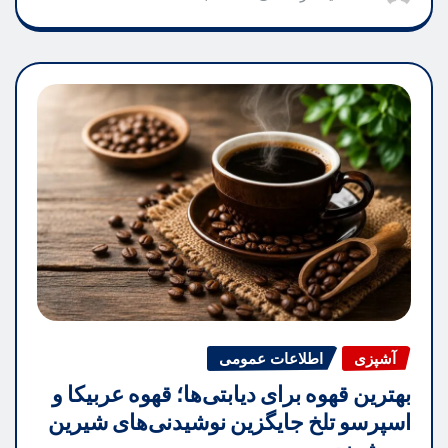
آشپزی
اطلاعات عمومی
بهترین قهوه برای دیابتی‌ها؛ قهوه عربیکا و
اسپرسو تلخ جایگزین نوشیدنی‌های شیرین