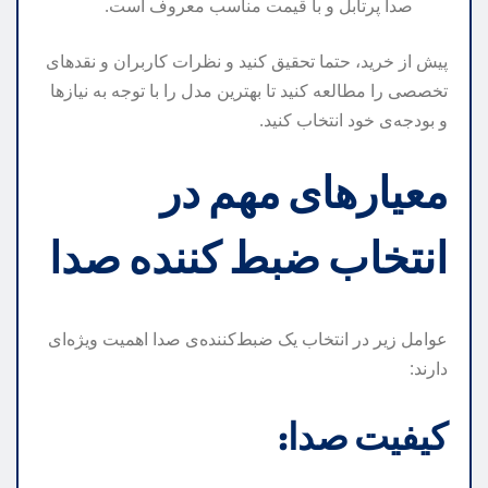
صدا پرتابل و با قیمت مناسب معروف است.
پیش از خرید، حتما تحقیق کنید و نظرات کاربران و نقدهای
تخصصی را مطالعه کنید تا بهترین مدل را با توجه به نیازها
و بودجه‌ی خود انتخاب کنید.
معیارهای مهم در
انتخاب ضبط کننده صدا
عوامل زیر در انتخاب یک ضبط‌کننده‌ی صدا اهمیت ویژه‌ای
دارند:
کیفیت صدا: