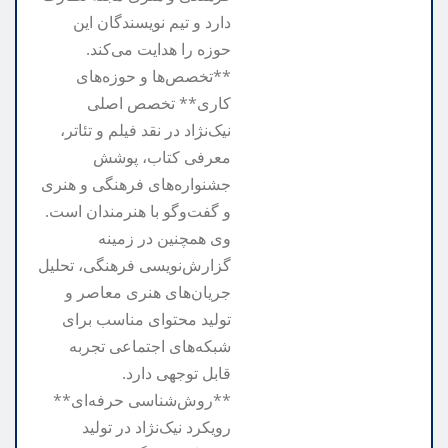
دارد و تیم نویسندگان این
حوزه را هدایت می‌کند.
**تخصص‌ها و حوزه‌های
کاری** تخصص اصلی
نیک‌نژاد در نقد فیلم و تئاتر،
معرفی کتاب، پوشش
جشنواره‌های فرهنگی و هنری
و گفت‌وگو با هنرمندان است.
وی همچنین در زمینه
گزارش‌نویسی فرهنگی، تحلیل
جریان‌های هنری معاصر و
تولید محتوای مناسب برای
شبکه‌های اجتماعی تجربه
قابل توجهی دارد.
**روش‌شناسی حرفه‌ای**
رویکرد نیک‌نژاد در تولید