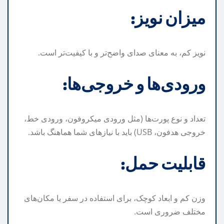
میزان نویز:
نویز کم، به معنای صدای واضح‌تر و با کیفیت‌تر است.
ورودی‌ها و خروجی‌ها:
تعداد و نوع پورت‌ها (مثل ورودی میکروفون، ورودی خط،
خروجی هدفون، USB) باید با نیازهای شما هماهنگ باشد.
قابلیت حمل:
وزن کم و ابعاد کوچک، برای استفاده در سفر یا مکان‌های
مختلف ضروری است.