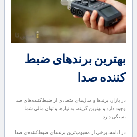
بهترین برندهای ضبط
کننده صدا
در بازار، برندها و مدل‌های متعددی از ضبط‌کننده‌های صدا
وجود دارد و بهترین گزینه، به نیازها و توان مالی شما
بستگی دارد.
در ادامه، برخی از محبوب‌ترین برندهای ضبط‌کننده‌ی صدا