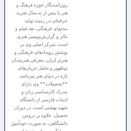
روزنامه‌نگار حوزه فرهنگ و
هنر با بیش از نه سال تجربه
حرفه‌ای در زمینه تولید
محتوای فرهنگی، نقد فیلم و
تئاتر و گزارش‌نویسی هنری
است. تمرکز اصلی وی بر
پوشش رویدادهای فرهنگی و
هنری ایران، معرفی هنرمندان
نوظهور و تحلیل جریان‌های
تازه در دنیای هنر می‌باشد.
**تحصیلات** وی دارای
مدرک کارشناسی زبان و
ادبیات فارسی از دانشگاه
شهید بهشتی است. در دوران
تحصیل، علاوه بر دروس
دانشگاهی، به صورت خودآموز