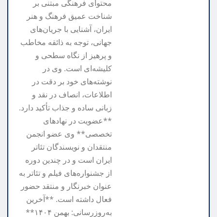
محتوای فرهنگی مبتنی بر
شناخت عمیق فرهنگ و هنر
ایران، آشنایی با جریان‌های
جهانی، توجه به ذائقه مخاطب
و پرهیز از نگاه سطحی و
کلیشه‌ای است. وی در
نوشته‌های خود بر دقت در
اطلاعات، انصاف در نقد و
زبانی ساده و جذاب تأکید دارد.
**عضویت در نهادهای
تخصصی** وی عضو انجمن
منتقدان و نویسندگان تئاتر
ایران است و در چندین دوره
از جشنواره‌های فیلم و تئاتر به
عنوان خبرنگار و منتقد حضور
فعال داشته است. **آخرین
به‌روزرسانی: بهمن ۱۴۰۴**