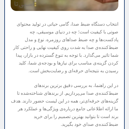
انتخاب دستگاه ضبط صدا، گامی حیاتی در تولید محتوای
صوتی با کیفیت است؛ چه در دنیای موسیقی، چه
پادکست‌ها و چه ضبط صداهای روزمره. نوع و مدل
ضبط‌کننده‌ی صدا به شدت روی کیفیت نهایی و راحتی کار
شما تاثیر می‌گذارد. با توجه به تنوع گسترده در بازار، پیدا
کردن گزینه‌ی مناسب برای نیازها و بودجه‌ی شما، کلید
رسیدن به نتیجه‌ای حرفه‌ای و رضایت‌بخش است.
در این راهنما، به بررسی دقیق برترین برندهای
ضبط‌کننده‌ی صدا می‌پردازیم. از برندهای شناخته‌شده تا
گزینه‌های حرفه‌ای‌تر، همه در این لیست حضور دارند. هدف
ما ارائه اطلاعاتی جامع درباره‌ی ویژگی‌ها و عملکرد هر
برند است تا بتوانید بهترین تصمیم را برای خرید
ضبط‌کننده‌ی صدای خود بگیرید.