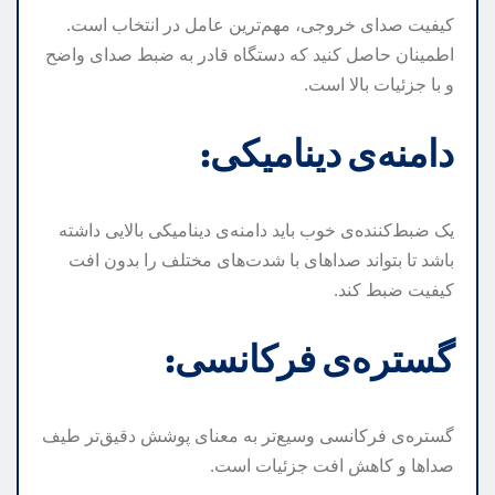
کیفیت صدای خروجی، مهم‌ترین عامل در انتخاب است.
اطمینان حاصل کنید که دستگاه قادر به ضبط صدای واضح
و با جزئیات بالا است.
دامنه‌ی دینامیکی:
یک ضبط‌کننده‌ی خوب باید دامنه‌ی دینامیکی بالایی داشته
باشد تا بتواند صداهای با شدت‌های مختلف را بدون افت
کیفیت ضبط کند.
گستره‌ی فرکانسی:
گستره‌ی فرکانسی وسیع‌تر به معنای پوشش دقیق‌تر طیف
صداها و کاهش افت جزئیات است.