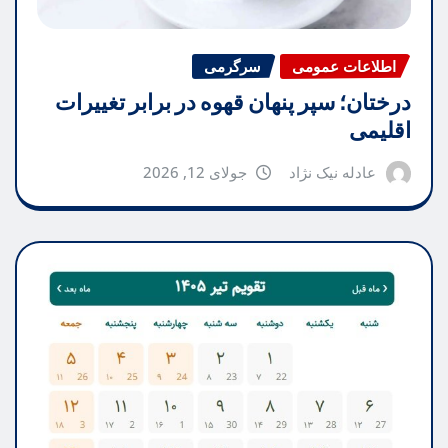
اطلاعات عمومی
سرگرمی
درختان؛ سپر پنهان قهوه در برابر تغییرات
اقلیمی
عادله نیک نژاد
جولای 12, 2026