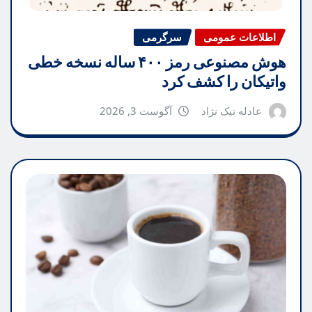
اطلاعات عمومی
سرگرمی
هوش مصنوعی رمز ۴۰۰ ساله نسخه خطی
واتیکان را کشف کرد
عادله نیک نژاد
آگوست 3, 2026