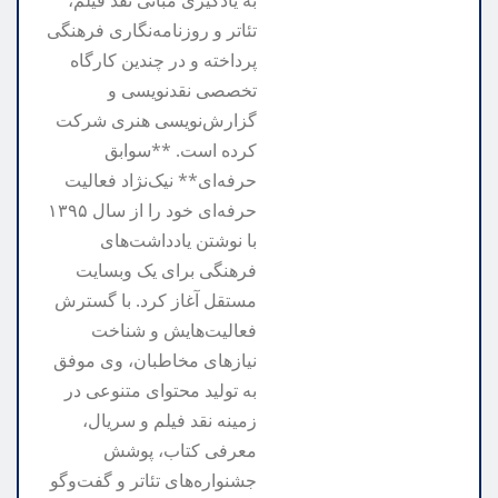
به یادگیری مبانی نقد فیلم،
تئاتر و روزنامه‌نگاری فرهنگی
پرداخته و در چندین کارگاه
تخصصی نقدنویسی و
گزارش‌نویسی هنری شرکت
کرده است. **سوابق
حرفه‌ای** نیک‌نژاد فعالیت
حرفه‌ای خود را از سال ۱۳۹۵
با نوشتن یادداشت‌های
فرهنگی برای یک وبسایت
مستقل آغاز کرد. با گسترش
فعالیت‌هایش و شناخت
نیازهای مخاطبان، وی موفق
به تولید محتوای متنوعی در
زمینه نقد فیلم و سریال،
معرفی کتاب، پوشش
جشنواره‌های تئاتر و گفت‌وگو