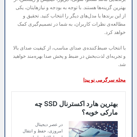
بهترین گزینه‌ها هستند. با توجه به بودجه و نیازهایتان، یکی
از این برندها یا مدل‌های دیگر را انتخاب کنید. تحقیق و
مطالعه‌ی نظرات کاربران، به شما در تصمیم‌گیری کمک
خواهد کرد.
با انتخاب ضبط‌کننده‌ی صدای مناسب، از کیفیت صدای بالا
و تجربه‌ای لذت‌بخش در ضبط و پخش صدا بهره‌مند خواهید
شد.
مجله سرگرمی نو پیدا