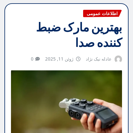
اطلاعات عمومی
بهترین مارک ضبط
کننده صدا
عادله نیک نژاد
ژوئن 11, 2025
0