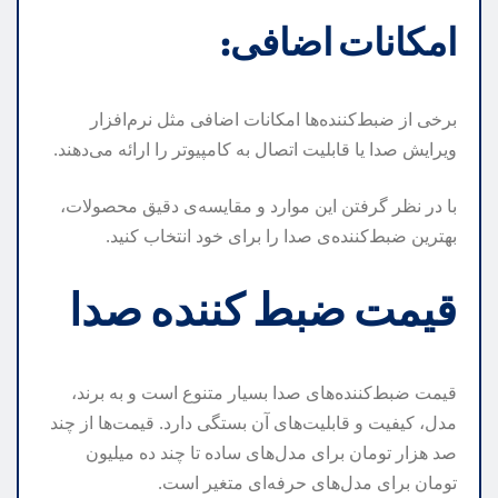
امکانات اضافی:
برخی از ضبط‌کننده‌ها امکانات اضافی مثل نرم‌افزار
ویرایش صدا یا قابلیت اتصال به کامپیوتر را ارائه می‌دهند.
با در نظر گرفتن این موارد و مقایسه‌ی دقیق محصولات،
بهترین ضبط‌کننده‌ی صدا را برای خود انتخاب کنید.
قیمت ضبط کننده صدا
قیمت ضبط‌کننده‌های صدا بسیار متنوع است و به برند،
مدل، کیفیت و قابلیت‌های آن بستگی دارد. قیمت‌ها از چند
صد هزار تومان برای مدل‌های ساده تا چند ده میلیون
تومان برای مدل‌های حرفه‌ای متغیر است.