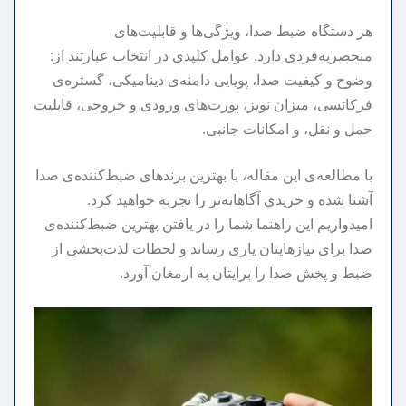
هر دستگاه ضبط صدا، ویژگی‌ها و قابلیت‌های
منحصربه‌فردی دارد. عوامل کلیدی در انتخاب عبارتند از:
وضوح و کیفیت صدا، پویایی دامنه‌ی دینامیکی، گستره‌ی
فرکانسی، میزان نویز، پورت‌های ورودی و خروجی، قابلیت
حمل و نقل، و امکانات جانبی.
با مطالعه‌ی این مقاله، با بهترین برندهای ضبط‌کننده‌ی صدا
آشنا شده و خریدی آگاهانه‌تر را تجربه خواهید کرد.
امیدواریم این راهنما شما را در یافتن بهترین ضبط‌کننده‌ی
صدا برای نیازهایتان یاری رساند و لحظات لذت‌بخشی از
ضبط و پخش صدا را برایتان به ارمغان آورد.