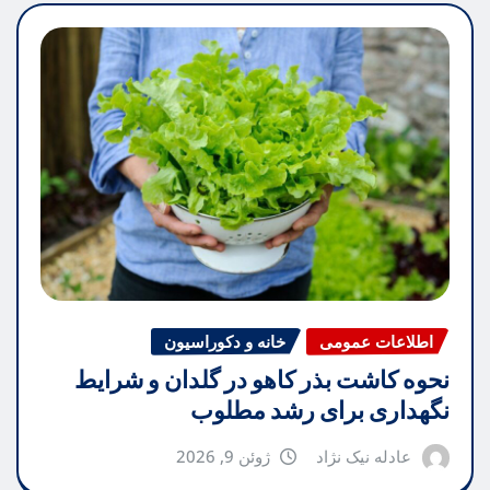
اطلاعات عمومی
خانه و دکوراسیون
نحوه کاشت بذر کاهو در گلدان و شرایط
نگهداری برای رشد مطلوب
عادله نیک نژاد
ژوئن 9, 2026