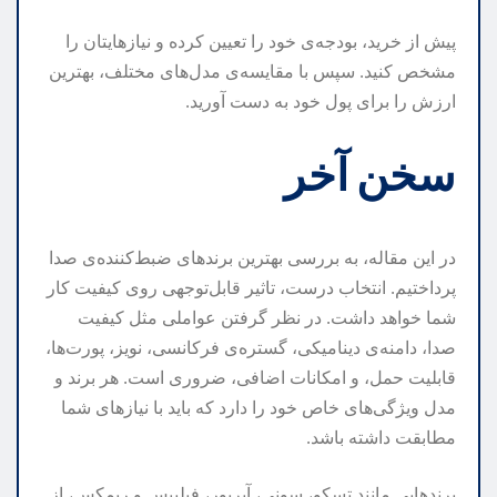
پیش از خرید، بودجه‌ی خود را تعیین کرده و نیازهایتان را
مشخص کنید. سپس با مقایسه‌ی مدل‌های مختلف، بهترین
ارزش را برای پول خود به دست آورید.
سخن آخر
در این مقاله، به بررسی بهترین برندهای ضبط‌کننده‌ی صدا
پرداختیم. انتخاب درست، تاثیر قابل‌توجهی روی کیفیت کار
شما خواهد داشت. در نظر گرفتن عواملی مثل کیفیت
صدا، دامنه‌ی دینامیکی، گستره‌ی فرکانسی، نویز، پورت‌ها،
قابلیت حمل، و امکانات اضافی، ضروری است. هر برند و
مدل ویژگی‌های خاص خود را دارد که باید با نیازهای شما
مطابقت داشته باشد.
برندهایی مانند تسکو، سونی، آیریور، فیلیپس و ریمکس، از