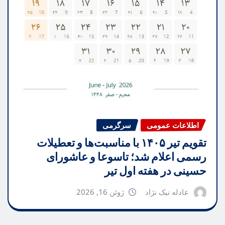
اطلاعات عمومی
سرگرمی
تقویم تیر ۱۴۰۵ با مناسبت‌ها و تعطیلات
رسمی اعلام شد؛ تاسوعا و عاشورای
حسینی در هفته اول تیر
عادله نیک نژاد
ژوئن 16, 2026