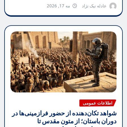
عادله نیک نژاد
مه 17, 2026
اطلاعات عمومی
شواهد تکان‌دهنده از حضور فرازمینی‌ها در
دوران باستان؛ از متون مقدس تا