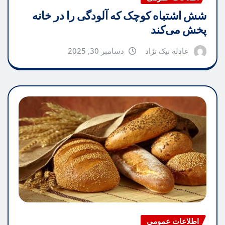
شش اشتباه کوچک که آلودگی را در خانه
پخش می‌کند
عادله نیک نژاد
دسامبر 30, 2025
اطلاعات عمومی