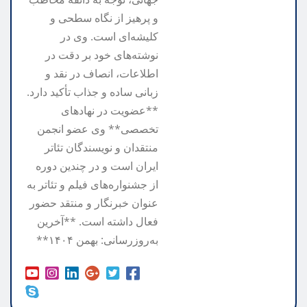
و پرهیز از نگاه سطحی و
کلیشه‌ای است. وی در
نوشته‌های خود بر دقت در
اطلاعات، انصاف در نقد و
زبانی ساده و جذاب تأکید دارد.
**عضویت در نهادهای
تخصصی** وی عضو انجمن
منتقدان و نویسندگان تئاتر
ایران است و در چندین دوره
از جشنواره‌های فیلم و تئاتر به
عنوان خبرنگار و منتقد حضور
فعال داشته است. **آخرین
به‌روزرسانی: بهمن ۱۴۰۴**