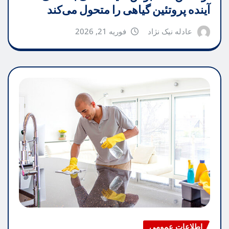
آینده پروتئین گیاهی را متحول می‌کند
عادله نیک نژاد
فوریه 21, 2026
اطلاعات عمومی