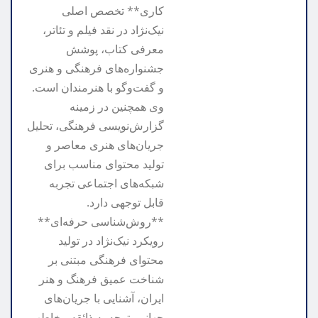
کاری** تخصص اصلی
نیک‌نژاد در نقد فیلم و تئاتر،
معرفی کتاب، پوشش
جشنواره‌های فرهنگی و هنری
و گفت‌وگو با هنرمندان است.
وی همچنین در زمینه
گزارش‌نویسی فرهنگی، تحلیل
جریان‌های هنری معاصر و
تولید محتوای مناسب برای
شبکه‌های اجتماعی تجربه
قابل توجهی دارد.
**روش‌شناسی حرفه‌ای**
رویکرد نیک‌نژاد در تولید
محتوای فرهنگی مبتنی بر
شناخت عمیق فرهنگ و هنر
ایران، آشنایی با جریان‌های
جهانی، توجه به ذائقه مخاطب