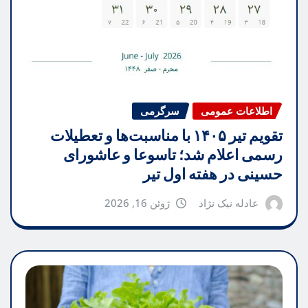
اطلاعات عمومی
سرگرمی
تقویم تیر ۱۴۰۵ با مناسبت‌ها و تعطیلات
رسمی اعلام شد؛ تاسوعا و عاشورای
حسینی در هفته اول تیر
عادله نیک نژاد
ژوئن 16, 2026