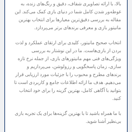
بالا، با ارائه تصاویری شفاف، دقیق و رنگ‌های زنده، به
غوطه‌ور شدن کامل شما در دنیای بازی کمک می‌کند. این
مقاله به بررسی دقیق‌ترین معیارها برای انتخاب بهترین
مانیتور بازی و معرفی برندهای برتر می‌پردازد.
انتخاب صحیح مانیتور، کلیدی برای ارتقای عملکرد و لذت
بردن از بازی‌هاست. ما در این نوشتار به بررسی
ویژگی‌های فنی مهم مانیتورهای بازی، از جمله نرخ تازه
سازی، زمان پاسخگویی و رزولوشن، می‌پردازیم و
برندهای مطرح و محبوب را با جزئیات مورد ارزیابی قرار
می‌دهیم. هدف ما ارائه اطلاعات جامع و کاربردی است تا
بتوانید با آگاهی کامل، بهترین گزینه را برای خود انتخاب
کنید.
با ما همراه باشید تا با بهترین گزینه‌ها برای یک تجربه بازی
بی‌نظیر آشنا شوید.