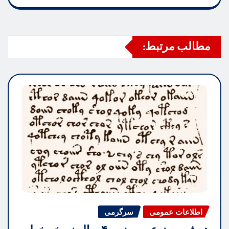
مطالب مرتبط:
اطلاعات عمومی
سرگرمی