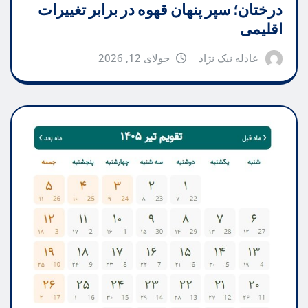
درختان؛ سپر پنهان قهوه در برابر تغییرات
اقلیمی
عادله نیک نژاد
جولای 12, 2026