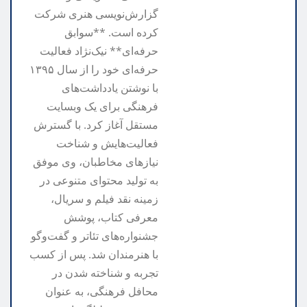
گزارش‌نویسی هنری شرکت
کرده است. **سوابق
حرفه‌ای** نیک‌نژاد فعالیت
حرفه‌ای خود را از سال ۱۳۹۵
با نوشتن یادداشت‌های
فرهنگی برای یک وبسایت
مستقل آغاز کرد. با گسترش
فعالیت‌هایش و شناخت
نیازهای مخاطبان، وی موفق
به تولید محتوای متنوعی در
زمینه نقد فیلم و سریال،
معرفی کتاب، پوشش
جشنواره‌های تئاتر و گفت‌وگو
با هنرمندان شد. پس از کسب
تجربه و شناخته شدن در
محافل فرهنگی، به عنوان