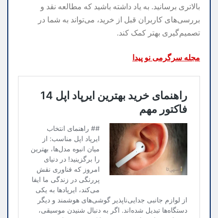
بالاتری برسانید. به یاد داشته باشید که مطالعه نقد و
بررسی‌های کاربران قبل از خرید، می‌تواند به شما در
تصمیم‌گیری بهتر کمک کند.
مجله سرگرمی نو پیدا