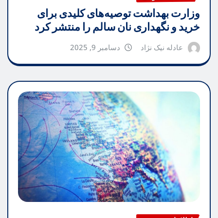
وزارت بهداشت توصیه‌های کلیدی برای
خرید و نگهداری نان سالم را منتشر کرد
عادله نیک نژاد
دسامبر 9, 2025