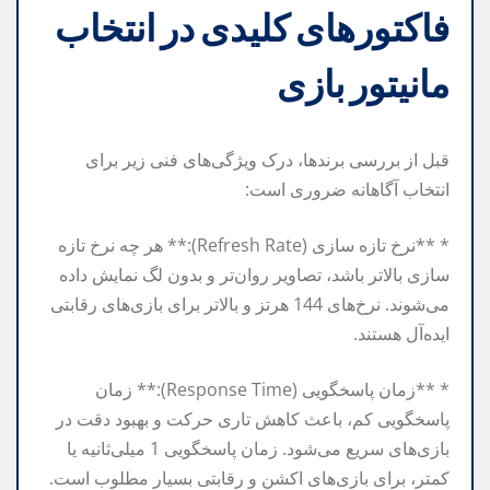
فاکتورهای کلیدی در انتخاب
مانیتور بازی
قبل از بررسی برندها، درک ویژگی‌های فنی زیر برای
انتخاب آگاهانه ضروری است:
* **نرخ تازه سازی (Refresh Rate):** هر چه نرخ تازه
سازی بالاتر باشد، تصاویر روان‌تر و بدون لگ نمایش داده
می‌شوند. نرخ‌های 144 هرتز و بالاتر برای بازی‌های رقابتی
ایده‌آل هستند.
* **زمان پاسخگویی (Response Time):** زمان
پاسخگویی کم، باعث کاهش تاری حرکت و بهبود دقت در
بازی‌های سریع می‌شود. زمان پاسخگویی 1 میلی‌ثانیه یا
کمتر، برای بازی‌های اکشن و رقابتی بسیار مطلوب است.