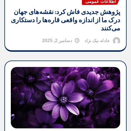
اطلاعات عمومی
پژوهش جدیدی فاش کرد: نقشه‌های جهان
درک ما از اندازه واقعی قاره‌ها را دستکاری
می‌کنند
عادله نیک نژاد
دسامبر 2, 2025