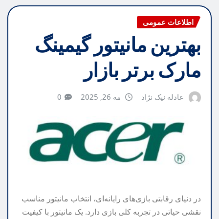
اطلاعات عمومی
بهترین مانیتور گیمینگ
مارک برتر بازار
عادله نیک نژاد
مه 26, 2025
0
در دنیای رقابتی بازی‌های رایانه‌ای، انتخاب مانیتور مناسب
نقشی حیاتی در تجربه کلی بازی دارد. یک مانیتور با کیفیت