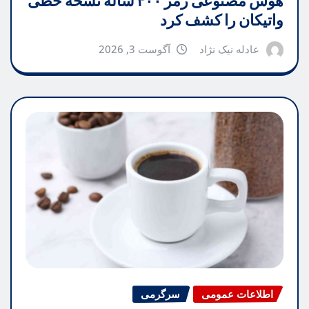
هوش مصنوعی رمز ۴۰۰ ساله نسخه خطی
واتیکان را کشف کرد
عادله نیک نژاد
آگوست 3, 2026
اطلاعات عمومی
سرگرمی