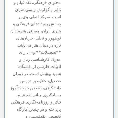
محتوای فرهنگی، نقد فیلم و
تئاتر و گزارش‌نویسی هنری
است. تمرکز اصلی وی بر
پوشش رویدادهای فرهنگی و
هنری ایران، معرفی هنرمندان
نوظهور و تحلیل جریان‌های
تازه در دنیای هنر می‌باشد.
**تحصیلات** وی دارای
مدرک کارشناسی زبان و
ادبیات فارسی از دانشگاه
شهید بهشتی است. در دوران
تحصیل، علاوه بر دروس
دانشگاهی، به صورت خودآموز
به یادگیری مبانی نقد فیلم،
تئاتر و روزنامه‌نگاری فرهنگی
پرداخته و در چندین کارگاه
تخصصی نقدنویسی و