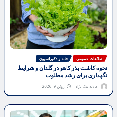
اطلاعات عمومی
خانه و دکوراسیون
نحوه کاشت بذر کاهو در گلدان و شرایط
نگهداری برای رشد مطلوب
عادله نیک نژاد
ژوئن 9, 2026