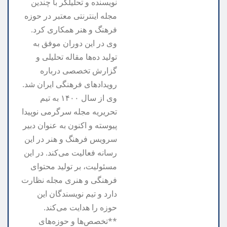
نویسنده و تحلیلگر با چندین
مجله اینترنتی معتبر در حوزه
فرهنگ و هنر همکاری کرد.
وی در این دوران موفق به
تولید ده‌ها مقاله تحلیلی و
گزارش تخصصی درباره
رویدادهای فرهنگی ایران شد.
وی از سال ۱۴۰۰ به تیم
تحریریه مجله سرگرمی نوپیدا
پیوسته و اکنون به عنوان دبیر
سرویس فرهنگ و هنر در این
رسانه فعالیت می‌کند. در این
مسئولیت، بر تولید محتوای
فرهنگی و هنری مجله نظارت
دارد و تیم نویسندگان این
حوزه را هدایت می‌کند.
**تخصص‌ها و حوزه‌های