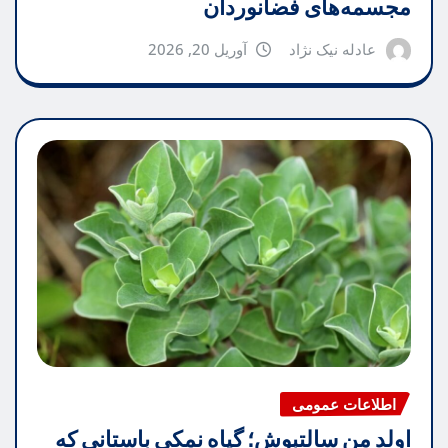
مجسمه‌های فضانوردان
عادله نیک نژاد
آوریل 20, 2026
اطلاعات عمومی
اولد من سالتبوش؛ گیاه نمکی باستانی که