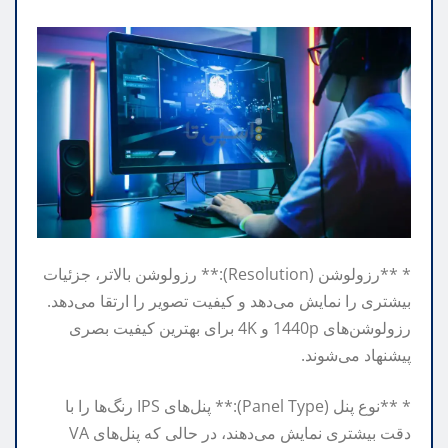
* **رزولوشن (Resolution):** رزولوشن بالاتر، جزئیات
بیشتری را نمایش می‌دهد و کیفیت تصویر را ارتقا می‌دهد.
رزولوشن‌های 1440p و 4K برای بهترین کیفیت بصری
پیشنهاد می‌شوند.
* **نوع پنل (Panel Type):** پنل‌های IPS رنگ‌ها را با
دقت بیشتری نمایش می‌دهند، در حالی که پنل‌های VA