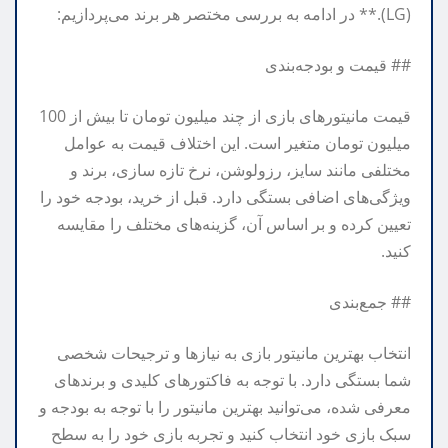
(LG).** در ادامه به بررسی مختصر هر برند می‌پردازیم:
## قیمت و بودجه‌بندی
قیمت مانیتورهای بازی از چند میلیون تومان تا بیش از 100
میلیون تومان متغیر است. این اختلاف قیمت به عوامل
مختلفی مانند سایز، رزولوشن، نرخ تازه سازی، برند و
ویژگی‌های اضافی بستگی دارد. قبل از خرید، بودجه خود را
تعیین کرده و بر اساس آن، گزینه‌های مختلف را مقایسه
کنید.
## جمع‌بندی
انتخاب بهترین مانیتور بازی به نیازها و ترجیحات شخصی
شما بستگی دارد. با توجه به فاکتورهای کلیدی و برندهای
معرفی شده، می‌توانید بهترین مانیتور را با توجه به بودجه و
سبک بازی خود انتخاب کنید و تجربه بازی خود را به سطح