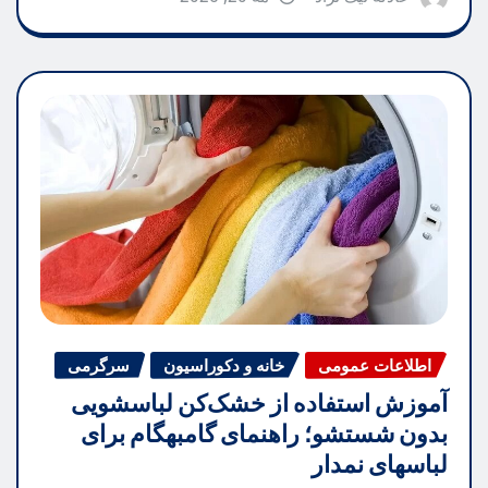
اطلاعات عمومی
خانه و دکوراسیون
سرگرمی
آموزش استفاده از خشک‌کن لباسشویی
بدون شستشو؛ راهنمای گامبهگام برای
لباسهای نمدار