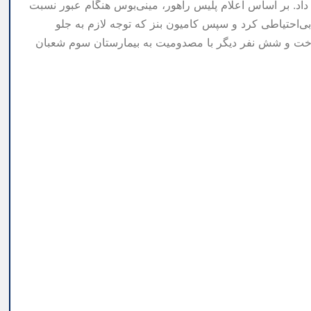
 داد. بر اساس اعلام پلیس راهور، مینی‌بوس هنگام عبور نسبت
‌احتیاطی کرد و سپس کامیون بنز که توجه لازم به جلو
 باخت و شش نفر دیگر با مصدومیت به بیمارستان سوم شعبان