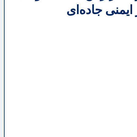
یمنی جاده‌ای