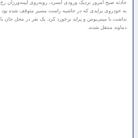
حادثه صبح امروز نزدیک ورودی آبسرد، روبه‌روی آیینه‌ورزان رخ
به خودروی پرایدی که در حاشیه راست مسیر متوقف شده بود بی
نداشت با مینی‌بوس و پراید برخورد کرد. یک نفر در محل جان
دماوند منتقل شدند.