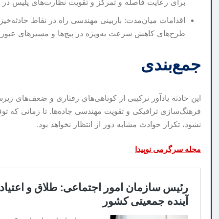
برای رعایت فاصله و تمرکز و تقویت نظارت‌های پلیس در 
اقدامات میان‌مدت: بازبینی مهندسی راه در نقاط حادثه‌خی
طرح‌های کاهش سرعت به‌ویژه در پیچ‌ها و مسیرهای عبور
جمع‌بندی
این حادثه یادآور ترکیبی از کوتاهی‌های رفتاری و ضعف‌های زی
فرهنگ‌سازی ترافیکی و تقویت مهندسی جاده‌ها. تا زمانی که توقف
نشود، تکرار حوادث مشابه دور از انتظار نخواهد بود.
مجله سرگرمی نوپیدا