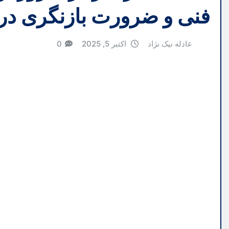
فنی و ضرورت بازنگری در ا
عادله نیک نژاد
اکتبر 5, 2025
0