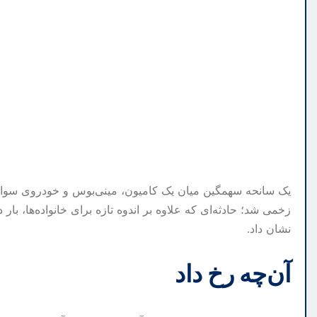
یک سانحه سهمگین میان یک کامیون، مینی‌بوس و خودروی سوار
زخمی شد؛ حادثه‌ای که علاوه بر اندوه تازه برای خانواده‌ها، با
نشان داد.
آن‌چه رخ داد