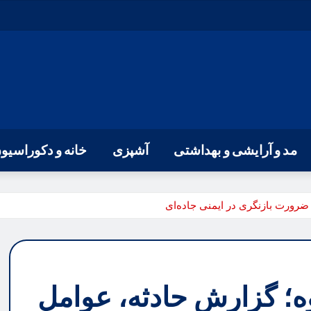
مد و آرایشی و بهداشتی
آشپزی
خانه و دکوراسیو
ضرورت بازنگری در ایمنی جاده‌ای
ه؛ گزارش حادثه، عوامل