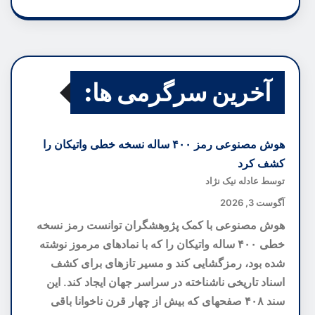
آخرین سرگرمی ها:
هوش مصنوعی رمز ۴۰۰ ساله نسخه خطی واتیکان را
کشف کرد
توسط عادله نیک نژاد
آگوست 3, 2026
هوش مصنوعی با کمک پژوهشگران توانست رمز نسخه
خطی ۴۰۰ ساله واتیکان را که با نمادهای مرموز نوشته
شده بود، رمزگشایی کند و مسیر تازهای برای کشف
اسناد تاریخی ناشناخته در سراسر جهان ایجاد کند. این
سند ۴۰۸ صفحهای که بیش از چهار قرن ناخوانا باقی