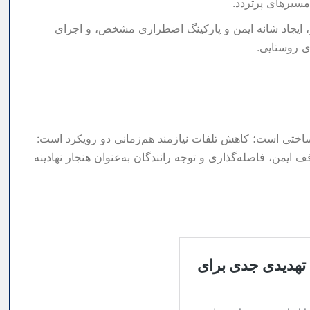
مسیرهای پرتردد.
ز، ایجاد شانه ایمن و پارکینگ اضطراری مشخص، و اجرای
ی روستایی.
رساختی است؛ کاهش تلفات نیازمند هم‌زمانی دو رویکرد است:
 ایمن، فاصله‌گذاری و توجه رانندگان به‌عنوان هنجار نهادینه