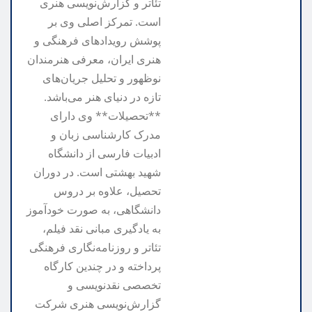
تئاتر و گزارش‌نویسی هنری
است. تمرکز اصلی وی بر
پوشش رویدادهای فرهنگی و
هنری ایران، معرفی هنرمندان
نوظهور و تحلیل جریان‌های
تازه در دنیای هنر می‌باشد.
**تحصیلات** وی دارای
مدرک کارشناسی زبان و
ادبیات فارسی از دانشگاه
شهید بهشتی است. در دوران
تحصیل، علاوه بر دروس
دانشگاهی، به صورت خودآموز
به یادگیری مبانی نقد فیلم،
تئاتر و روزنامه‌نگاری فرهنگی
پرداخته و در چندین کارگاه
تخصصی نقدنویسی و
گزارش‌نویسی هنری شرکت