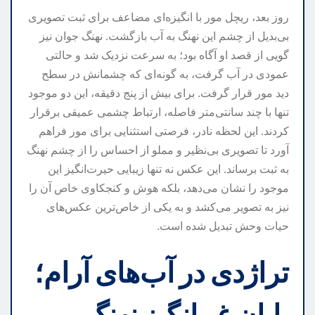
روز بعد، ریچل مور با انگیزه‌ای مضاعف برای ثبت تصویری
بی‌بدیل از چشم این نهنگ به آب بازگشت. نهنگ جوان نیز
گویی از قصد او آگاه بود؛ به سرعت نزدیک شد و حالتی
عمودی در آب گرفت، به گونه‌ای که چشمانش در سطح
دید مور قرار گرفت. برای بیش از پنج دقیقه، این دو موجود
تنها با چند سانتی‌متر فاصله، ارتباط چشمی عمیقی برقرار
کردند. این لحظه نادر، فرصتی استثنایی برای مور فراهم
آورد تا تصویری بی‌نظیر و مملو از احساس را از چشم نهنگ
به ثبت برساند. این عکس نه تنها زیبایی حیرت‌انگیز این
موجود را نشان می‌دهد، بلکه هوش و کنجکاوی خاص آن را
نیز به تصویر می‌کشد و به یکی از خاص‌ترین عکس‌های
حیات وحش تبدیل شده است.
تراژدی در آب‌های آرام؛