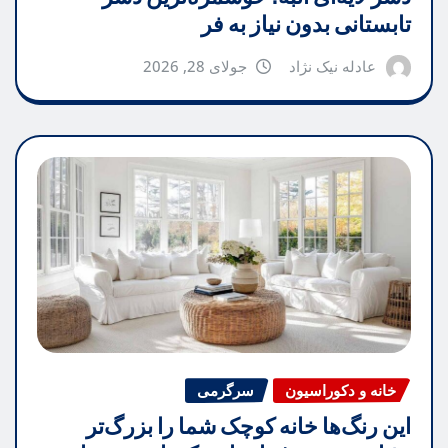
تابستانی بدون نیاز به فر
عادله نیک نژاد
جولای 28, 2026
خانه و دکوراسیون
سرگرمی
این رنگ‌ها خانه کوچک شما را بزرگ‌تر