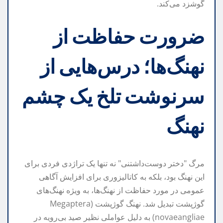
گوشزد می‌کند.
ضرورت حفاظت از
نهنگ‌ها؛ درس‌هایی از
سرنوشت تلخ یک چشم
نهنگ
مرگ "دختر دوست‌داشتنی" نه تنها یک تراژدی فردی برای
این نهنگ بود، بلکه به کاتالیزوری برای افزایش آگاهی
عمومی در مورد حفاظت از نهنگ‌ها، به ویژه نهنگ‌های
گوژپشت تبدیل شد. نهنگ گوژپشت (Megaptera
novaeangliae) به دلیل عواملی نظیر صید بی‌رویه در