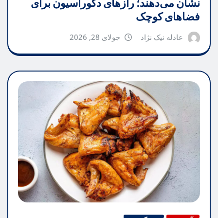
نشان می‌دهند؛ رازهای دکوراسیون برای
فضاهای کوچک
عادله نیک نژاد
جولای 28, 2026