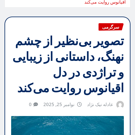
اقیانوس روایت می‌کند
سرگرمی
تصویر بی‌نظیر از چشم
نهنگ، داستانی از زیبایی
و تراژدی در دل
اقیانوس روایت می‌کند
عادله نیک نژاد
نوامبر 25, 2025
0