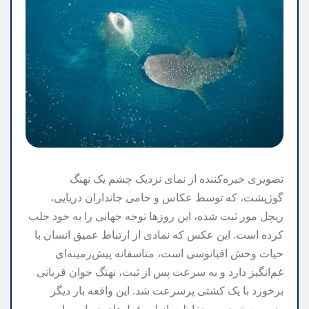
تصویری خیره‌کننده از نمای نزدیک چشم یک نهنگ
گوژپشت، که توسط عکاس و حامی جانداران دریایی،
ریچل مور ثبت شده، این روزها توجه جهانی را به خود جلب
کرده است. این عکس که نمادی از ارتباط عمیق انسان با
حیات وحش اقیانوسی است، متاسفانه پیش‌زمینه‌ای
غم‌انگیز دارد و به سرعت پس از ثبت، نهنگ جوان قربانی
برخورد با یک کشتی پرسرعت شد. این واقعه بار دیگر