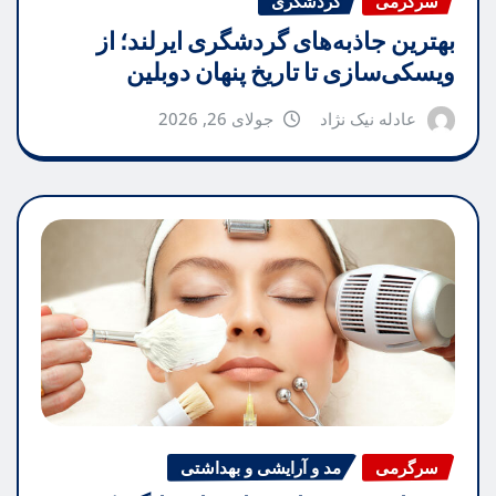
سرگرمی
گردشگری
بهترین جاذبه‌های گردشگری ایرلند؛ از
ویسکی‌سازی تا تاریخ پنهان دوبلین
عادله نیک نژاد
جولای 26, 2026
سرگرمی
مد و آرایشی و بهداشتی