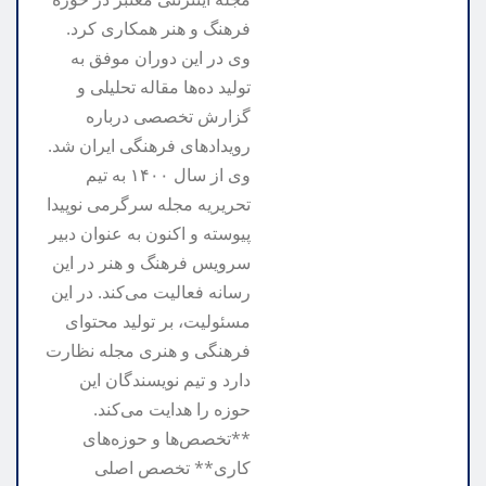
فرهنگ و هنر همکاری کرد.
وی در این دوران موفق به
تولید ده‌ها مقاله تحلیلی و
گزارش تخصصی درباره
رویدادهای فرهنگی ایران شد.
وی از سال ۱۴۰۰ به تیم
تحریریه مجله سرگرمی نوپیدا
پیوسته و اکنون به عنوان دبیر
سرویس فرهنگ و هنر در این
رسانه فعالیت می‌کند. در این
مسئولیت، بر تولید محتوای
فرهنگی و هنری مجله نظارت
دارد و تیم نویسندگان این
حوزه را هدایت می‌کند.
**تخصص‌ها و حوزه‌های
کاری** تخصص اصلی