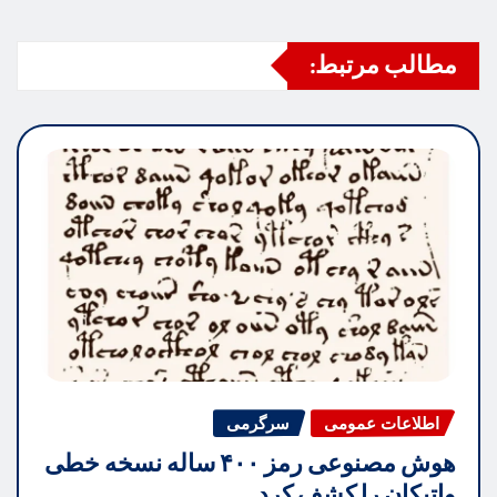
مطالب مرتبط:
اطلاعات عمومی
سرگرمی
هوش مصنوعی رمز ۴۰۰ ساله نسخه خطی
واتیکان را کشف کرد