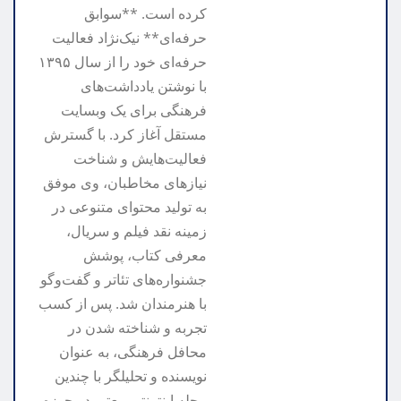
کرده است. **سوابق
حرفه‌ای** نیک‌نژاد فعالیت
حرفه‌ای خود را از سال ۱۳۹۵
با نوشتن یادداشت‌های
فرهنگی برای یک وبسایت
مستقل آغاز کرد. با گسترش
فعالیت‌هایش و شناخت
نیازهای مخاطبان، وی موفق
به تولید محتوای متنوعی در
زمینه نقد فیلم و سریال،
معرفی کتاب، پوشش
جشنواره‌های تئاتر و گفت‌وگو
با هنرمندان شد. پس از کسب
تجربه و شناخته شدن در
محافل فرهنگی، به عنوان
نویسنده و تحلیلگر با چندین
مجله اینترنتی معتبر در حوزه