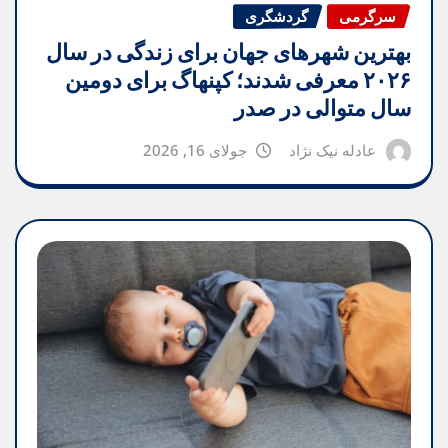
سرگرمی
گردشگری
بهترین شهرهای جهان برای زندگی در سال
۲۰۲۶ معرفی شدند؛ کپنهاگ برای دومین
سال متوالی در صدر
عادله نیک نژاد
جولای 16, 2026