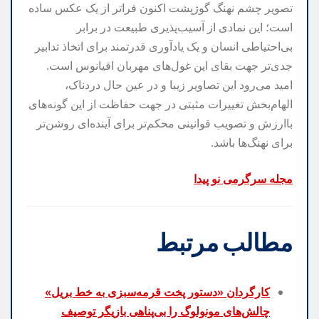
تصویر چشم نهنگ گوژپشت اکنون فراتر از یک عکس ساده
است؛ این نمادی از آسیب‌پذیری طبیعت در برابر
بی‌احتیاطی انسان و یک یادآوری قدرتمند برای اتخاذ تدابیر
جدی‌تر جهت بقای این غول‌های مهربان اقیانوس است.
امید می‌رود این تصاویر زیبا و در عین حال دردناک،
الهام‌بخش تغییرات مثبتی در جهت حفاظت از این گونه‌های
باارزش و تصویب قوانینی محکم‌تر برای آینده‌ای روشن‌تر
برای نهنگ‌ها باشد.
مجله سرگرمی نو پیدا
مطالب مرتبط
کارگردان «دستور پخت قرمه‌سبزی به خط بریل»
چالش‌های مونولوگ را بی‌پناهی بازیگر توصیف