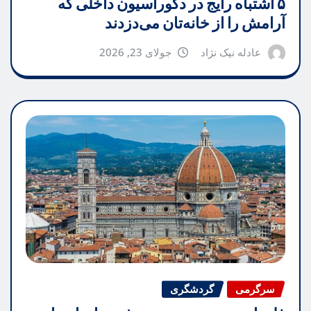
۵ اشتباه رایج در دکوراسیون داخلی که
آرامش را از خانه‌تان می‌دزدند
عادله نیک نژاد
جولای 23, 2026
سرگرمی
گردشگری