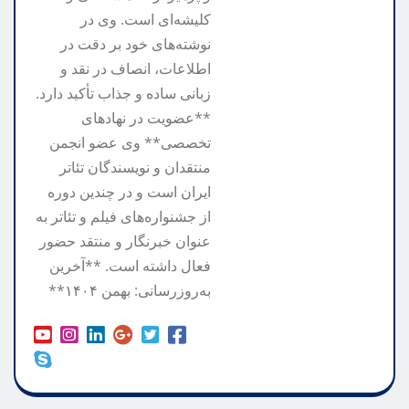
کلیشه‌ای است. وی در
نوشته‌های خود بر دقت در
اطلاعات، انصاف در نقد و
زبانی ساده و جذاب تأکید دارد.
**عضویت در نهادهای
تخصصی** وی عضو انجمن
منتقدان و نویسندگان تئاتر
ایران است و در چندین دوره
از جشنواره‌های فیلم و تئاتر به
عنوان خبرنگار و منتقد حضور
فعال داشته است. **آخرین
به‌روزرسانی: بهمن ۱۴۰۴**