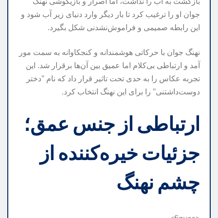
بازگشت به آب را نداشت، اما اصرار و بازیگوشی نهنگ
جوان او را ترغیب کرد تا بار دیگر وارد دنیای زیر آب شود و
این رابطه صمیمی و فراموش‌نشدنی شکل بگیرد.
نهنگ جوان با حرکاتی هوشمندانه و کنجکاوانه به سمت مور
آمد و ارتباطی بی‌کلام اما عمیق بین آن‌ها برقرار شد. این
تجربه عکاس را به حدی تحت تاثیر قرار داد که نام "دختر
دوست‌داشتنی" را برای این نهنگ انتخاب کرد.
ارتباطی از جنس عمق؛
جزئیات خیره‌کننده از
چشم نهنگ