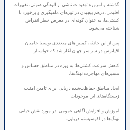
گذشته و امروزه تهدیدات ناشی از آلودگی صوتی، تغییرات
اقلیمی، درهم پیچیدن در تورهای ماهیگیری و برخورد با
کشتی‌ها، به عنوان گونه‌ای در معرض خطر انقراض
شناخته می‌شود.
پس از این حادثه، کمپین‌های متعددی توسط حامیان
اقیانوس در سراسر جهان آغاز شد که خواستار:
کاهش سرعت کشتی‌ها: به ویژه در مناطق حساس و
مسیرهای مهاجرت نهنگ‌ها.
ایجاد مناطق حفاظت‌شده دریایی: برای تامین امنیت
زیستگاه‌های این موجودات.
آموزش و افزایش آگاهی عمومی: در مورد نقش حیاتی
نهنگ‌ها در اکوسیستم دریایی.