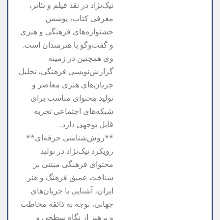
نیک‌نژاد در نقد فیلم و تئاتر،
معرفی کتاب، پوشش
جشنواره‌های فرهنگی و هنری
و گفت‌وگو با هنرمندان است.
وی همچنین در زمینه
گزارش‌نویسی فرهنگی، تحلیل
جریان‌های هنری معاصر و
تولید محتوای مناسب برای
شبکه‌های اجتماعی تجربه
قابل توجهی دارد.
**روش‌شناسی حرفه‌ای**
رویکرد نیک‌نژاد در تولید
محتوای فرهنگی مبتنی بر
شناخت عمیق فرهنگ و هنر
ایران، آشنایی با جریان‌های
جهانی، توجه به ذائقه مخاطب
و پرهیز از نگاه سطحی و