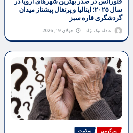
فلورانس در صدر بهترین شهرهای اروپا در
سال ۲۰۲۵؛ ایتالیا و پرتغال پیشتاز میدان
گردشگری قاره سبز
عادله نیک نژاد
جولای 19, 2026
سرگرمی
سلامت