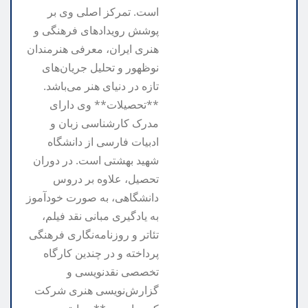
است. تمرکز اصلی وی بر
پوشش رویدادهای فرهنگی و
هنری ایران، معرفی هنرمندان
نوظهور و تحلیل جریان‌های
تازه در دنیای هنر می‌باشد.
**تحصیلات** وی دارای
مدرک کارشناسی زبان و
ادبیات فارسی از دانشگاه
شهید بهشتی است. در دوران
تحصیل، علاوه بر دروس
دانشگاهی، به صورت خودآموز
به یادگیری مبانی نقد فیلم،
تئاتر و روزنامه‌نگاری فرهنگی
پرداخته و در چندین کارگاه
تخصصی نقدنویسی و
گزارش‌نویسی هنری شرکت