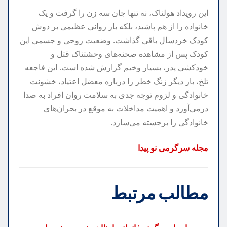
این رویداد هولناک، نه تنها جان سه زن را گرفت و یک
خانواده را از هم پاشید، بلکه بار روانی عظیمی بر دوش
کودک خردسال باقی گذاشت. وضعیت روحی و جسمی این
کودک پس از مشاهده صحنه‌های وحشتناک قتل و
خودکشی پدر، بسیار وخیم گزارش شده است. این فاجعه
تلخ، بار دیگر زنگ خطر را درباره معضل اعتیاد، خشونت
خانوادگی و لزوم توجه جدی به سلامت روان افراد به صدا
درمی‌آورد و اهمیت مداخلات به موقع در بحران‌های
خانوادگی را برجسته می‌سازد.
مجله سرگرمی نو پیدا
مطالب مرتبط