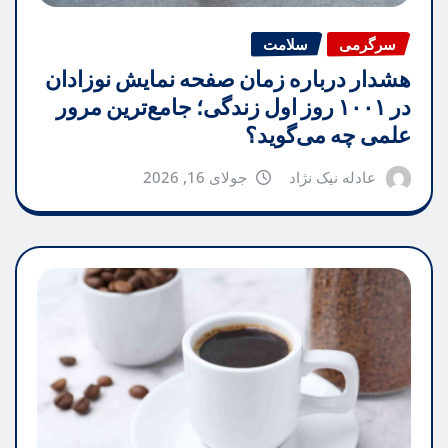
سرگرمی
سلامت
هشدار درباره زمان صفحه نمایش نوزادان
در ۱۰۰۱ روز اول زندگی؛ جامع‌ترین مرور
علمی چه می‌گوید؟
عادله نیک نژاد
جولای 16, 2026