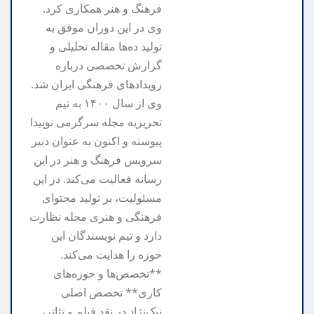
فرهنگ و هنر همکاری کرد.
وی در این دوران موفق به
تولید ده‌ها مقاله تحلیلی و
گزارش تخصصی درباره
رویدادهای فرهنگی ایران شد.
وی از سال ۱۴۰۰ به تیم
تحریریه مجله سرگرمی نوپیدا
پیوسته و اکنون به عنوان دبیر
سرویس فرهنگ و هنر در این
رسانه فعالیت می‌کند. در این
مسئولیت، بر تولید محتوای
فرهنگی و هنری مجله نظارت
دارد و تیم نویسندگان این
حوزه را هدایت می‌کند.
**تخصص‌ها و حوزه‌های
کاری** تخصص اصلی
نیک‌نژاد در نقد فیلم و تئاتر،