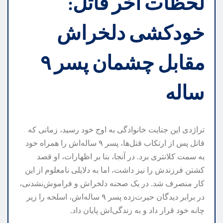
لحظات آخر قاتل:
خودکشی دلخراش
مقابل چشمان پسر ۹
ساله
تراژدی این جنایت خانوادگی به اوج خود رسید، زمانی که
قاتل پس از ارتکاب قتل‌ها، پسر ۹ ساله‌اش را همراه خود
به سمت کلانتری برد. در آنجا، بنا بر اظهارات، او قصد
کشتن فرزندش را نیز داشت، اما به دلایلی نامعلوم از این
کار منصرف شد. در یک صحنه دلخراش و فراموش‌نشدنی،
در برابر دیدگان حیرت‌زده پسر ۹ ساله‌اش، اسلحه را زیر
چانه خود قرار داد و به زندگی‌اش پایان داد.