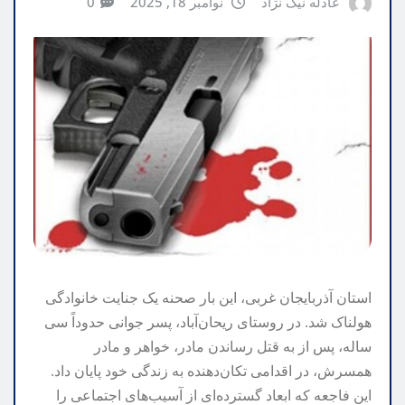
عادله نیک نژاد
نوامبر 18, 2025
0
استان آذربایجان غربی، این بار صحنه یک جنایت خانوادگی
هولناک شد. در روستای ریحان‌آباد، پسر جوانی حدوداً سی
ساله، پس از به قتل رساندن مادر، خواهر و مادر
همسرش، در اقدامی تکان‌دهنده به زندگی خود پایان داد.
این فاجعه که ابعاد گسترده‌ای از آسیب‌های اجتماعی را