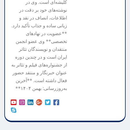
کلیشه‌ای است. وی در
نوشته‌های خود بر دقت در
اطلاعات، انصاف در نقد و
زبانی ساده و جذاب تأکید دارد.
**عضویت در نهادهای
تخصصی** وی عضو انجمن
منتقدان و نویسندگان تئاتر
ایران است و در چندین دوره
از جشنواره‌های فیلم و تئاتر به
عنوان خبرنگار و منتقد حضور
فعال داشته است. **آخرین
به‌روزرسانی: بهمن ۱۴۰۴**