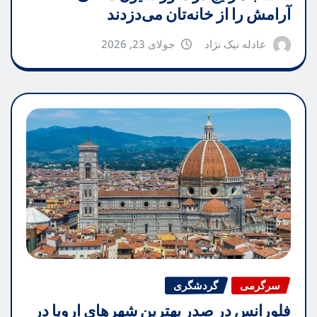
آرامش را از خانه‌تان می‌دزدند
عادله نیک نژاد
جولای 23, 2026
سرگرمی
گردشگری
فلورانس در صدر بهترین شهرهای اروپا در