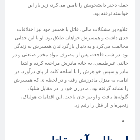
جمله دختر دانشجویش را تامین می‌کرد، زیر بار این
خواسته نرفته بود.
علاوه بر مشکلات مالی، قاتل با همسر خود نیز اختلافات
جدی داشت و همسرش خواهان طلاق بود. او با این جدایی
مخالفت می‌کرد و به دنبال بازگرداندن همسرش به زندگی
بود. در شب فاجعه، پس از مصرف مواد مخدر صنعتی و در
حالتی غیرطبیعی، به خانه مادرش مراجعه کرده و ابتدا
مادر و سپس خواهرش را با اسلحه کلت از پای درآورد. در
ادامه، به منزل مادرزنش رفته و در لحظه‌ای که همسرش
را نشانه گرفته بود، مادرزن خود را در مقابل شلیک
گلوله‌ها یافت و او نیز جان باخت. این اقدامات هولناک،
زنجیره‌ای از قتل را رقم زد.