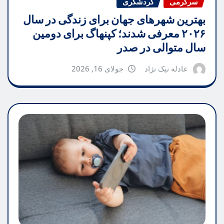
سرگرمی
گردشگری
بهترین شهرهای جهان برای زندگی در سال
۲۰۲۶ معرفی شدند؛ کپنهاگ برای دومین
سال متوالی در صدر
عادله نیک نژاد
جولای 16, 2026