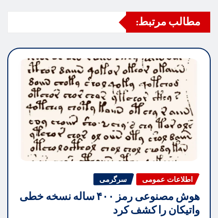
مطالب مرتبط:
اطلاعات عمومی
سرگرمی
هوش مصنوعی رمز ۴۰۰ ساله نسخه خطی
واتیکان را کشف کرد