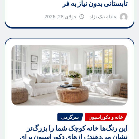
تابستانی بدون نیاز به فر
عادله نیک نژاد
جولای 28, 2026
خانه و دکوراسیون
سرگرمی
این رنگ‌ها خانه کوچک شما را بزرگ‌تر
نشان می‌دهند؛ رازهای دکوراسیون برای