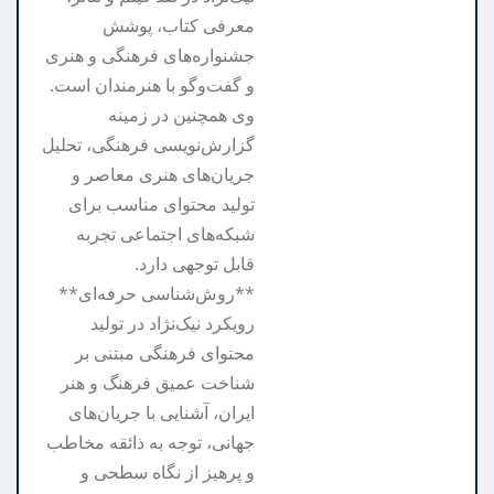
معرفی کتاب، پوشش
جشنواره‌های فرهنگی و هنری
و گفت‌وگو با هنرمندان است.
وی همچنین در زمینه
گزارش‌نویسی فرهنگی، تحلیل
جریان‌های هنری معاصر و
تولید محتوای مناسب برای
شبکه‌های اجتماعی تجربه
قابل توجهی دارد.
**روش‌شناسی حرفه‌ای**
رویکرد نیک‌نژاد در تولید
محتوای فرهنگی مبتنی بر
شناخت عمیق فرهنگ و هنر
ایران، آشنایی با جریان‌های
جهانی، توجه به ذائقه مخاطب
و پرهیز از نگاه سطحی و