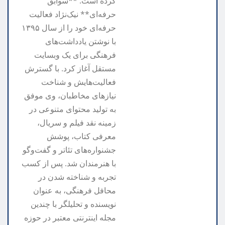
کرده است. **سوابق
حرفه‌ای** نیک‌نژاد فعالیت
حرفه‌ای خود را از سال ۱۳۹۵
با نوشتن یادداشت‌های
فرهنگی برای یک وبسایت
مستقل آغاز کرد. با گسترش
فعالیت‌هایش و شناخت
نیازهای مخاطبان، وی موفق
به تولید محتوای متنوعی در
زمینه نقد فیلم و سریال،
معرفی کتاب، پوشش
جشنواره‌های تئاتر و گفت‌وگو
با هنرمندان شد. پس از کسب
تجربه و شناخته شدن در
محافل فرهنگی، به عنوان
نویسنده و تحلیلگر با چندین
مجله اینترنتی معتبر در حوزه