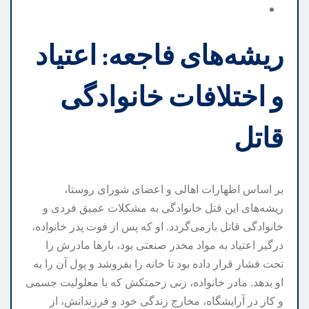
ریشه‌های فاجعه: اعتیاد
و اختلافات خانوادگی
قاتل
بر اساس اظهارات اهالی و اعضای شورای روستا،
ریشه‌های این قتل خانوادگی به مشکلات عمیق فردی و
خانوادگی قاتل بازمی‌گردد. او که پس از فوت پدر خانواده،
درگیر اعتیاد به مواد مخدر صنعتی بود، بارها مادرش را
تحت فشار قرار داده بود تا خانه را بفروشد و پول آن را به
او بدهد. مادر خانواده، زنی زحمتکش که با معلولیت جسمی
و کار در آرایشگاه، مخارج زندگی خود و فرزندانش، از