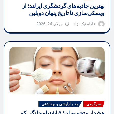
بهترین جاذبه‌های گردشگری ایرلند؛ از
ویسکی‌سازی تا تاریخ پنهان دوبلین
عادله نیک نژاد
جولای 26, 2026
سرگرمی
مد و آرایشی و بهداشتی
هشدار متخصصان؛ ۵ اشتباه خانگی که