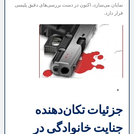
نمایان می‌سازد، اکنون در دست بررسی‌های دقیق پلیسی
قرار دارد.
جزئیات تکان‌دهنده
جنایت خانوادگی در