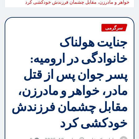
خواهر و مادرزن، مقابل چشمان فرزندش خودکشی کرد
سرگرمی
جنایت هولناک
خانوادگی در ارومیه:
پسر جوان پس از قتل
مادر، خواهر و مادرزن،
مقابل چشمان فرزندش
خودکشی کرد