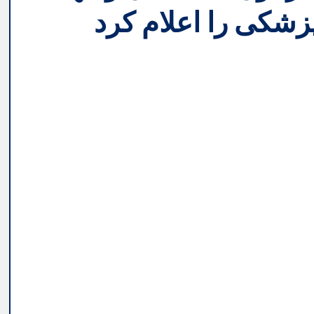
زشکی را اعلام کرد