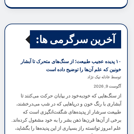
آخرین سرگرمی ها:
۱۰ پدیده عجیب طبیعت؛ از سنگ‌های متحرک تا آبشار
خونین که علم آن‌ها را توضیح داده است
توسط عادله نیک نژاد
آگوست 9, 2026
از سنگ‌هایی که خودبه‌خود در بیابان حرکت می‌کنند تا
آبشاری با رنگ خون و دریاهایی که در شب می‌درخشند،
طبیعت سرشار از پدیده‌های شگفت‌انگیزی است که
برخی از آن‌ها قرن‌ها ذهن بشر را به خود مشغول کرده‌اند.
علم امروز توانسته راز بسیاری از این پدیده‌ها را بگشاید،