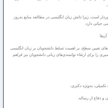
دار است، زیرا دانش زبان انگلیسی در مطالعه منابع به‌روز
 حیاتی دارد.
ن‌ها
سلامی با برگزاری آزمون‌هایی نظیر EPT و آزمون‌های تعیین سطح، بر اهمیت تسلط دانشجویان بر زبان انگلیسی
یری را برای ارتقاء توانمندی‌های زبانی دانشجویان نیز فراهم
میلی، به‌ویژه دکتری.
و دفاع از رساله.