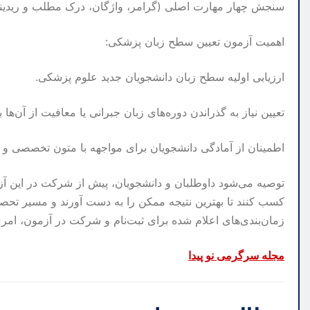
سنجش چهار مهارت اصلی (گرامر، واژگان، درک مطلب و ریدین
اهمیت آزمون تعیین سطح زبان پزشکی:
ارزیابی اولیه سطح زبان دانشجویان جدید علوم پزشکی.
تعیین نیاز به گذراندن دوره‌های زبان جبرانی یا معافیت از آن‌
اطمینان از آمادگی دانشجویان برای مواجهه با متون تخصصی و م
توصیه می‌شود داوطلبان و دانشجویان، پیش از شرکت در این آزمو
کسب کنند تا بهترین نتیجه ممکن را به دست آورند و مسیر تحصی
زمان‌بندی‌های اعلام شده برای ثبت‌نام و شرکت در آزمون، ام
مجله سرگرمی نو پیدا