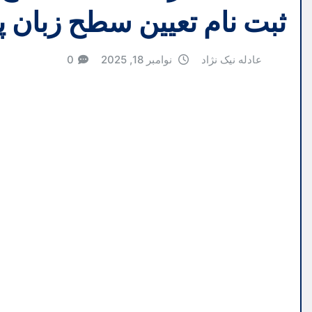
ثبت نام تعیین سطح زبان پ
عادله نیک نژاد
نوامبر 18, 2025
0