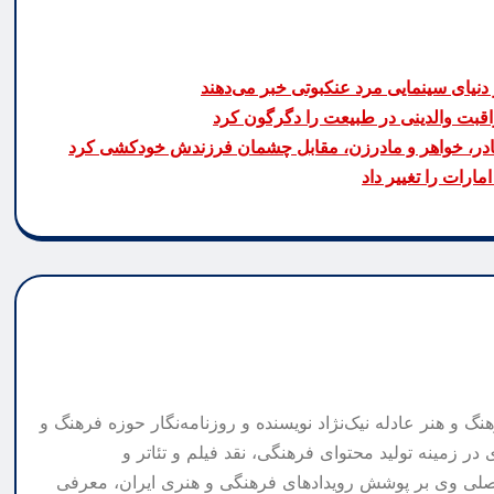
دنیای سینمایی مرد عنکبوتی خبر می‌دهند
اقبت والدینی در طبیعت را دگرگون کرد
مادر، خواهر و مادرزن، مقابل چشمان فرزندش خودکشی کرد
ارات را تغییر داد
گ و هنر عادله نیک‌نژاد نویسنده و روزنامه‌نگار حوزه فرهنگ و
 در زمینه تولید محتوای فرهنگی، نقد فیلم و تئاتر و
لی وی بر پوشش رویدادهای فرهنگی و هنری ایران، معرفی