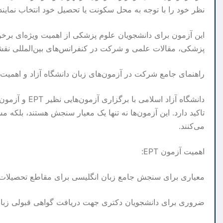
نظر خود را با توجه به محل سکونت یا تحصیل خود انتخاب نمایند.
این آزمون برای دانشجویان علوم پزشکی از اهمیت ویژه‌ای برخور
پزشکی، مقالات علمی و شرکت در کنفرانس‌های بین‌المللی نقشی
راهنمای جامع شرکت در آزمون‌های زبان دانشگاه آزاد و اهمیت آ
دانشگاه آزاد ا
تاکید دارد. این آزمون‌ها نه تنها یک معیار سنجش هستند، بلکه مس
می‌کنند.
اهمیت آزمون EPT:
معیاری برای سنجش جامع زبان انگلیسی برای مقاطع تحصیلات تک
ضروری برای دانشجویان دکتری جهت دریافت گواهی قبولی زبان 