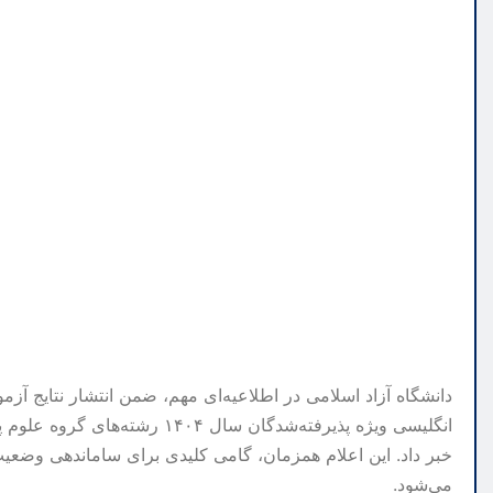
انگلیسی ویژه پذیرفته‌شدگان سا
خبر داد. این اعلام همزمان، گامی کلیدی برای ساماندهی وضعی
می‌شود.