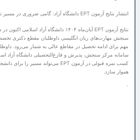
انتشار نتایج آزمون EPT دانشگاه آزاد: گامی ضروری در مسیر تحصیلی
نتایج آزمون EPT آبان‌ماه ۱۴۰۴ دانشگاه آ
سنجش مهارت‌های زبان انگلیسی داوطلبان مقطع دکتری تخصصی و
مهم برای ادامه تحصیل در مقاطع عالی به شمار می‌رود. داوطلبا
کسب نمره قبولی در آزمون EPT می‌تواند 
هموار سازد.
`