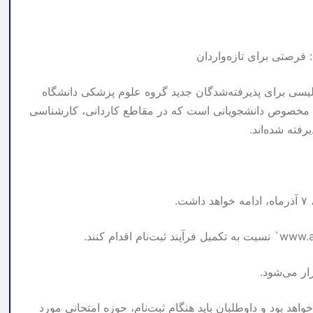
یین سطح زبان انگلیسی برای پذیرفته‌شدگان جدید گروه علوم پزشکی دانشگاه
از شده است. این آزمون، مخصوص دانشجویانی است که در مقاطع کاردانی، کارشناسی
فته شده‌اند.
اهد بود و داوطلبان باید هنگام ثبت‌نام، حوزه امتحانی مورد