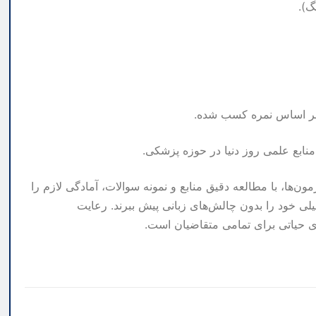
گ).
ها بر اساس نمره کسب شده.
نابع علمی روز دنیا در حوزه پزشکی.
ن‌ها، با مطالعه دقیق منابع و نمونه سوالات، آمادگی لازم را
لی خود را بدون چالش‌های زبانی پیش ببرند. رعایت
ری حیاتی برای تمامی متقاضیان است.