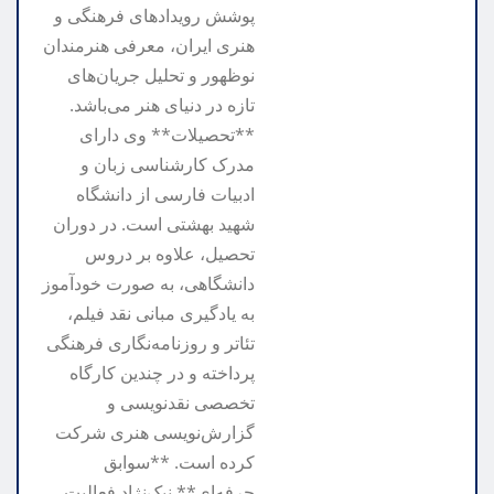
پوشش رویدادهای فرهنگی و
هنری ایران، معرفی هنرمندان
نوظهور و تحلیل جریان‌های
تازه در دنیای هنر می‌باشد.
**تحصیلات** وی دارای
مدرک کارشناسی زبان و
ادبیات فارسی از دانشگاه
شهید بهشتی است. در دوران
تحصیل، علاوه بر دروس
دانشگاهی، به صورت خودآموز
به یادگیری مبانی نقد فیلم،
تئاتر و روزنامه‌نگاری فرهنگی
پرداخته و در چندین کارگاه
تخصصی نقدنویسی و
گزارش‌نویسی هنری شرکت
کرده است. **سوابق
حرفه‌ای** نیک‌نژاد فعالیت