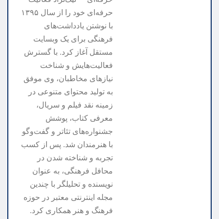
حرفه‌ای خود را از سال ۱۳۹۵
با نوشتن یادداشت‌های
فرهنگی برای یک وبسایت
مستقل آغاز کرد. با گسترش
فعالیت‌هایش و شناخت
نیازهای مخاطبان، وی موفق
به تولید محتوای متنوعی در
زمینه نقد فیلم و سریال،
معرفی کتاب، پوشش
جشنواره‌های تئاتر و گفت‌وگو
با هنرمندان شد. پس از کسب
تجربه و شناخته شدن در
محافل فرهنگی، به عنوان
نویسنده و تحلیلگر با چندین
مجله اینترنتی معتبر در حوزه
فرهنگ و هنر همکاری کرد.