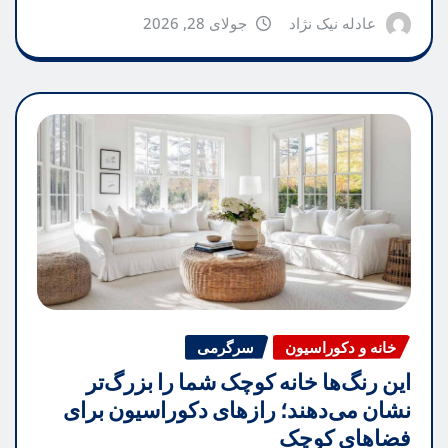
عادله نیک نژاد
جولای 28, 2026
خانه و دکوراسیون
سرگرمی
این رنگ‌ها خانه کوچک شما را بزرگ‌تر
نشان می‌دهند؛ رازهای دکوراسیون برای
فضاهای کوچک