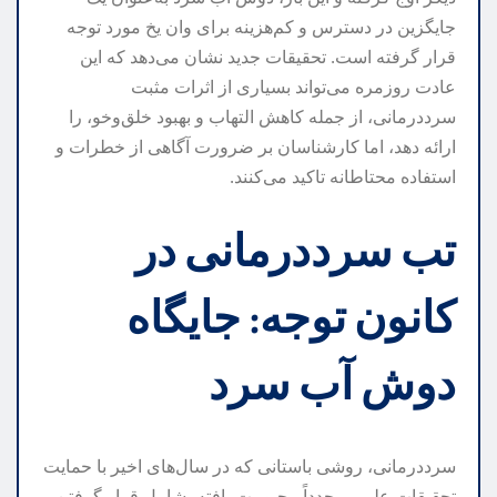
جایگزین در دسترس و کم‌هزینه برای وان یخ مورد توجه
قرار گرفته است. تحقیقات جدید نشان می‌دهد که این
عادت روزمره می‌تواند بسیاری از اثرات مثبت
سرددرمانی، از جمله کاهش التهاب و بهبود خلق‌وخو، را
ارائه دهد، اما کارشناسان بر ضرورت آگاهی از خطرات و
استفاده محتاطانه تاکید می‌کنند.
تب سرددرمانی در
کانون توجه: جایگاه
دوش آب سرد
سرددرمانی، روشی باستانی که در سال‌های اخیر با حمایت
تحقیقات علمی مجدداً محبوبیت یافته، شامل قرار گرفتن