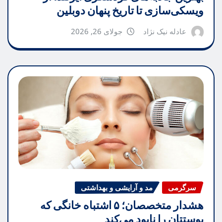
ویسکی‌سازی تا تاریخ پنهان دوبلین
عادله نیک نژاد
جولای 26, 2026
سرگرمی
مد و آرایشی و بهداشتی
هشدار متخصصان؛ ۵ اشتباه خانگی که
پوستتان را نابود می‌کند