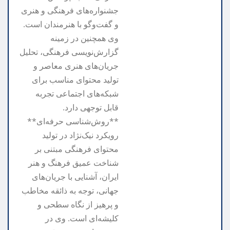
جشنواره‌های فرهنگی و هنری
و گفت‌وگو با هنرمندان است.
وی همچنین در زمینه
گزارش‌نویسی فرهنگی، تحلیل
جریان‌های هنری معاصر و
تولید محتوای مناسب برای
شبکه‌های اجتماعی تجربه
قابل توجهی دارد.
**روش‌شناسی حرفه‌ای**
رویکرد نیک‌نژاد در تولید
محتوای فرهنگی مبتنی بر
شناخت عمیق فرهنگ و هنر
ایران، آشنایی با جریان‌های
جهانی، توجه به ذائقه مخاطب
و پرهیز از نگاه سطحی و
کلیشه‌ای است. وی در