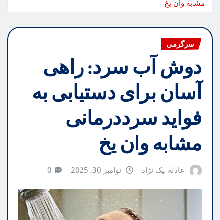
مشابه وان یخ
سرگرمی
دوش آب سرد: راهی
آسان برای دستیابی به
فواید سرددرمانی
مشابه وان یخ
عادله نیک نژاد
نوامبر 30, 2025
0