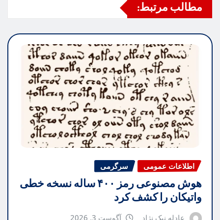
مطالب مرتبط:
اطلاعات عمومی
سرگرمی
هوش مصنوعی رمز ۴۰۰ ساله نسخه خطی
واتیکان را کشف کرد
عادله نیک نژاد
آگوست 3, 2026