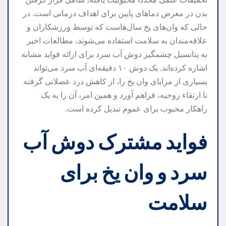
بدن در معرض دماهای پایین برای اهداف درمانی است. در
حالی که وان‌های یخ سال‌هاست که توسط ورزشکاران و
علاقه‌مندان به سلامت استفاده می‌شوند، مطالعات اخیر
به پتانسیل چشمگیر دوش آب سرد برای ارائه فواید مشابه
اشاره کرده‌اند. یک دوش ۱۰ دقیقه‌ای آب سرد می‌تواند
بسیاری از مزایای وان یخ را، از کاهش درد عضلانی گرفته
تا ارتقاء روحیه، فراهم آورد و همین امر، آن را به یک
راهکار محبوب برای عموم تبدیل کرده است.
فواید مشترک دوش آب
سرد و وان یخ برای
سلامت