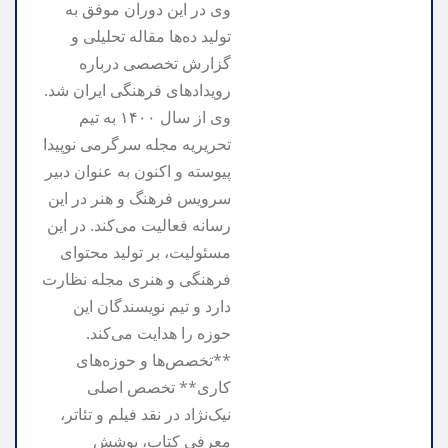
وی در این دوران موفق به
تولید ده‌ها مقاله تحلیلی و
گزارش تخصصی درباره
رویدادهای فرهنگی ایران شد.
وی از سال ۱۴۰۰ به تیم
تحریریه مجله سرگرمی نوپیدا
پیوسته و اکنون به عنوان دبیر
سرویس فرهنگ و هنر در این
رسانه فعالیت می‌کند. در این
مسئولیت، بر تولید محتوای
فرهنگی و هنری مجله نظارت
دارد و تیم نویسندگان این
حوزه را هدایت می‌کند.
**تخصص‌ها و حوزه‌های
کاری** تخصص اصلی
نیک‌نژاد در نقد فیلم و تئاتر،
معرفی کتاب، پوشش