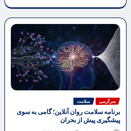
سرگرمی
سلامت
برنامه سلامت روان آنلاین؛ گامی به سوی
پیشگیری پیش از بحران