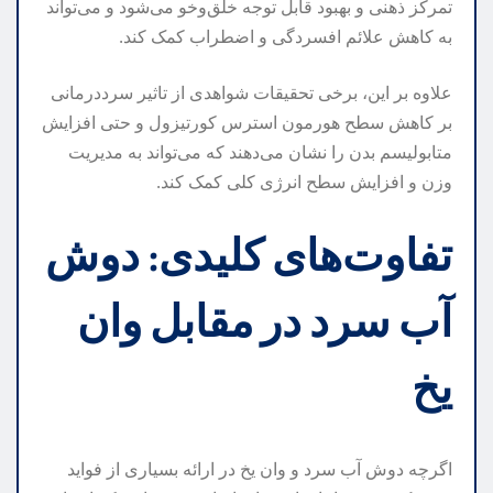
تمرکز ذهنی و بهبود قابل توجه خلق‌وخو می‌شود و می‌تواند
به کاهش علائم افسردگی و اضطراب کمک کند.
علاوه بر این، برخی تحقیقات شواهدی از تاثیر سرددرمانی
بر کاهش سطح هورمون استرس کورتیزول و حتی افزایش
متابولیسم بدن را نشان می‌دهند که می‌تواند به مدیریت
وزن و افزایش سطح انرژی کلی کمک کند.
تفاوت‌های کلیدی: دوش
آب سرد در مقابل وان
یخ
اگرچه دوش آب سرد و وان یخ در ارائه بسیاری از فواید