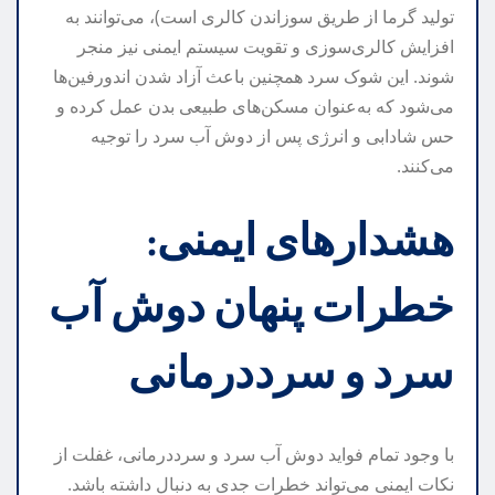
تولید گرما از طریق سوزاندن کالری است)، می‌توانند به
افزایش کالری‌سوزی و تقویت سیستم ایمنی نیز منجر
شوند. این شوک سرد همچنین باعث آزاد شدن اندورفین‌ها
می‌شود که به‌عنوان مسکن‌های طبیعی بدن عمل کرده و
حس شادابی و انرژی پس از دوش آب سرد را توجیه
می‌کنند.
هشدارهای ایمنی:
خطرات پنهان دوش آب
سرد و سرددرمانی
با وجود تمام فواید دوش آب سرد و سرددرمانی، غفلت از
نکات ایمنی می‌تواند خطرات جدی به دنبال داشته باشد.