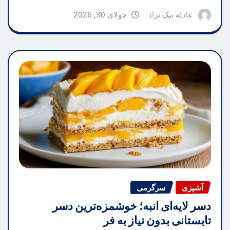
عادله نیک نژاد
جولای 30, 2026
آشپزی
سرگرمی
دسر لایه‌ای انبه؛ خوشمزه‌ترین دسر
تابستانی بدون نیاز به فر