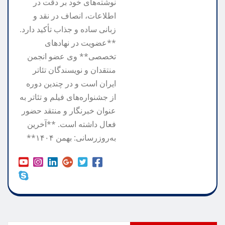
نوشته‌های خود بر دقت در
اطلاعات، انصاف در نقد و
زبانی ساده و جذاب تأکید دارد.
**عضویت در نهادهای
تخصصی** وی عضو انجمن
منتقدان و نویسندگان تئاتر
ایران است و در چندین دوره
از جشنواره‌های فیلم و تئاتر به
عنوان خبرنگار و منتقد حضور
فعال داشته است. **آخرین
به‌روزرسانی: بهمن ۱۴۰۴**