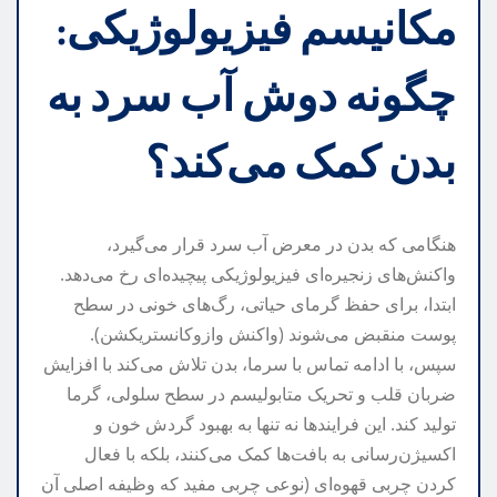
مکانیسم فیزیولوژیکی:
چگونه دوش آب سرد به
بدن کمک می‌کند؟
هنگامی که بدن در معرض آب سرد قرار می‌گیرد،
واکنش‌های زنجیره‌ای فیزیولوژیکی پیچیده‌ای رخ می‌دهد.
ابتدا، برای حفظ گرمای حیاتی، رگ‌های خونی در سطح
پوست منقبض می‌شوند (واکنش وازوکانستریکشن).
سپس، با ادامه تماس با سرما، بدن تلاش می‌کند با افزایش
ضربان قلب و تحریک متابولیسم در سطح سلولی، گرما
تولید کند. این فرایندها نه تنها به بهبود گردش خون و
اکسیژن‌رسانی به بافت‌ها کمک می‌کنند، بلکه با فعال
کردن چربی قهوه‌ای (نوعی چربی مفید که وظیفه اصلی آن