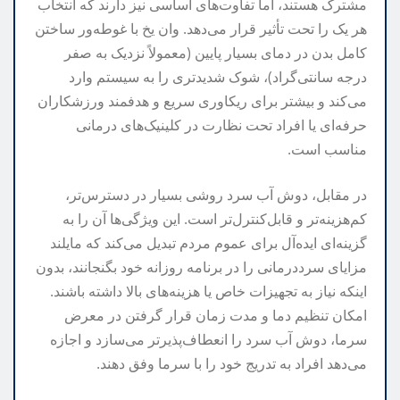
مشترک هستند، اما تفاوت‌های اساسی نیز دارند که انتخاب
هر یک را تحت تأثیر قرار می‌دهد. وان یخ با غوطه‌ور ساختن
کامل بدن در دمای بسیار پایین (معمولاً نزدیک به صفر
درجه سانتی‌گراد)، شوک شدیدتری را به سیستم وارد
می‌کند و بیشتر برای ریکاوری سریع و هدفمند ورزشکاران
حرفه‌ای یا افراد تحت نظارت در کلینیک‌های درمانی
مناسب است.
در مقابل، دوش آب سرد روشی بسیار در دسترس‌تر،
کم‌هزینه‌تر و قابل‌کنترل‌تر است. این ویژگی‌ها آن را به
گزینه‌ای ایده‌آل برای عموم مردم تبدیل می‌کند که مایلند
مزایای سرددرمانی را در برنامه روزانه خود بگنجانند، بدون
اینکه نیاز به تجهیزات خاص یا هزینه‌های بالا داشته باشند.
امکان تنظیم دما و مدت زمان قرار گرفتن در معرض
سرما، دوش آب سرد را انعطاف‌پذیرتر می‌سازد و اجازه
می‌دهد افراد به تدریج خود را با سرما وفق دهند.