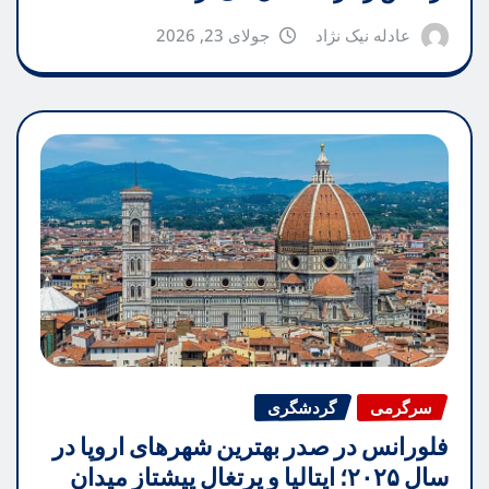
عادله نیک نژاد
جولای 23, 2026
سرگرمی
گردشگری
فلورانس در صدر بهترین شهرهای اروپا در
سال ۲۰۲۵؛ ایتالیا و پرتغال پیشتاز میدان