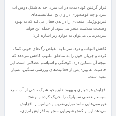
قرار گرفتن کوتاه‌مدت در آب سرد، چه به شکل دوش آب
سرد و چه غوطه‌وری در وان یخ، مکانیسم‌های
فیزیولوژیکی متعددی را در بدن فعال می‌کند که به بهبود
وضعیت سلامت منجر می‌شود. از جمله این فواید
سرددرمانی می‌توان به موارد زیر اشاره کرد:
کاهش التهاب و درد: سرما به انقباض رگ‌های خونی کمک
کرده و جریان خون را به مناطق ملتهب کاهش می‌دهد که
نتیجه آن تسکین درد، کوفتگی و اسپاسم عضلانی است. این
خاصیت به ویژه پس از فعالیت‌های ورزشی سنگین، بسیار
مفید است.
افزایش هوشیاری و بهبود خلق‌وخو: شوک ناشی از آب سرد
سیستم عصبی سمپاتیک را تحریک کرده و ترشح
هورمون‌هایی مانند نوراپی‌نفرین و دوپامین را افزایش
می‌دهد. این واکنش شیمیایی منجر به افزایش انرژی،