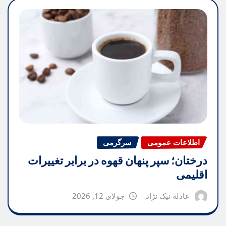
اطلاعات عمومی
سرگرمی
درختان؛ سپر پنهان قهوه در برابر تغییرات
اقلیمی
عادله نیک نژاد
جولای 12, 2026