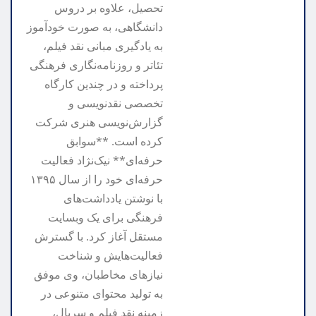
تحصیل، علاوه بر دروس
دانشگاهی، به صورت خودآموز
به یادگیری مبانی نقد فیلم،
تئاتر و روزنامه‌نگاری فرهنگی
پرداخته و در چندین کارگاه
تخصصی نقدنویسی و
گزارش‌نویسی هنری شرکت
کرده است. **سوابق
حرفه‌ای** نیک‌نژاد فعالیت
حرفه‌ای خود را از سال ۱۳۹۵
با نوشتن یادداشت‌های
فرهنگی برای یک وبسایت
مستقل آغاز کرد. با گسترش
فعالیت‌هایش و شناخت
نیازهای مخاطبان، وی موفق
به تولید محتوای متنوعی در
زمینه نقد فیلم و سریال،