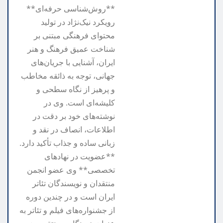
**روش‌شناسی حرفه‌ای**
رویکرد نیک‌نژاد در تولید
محتوای فرهنگی مبتنی بر
شناخت عمیق فرهنگ و هنر
ایران، آشنایی با جریان‌های
جهانی، توجه به ذائقه مخاطب
و پرهیز از نگاه سطحی و
کلیشه‌ای است. وی در
نوشته‌های خود بر دقت در
اطلاعات، انصاف در نقد و
زبانی ساده و جذاب تأکید دارد.
**عضویت در نهادهای
تخصصی** وی عضو انجمن
منتقدان و نویسندگان تئاتر
ایران است و در چندین دوره
از جشنواره‌های فیلم و تئاتر به