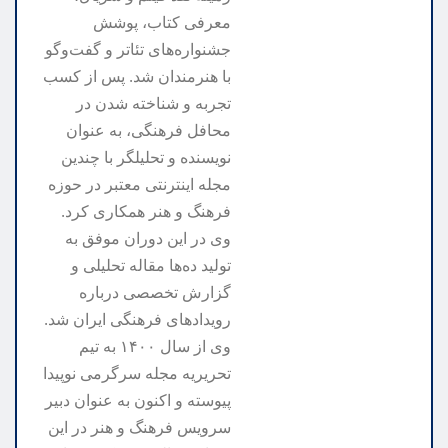
معرفی کتاب، پوشش
جشنواره‌های تئاتر و گفت‌وگو
با هنرمندان شد. پس از کسب
تجربه و شناخته شدن در
محافل فرهنگی، به عنوان
نویسنده و تحلیلگر با چندین
مجله اینترنتی معتبر در حوزه
فرهنگ و هنر همکاری کرد.
وی در این دوران موفق به
تولید ده‌ها مقاله تحلیلی و
گزارش تخصصی درباره
رویدادهای فرهنگی ایران شد.
وی از سال ۱۴۰۰ به تیم
تحریریه مجله سرگرمی نوپیدا
پیوسته و اکنون به عنوان دبیر
سرویس فرهنگ و هنر در این