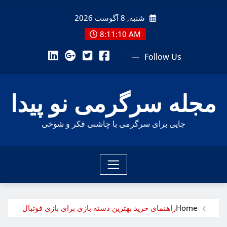
Ski
شنبه, 8 آگوست 2026
t
conten
8:11:12 AM
Follow Us
مجله سرگرمی نو پیدا
جایی برای سرگرمی با چاشنی فکر و شوخی
Home
راهنمای خرید بهترین دسته بازی برای بازی فوتبال