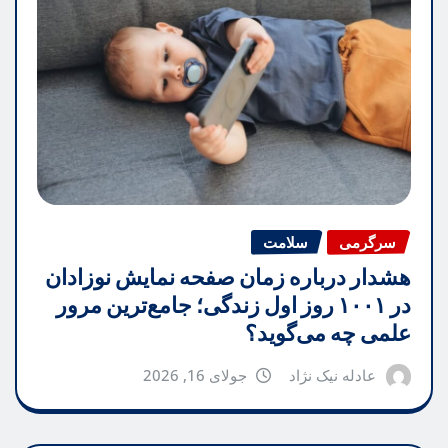
سرگرمی
سلامت
هشدار درباره زمان صفحه نمایش نوزادان
در ۱۰۰۱ روز اول زندگی؛ جامع‌ترین مرور
علمی چه می‌گوید؟
عادله نیک نژاد
جولای 16, 2026