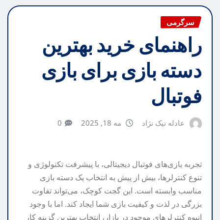
سرگرمی
راهنمای خرید بهترین
دسته بازی برای بازی
فوتبال
عادله نیک نژاد
مه 18, 2025
0
تجربه بازی‌های فوتبال دیجیتالی، با پیشرفت تکنولوژی و
تنوع کنترلرها، بیش از پیش به انتخاب یک دسته بازی
مناسب وابسته است. این گجت کوچک، می‌تواند تفاوت
بزرگی در لذت و کیفیت بازی شما ایجاد کند. اما با وجود
انبوه کنترلرهای موجود در بازار، انتخاب بهترین گزینه کار