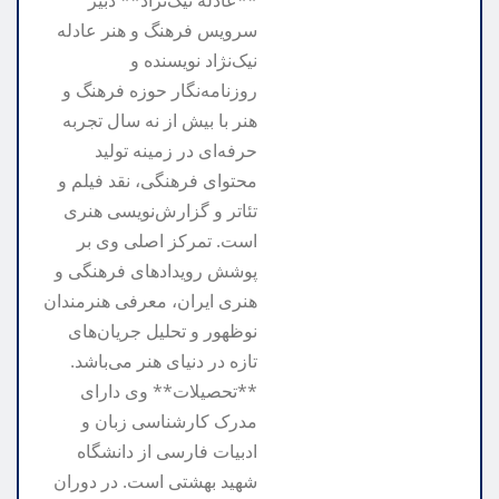
سرویس فرهنگ و هنر عادله
نیک‌نژاد نویسنده و
روزنامه‌نگار حوزه فرهنگ و
هنر با بیش از نه سال تجربه
حرفه‌ای در زمینه تولید
محتوای فرهنگی، نقد فیلم و
تئاتر و گزارش‌نویسی هنری
است. تمرکز اصلی وی بر
پوشش رویدادهای فرهنگی و
هنری ایران، معرفی هنرمندان
نوظهور و تحلیل جریان‌های
تازه در دنیای هنر می‌باشد.
**تحصیلات** وی دارای
مدرک کارشناسی زبان و
ادبیات فارسی از دانشگاه
شهید بهشتی است. در دوران