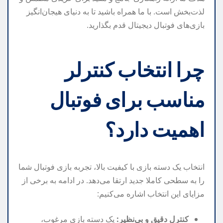
لذت‌بخش است. با ما همراه باشید تا به دنیای هیجان‌انگیز
بازی‌های فوتبال دیجیتال قدم بگذارید.
چرا انتخاب کنترلر
مناسب برای فوتبال
اهمیت دارد؟
انتخاب یک دسته بازی با کیفیت بالا، تجربه بازی فوتبال شما
را به سطحی کاملا جدید ارتقا می‌دهد. در ادامه به برخی از
مزایای این انتخاب اشاره می‌کنیم:
کنترل دقیق و بی‌نظیر:
یک دسته بازی مرغوب،