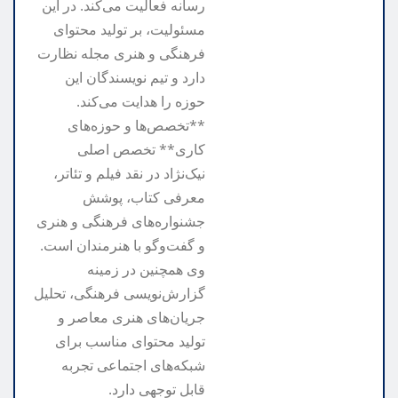
رسانه فعالیت می‌کند. در این
مسئولیت، بر تولید محتوای
فرهنگی و هنری مجله نظارت
دارد و تیم نویسندگان این
حوزه را هدایت می‌کند.
**تخصص‌ها و حوزه‌های
کاری** تخصص اصلی
نیک‌نژاد در نقد فیلم و تئاتر،
معرفی کتاب، پوشش
جشنواره‌های فرهنگی و هنری
و گفت‌وگو با هنرمندان است.
وی همچنین در زمینه
گزارش‌نویسی فرهنگی، تحلیل
جریان‌های هنری معاصر و
تولید محتوای مناسب برای
شبکه‌های اجتماعی تجربه
قابل توجهی دارد.