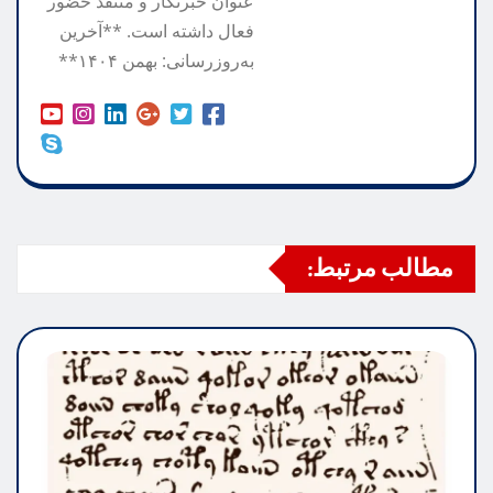
عنوان خبرنگار و منتقد حضور
فعال داشته است. **آخرین
به‌روزرسانی: بهمن ۱۴۰۴**
مطالب مرتبط: