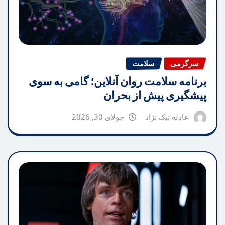
سرگرمی
سلامت
برنامه سلامت روان آنلاین؛ گامی به سوی
پیشگیری پیش از بحران
عادله نیک نژاد
جولای 30, 2026