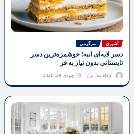
آشپزی
سرگرمی
دسر لایه‌ای انبه؛ خوشمزه‌ترین دسر
تابستانی بدون نیاز به فر
عادله نیک نژاد
جولای 28, 2026