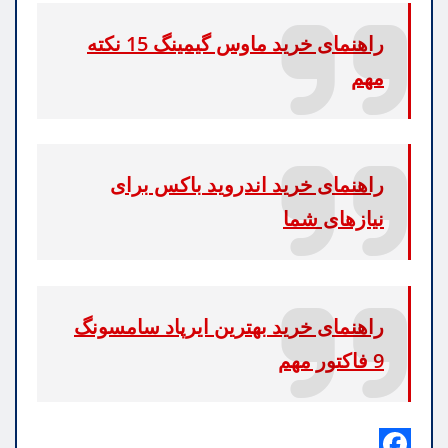
راهنمای خرید ماوس گیمینگ 15 نکته
مهم
راهنمای خرید اندروید باکس برای
نیازهای شما
راهنمای خرید بهترین ایرپاد سامسونگ
9 فاکتور مهم