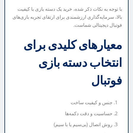
با توجه به نکات ذکر شده، خرید یک دسته بازی با کیفیت
بالا، سرمایه‌گذاری ارزشمندی برای ارتقای تجربه بازی‌های
فوتبال دیجیتالی شماست.
معیارهای کلیدی برای
انتخاب دسته بازی
فوتبال
جنس و کیفیت ساخت
حساسیت و دقت دکمه‌ها
روش اتصال (بی‌سیم یا با سیم)