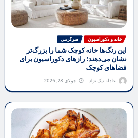
خانه و دکوراسیون
سرگرمی
این رنگ‌ها خانه کوچک شما را بزرگ‌تر
نشان می‌دهند؛ رازهای دکوراسیون برای
فضاهای کوچک
عادله نیک نژاد
جولای 28, 2026