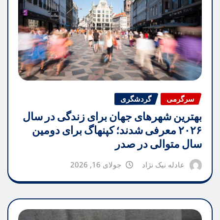
سرگرمی
گردشگری
بهترین شهرهای جهان برای زندگی در سال
۲۰۲۶ معرفی شدند؛ کپنهاگ برای دومین
سال متوالی در صدر
عادله نیک نژاد
جولای 16, 2026