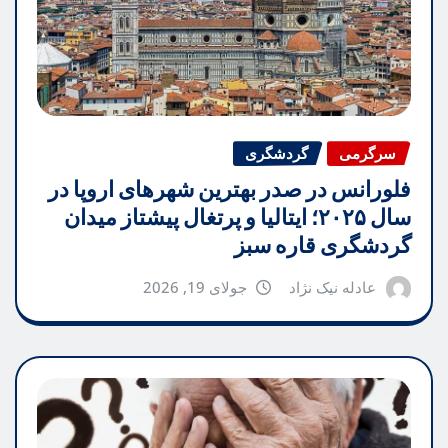
سرگرمی
گردشگری
فلورانس در صدر بهترین شهرهای اروپا در
سال ۲۰۲۵؛ ایتالیا و پرتغال پیشتاز میدان
گردشگری قاره سبز
عادله نیک نژاد
جولای 19, 2026