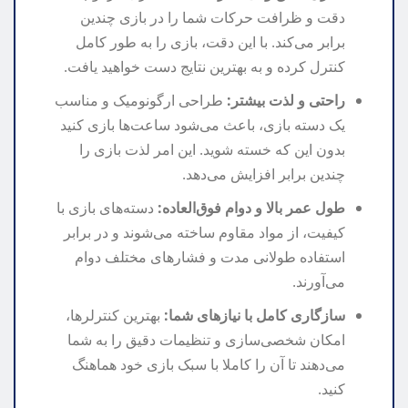
دقت و ظرافت حرکات شما را در بازی چندین
برابر می‌کند. با این دقت، بازی را به طور کامل
کنترل کرده و به بهترین نتایج دست خواهید یافت.
راحتی و لذت بیشتر:
طراحی ارگونومیک و مناسب
یک دسته بازی، باعث می‌شود ساعت‌ها بازی کنید
بدون این که خسته شوید. این امر لذت بازی را
چندین برابر افزایش می‌دهد.
طول عمر بالا و دوام فوق‌العاده:
دسته‌های بازی با
کیفیت، از مواد مقاوم ساخته می‌شوند و در برابر
استفاده طولانی مدت و فشارهای مختلف دوام
می‌آورند.
سازگاری کامل با نیازهای شما:
بهترین کنترلرها،
امکان شخصی‌سازی و تنظیمات دقیق را به شما
می‌دهند تا آن را کاملا با سبک بازی خود هماهنگ
کنید.