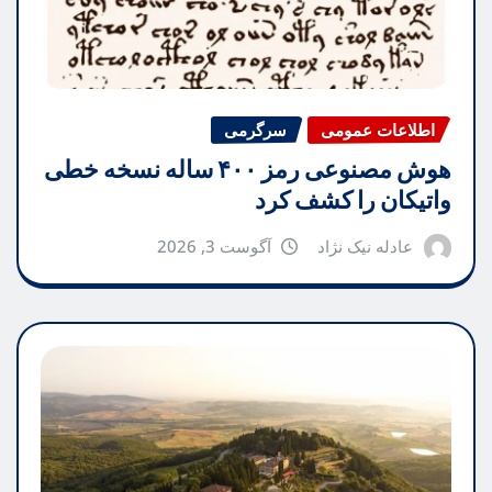
اطلاعات عمومی
سرگرمی
هوش مصنوعی رمز ۴۰۰ ساله نسخه خطی
واتیکان را کشف کرد
عادله نیک نژاد
آگوست 3, 2026