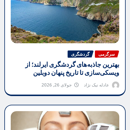
سرگرمی
گردشگری
بهترین جاذبه‌های گردشگری ایرلند؛ از
ویسکی‌سازی تا تاریخ پنهان دوبلین
عادله نیک نژاد
جولای 26, 2026