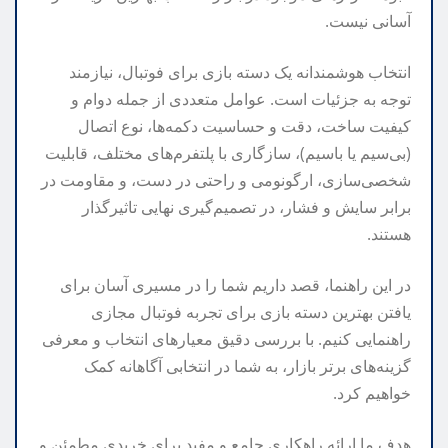
آسانی نیست.
انتخاب هوشمندانه یک دسته بازی برای فوتبال، نیازمند
توجه به جزئیات است. عوامل متعددی از جمله دوام و
کیفیت ساخت، دقت و حساسیت دکمه‌ها، نوع اتصال
(بی‌سیم یا باسیم)، سازگاری با پلتفرم‌های مختلف، قابلیت
شخصی‌سازی، ارگونومی و راحتی در دست، و مقاومت در
برابر سایش و فشار، در تصمیم‌گیری نهایی تاثیرگذار
هستند.
در این راهنما، قصد داریم شما را در مسیری آسان برای
یافتن بهترین دسته بازی برای تجربه فوتبال مجازی
راهنمایی کنیم. با بررسی دقیق معیارهای انتخاب و معرفی
گزینه‌های برتر بازار، به شما در انتخابی آگاهانه کمک
خواهیم کرد.
هدف ما ارائه راهکاری جامع و مفید برای خریدی مطمئن و