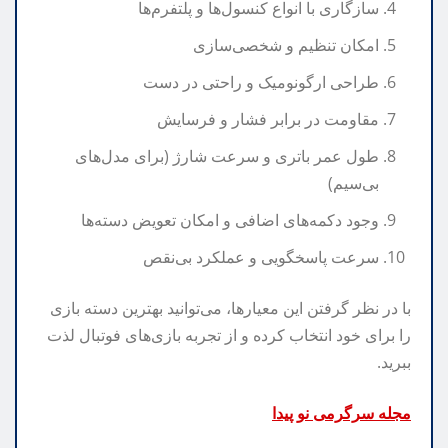
سازگاری با انواع کنسول‌ها و پلتفرم‌ها
امکان تنظیم و شخصی‌سازی
طراحی ارگونومیک و راحتی در دست
مقاومت در برابر فشار و فرسایش
طول عمر باتری و سرعت شارژ (برای مدل‌های
بی‌سیم)
وجود دکمه‌های اضافی و امکان تعویض دسته‌ها
سرعت پاسخگویی و عملکرد بی‌نقص
با در نظر گرفتن این معیارها، می‌توانید بهترین دسته بازی
را برای خود انتخاب کرده و از تجربه بازی‌های فوتبال لذت
ببرید.
مجله سرگرمی نو پیدا