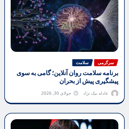
سرگرمی
سلامت
برنامه سلامت روان آنلاین؛ گامی به سوی
پیشگیری پیش از بحران
عادله نیک نژاد
جولای 30, 2026