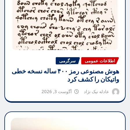
اطلاعات عمومی
سرگرمی
هوش مصنوعی رمز ۴۰۰ ساله نسخه خطی
واتیکان را کشف کرد
عادله نیک نژاد
آگوست 3, 2026