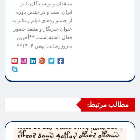
منتقدان و نویسندگان تئاتر
ایران است و در چندین دوره
از جشنواره‌های فیلم و تئاتر به
عنوان خبرنگار و منتقد حضور
فعال داشته است. **آخرین
به‌روزرسانی: بهمن ۱۴۰۴**
مطالب مرتبط: