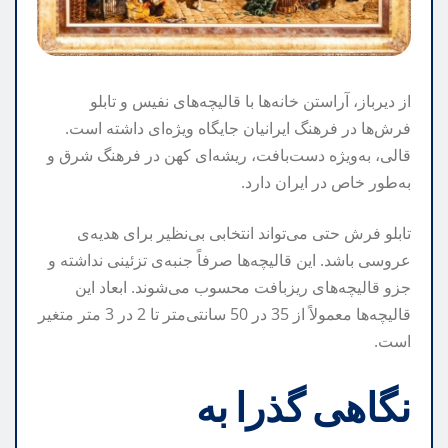
از دیرباز، آراستن خانه‌ها با قالیچه‌های نفیس و تابلو
فرش‌ها در فرهنگ ایرانیان جایگاه ویژه‌ای داشته است.
قالی، به‌ویژه دست‌بافت، ریشه‌ای کهن در فرهنگ شرق و
به‌طور خاص در ایران دارد.
تابلو فرش حتی می‌تواند انتخابی بی‌نظیر برای هدیه‌ی
عروسی باشد. این قالیچه‌ها صرفاً جنبه‌ی تزئینی نداشته و
جزو قالیچه‌های ریزبافت محسوب می‌شوند. ابعاد این
قالیچه‌ها معمولاً از 35 در 50 سانتی‌متر تا 2 در 3 متر متغیر
است.
نگاهی گذرا به