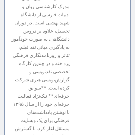
مدرک کارشناسی زبان و
ادبیات فارسی از دانشگاه
شهید بهشتی است. در دوران
تحصیل، علاوه بر دروس
دانشگاهی، به صورت خودآموز
به یادگیری مبانی نقد فیلم،
تئاتر و روزنامه‌نگاری فرهنگی
پرداخته و در چندین کارگاه
تخصصی نقدنویسی و
گزارش‌نویسی هنری شرکت
کرده است. **سوابق
حرفه‌ای** نیک‌نژاد فعالیت
حرفه‌ای خود را از سال ۱۳۹۵
با نوشتن یادداشت‌های
فرهنگی برای یک وبسایت
مستقل آغاز کرد. با گسترش