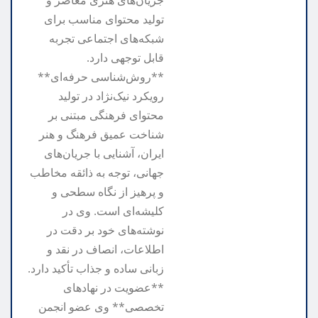
تولید محتوای مناسب برای
شبکه‌های اجتماعی تجربه
قابل توجهی دارد.
**روش‌شناسی حرفه‌ای**
رویکرد نیک‌نژاد در تولید
محتوای فرهنگی مبتنی بر
شناخت عمیق فرهنگ و هنر
ایران، آشنایی با جریان‌های
جهانی، توجه به ذائقه مخاطب
و پرهیز از نگاه سطحی و
کلیشه‌ای است. وی در
نوشته‌های خود بر دقت در
اطلاعات، انصاف در نقد و
زبانی ساده و جذاب تأکید دارد.
**عضویت در نهادهای
تخصصی** وی عضو انجمن