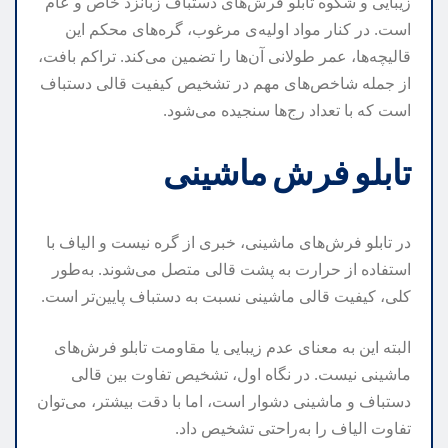
زیبایی و شکوه تابلو فرش‌های دستباف زبانزد خاص و عام
است. در کنار مواد اولیه‌ی مرغوب، گره‌های محکم این
قالیچه‌ها، عمر طولانی آن‌ها را تضمین می‌کند. تراکم بافت،
از جمله شاخص‌های مهم در تشخیص کیفیت قالی دستباف
است که با تعداد رج‌ها سنجیده می‌شود.
تابلو فرش ماشینی
در تابلو فرش‌های ماشینی، خبری از گره نیست و الیاف با
استفاده از حرارت به پشت قالی متصل می‌شوند. به‌طور
کلی، کیفیت قالی ماشینی نسبت به دستباف پایین‌تر است.
البته این به معنای عدم زیبایی یا مقاومت تابلو فرش‌های
ماشینی نیست. در نگاه اول، تشخیص تفاوت بین قالی
دستباف و ماشینی دشوار است، اما با دقت بیشتر، می‌توان
تفاوت الیاف را به‌راحتی تشخیص داد.