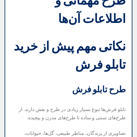
طرح مهمانی و
اطلاعات آن‌ها
نکاتی مهم پیش از خرید
تابلو فرش
طرح تابلو فرش
تابلو فرش‌ها تنوع بسیار زیادی در طرح و نقش دارند. از
طرح‌های سنتی و ساده تا طرح‌های مدرن و پیچیده.
تصاویری از پرندگان، مناظر طبیعی، گل‌ها، حیوانات،