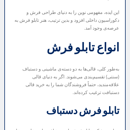
این ایده، مفهومی نوین را به دنیای طراحی فرش و
دکوراسیون داخلی افزود و بدین ترتیب، هنر تابلو فرش به
عرصه‌ی وجود آمد.
انواع تابلو فرش
به‌طور کلی، قالی‌ها به دو دسته‌ی ماشینی و دستباف
(سنتی) تقسیم‌بندی می‌شوند. اگر به دنیای قالی
علاقه‌مندید، حتماً فروشندگان شما را به خرید قالی
دستبافت ترغیب کرده‌اند.
تابلو فرش دستباف