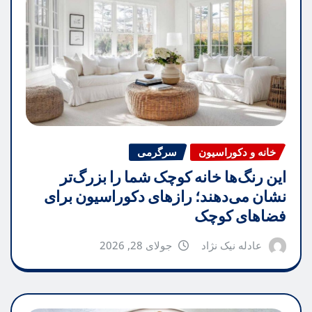
خانه و دکوراسیون
سرگرمی
این رنگ‌ها خانه کوچک شما را بزرگ‌تر
نشان می‌دهند؛ رازهای دکوراسیون برای
فضاهای کوچک
عادله نیک نژاد
جولای 28, 2026