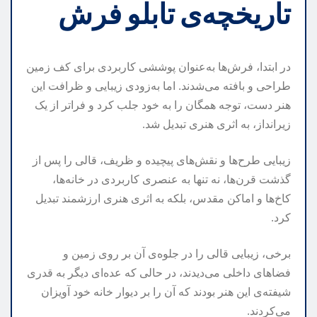
تاریخچه‌ی تابلو فرش
در ابتدا، فرش‌ها به‌عنوان پوششی کاربردی برای کف زمین
طراحی و بافته می‌شدند. اما به‌زودی زیبایی و ظرافت این
هنر دست، توجه همگان را به خود جلب کرد و فراتر از یک
زیرانداز، به اثری هنری تبدیل شد.
زیبایی طرح‌ها و نقش‌های پیچیده و ظریف، قالی را پس از
گذشت قرن‌ها، نه تنها به عنصری کاربردی در خانه‌ها،
کاخ‌ها و اماکن مقدس، بلکه به اثری هنری ارزشمند تبدیل
کرد.
برخی، زیبایی قالی را در جلوه‌ی آن بر روی زمین و
فضاهای داخلی می‌دیدند، در حالی که عده‌ای دیگر به قدری
شیفته‌ی این هنر بودند که آن را بر دیوار خانه خود آویزان
می‌کردند.