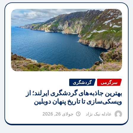
سرگرمی
گردشگری
بهترین جاذبه‌های گردشگری ایرلند؛ از
ویسکی‌سازی تا تاریخ پنهان دوبلین
عادله نیک نژاد
جولای 26, 2026