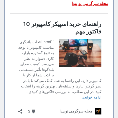
مجله سرگرمی نو پیدا