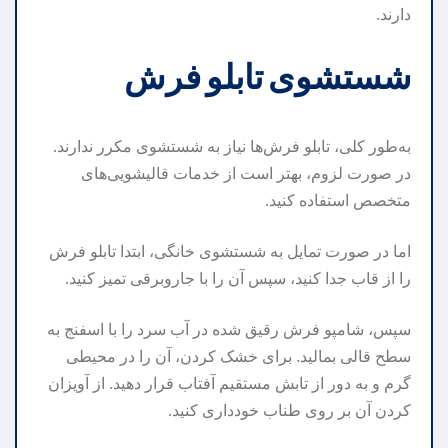
دارند.
شستشوی تابلو فرش
به‌طور کلی، تابلو فرش‌ها نیاز به شستشوی مکرر ندارند.
در صورت لزوم، بهتر است از خدمات قالیشویی‌های
متخصص استفاده کنید.
اما در صورت تمایل به شستشوی خانگی، ابتدا تابلو فرش
را از قاب جدا کنید، سپس آن را با جاروبرقی تمیز کنید.
سپس، شامپو فرش رقیق شده در آب سرد را با اسفنج به
سطح قالی بمالید. برای خشک کردن، آن را در محیطی
گرم و به دور از تابش مستقیم آفتاب قرار دهید. از آویزان
کردن آن بر روی طناب خودداری کنید.