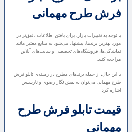
فرش طرح مهمانی
با توجه به تغییرات بازار، برای یافتن اطلاعات دقیق‌تر در
مورد بهترین برندها، پیشنهاد می‌شود به منابع معتبر مانند
نمایندگی‌ها، فروشگاه‌های تخصصی و سایت‌های آنلاین
مراجعه کنید.
با این حال، از جمله برندهای مطرح در زمینه‌ی تابلو فرش
طرح مهمانی می‌توان به نقش نگار رضوی و نارسیس
اشاره کرد.
قیمت تابلو فرش طرح
مهمانی