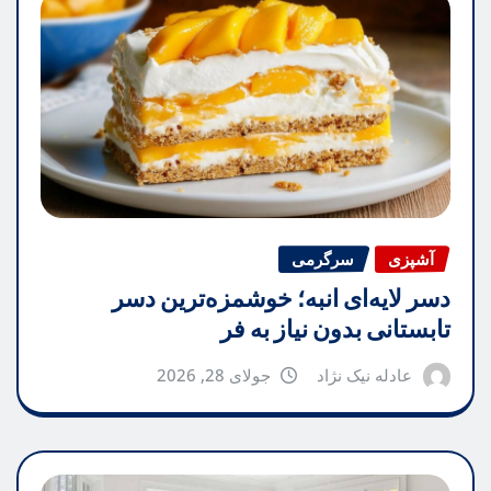
آشپزی
سرگرمی
دسر لایه‌ای انبه؛ خوشمزه‌ترین دسر
تابستانی بدون نیاز به فر
عادله نیک نژاد
جولای 28, 2026