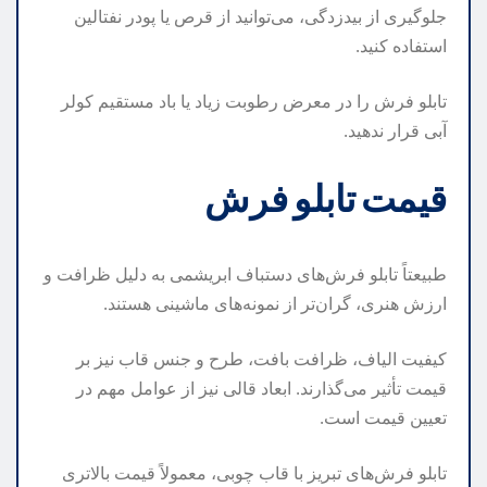
جلوگیری از بیدزدگی، می‌توانید از قرص یا پودر نفتالین
استفاده کنید.
تابلو فرش را در معرض رطوبت زیاد یا باد مستقیم کولر
آبی قرار ندهید.
قیمت تابلو فرش
طبیعتاً تابلو فرش‌های دستباف ابریشمی به دلیل ظرافت و
ارزش هنری، گران‌تر از نمونه‌های ماشینی هستند.
کیفیت الیاف، ظرافت بافت، طرح و جنس قاب نیز بر
قیمت تأثیر می‌گذارند. ابعاد قالی نیز از عوامل مهم در
تعیین قیمت است.
تابلو فرش‌های تبریز با قاب چوبی، معمولاً قیمت بالاتری