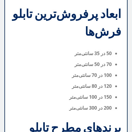
ابعاد پرفروش‌ترین تابلو
فرش‌ها
50 در 35 سانتی‌متر
70 در 50 سانتی‌متر
100 در 70 سانتی‌متر
120 در 80 سانتی‌متر
150 در 100 سانتی‌متر
200 در 300 سانتی‌متر
برندهای مطرح تابلو