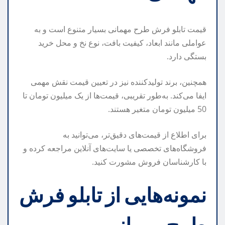
قیمت تابلو فرش طرح مهمانی بسیار متنوع است و به
عواملی مانند ابعاد، کیفیت بافت، نوع نخ و محل خرید
بستگی دارد.
همچنین، برند تولیدکننده نیز در تعیین قیمت نقش مهمی
ایفا می‌کند. به‌طور تقریبی، قیمت‌ها از یک میلیون تومان تا
50 میلیون تومان متغیر هستند.
برای اطلاع از قیمت‌های دقیق‌تر، می‌توانید به
فروشگاه‌های تخصصی یا سایت‌های آنلاین مراجعه کرده و
با کارشناسان فروش مشورت کنید.
نمونه‌هایی از تابلو فرش