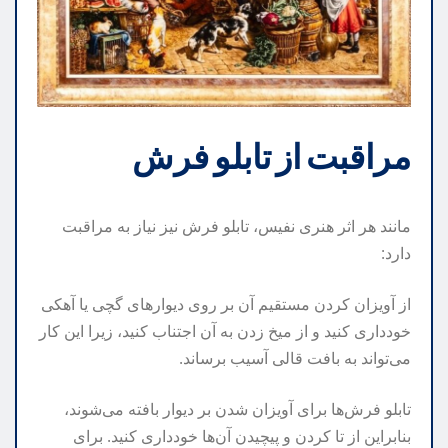
مراقبت از تابلو فرش
مانند هر اثر هنری نفیس، تابلو فرش نیز نیاز به مراقبت
دارد:
از آویزان کردن مستقیم آن بر روی دیوارهای گچی یا آهکی
خودداری کنید و از میخ زدن به آن اجتناب کنید، زیرا این کار
می‌تواند به بافت قالی آسیب برساند.
تابلو فرش‌ها برای آویزان شدن بر دیوار بافته می‌شوند،
بنابراین از تا کردن و پیچیدن آن‌ها خودداری کنید. برای