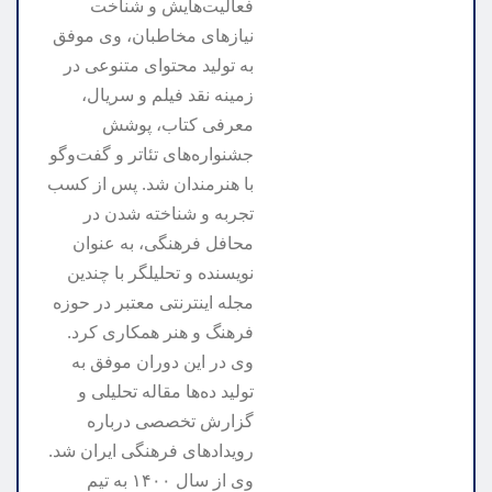
فعالیت‌هایش و شناخت
نیازهای مخاطبان، وی موفق
به تولید محتوای متنوعی در
زمینه نقد فیلم و سریال،
معرفی کتاب، پوشش
جشنواره‌های تئاتر و گفت‌وگو
با هنرمندان شد. پس از کسب
تجربه و شناخته شدن در
محافل فرهنگی، به عنوان
نویسنده و تحلیلگر با چندین
مجله اینترنتی معتبر در حوزه
فرهنگ و هنر همکاری کرد.
وی در این دوران موفق به
تولید ده‌ها مقاله تحلیلی و
گزارش تخصصی درباره
رویدادهای فرهنگی ایران شد.
وی از سال ۱۴۰۰ به تیم