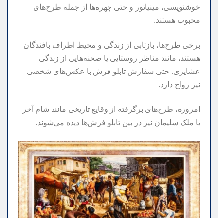
خوشنویسی، مینیاتور و حتی چهره‌ها از جمله طرح‌های
محبوب هستند.
برخی طرح‌ها، بازتابی از زندگی و محیط اطراف بافندگان
هستند، مانند مناظر روستایی یا صحنه‌هایی از زندگی
عشایری. حتی سفارش تابلو فرش با عکس‌های شخصی
نیز رواج دارد.
امروزه، طرح‌های برگرفته از وقایع تاریخی مانند شام آخر
یا ملک سلیمان نیز در بین تابلو فرش‌ها دیده می‌شوند.