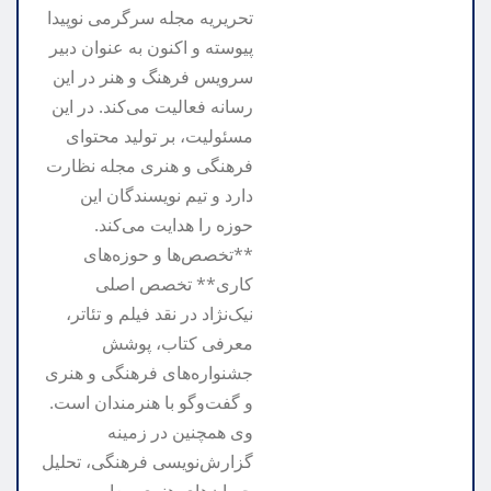
تحریریه مجله سرگرمی نوپیدا
پیوسته و اکنون به عنوان دبیر
سرویس فرهنگ و هنر در این
رسانه فعالیت می‌کند. در این
مسئولیت، بر تولید محتوای
فرهنگی و هنری مجله نظارت
دارد و تیم نویسندگان این
حوزه را هدایت می‌کند.
**تخصص‌ها و حوزه‌های
کاری** تخصص اصلی
نیک‌نژاد در نقد فیلم و تئاتر،
معرفی کتاب، پوشش
جشنواره‌های فرهنگی و هنری
و گفت‌وگو با هنرمندان است.
وی همچنین در زمینه
گزارش‌نویسی فرهنگی، تحلیل
جریان‌های هنری معاصر و