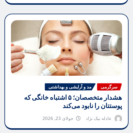
سرگرمی
مد و آرایشی و بهداشتی
هشدار متخصصان؛ ۵ اشتباه خانگی که
پوستتان را نابود می‌کند
عادله نیک نژاد
جولای 23, 2026