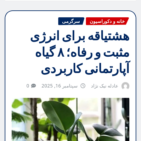
خانه و دکوراسیون
سرگرمی
هشتیاقه برای انرژی
مثبت و رفاه؛ ۸ گیاه
آپارتمانی کاربردی
عادله نیک نژاد
سپتامبر 16, 2025
0