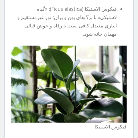
فیکوس الاستیکا (Ficus elastica): «گیاه
لاستیکی» با برگ‌های پهن و براق؛ نور غیرمستقیم و
آبیاری معتدل کافی است تا رفاه و خوش‌اقبالی
مهمان خانه شود.
فیکوس الاستیکا