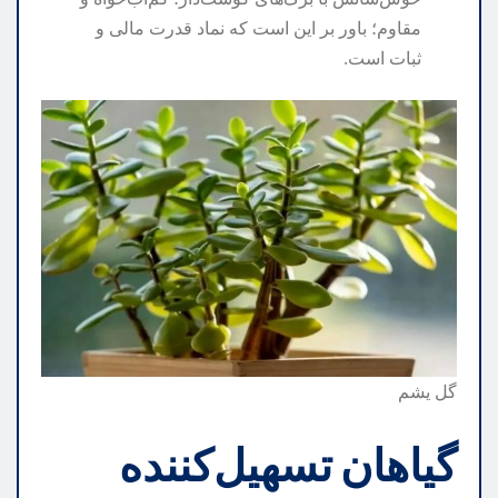
مقاوم؛ باور بر این است که نماد قدرت مالی و
ثبات است.
گل یشم
گیاهان تسهیل‌کننده