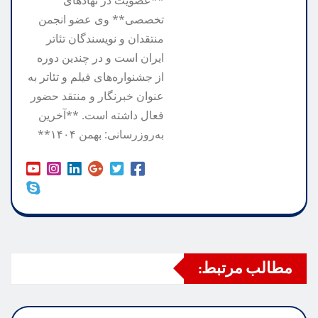
تخصصی** وی عضو انجمن
منتقدان و نویسندگان تئاتر
ایران است و در چندین دوره
از جشنواره‌های فیلم و تئاتر به
عنوان خبرنگار و منتقد حضور
فعال داشته است. **آخرین
به‌روزرسانی: بهمن ۱۴۰۴**
مطالب مرتبط: