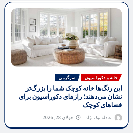
خانه و دکوراسیون
سرگرمی
این رنگ‌ها خانه کوچک شما را بزرگ‌تر
نشان می‌دهند؛ رازهای دکوراسیون برای
فضاهای کوچک
عادله نیک نژاد
جولای 28, 2026