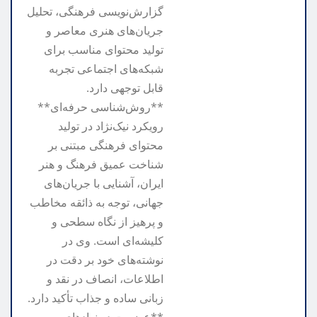
گزارش‌نویسی فرهنگی، تحلیل
جریان‌های هنری معاصر و
تولید محتوای مناسب برای
شبکه‌های اجتماعی تجربه
قابل توجهی دارد.
**روش‌شناسی حرفه‌ای**
رویکرد نیک‌نژاد در تولید
محتوای فرهنگی مبتنی بر
شناخت عمیق فرهنگ و هنر
ایران، آشنایی با جریان‌های
جهانی، توجه به ذائقه مخاطب
و پرهیز از نگاه سطحی و
کلیشه‌ای است. وی در
نوشته‌های خود بر دقت در
اطلاعات، انصاف در نقد و
زبانی ساده و جذاب تأکید دارد.
**عضویت در نهادهای