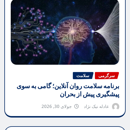
سرگرمی
سلامت
برنامه سلامت روان آنلاین؛ گامی به سوی
پیشگیری پیش از بحران
عادله نیک نژاد
جولای 30, 2026