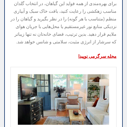
برای بهره‌مندی از همه فواید این گیاهان، در انتخاب گلدان
مناسب زهکشی را رعایت کنید، بافت خاک سبک و آبیاری
منظم (متناسب با هر گونه) را در نظر بگیرید و گیاهان را در
نزدیکی منابع نور غیرمستقیم یا محل‌هایی با جریان هوای
ملایم قرار دهید. بدین ترتیب، فضای خانه‌تان نه تنها زیباتر
که سرشار از انرژی مثبت، سلامتی و شانس خواهد شد.
مجله سرگرمی نوپیدا