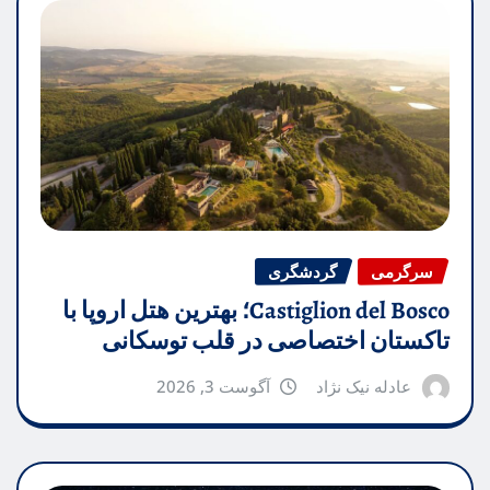
سرگرمی
گردشگری
Castiglion del Bosco؛ بهترین هتل اروپا با
تاکستان اختصاصی در قلب توسکانی
عادله نیک نژاد
آگوست 3, 2026