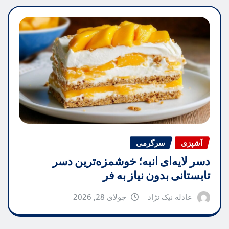
آشپزی
سرگرمی
دسر لایه‌ای انبه؛ خوشمزه‌ترین دسر
تابستانی بدون نیاز به فر
عادله نیک نژاد
جولای 28, 2026