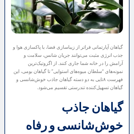
گیاهان آپارتمانی فراتر از زیباسازی فضا، با پاکسازی هوا و
جذب انرژی مثبت می‌توانند جریان شانس، سلامت و
آرامش را در خانه شما جاری کنند. از اگزوتیک‌ترین
نمونه‌های “سلطان میوه‌های استوایی” تا گیاهان بومی، این
فهرست ۸تایی به دو دسته گیاهان جاذب خوش‌شانسی و
گیاهان تسهیل‌کننده تندرستی تقسیم می‌شود.
گیاهان جاذب
خوش‌شانسی و رفاه