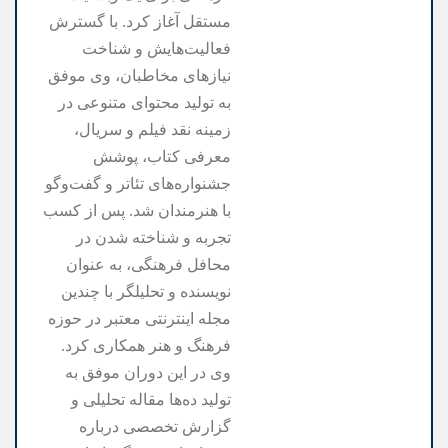
مستقل آغاز کرد. با گسترش
فعالیت‌هایش و شناخت
نیازهای مخاطبان، وی موفق
به تولید محتوای متنوعی در
زمینه نقد فیلم و سریال،
معرفی کتاب، پوشش
جشنواره‌های تئاتر و گفت‌وگو
با هنرمندان شد. پس از کسب
تجربه و شناخته شدن در
محافل فرهنگی، به عنوان
نویسنده و تحلیلگر با چندین
مجله اینترنتی معتبر در حوزه
فرهنگ و هنر همکاری کرد.
وی در این دوران موفق به
تولید ده‌ها مقاله تحلیلی و
گزارش تخصصی درباره