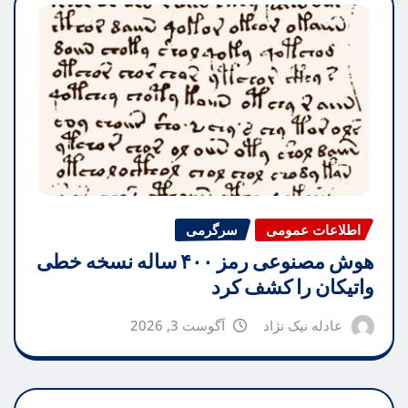
اطلاعات عمومی
سرگرمی
هوش مصنوعی رمز ۴۰۰ ساله نسخه خطی
واتیکان را کشف کرد
عادله نیک نژاد
آگوست 3, 2026