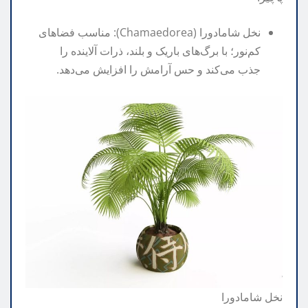
نخل شامادورا (Chamaedorea): مناسب فضاهای
کم‌نور؛ با برگ‌های باریک و بلند، ذرات آلاینده را
جذب می‌کند و حس آرامش را افزایش می‌دهد.
نخل شامادورا