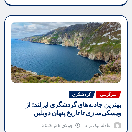
سرگرمی
گردشگری
بهترین جاذبه‌های گردشگری ایرلند؛ از
ویسکی‌سازی تا تاریخ پنهان دوبلین
عادله نیک نژاد
جولای 26, 2026