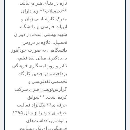
تازه در دنیای هنر می‌باشد.
**تحصیلات** وی دارای
مدرک کارشناسی زبان و
ادبیات فارسی از دانشگاه
شهید بهشتی است. در دوران
تحصیل، علاوه بر دروس
دانشگاهی، به صورت خودآموز
به یادگیری مبانی نقد فیلم،
تئاتر و روزنامه‌نگاری فرهنگی
پرداخته و در چندین کارگاه
تخصصی نقدنویسی و
گزارش‌نویسی هنری شرکت
کرده است. **سوابق
حرفه‌ای** نیک‌نژاد فعالیت
حرفه‌ای خود را از سال ۱۳۹۵
با نوشتن یادداشت‌های
فرهنگی برای یک وبسایت