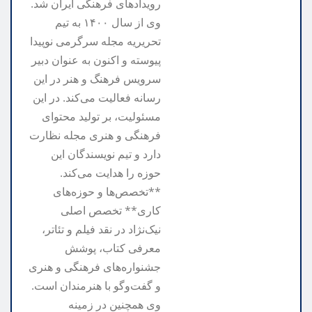
رویدادهای فرهنگی ایران شد.
وی از سال ۱۴۰۰ به تیم
تحریریه مجله سرگرمی نوپیدا
پیوسته و اکنون به عنوان دبیر
سرویس فرهنگ و هنر در این
رسانه فعالیت می‌کند. در این
مسئولیت، بر تولید محتوای
فرهنگی و هنری مجله نظارت
دارد و تیم نویسندگان این
حوزه را هدایت می‌کند.
**تخصص‌ها و حوزه‌های
کاری** تخصص اصلی
نیک‌نژاد در نقد فیلم و تئاتر،
معرفی کتاب، پوشش
جشنواره‌های فرهنگی و هنری
و گفت‌وگو با هنرمندان است.
وی همچنین در زمینه