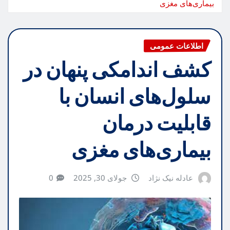
بیماری‌های مغزی
اطلاعات عمومی
کشف اندامکی پنهان در
سلول‌های انسان با
قابلیت درمان
بیماری‌های مغزی
عادله نیک نژاد
جولای 30, 2025
0