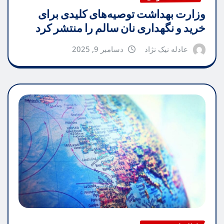
وزارت بهداشت توصیه‌های کلیدی برای
خرید و نگهداری نان سالم را منتشر کرد
عادله نیک نژاد
دسامبر 9, 2025