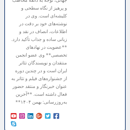
جهانی، توجه به ذائقه مخاطب
و پرهیز از نگاه سطحی و
کلیشه‌ای است. وی در
نوشته‌های خود بر دقت در
اطلاعات، انصاف در نقد و
زبانی ساده و جذاب تأکید دارد.
**عضویت در نهادهای
تخصصی** وی عضو انجمن
منتقدان و نویسندگان تئاتر
ایران است و در چندین دوره
از جشنواره‌های فیلم و تئاتر به
عنوان خبرنگار و منتقد حضور
فعال داشته است. **آخرین
به‌روزرسانی: بهمن ۱۴۰۴**