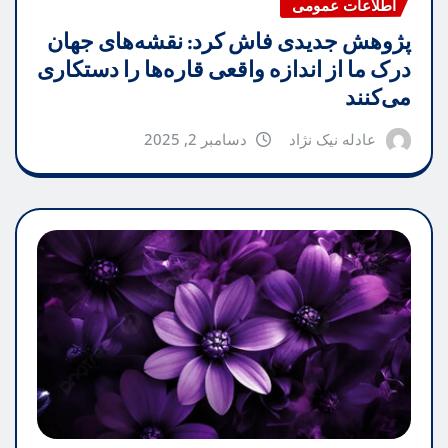
اطلاعات عمومی
پژوهش جدیدی فاش کرد: نقشه‌های جهان
درک ما از اندازه واقعی قاره‌ها را دستکاری
می‌کنند
عادله نیک نژاد
دسامبر 2, 2025