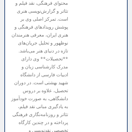
محتوای فرهنگی، نقد فیلم و
تئاتر و گزارش‌نویسی هنری
است. تمرکز اصلی وی بر
پوشش رویدادهای فرهنگی و
هنری ایران، معرفی هنرمندان
نوظهور و تحلیل جریان‌های
تازه در دنیای هنر می‌باشد.
**تحصیلات** وی دارای
مدرک کارشناسی زبان و
ادبیات فارسی از دانشگاه
شهید بهشتی است. در دوران
تحصیل، علاوه بر دروس
دانشگاهی، به صورت خودآموز
به یادگیری مبانی نقد فیلم،
تئاتر و روزنامه‌نگاری فرهنگی
پرداخته و در چندین کارگاه
تخصصی نقدنویسی و