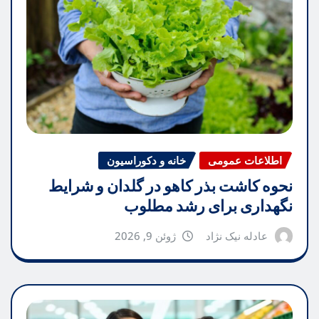
اطلاعات عمومی
خانه و دکوراسیون
نحوه کاشت بذر کاهو در گلدان و شرایط
نگهداری برای رشد مطلوب
عادله نیک نژاد
ژوئن 9, 2026