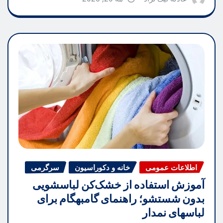
اطلاعات عمومی
خانه و دکوراسیون
سرگرمی
آموزش استفاده از خشک‌کن لباسشویی
بدون شستشو؛ راهنمای گامبهگام برای
لباسهای نمدار