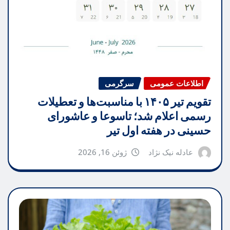
اطلاعات عمومی
سرگرمی
تقویم تیر ۱۴۰۵ با مناسبت‌ها و تعطیلات
رسمی اعلام شد؛ تاسوعا و عاشورای
حسینی در هفته اول تیر
عادله نیک نژاد
ژوئن 16, 2026