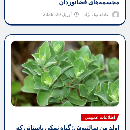
مجسمه‌های فضانوردان
عادله نیک نژاد
آوریل 20, 2026
اطلاعات عمومی
اولد من سالتبوش؛ گیاه نمکی باستانی که