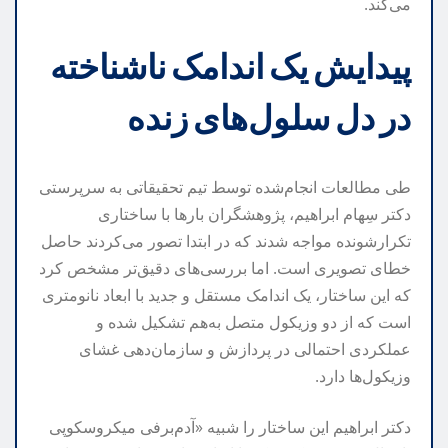
می‌کند.
پیدایش یک اندامک ناشناخته
در دل سلول‌های زنده
طی مطالعات انجام‌شده توسط تیم تحقیقاتی به سرپرستی
دکتر سِهام ابراهیم، پژوهشگران بارها با ساختاری
تکرارشونده مواجه شدند که در ابتدا تصور می‌کردند حاصل
خطای تصویری است. اما بررسی‌های دقیق‌تر مشخص کرد
که این ساختار، یک اندامک مستقل و جدید با ابعاد نانومتری
است که از دو وزیکول متصل به‌هم تشکیل شده و
عملکردی احتمالی در پردازش و سازمان‌دهی غشای
وزیکول‌ها دارد.
دکتر ابراهیم این ساختار را شبیه «آدم‌برفی میکروسکوپی