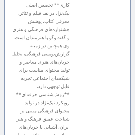
کاری** تخصص اصلی
نیک‌نژاد در نقد فیلم و تئاتر،
معرفی کتاب، پوشش
جشنواره‌های فرهنگی و هنری
و گفت‌وگو با هنرمندان است.
وی همچنین در زمینه
گزارش‌نویسی فرهنگی، تحلیل
جریان‌های هنری معاصر و
تولید محتوای مناسب برای
شبکه‌های اجتماعی تجربه
قابل توجهی دارد.
**روش‌شناسی حرفه‌ای**
رویکرد نیک‌نژاد در تولید
محتوای فرهنگی مبتنی بر
شناخت عمیق فرهنگ و هنر
ایران، آشنایی با جریان‌های