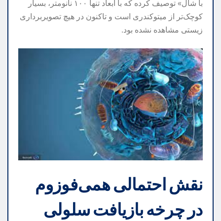
با شال» توصیف کرده که با ابعاد تنها ۱۰۰ نانومتر، بسیار
کوچک‌تر از میتوکندری است و تاکنون در هیچ تصویربرداری
زیستی مشاهده نشده بود.
نقش احتمالی همی‌فوزوم
در چرخه بازیافت سلولی