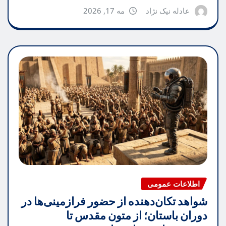
عادله نیک نژاد
مه 17, 2026
اطلاعات عمومی
شواهد تکان‌دهنده از حضور فرازمینی‌ها در
دوران باستان؛ از متون مقدس تا