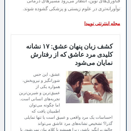
فناوری‌های نوین، انتظار می‌رود مسیرهای درمانی
نوآورانه‌تری در علوم زیستی و پزشکی گشوده شوند.
مجله اینترنتی نوپیدا