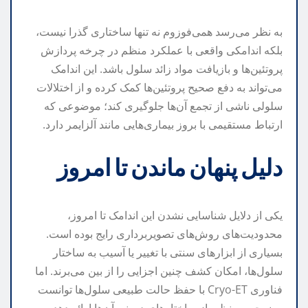
به نظر می‌رسد همی‌فوزوم نه تنها ساختاری گذرا نیست،
بلکه اندامکی واقعی با عملکرد منظم در چرخه پردازش
پروتئین‌ها و بازیافت مواد زائد سلول باشد. این اندامک
می‌تواند به دفع صحیح پروتئین‌ها کمک کرده و از اختلالات
سلولی ناشی از تجمع آن‌ها جلوگیری کند؛ موضوعی که
ارتباط مستقیمی با بروز بیماری‌هایی مانند آلزایمر دارد.
دلیل پنهان ماندن تا امروز
یکی از دلایل شناسایی نشدن این اندامک تا امروز،
محدودیت‌های روش‌های تصویربرداری رایج بوده است.
بسیاری از ابزارهای سنتی با تغییر یا آسیب به ساختار
سلول‌ها، امکان کشف چنین اجزایی را از بین می‌برند. اما
فناوری Cryo-ET با حفظ حالت طبیعی سلول‌ها توانست