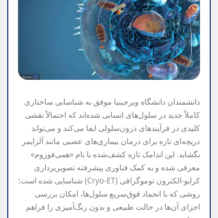
دانشمندان دانشگاه ویرجینیا موفق به شناسایی ساختاری
کاملاً جدید در سلول‌های انسانی شده‌اند که احتمالاً نقشی
کلیدی در فرآیندهای درون‌سلولی ایفا می‌کند و می‌تواند
دریچه‌ای تازه برای درمان بیماری‌های عصبی مانند آلزایمر
بگشاید. این اندامک تازه کشف‌شده با نام «همی‌فوزوم»
معرفی شده و به کمک فناوری پیشرفته تصویربرداری
کرایو-الکترون توموگرافی (Cryo-ET) شناسایی شده است؛
روشی که با انجماد فوق‌سریع سلول‌ها، امکان بررسی
اجزای آن‌ها در حالت طبیعی و بدون رنگ‌آمیزی را فراهم