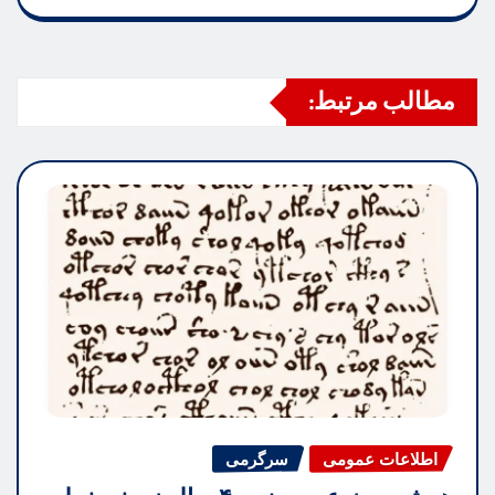
مطالب مرتبط:
اطلاعات عمومی
سرگرمی