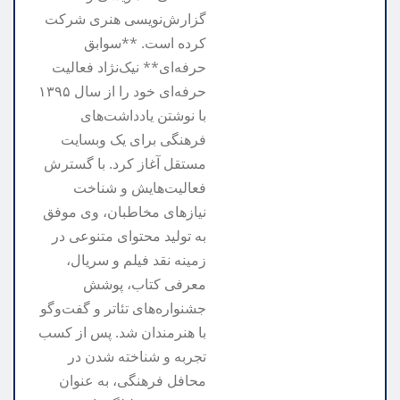
گزارش‌نویسی هنری شرکت
کرده است. **سوابق
حرفه‌ای** نیک‌نژاد فعالیت
حرفه‌ای خود را از سال ۱۳۹۵
با نوشتن یادداشت‌های
فرهنگی برای یک وبسایت
مستقل آغاز کرد. با گسترش
فعالیت‌هایش و شناخت
نیازهای مخاطبان، وی موفق
به تولید محتوای متنوعی در
زمینه نقد فیلم و سریال،
معرفی کتاب، پوشش
جشنواره‌های تئاتر و گفت‌وگو
با هنرمندان شد. پس از کسب
تجربه و شناخته شدن در
محافل فرهنگی، به عنوان