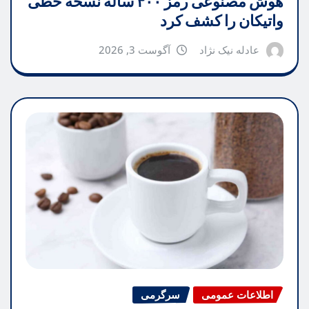
هوش مصنوعی رمز ۴۰۰ ساله نسخه خطی
واتیکان را کشف کرد
عادله نیک نژاد
آگوست 3, 2026
اطلاعات عمومی
سرگرمی