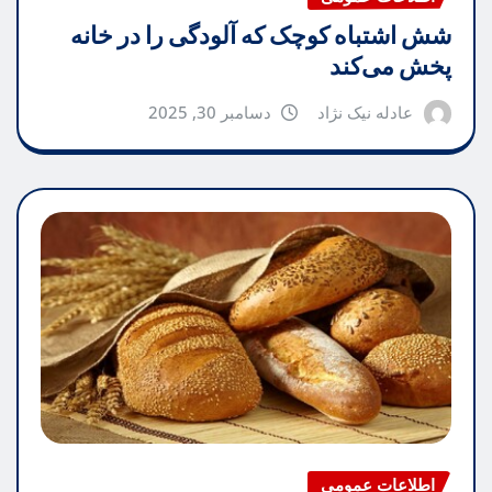
شش اشتباه کوچک که آلودگی را در خانه
پخش می‌کند
عادله نیک نژاد
دسامبر 30, 2025
اطلاعات عمومی