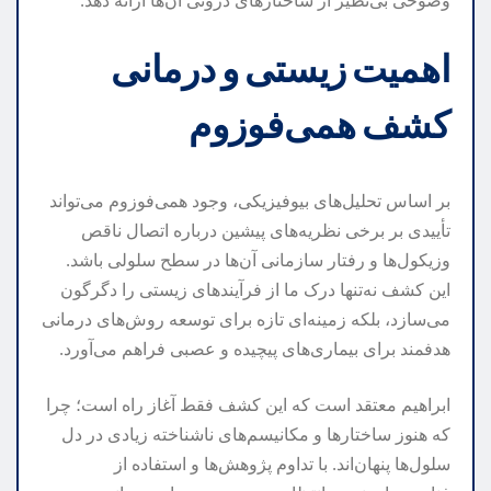
وضوحی بی‌نظیر از ساختارهای درونی آن‌ها ارائه دهد.
اهمیت زیستی و درمانی
کشف همی‌فوزوم
بر اساس تحلیل‌های بیوفیزیکی، وجود همی‌فوزوم می‌تواند
تأییدی بر برخی نظریه‌های پیشین درباره اتصال ناقص
وزیکول‌ها و رفتار سازمانی آن‌ها در سطح سلولی باشد.
این کشف نه‌تنها درک ما از فرآیندهای زیستی را دگرگون
می‌سازد، بلکه زمینه‌ای تازه برای توسعه روش‌های درمانی
هدفمند برای بیماری‌های پیچیده و عصبی فراهم می‌آورد.
ابراهیم معتقد است که این کشف فقط آغاز راه است؛ چرا
که هنوز ساختارها و مکانیسم‌های ناشناخته زیادی در دل
سلول‌ها پنهان‌اند. با تداوم پژوهش‌ها و استفاده از