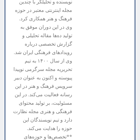
نویسنده و تحلیلگر با چندین
مجله اینترنتی معتبر در حوزه
فرهنگ و هنر همکاری کرد.
وی در این دوران موفق به
تولید ده‌ها مقاله تحلیلی و
گزارش تخصصی درباره
رویدادهای فرهنگی ایران شد.
وی از سال ۱۴۰۰ به تیم
تحریریه مجله سرگرمی نوپیدا
پیوسته و اکنون به عنوان دبیر
سرویس فرهنگ و هنر در این
رسانه فعالیت می‌کند. در این
مسئولیت، بر تولید محتوای
فرهنگی و هنری مجله نظارت
دارد و تیم نویسندگان این
حوزه را هدایت می‌کند.
**تخصص‌ها و حوزه‌های