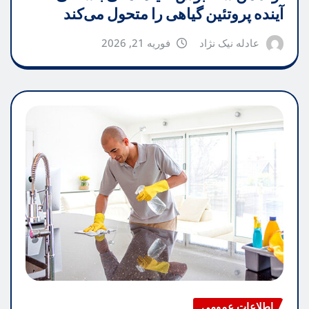
آینده پروتئین گیاهی را متحول می‌کند
عادله نیک نژاد
فوریه 21, 2026
اطلاعات عمومی