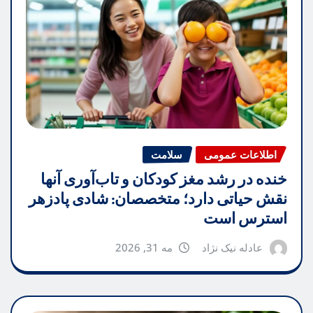
اطلاعات عمومی
سلامت
خنده در رشد مغز کودکان و تاب‌آوری آنها
نقش حیاتی دارد؛ متخصصان: شادی پادزهر
استرس است
عادله نیک نژاد
مه 31, 2026