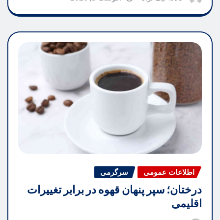
اطلاعات عمومی
سرگرمی
درختان؛ سپر پنهان قهوه در برابر تغییرات
اقلیمی