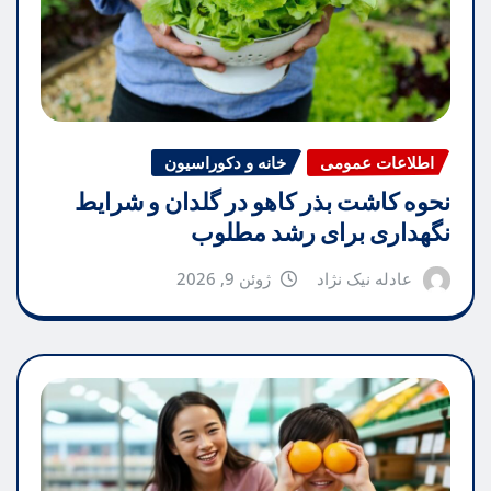
اطلاعات عمومی
خانه و دکوراسیون
نحوه کاشت بذر کاهو در گلدان و شرایط
نگهداری برای رشد مطلوب
عادله نیک نژاد
ژوئن 9, 2026