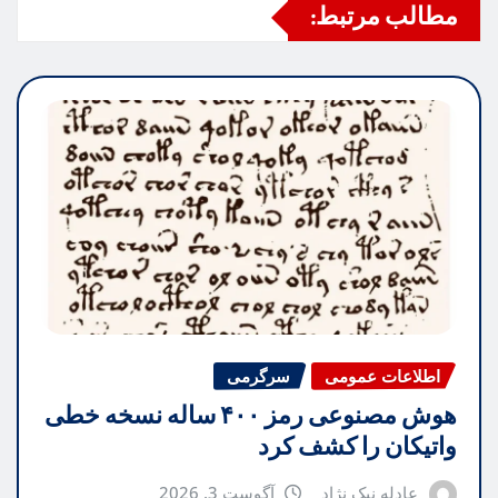
مطالب مرتبط:
اطلاعات عمومی
سرگرمی
هوش مصنوعی رمز ۴۰۰ ساله نسخه خطی
واتیکان را کشف کرد
عادله نیک نژاد
آگوست 3, 2026