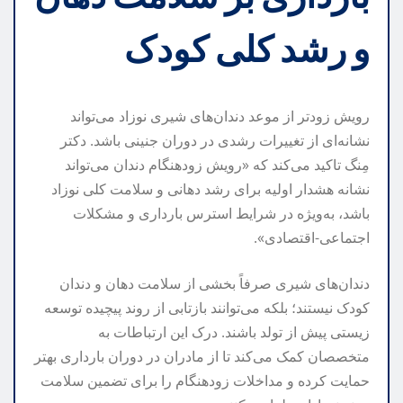
و رشد کلی کودک
رویش زودتر از موعد دندان‌های شیری نوزاد می‌تواند
نشانه‌ای از تغییرات رشدی در دوران جنینی باشد. دکتر
مِنگ تاکید می‌کند که «رویش زودهنگام دندان می‌تواند
نشانه هشدار اولیه برای رشد دهانی و سلامت کلی نوزاد
باشد، به‌ویژه در شرایط استرس بارداری و مشکلات
اجتماعی-اقتصادی».
دندان‌های شیری صرفاً بخشی از سلامت دهان و دندان
کودک نیستند؛ بلکه می‌توانند بازتابی از روند پیچیده توسعه
زیستی پیش از تولد باشند. درک این ارتباطات به
متخصصان کمک می‌کند تا از مادران در دوران بارداری بهتر
حمایت کرده و مداخلات زودهنگام را برای تضمین سلامت