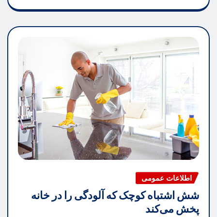
اطلاعات عمومی
شش اشتباه کوچک که آلودگی را در خانه
پخش می‌کند