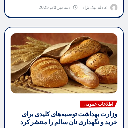
عادله نیک نژاد
دسامبر 30, 2025
اطلاعات عمومی
وزارت بهداشت توصیه‌های کلیدی برای
خرید و نگهداری نان سالم را منتشر کرد