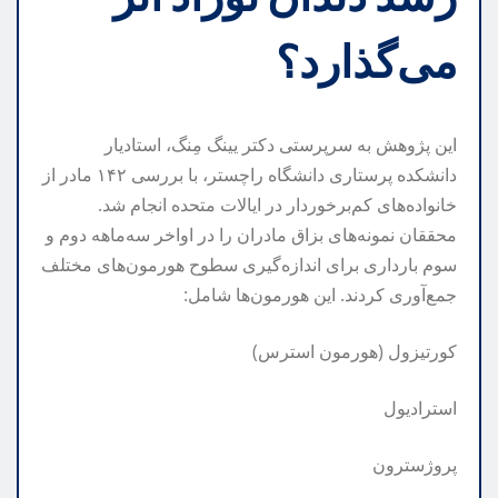
می‌گذارد؟
این پژوهش به سرپرستی دکتر یینگ مِنگ، استادیار
دانشکده پرستاری دانشگاه راچستر، با بررسی ۱۴۲ مادر از
خانواده‌های کم‌برخوردار در ایالات متحده انجام شد.
محققان نمونه‌های بزاق مادران را در اواخر سه‌ماهه دوم و
سوم بارداری برای اندازه‌گیری سطوح هورمون‌های مختلف
جمع‌آوری کردند. این هورمون‌ها شامل:
کورتیزول (هورمون استرس)
استرادیول
پروژسترون