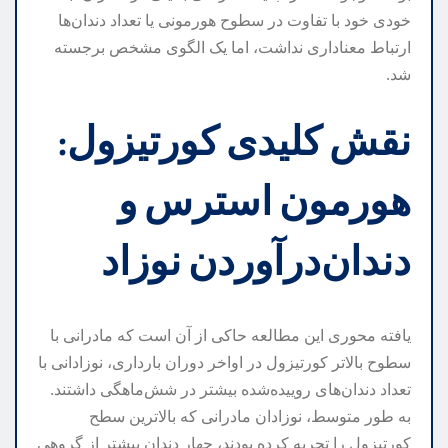
خودی خود با تفاوت در سطوح هورمونی یا تعداد دندان‌ها
ارتباط معناداری نداشت، اما یک الگوی مشخص برجسته
شد.
نقش کلیدی کورتیزول:
هورمون استرس و
دندان‌درآوردن نوزاد
یافته محوری این مطالعه حاکی از آن است که مادرانی با
سطوح بالاتر کورتیزول در اواخر دوران بارداری، نوزادانی با
تعداد دندان‌های روییده‌شده بیشتر در شش‌ماهگی داشتند.
به طور متوسط، نوزادان مادرانی که بالاترین سطح
کورتیزول را تجربه کرده بودند، چهار دندان بیشتر از گروهی