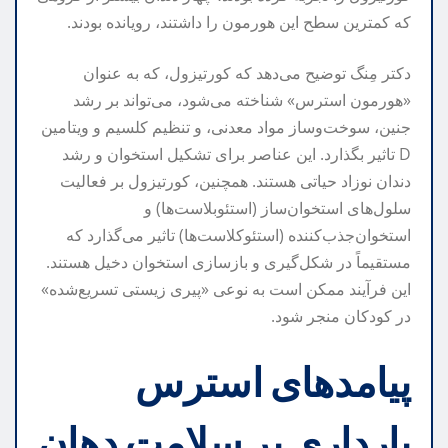
که کمترین سطح این هورمون را داشتند، رویانده بودند.
دکتر مِنگ توضیح می‌دهد که کورتیزول، که به عنوان
«هورمون استرس» شناخته می‌شود، می‌تواند بر رشد
جنین، سوخت‌وساز مواد معدنی، و تنظیم کلسیم و ویتامین
D تاثیر بگذارد. این عناصر برای تشکیل استخوان و رشد
دندان نوزاد حیاتی هستند. همچنین، کورتیزول بر فعالیت
سلول‌های استخوان‌ساز (استئوبلاست‌ها) و
استخوان‌جذب‌کننده (استئوکلاست‌ها) تاثیر می‌گذارد که
مستقیماً در شکل‌گیری و بازسازی استخوان دخیل هستند.
این فرآیند ممکن است به نوعی «پیری زیستی تسریع‌شده»
در کودکان منجر شود.
پیامدهای استرس
بارداری بر سلامت دهان