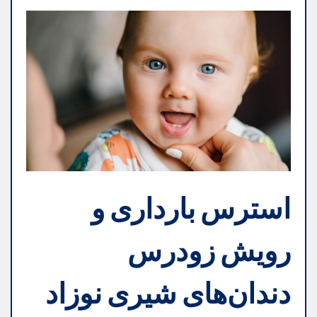
استرس بارداری و
رویش زودرس
دندان‌های شیری نوزاد