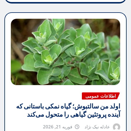
اطلاعات عمومی
اولد من سالتبوش؛ گیاه نمکی باستانی که
آینده پروتئین گیاهی را متحول می‌کند
عادله نیک نژاد
فوریه 21, 2026