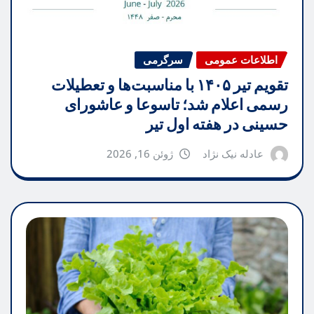
اطلاعات عمومی
سرگرمی
تقویم تیر ۱۴۰۵ با مناسبت‌ها و تعطیلات
رسمی اعلام شد؛ تاسوعا و عاشورای
حسینی در هفته اول تیر
عادله نیک نژاد
ژوئن 16, 2026