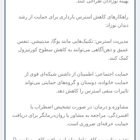
بهینه نوزادان طراحی کنند.
راهکارهای کاهش استرس بارداری برای حمایت از رشد
دندان نوزاد:
مدیریت استرس: تکنیک‌هایی مانند یوگا، مدیتیشن، تنفس
عمیق و ذهن‌آگاهی می‌توانند به کاهش سطوح کورتیزول
کمک کنند.
حمایت اجتماعی: اطمینان از داشتن شبکه‌ای قوی از
حمایت خانواده، دوستان و گروه‌های حمایتی می‌تواند
تاثیرات منفی استرس را کاهش دهد.
مشاوره و درمان: در صورت تشخیص اضطراب یا
افسردگی، مراجعه به مشاور یا روان‌درمانگر برای دریافت
حمایت حرفه‌ای ضروری است.
تغذیه مناسب و کافی: اطمینان از دریافت کافی ویتامین D