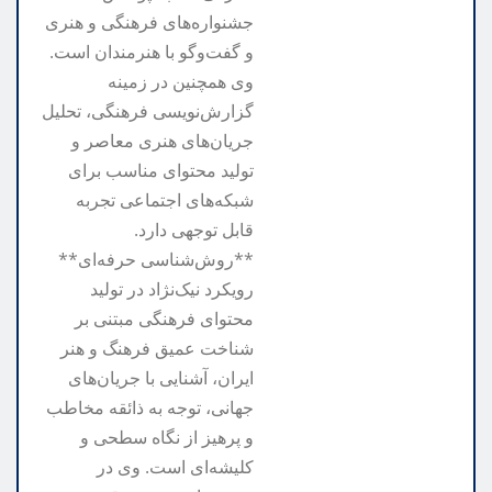
جشنواره‌های فرهنگی و هنری
و گفت‌وگو با هنرمندان است.
وی همچنین در زمینه
گزارش‌نویسی فرهنگی، تحلیل
جریان‌های هنری معاصر و
تولید محتوای مناسب برای
شبکه‌های اجتماعی تجربه
قابل توجهی دارد.
**روش‌شناسی حرفه‌ای**
رویکرد نیک‌نژاد در تولید
محتوای فرهنگی مبتنی بر
شناخت عمیق فرهنگ و هنر
ایران، آشنایی با جریان‌های
جهانی، توجه به ذائقه مخاطب
و پرهیز از نگاه سطحی و
کلیشه‌ای است. وی در