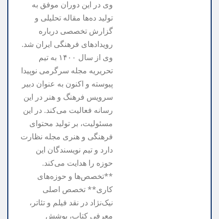
وی در این دوران موفق به
تولید ده‌ها مقاله تحلیلی و
گزارش تخصصی درباره
رویدادهای فرهنگی ایران شد.
وی از سال ۱۴۰۰ به تیم
تحریریه مجله سرگرمی نوپیدا
پیوسته و اکنون به عنوان دبیر
سرویس فرهنگ و هنر در این
رسانه فعالیت می‌کند. در این
مسئولیت، بر تولید محتوای
فرهنگی و هنری مجله نظارت
دارد و تیم نویسندگان این
حوزه را هدایت می‌کند.
**تخصص‌ها و حوزه‌های
کاری** تخصص اصلی
نیک‌نژاد در نقد فیلم و تئاتر،
معرفی کتاب، پوشش