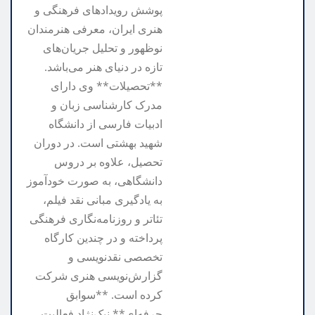
پوشش رویدادهای فرهنگی و
هنری ایران، معرفی هنرمندان
نوظهور و تحلیل جریان‌های
تازه در دنیای هنر می‌باشد.
**تحصیلات** وی دارای
مدرک کارشناسی زبان و
ادبیات فارسی از دانشگاه
شهید بهشتی است. در دوران
تحصیل، علاوه بر دروس
دانشگاهی، به صورت خودآموز
به یادگیری مبانی نقد فیلم،
تئاتر و روزنامه‌نگاری فرهنگی
پرداخته و در چندین کارگاه
تخصصی نقدنویسی و
گزارش‌نویسی هنری شرکت
کرده است. **سوابق
حرفه‌ای** نیک‌نژاد فعالیت