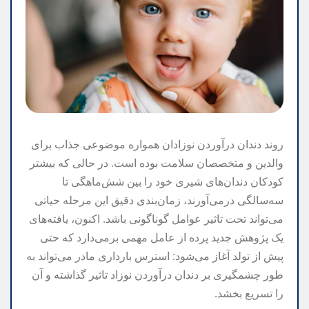
روند دندان درآوردن نوزادان همواره موضوعی جذاب برای
والدین و متخصصان سلامت بوده است. در حالی که بیشتر
کودکان دندان‌های شیری خود را بین شش‌ماهگی تا
سه‌سالگی درمی‌آورند، زمان‌بندی دقیق این مرحله حیاتی
می‌تواند تحت تاثیر عوامل گوناگونی باشد. اکنون، یافته‌های
یک پژوهش جدید پرده از عامل مهمی برمی‌دارد که حتی
پیش از تولد آغاز می‌شود: استرس بارداری مادر می‌تواند به
طور چشمگیری بر دندان درآوردن نوزاد تاثیر گذاشته و آن
را تسریع بخشد.