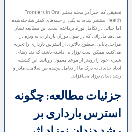
تحقیقی که اخیراً در مجله معتبر Frontiers in Oral
Health منتشر شده، به یکی از جنبه‌های کمتر شناخته‌شده
اما حیاتی در تکامل نوزاد پرداخته است. این مطالعه نشان
می‌دهد مادرانی که در طول دوران بارداری، به ویژه در
مراحل پایانی، سطوح بالاتری از استرس بارداری را تجربه
می‌کنند، ممکن است نوزادانی داشته باشند که دندان‌های
شیری خود را زودتر از موعد معمول رویانند. این کشف،
ابعاد جدیدی به درک ما از تعامل پیچیده بین سلامت مادر و
رشد دندان نوزاد می‌افزاید.
جزئیات مطالعه: چگونه
استرس بارداری بر
رشد دندان نوزاد اثر