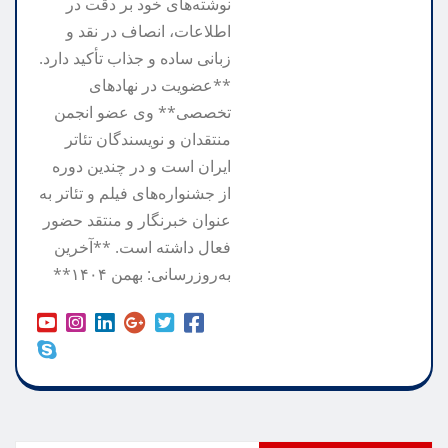
نوشته‌های خود بر دقت در
اطلاعات، انصاف در نقد و
زبانی ساده و جذاب تأکید دارد.
**عضویت در نهادهای
تخصصی** وی عضو انجمن
منتقدان و نویسندگان تئاتر
ایران است و در چندین دوره
از جشنواره‌های فیلم و تئاتر به
عنوان خبرنگار و منتقد حضور
فعال داشته است. **آخرین
به‌روزرسانی: بهمن ۱۴۰۴**