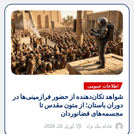
اطلاعات عمومی
شواهد تکان‌دهنده از حضور فرازمینی‌ها در
دوران باستان؛ از متون مقدس تا
مجسمه‌های فضانوردان
عادله نیک نژاد
آوریل 20, 2026