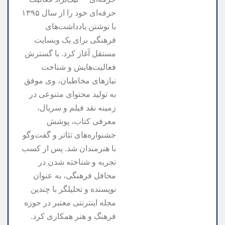
حرفه‌ای خود را از سال ۱۳۹۵
با نوشتن یادداشت‌های
فرهنگی برای یک وبسایت
مستقل آغاز کرد. با گسترش
فعالیت‌هایش و شناخت
نیازهای مخاطبان، وی موفق
به تولید محتوای متنوعی در
زمینه نقد فیلم و سریال،
معرفی کتاب، پوشش
جشنواره‌های تئاتر و گفت‌وگو
با هنرمندان شد. پس از کسب
تجربه و شناخته شدن در
محافل فرهنگی، به عنوان
نویسنده و تحلیلگر با چندین
مجله اینترنتی معتبر در حوزه
فرهنگ و هنر همکاری کرد.