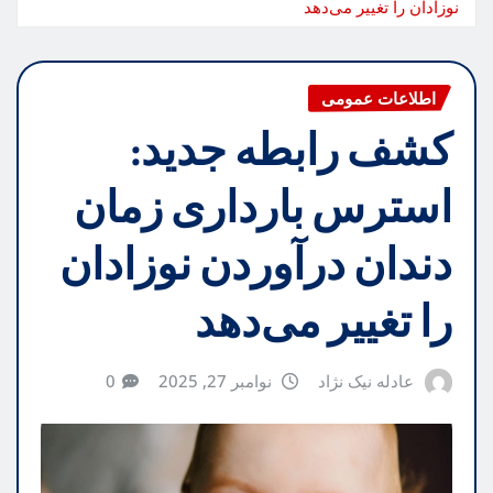
نوزادان را تغییر می‌دهد
اطلاعات عمومی
کشف رابطه جدید:
استرس بارداری زمان
دندان درآوردن نوزادان
را تغییر می‌دهد
عادله نیک نژاد
نوامبر 27, 2025
0