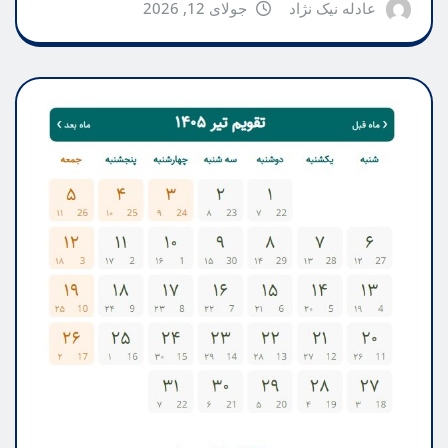
عادله نیک نژاد
جولای 12, 2026