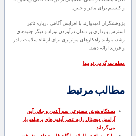
و کلسیم برای مادر و جنین.
پژوهشگران امیدوارند با افزایش آگاهی درباره تاثیر
استرس بارداری بر دندان درآوردن نوزاد و دیگر جنبه‌های
رشد، بتوانند راهکارهای موثرتری برای ارتقاء سلامت مادر
و فرزند ارائه دهند.
مجله سرگرمی نو پیدا
مطالب مرتبط
دستگاه هوش مصنوعی سم آلتمن و جانی آیو،
آرامش دیجیتال را به عصر آیفون‌های پرهیاهو باز
می‌گرداند
مایکروسافت با ارائه رایگان قابلیت‌های پیشرفته