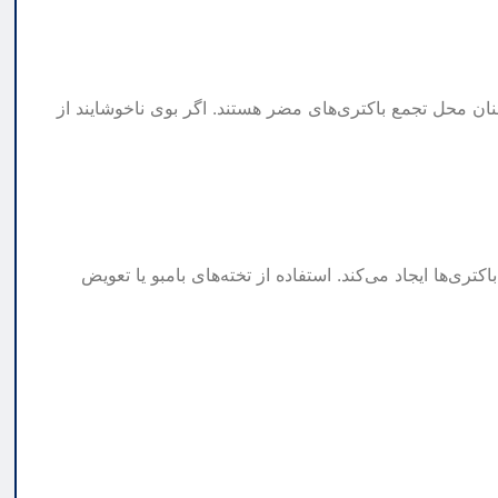
 محل تجمع باکتری‌های مضر هستند. اگر بوی ناخوشایند از
‌ها ایجاد می‌کند. استفاده از تخته‌های بامبو یا تعویض