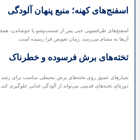
اسفنج‌های کهنه؛ منبع پنهان آلودگی
اسفنج‌های ظرفشویی حتی پس از شست‌وشو یا جوشاندن، همچنان
آن‌ها به مشام می‌رسد، زمان تعویض فرا رسیده است.
تخته‌های برش فرسوده و خطرناک
شیارهای عمیق روی تخته‌های برش محیطی مناسب برای رشد باکتری
دوره‌ای تخته‌های قدیمی می‌تواند از آلودگی غذایی جلوگیری کند.