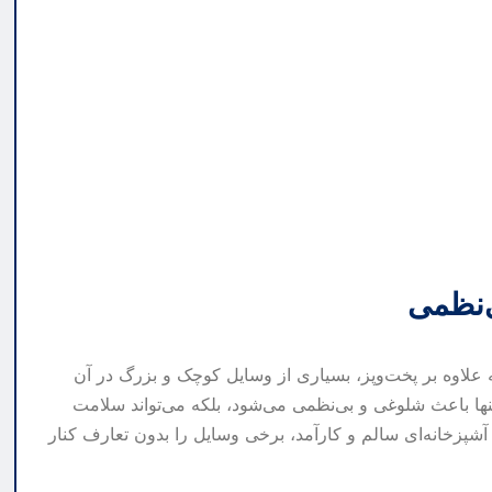
ی‌نظمی
علاوه بر پخت‌وپز، بسیاری از وسایل کوچک و بزرگ در آن
‌تنها باعث شلوغی و بی‌نظمی می‌شود، بلکه می‌تواند سلامت
 آشپزخانه‌ای سالم و کارآمد، برخی وسایل را بدون تعارف کنار