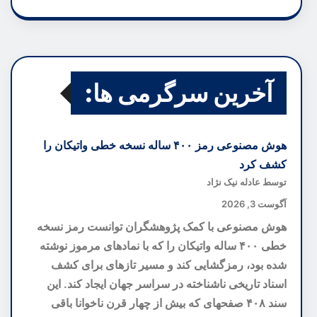
آخرین سرگرمی ها:
هوش مصنوعی رمز ۴۰۰ ساله نسخه خطی واتیکان را
کشف کرد
توسط عادله نیک نژاد
آگوست 3, 2026
هوش مصنوعی با کمک پژوهشگران توانست رمز نسخه
خطی ۴۰۰ ساله واتیکان را که با نمادهای مرموز نوشته
شده بود، رمزگشایی کند و مسیر تازهای برای کشف
اسناد تاریخی ناشناخته در سراسر جهان ایجاد کند. این
سند ۴۰۸ صفحهای که بیش از چهار قرن ناخوانا باقی