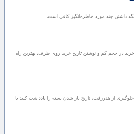
 نگه داشتن چند مورد خاطره‌انگیز کافی است.
خرید در حجم کم و نوشتن تاریخ خرید روی ظرف، بهترین راه
 جلوگیری از هدررفت، تاریخ باز شدن بسته را یادداشت کنید یا