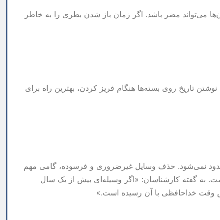
ها می‌تواند مضر باشد. اگر زمان باز شدن بطری را به خاطر
نوشتن تاریخ روی بسته‌ها هنگام فریز کردن، بهترین راه برای
محدود نمی‌شود. حذف وسایل غیرضروری و فرسوده، گامی مهم
. به گفته کارشناسان: «اگر وسیله‌ای بیش از یک سال
پس وقت خداحافظی با آن رسیده است.»