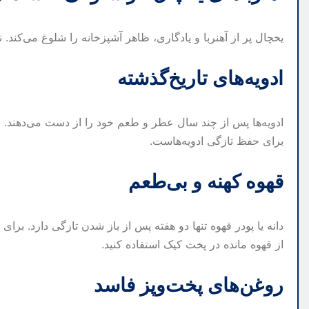
یخچال پر از آهنربا و یادگاری، ظاهر آشپزخانه را شلوغ می‌کند.
ادویه‌های تاریخ‌گذشته
ادویه‌ها پس از چند سال عطر و طعم خود را از دست می‌دهند. 
برای حفظ تازگی ادویه‌هاست.
قهوه کهنه و بی‌طعم
دانه یا پودر قهوه تنها دو هفته پس از باز شدن تازگی دارد. برای
از قهوه مانده در پخت کیک استفاده کنید.
روغن‌های پخت‌وپز فاسد