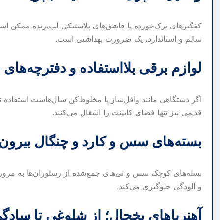
کفگیرهای ترک‌خورده یا قاشق‌های پلاستیکی لب‌پریده ممکن است ذ
سالم و استاندارد، یک ضرورت بهداشتی است.
لوازم برقی بلااستفاده و دفترچه‌های
اگر دستگاهی مانند وافل‌ساز یا مخلوط‌کن سال‌هاست استفاده نش
قدیمی نیز تنها فضای کابینت را اشغال می‌کنند.
بسته‌های سس و کارد و چنگال بیرون‌
بسته‌های کوچک سس و نی‌های جمع‌شده از رستوران‌ها به مرور ف
و آلودگی جلوگیری می‌کند.
آهنرباهای یخچال؛ از شلوغی تا سادگ