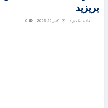
بریزید
عادله نیک نژاد
اکتبر 12, 2025
0