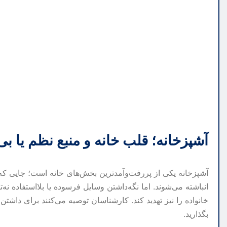
آشپزخانه؛ قلب خانه و منبع نظم یا ب
آشپزخانه یکی از پررفت‌وآمدترین بخش‌های خانه است؛ جایی که 
انباشته می‌شوند. اما نگه‌داشتن وسایل فرسوده یا بلااستفاده نه
خانواده را نیز تهدید کند. کارشناسان توصیه می‌کنند برای داشتن
بگذارید.