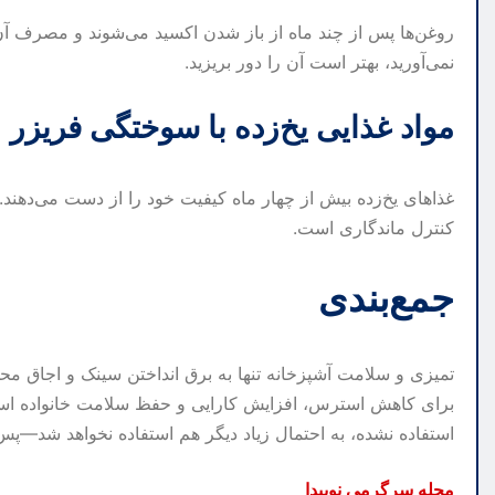
روغن‌ها پس از چند ماه از باز شدن اکسید می‌شوند و مصرف آن‌
نمی‌آورید، بهتر است آن را دور بریزید.
مواد غذایی یخ‌زده با سوختگی فریزر
غذاهای یخ‌زده بیش از چهار ماه کیفیت خود را از دست می‌دهند. 
کنترل ماندگاری است.
جمع‌بندی
تمیزی و سلامت آشپزخانه تنها به برق انداختن سینک و اجاق 
برای کاهش استرس، افزایش کارایی و حفظ سلامت خانواده است
استفاده نشده، به احتمال زیاد دیگر هم استفاده نخواهد شد—
مجله سرگرمی نوپیدا