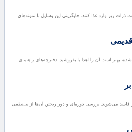
رات ریز وارد غذا کنند. جایگزینی این وسایل با نمونه‌های
 قدیمی
ده، بهتر است آن را اهدا یا بفروشید. دفترچه‌های راهنمای
بر
اسد می‌شوند. بررسی دوره‌ای و دور ریختن آن‌ها از بی‌نظمی
ی