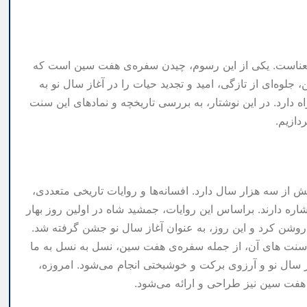
پر معناست. یکی از این رسوم، چیدن سفره‌ی هفت سین است که
جلوه‌ای از تازگی، امید و تجدید حیات را در آغاز سال نو به
 دارد. در این نوشتار، به بررسی تاریخچه و نمادهای این سنت
دازیم.
ش از سه هزار سال دارد. افسانه‌ها و روایات تاریخی متعددی،
ره دارند. براساس این روایات، جمشید شاه در اولین روز بهار
روشن کرد و این روز، به عنوان آغاز سال نو جشن گرفته شد.
سنت های آن، از جمله سفره‌ی هفت سین، نسل به نسل به ما
سال نو و آرزوی برکت و خوشبختی انجام می‌شود. امروزه،
 هفت سین نیز طراحی و ارائه می‌شود.