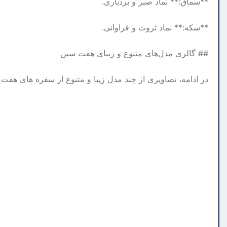
**سماق:** نماد صبر و بردباری.
**سکه:** نماد ثروت و فراوانی.
## گالری مدل‌های متنوع و زیبای هفت سین
در ادامه، تصاویری از چند مدل زیبا و متنوع از سفره های هفت 