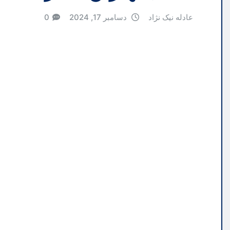
عادله نیک نژاد
دسامبر 17, 2024
0