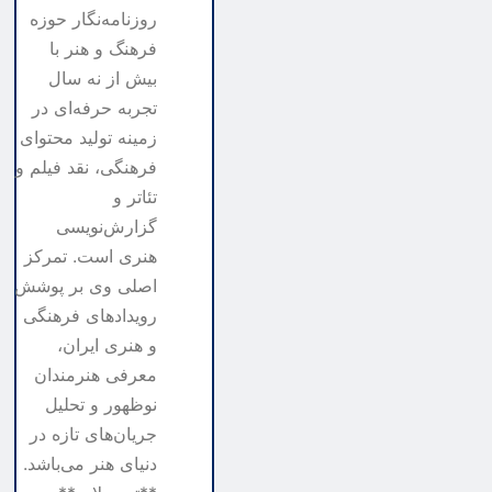
روزنامه‌نگار حوزه
فرهنگ و هنر با
بیش از نه سال
تجربه حرفه‌ای در
زمینه تولید محتوای
فرهنگی، نقد فیلم و
تئاتر و
گزارش‌نویسی
هنری است. تمرکز
اصلی وی بر پوشش
رویدادهای فرهنگی
و هنری ایران،
معرفی هنرمندان
نوظهور و تحلیل
جریان‌های تازه در
دنیای هنر می‌باشد.