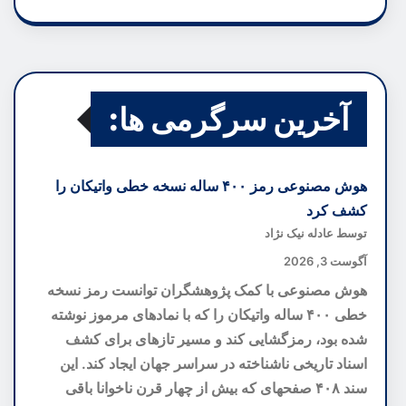
آخرین سرگرمی ها:
هوش مصنوعی رمز ۴۰۰ ساله نسخه خطی واتیکان را
کشف کرد
توسط عادله نیک نژاد
آگوست 3, 2026
هوش مصنوعی با کمک پژوهشگران توانست رمز نسخه
خطی ۴۰۰ ساله واتیکان را که با نمادهای مرموز نوشته
شده بود، رمزگشایی کند و مسیر تازهای برای کشف
اسناد تاریخی ناشناخته در سراسر جهان ایجاد کند. این
سند ۴۰۸ صفحهای که بیش از چهار قرن ناخوانا باقی