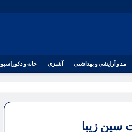
مد و آرایشی و بهداشتی
آشپزی
خانه و دکوراسیو