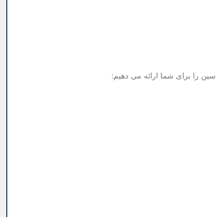
سین را برای شما ارائه می دهیم: