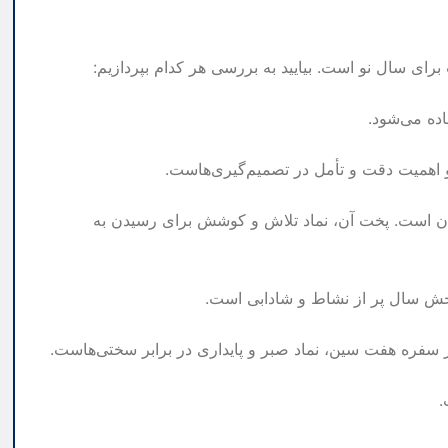
ای سال نو است. بیایید به بررسی هر کدام بپردازیم:
ده می‌شود.
و اهمیت دقت و تأمل در تصمیم‌گیری‌هاست.
وان است. پخت آن، نماد تلاش و کوشش برای رسیدن به
خش سال پر از نشاط و شادابی است.
ر سفره هفت سین، نماد صبر و پایداری در برابر سختی‌هاست.
.