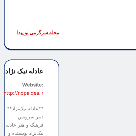
مجله سرگرمی نو پیدا
عادله نیک نژاد
Website:
http://nopaidea.ir
**عادله نیک‌نژاد**
دبیر سرویس
فرهنگ و هنر عادله
نیک‌نژاد نویسنده و