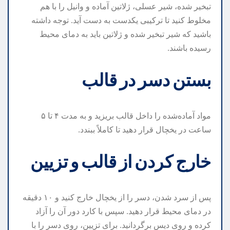
تبخیر شده، شیر عسلی، ژلاتین آماده و وانیل را با هم
مخلوط کنید تا ترکیبی یکدست به دست آید. توجه داشته
باشید که شیر تبخیر شده و ژلاتین باید به دمای محیط
رسیده باشند.
بستن دسر در قالب
مواد آماده‌شده را داخل قالب بریزید و به مدت ۴ تا ۵
ساعت در یخچال قرار دهید تا کاملاً ببندد.
خارج کردن از قالب و تزیین
پس از سرد شدن، دسر را از یخچال خارج کنید و ۱۰ دقیقه
در دمای محیط قرار دهید. سپس با کارد دور آن را آزاد
کرده و روی دیس برگردانید. برای تزیین، روی دسر را با