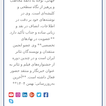
جهانی، توجه به ذائقه مخاطب
و پرهیز از نگاه سطحی و
کلیشه‌ای است. وی در
نوشته‌های خود بر دقت در
اطلاعات، انصاف در نقد و
زبانی ساده و جذاب تأکید دارد.
**عضویت در نهادهای
تخصصی** وی عضو انجمن
منتقدان و نویسندگان تئاتر
ایران است و در چندین دوره
از جشنواره‌های فیلم و تئاتر به
عنوان خبرنگار و منتقد حضور
فعال داشته است. **آخرین
به‌روزرسانی: بهمن ۱۴۰۴**