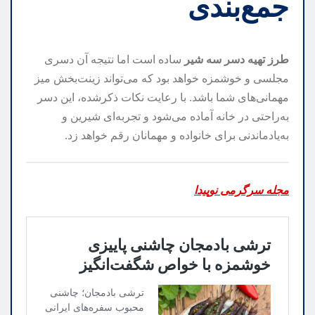
جمع‌بندی
طرز تهیه دسر سه شیر
ساده است اما نتیجه آن دسری
مجلسی و خوشمزه خواهد بود که می‌تواند زینت‌بخش میز
مهمانی‌های شما باشد. با رعایت نکات ذکرشده، این دسر
به‌راحتی در خانه آماده می‌شود و تجربه‌ای شیرین و
به‌یادماندنی برای خانواده و مهمانان رقم خواهد زد.
مجله سرگرمی نوپیدا