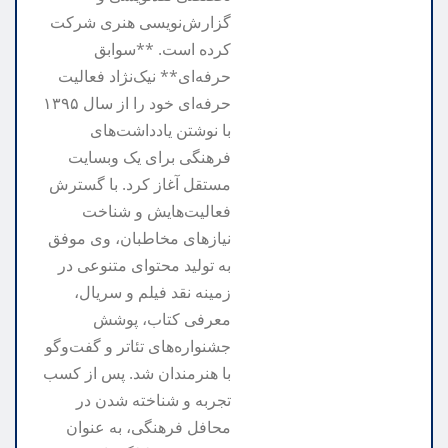
گزارش‌نویسی هنری شرکت
کرده است. **سوابق
حرفه‌ای** نیک‌نژاد فعالیت
حرفه‌ای خود را از سال ۱۳۹۵
با نوشتن یادداشت‌های
فرهنگی برای یک وبسایت
مستقل آغاز کرد. با گسترش
فعالیت‌هایش و شناخت
نیازهای مخاطبان، وی موفق
به تولید محتوای متنوعی در
زمینه نقد فیلم و سریال،
معرفی کتاب، پوشش
جشنواره‌های تئاتر و گفت‌وگو
با هنرمندان شد. پس از کسب
تجربه و شناخته شدن در
محافل فرهنگی، به عنوان