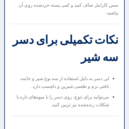
سس کارامل صاف کنید و کمی پسته خردشده روی آن
بپاشید.
نکات تکمیلی برای دسر
سه شیر
این دسر به دلیل استفاده از سه نوع شیر و خامه،
بافتی نرم و طعمی شیرین و دلچسب دارد.
می‌توانید برای تنوع، روی دسر را با میوه‌های تازه یا
شکلات رنده‌شده نیز تزیین کنید.