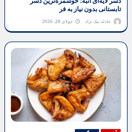
دسر لایه‌ای انبه؛ خوشمزه‌ترین دسر
تابستانی بدون نیاز به فر
عادله نیک نژاد
جولای 28, 2026