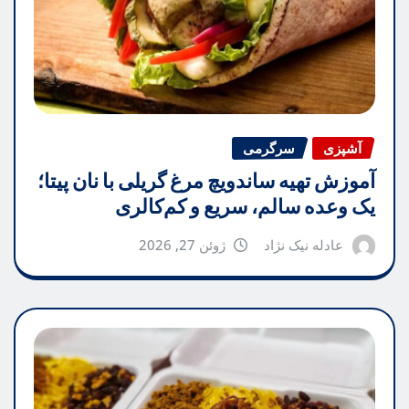
آشپزی
سرگرمی
آموزش تهیه ساندویچ مرغ گریلی با نان پیتا؛
یک وعده سالم، سریع و کم‌کالری
عادله نیک نژاد
ژوئن 27, 2026