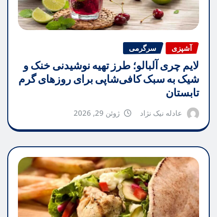
آشپزی
سرگرمی
لایم چری آلبالو؛ طرز تهیه نوشیدنی خنک و
شیک به سبک کافی‌شاپی برای روزهای گرم
تابستان
عادله نیک نژاد
ژوئن 29, 2026