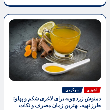
آشپزی
سرگرمی
دمنوش زردچوبه برای لاغری شکم و پهلو؛
طرز تهیه، بهترین زمان مصرف و نکات