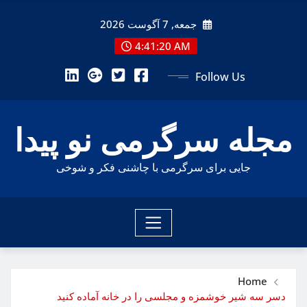
Ski
جمعه, 7 آگوست 2026
t
conten
4:41:21 AM
Follow Us
مجله سرگرمی نو پیدا
جایی برای سرگرمی با چاشنی فکر و شوخی
Home
دسر سه شیر خوشمزه و مجلسی را در خانه آماده کنید