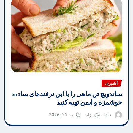
آشپزی
ساندویچ تن ماهی را با این ترفندهای ساده،
خوشمزه و ایمن تهیه کنید
عادله نیک نژاد
مه 31, 2026