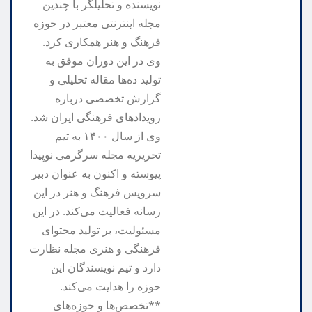
نویسنده و تحلیلگر با چندین
مجله اینترنتی معتبر در حوزه
فرهنگ و هنر همکاری کرد.
وی در این دوران موفق به
تولید ده‌ها مقاله تحلیلی و
گزارش تخصصی درباره
رویدادهای فرهنگی ایران شد.
وی از سال ۱۴۰۰ به تیم
تحریریه مجله سرگرمی نوپیدا
پیوسته و اکنون به عنوان دبیر
سرویس فرهنگ و هنر در این
رسانه فعالیت می‌کند. در این
مسئولیت، بر تولید محتوای
فرهنگی و هنری مجله نظارت
دارد و تیم نویسندگان این
حوزه را هدایت می‌کند.
**تخصص‌ها و حوزه‌های