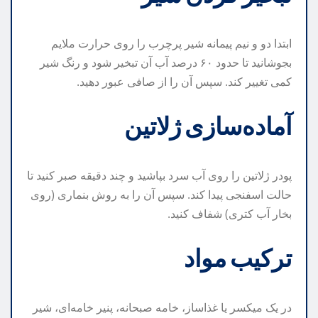
ابتدا دو و نیم پیمانه شیر پرچرب را روی حرارت ملایم
بجوشانید تا حدود ۶۰ درصد آب آن تبخیر شود و رنگ شیر
کمی تغییر کند. سپس آن را از صافی عبور دهید.
آماده‌سازی ژلاتین
پودر ژلاتین را روی آب سرد بپاشید و چند دقیقه صبر کنید تا
حالت اسفنجی پیدا کند. سپس آن را به روش بنماری (روی
بخار آب کتری) شفاف کنید.
ترکیب مواد
در یک میکسر یا غذاساز، خامه صبحانه، پنیر خامه‌ای، شیر