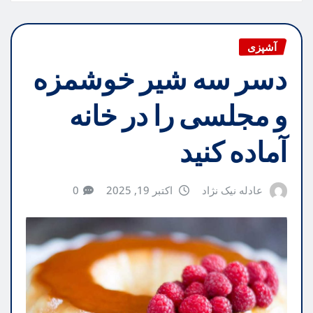
آشپزی
دسر سه شیر خوشمزه
و مجلسی را در خانه
آماده کنید
عادله نیک نژاد
اکتبر 19, 2025
0