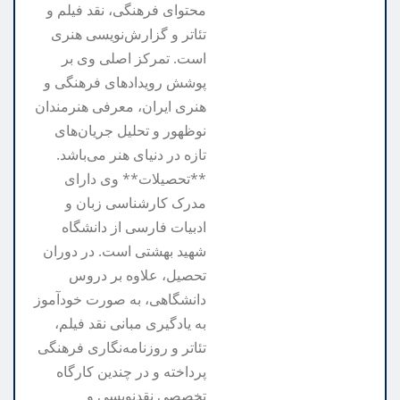
محتوای فرهنگی، نقد فیلم و
تئاتر و گزارش‌نویسی هنری
است. تمرکز اصلی وی بر
پوشش رویدادهای فرهنگی و
هنری ایران، معرفی هنرمندان
نوظهور و تحلیل جریان‌های
تازه در دنیای هنر می‌باشد.
**تحصیلات** وی دارای
مدرک کارشناسی زبان و
ادبیات فارسی از دانشگاه
شهید بهشتی است. در دوران
تحصیل، علاوه بر دروس
دانشگاهی، به صورت خودآموز
به یادگیری مبانی نقد فیلم،
تئاتر و روزنامه‌نگاری فرهنگی
پرداخته و در چندین کارگاه
تخصصی نقدنویسی و