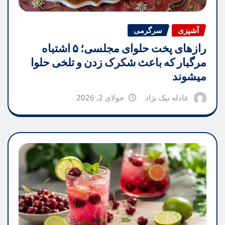
آشپزی
سرگرمی
رازهای پخت حلوای مجلسی؛ ۵ اشتباه
مرگبار که باعث شکرک زدن و تلخی حلوا
میشوند
عادله نیک نژاد
جولای 2, 2026