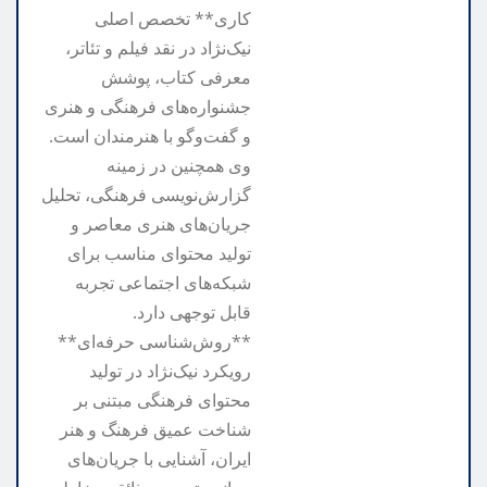
کاری** تخصص اصلی
نیک‌نژاد در نقد فیلم و تئاتر،
معرفی کتاب، پوشش
جشنواره‌های فرهنگی و هنری
و گفت‌وگو با هنرمندان است.
وی همچنین در زمینه
گزارش‌نویسی فرهنگی، تحلیل
جریان‌های هنری معاصر و
تولید محتوای مناسب برای
شبکه‌های اجتماعی تجربه
قابل توجهی دارد.
**روش‌شناسی حرفه‌ای**
رویکرد نیک‌نژاد در تولید
محتوای فرهنگی مبتنی بر
شناخت عمیق فرهنگ و هنر
ایران، آشنایی با جریان‌های