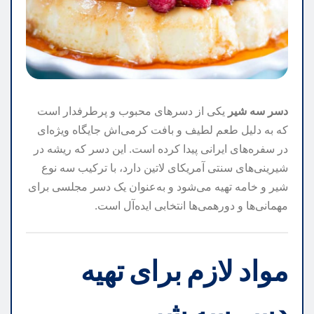
دسر سه شیر
یکی از دسرهای محبوب و پرطرفدار است
که به دلیل طعم لطیف و بافت کرمی‌اش جایگاه ویژه‌ای
در سفره‌های ایرانی پیدا کرده است. این دسر که ریشه در
شیرینی‌های سنتی آمریکای لاتین دارد، با ترکیب سه نوع
شیر و خامه تهیه می‌شود و به‌عنوان یک دسر مجلسی برای
مهمانی‌ها و دورهمی‌ها انتخابی ایده‌آل است.
مواد لازم برای تهیه
دسر سه شیر