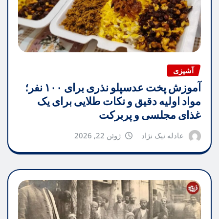
آشپزی
آموزش پخت عدسپلو نذری برای ۱۰۰ نفر؛
مواد اولیه دقیق و نکات طلایی برای یک
غذای مجلسی و پربرکت
عادله نیک نژاد
ژوئن 22, 2026