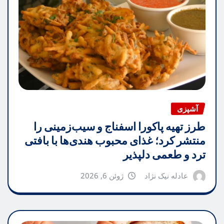
آشپزی
طرز تهیه پاکورا اسفناج و سیب‌زمینی را
منتشر کرد؛ غذای محبوب هندی‌ها با بافتی
ترد و طعمی دلپذیر
عادله نیک نژاد
ژوئن 6, 2026