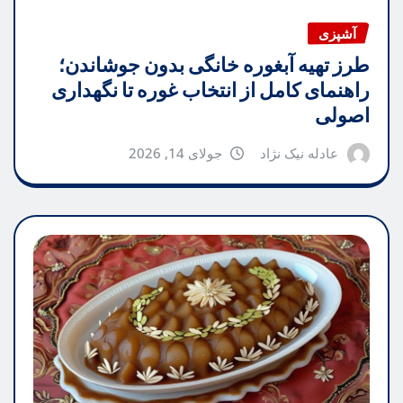
آشپزی
طرز تهیه آبغوره خانگی بدون جوشاندن؛
راهنمای کامل از انتخاب غوره تا نگهداری
اصولی
عادله نیک نژاد
جولای 14, 2026