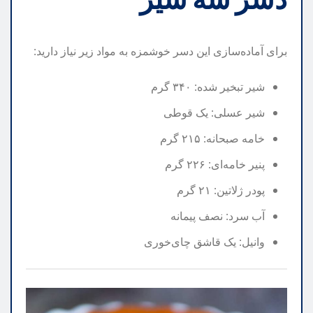
برای آماده‌سازی این دسر خوشمزه به مواد زیر نیاز دارید:
شیر تبخیر شده: ۳۴۰ گرم
شیر عسلی: یک قوطی
خامه صبحانه: ۲۱۵ گرم
پنیر خامه‌ای: ۲۲۶ گرم
پودر ژلاتین: ۲۱ گرم
آب سرد: نصف پیمانه
وانیل: یک قاشق چای‌خوری