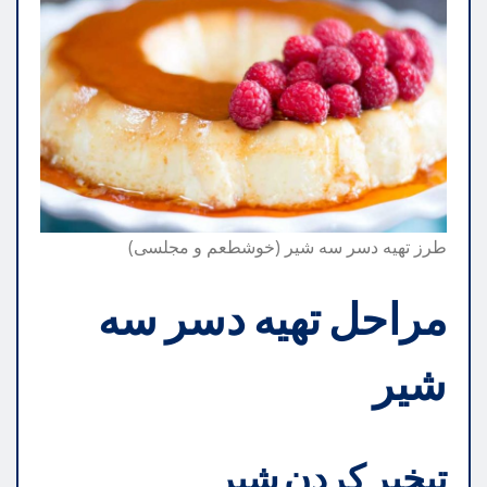
طرز تهیه دسر سه شیر (خوشطعم و مجلسی)
مراحل تهیه دسر سه
شیر
تبخیر کردن شیر