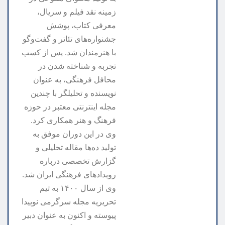
زمینه نقد فیلم و سریال،
معرفی کتاب، پوشش
جشنواره‌های تئاتر و گفت‌وگو
با هنرمندان شد. پس از کسب
تجربه و شناخته شدن در
محافل فرهنگی، به عنوان
نویسنده و تحلیلگر با چندین
مجله اینترنتی معتبر در حوزه
فرهنگ و هنر همکاری کرد.
وی در این دوران موفق به
تولید ده‌ها مقاله تحلیلی و
گزارش تخصصی درباره
رویدادهای فرهنگی ایران شد.
وی از سال ۱۴۰۰ به تیم
تحریریه مجله سرگرمی نوپیدا
پیوسته و اکنون به عنوان دبیر