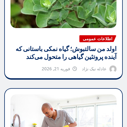
اطلاعات عمومی
اولد من سالتبوش؛ گیاه نمکی باستانی که
آینده پروتئین گیاهی را متحول می‌کند
عادله نیک نژاد
فوریه 21, 2026