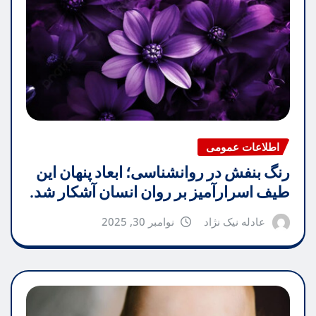
اطلاعات عمومی
رنگ بنفش در روانشناسی؛ ابعاد پنهان این
طیف اسرارآمیز بر روان انسان آشکار شد.
عادله نیک نژاد
نوامبر 30, 2025