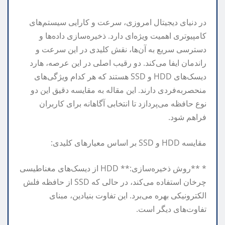
در دنیای دیجیتال امروزی، سرعت و کارایی سیستم‌های
کامپیوتری اهمیت ویژه‌ای دارد. ذخیره‌سازی داده‌ها و
دسترسی سریع به آن‌ها، نقش کلیدی در این سرعت و
راندمان ایفا می‌کند. دو رقیب اصلی در این عرصه، هارد
دیسک‌های HDD و SSD هستند که هر کدام ویژگی‌های
منحصربه‌فردی دارند. این مقاله به مقایسه دقیق این دو
نوع حافظه می‌پردازد تا انتخابی آگاهانه برای کاربران
فراهم شود.
مقایسه HDD و SSD بر اساس معیارهای کلیدی:
* **روش ذخیره‌سازی:** HDD از دیسک‌های مغناطیسی
چرخان استفاده می‌کند، در حالی که SSD از حافظه فلش
الکترونیکی بهره می‌برد. این تفاوت بنیادین، مبنای
تفاوت‌های دیگر است.