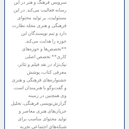
سرویس فرهنگ و هنر در این
رسانه فعالیت می‌کند. در این
مسئولیت، بر تولید محتوای
فرهنگی و هنری مجله نظارت
دارد و تیم نویسندگان این
حوزه را هدایت می‌کند.
**تخصص‌ها و حوزه‌های
کاری** تخصص اصلی
نیک‌نژاد در نقد فیلم و تئاتر،
معرفی کتاب، پوشش
جشنواره‌های فرهنگی و هنری
و گفت‌وگو با هنرمندان است.
وی همچنین در زمینه
گزارش‌نویسی فرهنگی، تحلیل
جریان‌های هنری معاصر و
تولید محتوای مناسب برای
شبکه‌های اجتماعی تجربه