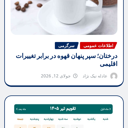
اطلاعات عمومی
سرگرمی
درختان؛ سپر پنهان قهوه در برابر تغییرات
اقلیمی
عادله نیک نژاد
جولای 12, 2026