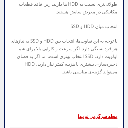
طولانی‌تری نسبت به HDD ها دارند، زیرا فاقد قطعات
مکانیکی در معرض سایش هستند.
انتخاب میان HDD و SSD:
با توجه به این تفاوت‌ها، انتخاب بین HDD و SSD به نیازهای
هر فرد بستگی دارد. اگر سرعت و کارایی بالا برای شما
اولویت دارد، SSD انتخاب بهتری است. اما اگر به فضای
ذخیره‌سازی بیشتری با هزینه کمتر نیاز دارید، HDD
می‌تواند گزینه‌ی مناسبی باشد.
مجله سرگرمی نو پیدا