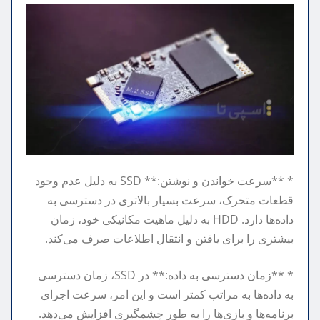
* **سرعت خواندن و نوشتن:** SSD به دلیل عدم وجود
قطعات متحرک، سرعت بسیار بالاتری در دسترسی به
داده‌ها دارد. HDD به دلیل ماهیت مکانیکی خود، زمان
بیشتری را برای یافتن و انتقال اطلاعات صرف می‌کند.
* **زمان دسترسی به داده:** در SSD، زمان دسترسی
به داده‌ها به مراتب کمتر است و این امر، سرعت اجرای
برنامه‌ها و بازی‌ها را به طور چشمگیری افزایش می‌دهد.