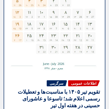
اطلاعات عمومی
سرگرمی
تقویم تیر ۱۴۰۵ با مناسبت‌ها و تعطیلات
رسمی اعلام شد؛ تاسوعا و عاشورای
حسینی در هفته اول تیر