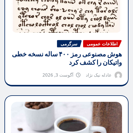
اطلاعات عمومی
سرگرمی
هوش مصنوعی رمز ۴۰۰ ساله نسخه خطی
واتیکان را کشف کرد
عادله نیک نژاد
آگوست 3, 2026