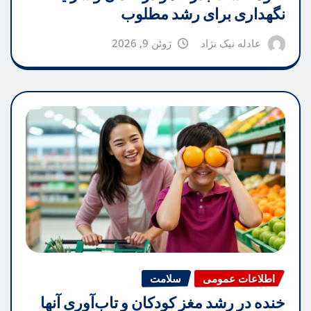
نگهداری برای رشد مطلوب
عادله نیک نژاد
ژوئن 9, 2026
اطلاعات عمومی
سلامت
خنده در رشد مغز کودکان و تاب‌آوری آنها