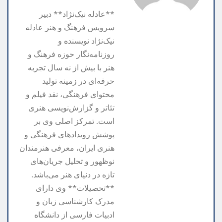
**عادله نیک‌نژاد** دبیر
سرویس فرهنگ و هنر عادله
نیک‌نژاد نویسنده و
روزنامه‌نگار حوزه فرهنگ و
هنر با بیش از نه سال تجربه
حرفه‌ای در زمینه تولید
محتوای فرهنگی، نقد فیلم و
تئاتر و گزارش‌نویسی هنری
است. تمرکز اصلی وی بر
پوشش رویدادهای فرهنگی و
هنری ایران، معرفی هنرمندان
نوظهور و تحلیل جریان‌های
تازه در دنیای هنر می‌باشد.
**تحصیلات** وی دارای
مدرک کارشناسی زبان و
ادبیات فارسی از دانشگاه