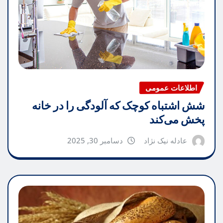
اطلاعات عمومی
شش اشتباه کوچک که آلودگی را در خانه
پخش می‌کند
عادله نیک نژاد
دسامبر 30, 2025