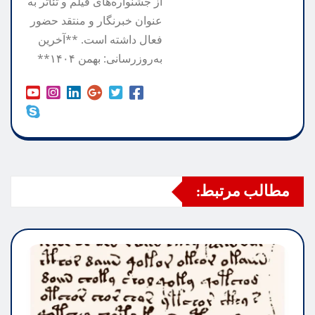
از جشنواره‌های فیلم و تئاتر به
عنوان خبرنگار و منتقد حضور
فعال داشته است. **آخرین
به‌روزرسانی: بهمن ۱۴۰۴**
مطالب مرتبط: