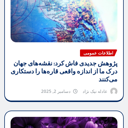
اطلاعات عمومی
پژوهش جدیدی فاش کرد: نقشه‌های جهان
درک ما از اندازه واقعی قاره‌ها را دستکاری
می‌کنند
عادله نیک نژاد
دسامبر 2, 2025