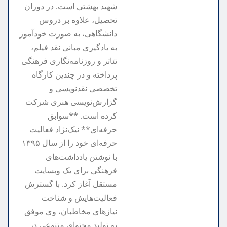
شهید بهشتی است. در دوران
تحصیل، علاوه بر دروس
دانشگاهی، به صورت خودآموز
به یادگیری مبانی نقد فیلم،
تئاتر و روزنامه‌نگاری فرهنگی
پرداخته و در چندین کارگاه
تخصصی نقدنویسی و
گزارش‌نویسی هنری شرکت
کرده است. **سوابق
حرفه‌ای** نیک‌نژاد فعالیت
حرفه‌ای خود را از سال ۱۳۹۵
با نوشتن یادداشت‌های
فرهنگی برای یک وبسایت
مستقل آغاز کرد. با گسترش
فعالیت‌هایش و شناخت
نیازهای مخاطبان، وی موفق
به تولید محتوای متنوعی در