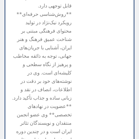
قابل توجهی دارد.
**روش‌شناسی حرفه‌ای**
رویکرد نیک‌نژاد در تولید
محتوای فرهنگی مبتنی بر
شناخت عمیق فرهنگ و هنر
ایران، آشنایی با جریان‌های
جهانی، توجه به ذائقه مخاطب
و پرهیز از نگاه سطحی و
کلیشه‌ای است. وی در
نوشته‌های خود بر دقت در
اطلاعات، انصاف در نقد و
زبانی ساده و جذاب تأکید دارد.
**عضویت در نهادهای
تخصصی** وی عضو انجمن
منتقدان و نویسندگان تئاتر
ایران است و در چندین دوره