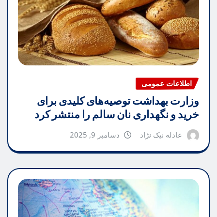
اطلاعات عمومی
وزارت بهداشت توصیه‌های کلیدی برای
خرید و نگهداری نان سالم را منتشر کرد
عادله نیک نژاد
دسامبر 9, 2025