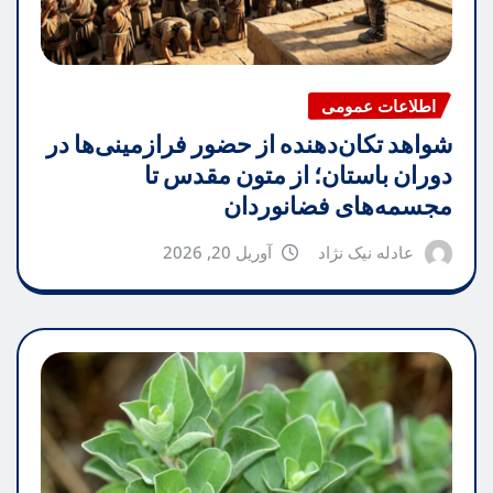
اطلاعات عمومی
شواهد تکان‌دهنده از حضور فرازمینی‌ها در
دوران باستان؛ از متون مقدس تا
مجسمه‌های فضانوردان
عادله نیک نژاد
آوریل 20, 2026