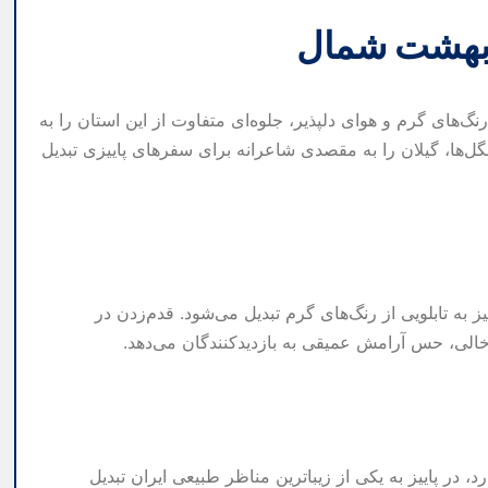
از بهشت شمال
نگ‌های گرم و هوای دلپذیر، جلوه‌ای متفاوت از این استان را به
ل‌ها، گیلان را به مقصدی شاعرانه برای سفرهای پاییزی تبدیل
ز به تابلویی از رنگ‌های گرم تبدیل می‌شود. قدم‌زدن در
الی، حس آرامش عمیقی به بازدیدکنندگان می‌دهد.
، در پاییز به یکی از زیباترین مناظر طبیعی ایران تبدیل