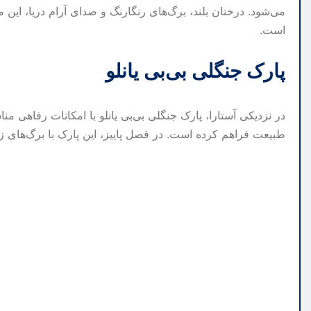
می‌شود. درختان بلند، برگ‌های رنگارنگ و صدای آرام دریا، ای
است.
پارک جنگلی بی‌بی یانلو
در نزدیکی آستارا، پارک جنگلی بی‌بی یانلو با امکانات رفاهی م
طبیعت فراهم کرده است. در فصل پاییز، این پارک با برگ‌های زر