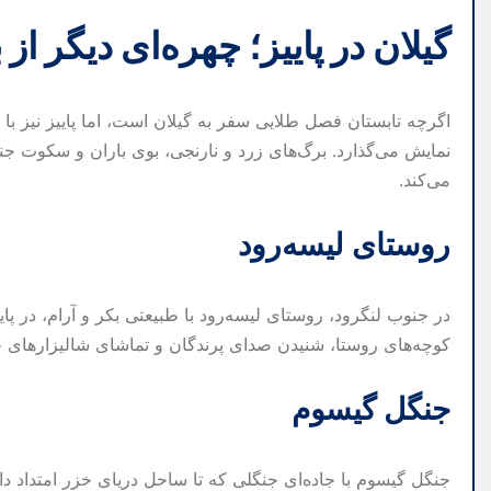
گیلان در پاییز؛ چهره‌ای دیگر 
اگرچه تابستان فصل طلایی سفر به گیلان است، اما پاییز نیز با ر
نمایش می‌گذارد. برگ‌های زرد و نارنجی، بوی باران و سکوت جنگ
می‌کند.
روستای لیسه‌رود
در جنوب لنگرود، روستای لیسه‌رود با طبیعتی بکر و آرام، در پایی
کوچه‌های روستا، شنیدن صدای پرندگان و تماشای شالیزارهای خ
جنگل گیسوم
جنگل گیسوم با جاده‌ای جنگلی که تا ساحل دریای خزر امتداد دارد