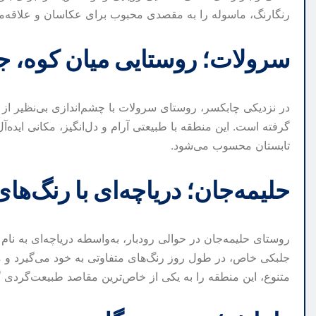
رنگارنگ، ماسوله را به مقصدی محبوب برای عکاسان و علاقه‌من
سرولات؛ روستایی میان کوه، جن
در نزدیکی چابکسر، روستای سرولات با چشم‌اندازی بی‌نظیر از ک
گرفته است. این منطقه با طبیعتی آرام و دل‌انگیز، مکانی اید
تابستان محسوب می‌شود.
حلیمه‌جان؛ دریاچه‌ای با رنگ‌های
روستای حلیمه‌جان در حوالی رودبار، به‌واسطه دریاچه‌ای به 
جلبکی خاص، در طول روز رنگ‌های متفاوتی به خود می‌گیرد و 
متنوع، این منطقه را به یکی از خاص‌ترین مقاصد طبیعت‌گردی گ