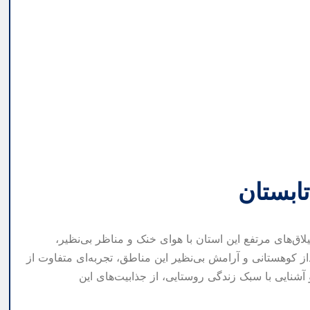
تابستان
اق‌های مرتفع این استان با هوای خنک و مناظر بی‌نظیر،
ز کوهستانی و آرامش بی‌نظیر این مناطق، تجربه‌ای متفاوت از
آشنایی با سبک زندگی روستایی، از جذابیت‌های این