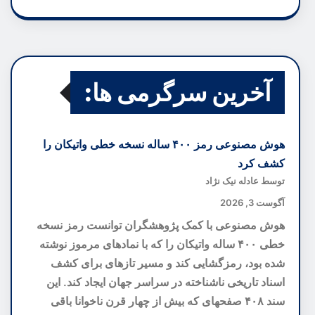
آخرین سرگرمی ها:
هوش مصنوعی رمز ۴۰۰ ساله نسخه خطی واتیکان را
کشف کرد
توسط عادله نیک نژاد
آگوست 3, 2026
هوش مصنوعی با کمک پژوهشگران توانست رمز نسخه
خطی ۴۰۰ ساله واتیکان را که با نمادهای مرموز نوشته
شده بود، رمزگشایی کند و مسیر تازهای برای کشف
اسناد تاریخی ناشناخته در سراسر جهان ایجاد کند. این
سند ۴۰۸ صفحهای که بیش از چهار قرن ناخوانا باقی