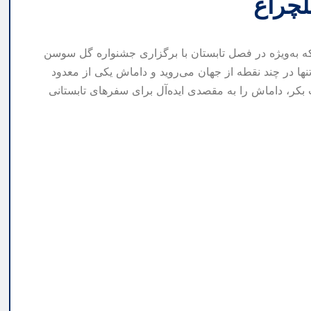
چراغ
 به‌ویژه در فصل تابستان با برگزاری جشنواره گل سوسن
نها در چند نقطه از جهان می‌روید و داماش یکی از معدود
ر، داماش را به مقصدی ایده‌آل برای سفرهای تابستانی