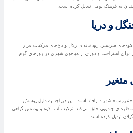
دان به فرهنگ بومی تبدیل کرده است.
گل و دریا
وه‌های سرسبز، رودخانه‌ای زلال و باغ‌های مرکبات قرار
ه‌آل برای استراحت و دوری از هیاهوی شهری در روزهای گرم
 متغیر
نام «عروس» شهرت یافته است. این دریاچه به دلیل پوشش
منظره‌ای جادویی خلق می‌کند. ترکیب آب، کوه و پوشش گیاهی
یلان تبدیل کرده است.