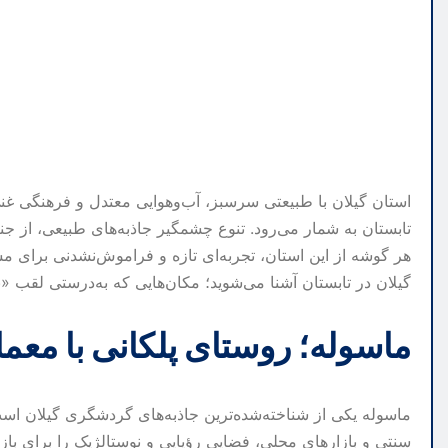
استان گیلان با طبیعتی سرسبز، آب‌وهوایی معتدل و فرهنگی غ
تابستان به شمار می‌رود. تنوع چشمگیر جاذبه‌های طبیعی، از جن
هر گوشه از این استان، تجربه‌ای تازه و فراموش‌نشدنی برای مس
گیلان در تابستان آشنا می‌شوید؛ مکان‌هایی که به‌درستی لقب
ماسوله؛ روستای پلکانی با معم
ماسوله یکی از شناخته‌شده‌ترین جاذبه‌های گردشگری گیلان اس
سنتی و بازارهای محلی، فضایی رؤیایی و نوستالژیک را برای باز