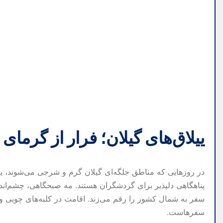
ییلاق‌های گیلان؛ فرار از گرمای 
در روزهایی که مناطق جلگه‌ای گیلان گرم و شرجی می‌شوند، ییل
پناهگاهی دلپذیر برای گردشگران هستند. مه صبحگاهی، چشم‌اندا
سفر به شمال کشور را رقم می‌زند. اقامت در کلبه‌های چوبی و 
سفرهاست.