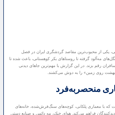
نی، یکی از محبوب‌ترین مقاصد گردشگری ایران در فصل
گل‌های مه‌آلود گرفته تا روستاهای بکر کوهستانی، باعث شده تا
افران رقم بزند. در این گزارش با مهم‌ترین جاهای دیدنی
 «بهشت روی زمین» را به دوش می‌کشند.
اری منحصربه‌فرد
ت که با معماری پلکانی، کوچه‌های سنگ‌فرش‌شده، خانه‌های
دیدکنندگان فراهم می‌کند. هوای خنک، مه دائمی و صنایع دستی