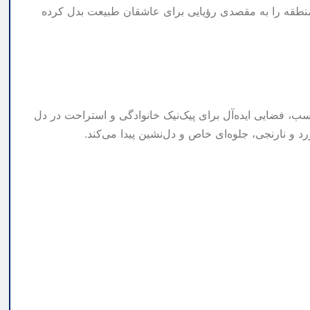
ن منطقه را به مقصدی رؤیایی برای عاشقان طبیعت بدل کرده
ناسب، فضایی ایده‌آل برای پیک‌نیک خانوادگی و استراحت در دل
د و نارنجی، جلوه‌ای خاص و دل‌نشین پیدا می‌کند.