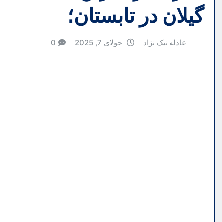
گیلان در تابستان؛
عادله نیک نژاد
جولای 7, 2025
0